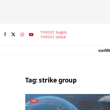
TFIPOST English
TFIPOST Global
राजनीति
Tag:
strike group
चर्चित