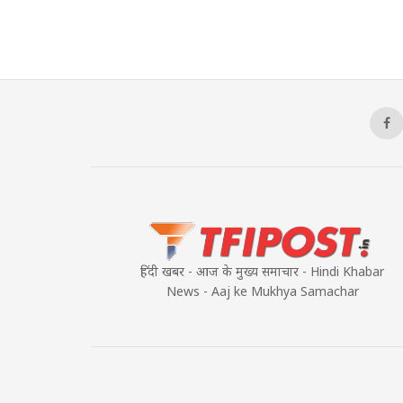
हिंदी खबर - आज के मुख्य समाचार - Hindi Khabar
News - Aaj ke Mukhya Samachar