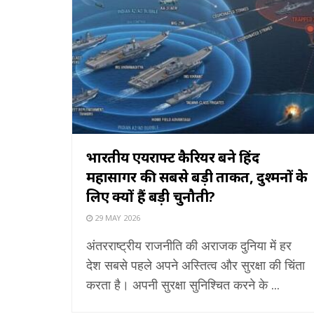
भारतीय एयरक्राफ्ट कैरियर बने हिंद
महासागर की सबसे बड़ी ताकत, दुश्मनों के
लिए क्यों हैं बड़ी चुनौती?
29 MAY 2026
अंतरराष्ट्रीय राजनीति की अराजक दुनिया में हर
देश सबसे पहले अपने अस्तित्व और सुरक्षा की चिंता
करता है। अपनी सुरक्षा सुनिश्चित करने के ...