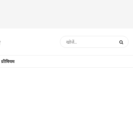
प्रीमियम