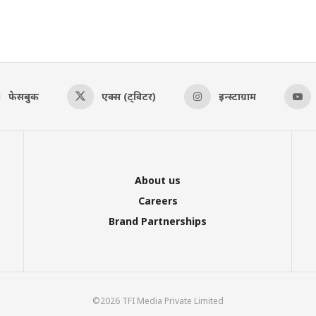
फेसबुक
एक्स (ट्विटर)
इन्स्टाग्राम
About us
Careers
Brand Partnerships
©2026 TFI Media Private Limited