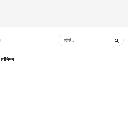
प्रीमियम