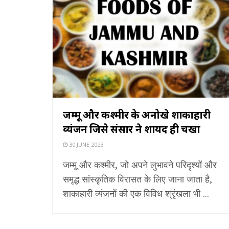
जम्मू और कश्मीर के अनोखे शाकाहारी
व्यंजन जिसे संसार ने शायद ही चखा
30 JUNE 2023
जम्मू और कश्मीर, जो अपने लुभावने परिदृश्यों और
समृद्ध सांस्कृतिक विरासत के लिए जाना जाता है,
शाकाहारी व्यंजनों की एक विविध श्रृंखला भी ...