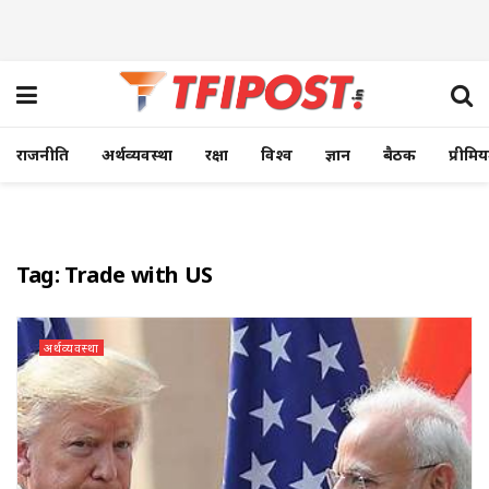
राजनीति
अर्थव्यवस्था
रक्षा
विश्व
ज्ञान
बैठक
प्रीमि
Tag:
Trade with US
अर्थव्यवस्था