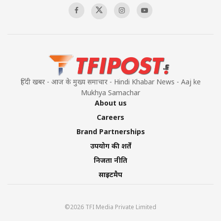
हिंदी खबर - आज के मुख्य समाचार - Hindi Khabar News - Aaj ke
Mukhya Samachar
About us
Careers
Brand Partnerships
उपयोग की शर्तें
निजता नीति
साइटमैप
©2026 TFI Media Private Limited