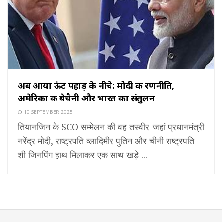
अब आया ऊंट पहाड़ के नीचे: मोदी की रणनीति,
अमेरिका की बेचैनी और भारत का संतुलन
10 SEPTEMBER 2025
तियानजिन के SCO सम्मेलन की वह तस्वीर-जहां प्रधानमंत्री
नरेंद्र मोदी, राष्ट्रपति व्लादिमीर पुतिन और चीनी राष्ट्रपति
शी जिनपिंग हाथ मिलाकर एक साथ खड़े ...