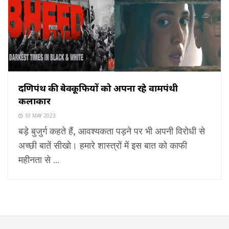
दक्षिणपंथ की बेवकूफियों को अपना रहे वामपंथी
कलाकार
10 MAY 2023
बड़े बुजुर्ग कहते हैं, आवश्यकता पड़ने पर भी अपनी विरोधी से
अच्छी बातें सीखो। हमारे शास्त्रों में इस बात को काफी
महीनता से ...