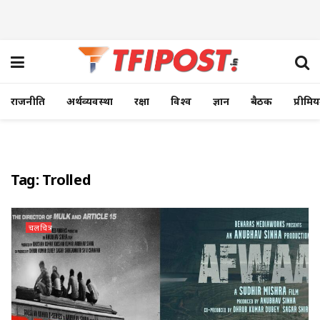
राजनीति
अर्थव्यवस्था
रक्षा
विश्व
ज्ञान
बैठक
प्रीमि
Tag:
Trolled
चलचित्र