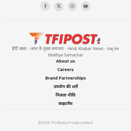
हिंदी खबर - आज के मुख्य समाचार - Hindi Khabar News - Aaj ke
Mukhya Samachar
About us
Careers
Brand Partnerships
उपयोग की शर्तें
निजता नीति
साइटमैप
©2026 TFI Media Private Limited