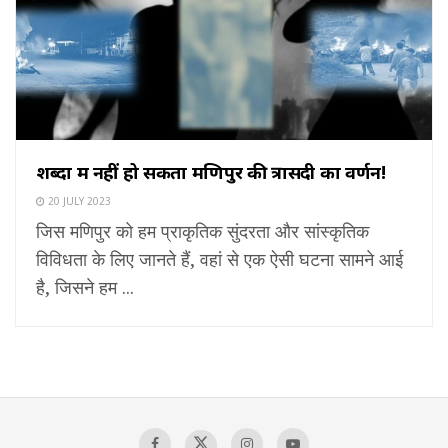
शब्दों में नहीं हो सकता मणिपुर की त्रासदी का वर्णन!
20 JULY 2023
जिस मणिपुर को हम प्राकृतिक सुंदरता और सांस्कृतिक
विविधता के लिए जानते हैं, वहां से एक ऐसी घटना सामने आई
है, जिसने हम ...