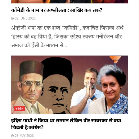
कॉमेडी के नाम पर अश्लीलता : आखिर कब तक?
29 JUNE 2026
अंग्रेजी भाषा का एक शब्द “कॉमेडी”, कदाचित जिसका अर्थ
‘हास्य की वह विधा है, जिसका उद्देश्य स्वस्थ मनोरंजन और
समाज को हँसी के माध्यम से...
चर्चित
इंदिरा गांधी ने किया था सम्मान लेकिन वीर सावरकर से क्यों
चिढ़ती है कांग्रेस?
28 MAY 2026