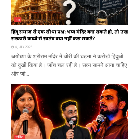
मत
हिंदू समाज से एक सीधा प्रश्न: भव्य मंदिर बना सकते हो, तो उन्हें
सरकारी कब्जे से स्वतंत्र क्यों नहीं करा सकते?
4 JULY 2026
अयोध्या के श्रीराम मंदिर में चोरी की घटना ने करोड़ों हिंदुओं
को दुखी किया है। जाँच चल रही है। सत्य सामने आना चाहिए
और जो...
चर्चित