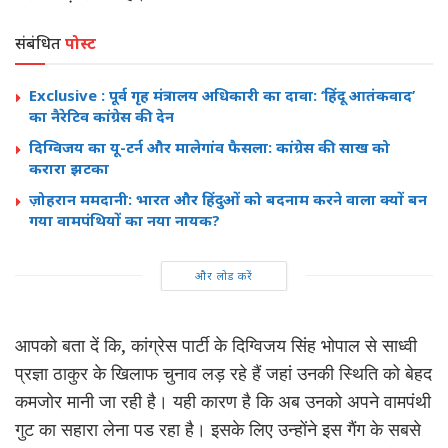
संबंधित
पोस्ट
Exclusive : पूर्व गृह मंत्रालय अधिकारी का दावा: ‘हिंदू आतंकवाद’
का नैरेटिव कांग्रेस की देन
दिग्विजय का यू-टर्न और मालेगांव फैसला: कांग्रेस की साख को
करारा झटका
ज़ोहरान ममदानी: भारत और हिंदुओं को बदनाम करने वाला क्यों बन
गया वामपंथियों का नया नायक?
और लोड करें
आपको बता दें कि, कांग्रेस पार्टी के दिग्विजय सिंह भोपाल से साध्वी
प्रज्ञा ठाकुर के खिलाफ चुनाव लड़ रहे हैं जहां उनकी स्थिति को बेहद
कमजोर मानी जा रही है। यही कारण है कि अब उनको अपने वामपंथी
गुट का सहारा लेना पड रहा है। इसके लिए उन्होंने इस गैंग के सबसे