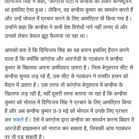
दिग्विजय सिंह ने कहा, ‘कांग्रेस पार्टी में कन्हैया को लेकर कन्फ्यूजन
था इसलिए ऐसा हुआ। लेकिन, वह कन्हैया कुमार का समर्थन करते हैं
और उन्हें भोपाल में प्रचार करने के लिए आमंत्रित भी किया गया है।
उन्होंने कहा कि कन्हैया ने कभी देश विरोधी नारे नहीं लगाए थे और
उनको लेकर केवल झूठ फैलाया जा रहा था।
आपको बता दें कि दिग्विजय सिंह का यह बयान इसलिए हैरान करने
वाला है कि क्योंकि कांग्रेस और आरजेडी के गठबंधन ने कन्हैया
कुमार के खिलाफ अपना उम्मीदवार उतारा है। जिस बेगूसराय सीट से
कन्हैया चुनाव लड़ रहे हैं, उस सीट से गठबंधन ने तनवीर हसन को
मैदान में उतारा है। एक तरफ तो कांग्रेस बेगूसराय में कन्हैया के
खिलाफ लड़ रही है, वहीं दूसरी तरफ बताया जा रहा है कि कन्हैया
कुमार को भोपाल में दिग्विजय सिंह ने प्रचार के लिए आमंत्रित किया
है और अब कन्हैया कुमार 8-9 मई को भोपाल में उनके लिए प्रचार
कर
सकते हैं
। ऐसे में कांग्रेस द्वारा कन्हैया का समर्थन करना बिहार में
आरजेडी हाइकमान को नाराज कर सकता है, जिसकी आंच गठबंधन
पर भी पड़ सकती है।