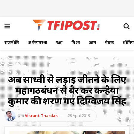
राजनीति
अर्थव्यवस्था
रक्षा
विश्व
ज्ञान
बैठक
प्रीमि
अब साध्वी से लड़ाई जीतने के लिए
महागठबंधन से बैर कर कन्हैया
कुमार की शरण गए दिग्विजय सिंह
द्वारा
Vikrant Thardak
28 April 2019