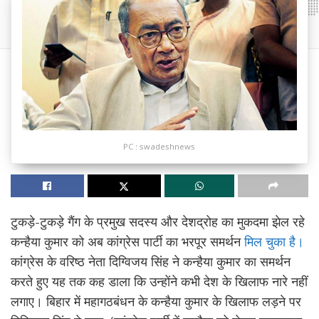
PC : swadeshnews
टुकड़े-टुकड़े गैंग के प्रमुख सदस्य और देशद्रोह का मुकदमा झेल रहे
कन्हैया कुमार को अब कांग्रेस पार्टी का भरपूर समर्थन
मिल चुका है।
कांग्रेस के वरिष्ठ नेता दिग्विजय सिंह ने कन्हैया कुमार का समर्थन
करते हुए यह तक कह डाला कि उन्होंने कभी देश के खिलाफ नारे नहीं
लगाए। बिहार में महागठबंधन के कन्हैया कुमार के खिलाफ लड़ने पर