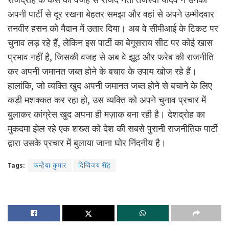
अपनी पार्टी से दूर रखना बेहतर समझा और वहां से अपने उम्मीदवार
तनवीर हसन को मैदान में उतार दिया। अब वे सीपीआई के टिकट पर
चुनाव लड़ रहे हैं, लेकिन इस पार्टी का बेगूसराय सीट पर कोई खास
प्रभाव नहीं है, जिसकी वजह से अब वे झूठ और फरेब की राजनीति
कर अपनी जमानत जब्त होने के बचाव के उपाय खोज रहे हैं।
हालांकि, जो व्यक्ति खुद अपनी जमानत जब्त होने से बचाने के लिए
कड़ी मशक्कत कर रहा हो, उस व्यक्ति को अपने चुनाव प्रचार में
बुलाकर कांग्रेस खुद अपना ही मज़ाक बना रही है। देशद्रोह का
मुकदमा झेल रहे एक शख्स को देश की सबसे पुरानी राजनीतिक पार्टी
द्वारा उसके प्रचार में बुलाया जाना घोर निंदनीय है।
Tags:
कन्हैया कुमार
दिग्विजय सिंह