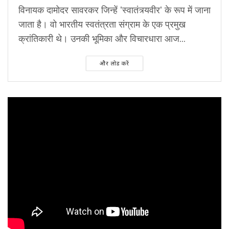
विनायक दामोदर सावरकर जिन्हें 'स्वातंत्र्यवीर' के रूप में जाना
जाता है। वो भारतीय स्वतंत्रता संग्राम के एक प्रमुख
क्रांतिकारी थे। उनकी भूमिका और विचारधारा आज...
और लोड करें