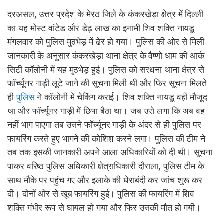
दरअसल, उत्तर प्रदेश के मेरठ जिले के कंकरखेड़ा क्षेत्र में दिल्ली
का यह मोस्ट वांटेड और डेढ़ लाख का इनामी शिव शक्ति नायडू
मंगलवार को पुलिस मुठभेड़ में ढेर हो गया। पुलिस की ओर से मिली
जानकारी के अनुसार कंकरखेड़ा थाना क्षेत्र के वैष्णो धाम की आर्क
सिटी कॉलोनी में यह मुठभेड़ हुई। पुलिस को सरधना थाना क्षेत्र से
फॉर्च्यूनर गाड़ी लूटे जाने की सूचना मिली थी और फिर सूचना मिलते
ही
पुलिस
ने कॉलोनी में चेकिंग कराई। शिव शक्ति नायडू वही मौजूद
था और फॉर्च्यूनर गाड़ी में छिपा बैठा था। जब उसे लगा कि अब वह
नहीं भाग पाएगा तब उसने फॉर्च्यूनर गाड़ी के अंदर से ही पुलिस पर
फायरिंग करते हुए भागने की कोशिश करने लगा। पुलिस की टीम ने
तब तक इसकी जानकारी अपने आला अधिकारियों को दी थी। सूचना
पाकर वरिष्ठ पुलिस अधिकारी क्षेत्राधिकारी दौराला, पुलिस टीम के
साथ मौके पर पहुंच गए और इलाके की घेराबंदी कर जांच शुरू कर
दी। दोनों ओर से खूब फायरिंग हुई। पुलिस की फायरिंग में शिव
शक्ति गंभीर रूप से घायल हो गया और फिर उसकी मौत हो गयी।