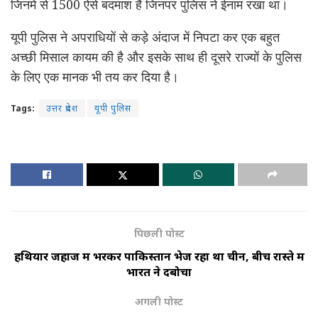
जिनमें से 1500 ऐसे बदमाश हैं जिनपर पुलिस ने ईनाम रखा था।
यूपी पुलिस ने अपराधियों से कड़े अंदाज में निपटा कर एक बहुत
अच्छी मिसाल कायम की है और इसके साथ ही दूसरे राज्यों के पुलिस
के लिए एक मानक भी तय कर दिया है।
Tags:
उत्तर प्रदेश
यूपी पुलिस
पिछली पोस्ट
हथियार जहाज में भरकर पाकिस्तान भेज रहा था चीन, बीच रास्ते में
भारत ने दबोचा
अगली पोस्ट