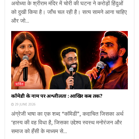
अयोध्या के श्रीराम मंदिर में चोरी की घटना ने करोड़ों हिंदुओं
को दुखी किया है। जाँच चल रही है। सत्य सामने आना चाहिए
और जो...
चर्चित
कॉमेडी के नाम पर अश्लीलता : आखिर कब तक?
29 JUNE 2026
अंग्रेजी भाषा का एक शब्द “कॉमेडी”, कदाचित जिसका अर्थ
‘हास्य की वह विधा है, जिसका उद्देश्य स्वस्थ मनोरंजन और
समाज को हँसी के माध्यम से...