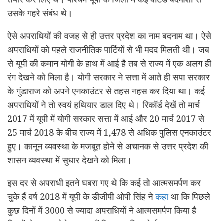
उसके गहरे संबंध थे।
ऐसे अपराधियों की वजह से ही उत्तर प्रदेश का नाम बदनाम था। ऐसे
अपराधियों को पहले राजनीतिक पार्टियों से भी मदद मिलती थी। जब
से यूपी की कमान योगी के हाथ में आई है तब से राज्य में एक अलग ही
रंग देखने को मिला है। योगी सरकार ने सत्ता में आते ही सपा सरकार
के गुंडाराज को अपने एनकाउंटर से तहस नहस कर दिया था। कई
अपराधियों ने तो स्वयं हथियार डाल दिए थे। रिकॉर्ड देखें तो मार्च
2017 में यूपी में योगी सरकार सत्ता में आई और 20 मार्च 2017 से
25 मार्च 2018 के बीच राज्य में 1,478 से अधिक पुलिस एनकाउंटर
हुए। कानून व्यवस्था के मजबूत होने से अचानक से उत्तर प्रदेश की
शासन व्यवस्था में सुधार देखने को मिला।
इस दर से अपराधी इतने घबरा गए थे कि कई तो आत्मसमर्पण कर
चुके हैं वर्ष 2018 में यूपी के डीजीपी ओपी सिंह ने
कहा
था कि पिछले
कुछ दिनों में 3000 से ज्यादा अपराधियों ने आत्मसमर्पण किया है