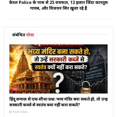
केरल Police के पास से 25 रायफल, 12 हजार जिंदा कारतूस
गायब, और विजयन सिर खुजा रहे हैं
संबंधित
पोस्ट
मत
हिंदू समाज से एक सीधा प्रश्न: भव्य मंदिर बना सकते हो, तो उन्हें
सरकारी कब्जे से स्वतंत्र क्यों नहीं करा सकते?
4 JULY 2026