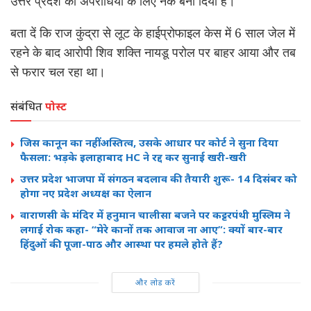
उत्तर प्रदेश को अपराधियों के लिए नर्क बना दिया है।
बता दें कि राज कुंद्रा से लूट के हाईप्रोफाइल केस में 6 साल जेल में
रहने के बाद आरोपी शिव शक्ति नायडू परोल पर बाहर आया और तब
से फरार चल रहा था।
संबंधित
पोस्ट
जिस कानून का नहीं अस्तित्व, उसके आधार पर कोर्ट ने सुना दिया
फैसला: भड़के इलाहाबाद HC ने रद्द कर सुनाई खरी-खरी
उत्तर प्रदेश भाजपा में संगठन बदलाव की तैयारी शुरू- 14 दिसंबर को
होगा नए प्रदेश अध्यक्ष का ऐलान
वाराणसी के मंदिर में हनुमान चालीसा बजने पर कट्टरपंथी मुस्लिम ने
लगाई रोक कहा- “मेरे कानों तक आवाज ना आए”: क्यों बार-बार
हिंदुओं की पूजा-पाठ और आस्था पर हमले होते हैं?
और लोड करें