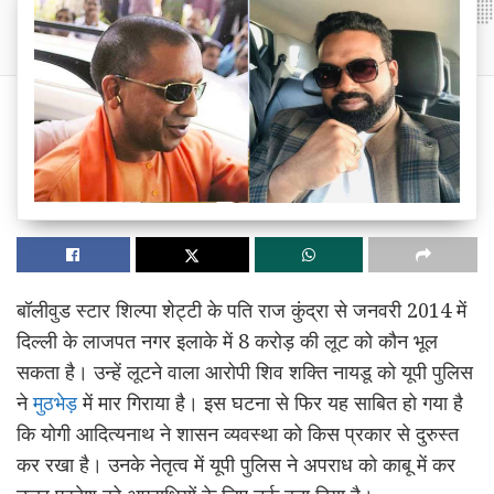
बॉलीवुड स्टार शिल्पा शेट्टी के पति राज कुंद्रा से जनवरी 2014 में
दिल्ली के लाजपत नगर इलाके में 8 करोड़ की लूट को कौन भूल
सकता है। उन्हें लूटने वाला आरोपी शिव शक्ति नायडू को यूपी पुलिस
ने
मुठभेड़
में मार गिराया है। इस घटना से फिर यह साबित हो गया है
कि योगी आदित्यनाथ ने शासन व्यवस्था को किस प्रकार से दुरुस्त
कर रखा है। उनके नेतृत्व में यूपी पुलिस ने अपराध को काबू में कर