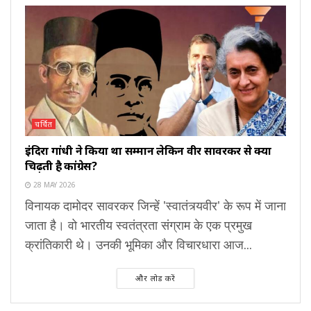
चर्चित
इंदिरा गांधी ने किया था सम्मान लेकिन वीर सावरकर से क्यों
चिढ़ती है कांग्रेस?
28 MAY 2026
विनायक दामोदर सावरकर जिन्हें 'स्वातंत्र्यवीर' के रूप में जाना
जाता है। वो भारतीय स्वतंत्रता संग्राम के एक प्रमुख
क्रांतिकारी थे। उनकी भूमिका और विचारधारा आज...
और लोड करें