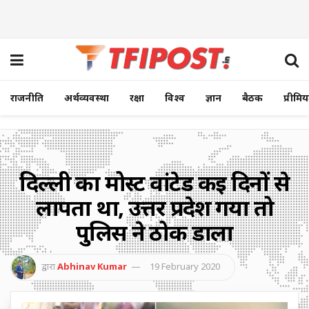
राजनीति
अर्थव्यवस्था
रक्षा
विश्व
ज्ञान
बैठक
प्रीमि
दिल्ली का मोस्ट वांटेड कई दिनों से
लापता था, उत्तर प्रदेश गया तो
पुलिस ने ठोक डाला
द्वारा
Abhinav Kumar
19 February 2020