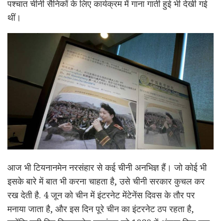
पश्चात चीनी सैनिकों के लिए कार्यक्रम में गाना गाती हुई भी देखी गई
थीं।
आज भी टियनानमेन नरसंहार से कई चीनी अनभिज्ञ हैं। जो कोई भी
इसके बारे में बात भी करना चाहता है, उसे चीनी सरकार कुचल कर
रख देती है. 4 जून को चीन में इंटरनेट मेंटेनेंस दिवस के तौर पर
मनाया जाता है, और इस दिन पूरे चीन का इंटरनेट ठप रहता है,