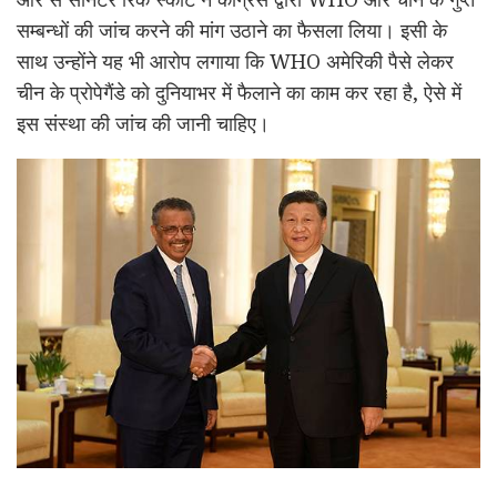
सम्बन्धों की जांच करने की मांग उठाने का फैसला लिया। इसी के
साथ उन्होंने यह भी आरोप लगाया कि WHO अमेरिकी पैसे लेकर
चीन के प्रोपेगैंडे को दुनियाभर में फैलाने का काम कर रहा है, ऐसे में
इस संस्था की जांच की जानी चाहिए।