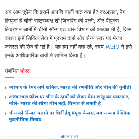
अब आप पूछेंगे कि इसमें आपत्ति वाली बात क्या है? दरअसल, पेंग
लियुआं हैं चीनी राष्ट्रध्यक्ष शी जिनपिंग की पत्नी, और पीपुल्स
लिबरेशन आर्मी में चीनी सॉन्ग एंड डांस विभाग की अध्यक्ष भी हैं, जिस
कारण इन्हें सिविल सेवा में प्रथम दर्जा और सैन्य स्तर पर मेजर
जनरल की रैंक दी गई है। यह हम नहीं कह रहे, स्वयं
WHO
ने इसे
इनके आधिकारिक बायो में शामिल किया है।
संबंधित
पोस्ट
म्यांमार के रेयर अर्थ खनिज, भारत की रणनीति और चीन की चुनौती
अरुणाचल प्रदेश पर चीन के दावों को लेकर पेमा खांडू का पलटवार,
बोले- भारत की सीमा चीन नहीं, तिब्बत से लगती है
चीन को ‘कैंसर’ बताने पर घिरीं ईयू प्रमुख कैलस, बयान बना वैश्विक
कूटनीतिक विवाद
और लोड करें