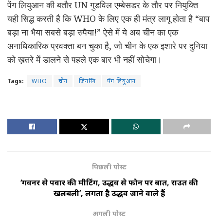
पेंग लियुआन की बतौर UN गुडविल एम्बेसडर के तौर पर नियुक्ति
यही सिद्ध करती है कि WHO के लिए एक ही मंत्र लागू होता है “बाप
बड़ा ना भैया सबसे बड़ा रुपैया!” ऐसे में ये अब चीन का एक
अनाधिकारिक प्रवक्ता बन चुका है, जो चीन के एक इशारे पर दुनिया
को ख़तरे में डालने से पहले एक बार भी नहीं सोचेगा।
Tags:
WHO
चीन
जिनपिंग
पेंग लियुआन
पिछली पोस्ट
‘गवर्नर से पवार की मीटिंग, उद्धव से फोन पर बात, राउत की
खलबली’, लगता है उद्धव जाने वाले हैं
अगली पोस्ट