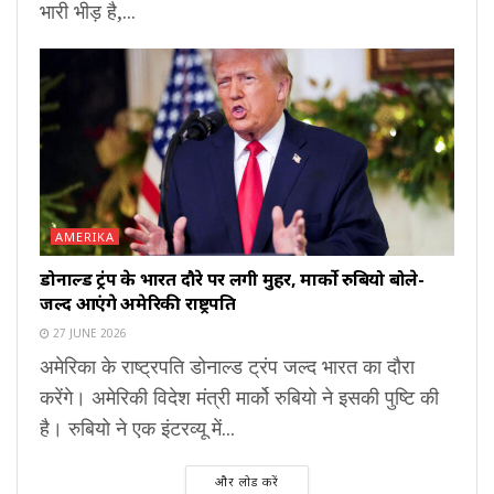
भारी भीड़ है,...
AMERIKA
डोनाल्ड ट्रंप के भारत दौरे पर लगी मुहर, मार्को रुबियो बोले-
जल्द आएंगे अमेरिकी राष्ट्रपति
27 JUNE 2026
अमेरिका के राष्ट्रपति डोनाल्ड ट्रंप जल्द भारत का दौरा
करेंगे। अमेरिकी विदेश मंत्री मार्को रुबियो ने इसकी पुष्टि की
है। रुबियो ने एक इंटरव्यू में...
और लोड करें