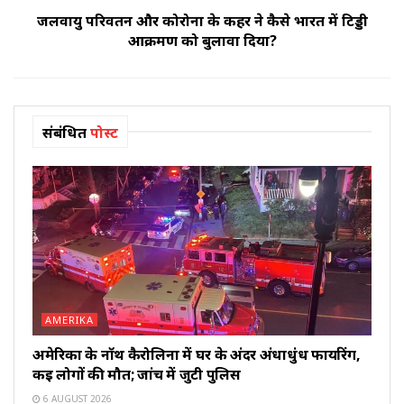
जलवायु परिवर्तन और कोरोना के कहर ने कैसे भारत में टिड्डी
आक्रमण को बुलावा दिया?
संबंधित
पोस्ट
AMERIKA
अमेरिका के नॉर्थ कैरोलिना में घर के अंदर अंधाधुंध फायरिंग,
कई लोगों की मौत; जांच में जुटी पुलिस
6 AUGUST 2026