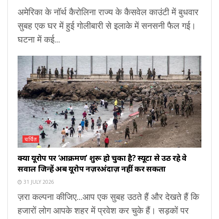
अमेरिका के नॉर्थ कैरोलिना राज्य के कैसवेल काउंटी में बुधवार
सुबह एक घर में हुई गोलीबारी से इलाके में सनसनी फैल गई।
घटना में कई...
चर्चित
क्या यूरोप पर ‘आक्रमण’ शुरू हो चुका है? स्यूटा से उठ रहे वे
सवाल जिन्हें अब यूरोप नज़रअंदाज़ नहीं कर सकता
31 JULY 2026
ज़रा कल्पना कीजिए...आप एक सुबह उठते हैं और देखते हैं कि
हजारों लोग आपके शहर में प्रवेश कर चुके हैं। सड़कों पर