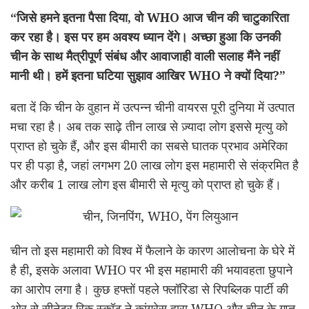
“जिसे हमने इतना पैसा दिया, वो WHO आज चीन की चाटुकारिता
कर रहा है। इस पर हम अवश्य ध्यान देंगे। अच्छा हुआ कि उनकी
चीन के साथ मैत्रीपूर्ण संबंध और आवाजाही वाली सलाह मैंने नहीं
मानी थी। हमें इतना घटिया सुझाव आखिर WHO ने क्यों दिया?”
बता दें कि चीन के वुहान में उत्पन्न चीनी वायरस पूरी दुनिया में उत्पात
मचा रहा है। अब तक साढ़े तीन लाख से ज़्यादा लोग इससे मृत्यु को
प्राप्त हो चुके हैं, और इस बीमारी का सबसे घातक प्रभाव अमेरिका
पर ही पड़ा है, जहां लगभग 20 लाख लोग इस महामारी से संक्रमित है
और करीब 1 लाख लोग इस बीमारी से मृत्यु को प्राप्त हो चुके हैं।
चीन तो इस महामारी को विश्व में फैलाने के कारण आलोचना के घेरे में
है ही, इसके अलावा WHO पर भी इस महामारी की भयावहता छुपाने
का आरोप लगा है। कुछ हफ्तों पहले फ्लॉरिडा से रिपब्लिक पार्टी की
ओर से सीनेटर रिक स्कॉट ने कांग्रेस द्वारा WHO और चीन के गुप्त