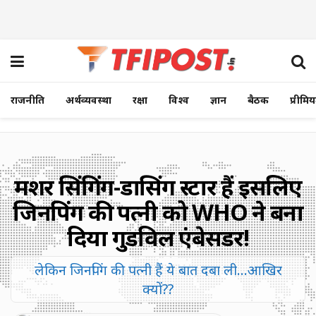
राजनीति
अर्थव्यवस्था
रक्षा
विश्व
ज्ञान
बैठक
प्रीमि
मशहूर सिंगिंग-डासिंग स्टार हैं इसलिए
जिनपिंग की पत्नी को WHO ने बना
दिया गुडविल एंबेसडर!
लेकिन जिनपिंग की पत्नी हैं ये बात दबा ली...आखिर
क्यों??