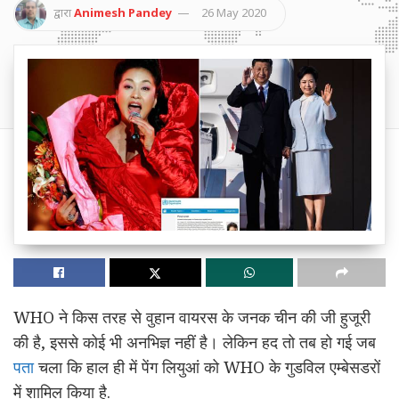
द्वारा
Animesh Pandey
26 May 2020
WHO ने किस तरह से वुहान वायरस के जनक चीन की जी हुजूरी
की है, इससे कोई भी अनभिज्ञ नहीं है। लेकिन हद तो तब हो गई जब
पता
चला कि हाल ही में पेंग लियुआं को WHO के गुडविल एम्बेसडरों
में शामिल किया है.