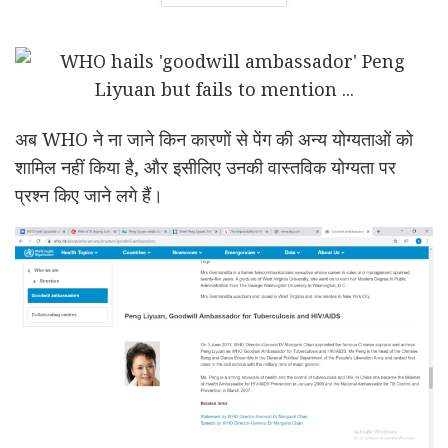
अब WHO ने ना जाने किन कारणों से पेंग की अन्य योग्यताओं को
शामिल नहीं किया है, और इसीलिए उनकी वास्तविक योग्यता पर
प्रश्न किए जाने लगे हैं।