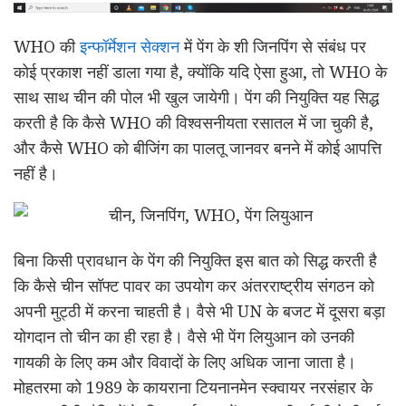
WHO की
इन्फॉर्मेशन सेक्शन
में पेंग के शी जिनपिंग से संबंध पर
कोई प्रकाश नहीं डाला गया है, क्योंकि यदि ऐसा हुआ, तो WHO के
साथ साथ चीन की पोल भी खुल जायेगी। पेंग की नियुक्ति यह सिद्ध
करती है कि कैसे WHO की विश्वसनीयता रसातल में जा चुकी है,
और कैसे WHO को बीजिंग का पालतू जानवर बनने में कोई आपत्ति
नहीं है।
बिना किसी प्रावधान के पेंग की नियुक्ति इस बात को सिद्ध करती है
कि कैसे चीन सॉफ्ट पावर का उपयोग कर अंतरराष्ट्रीय संगठन को
अपनी मुट्ठी में करना चाहती है। वैसे भी UN के बजट में दूसरा बड़ा
योगदान तो चीन का ही रहा है। वैसे भी पेंग लियुआन को उनकी
गायकी के लिए कम और विवादों के लिए अधिक जाना जाता है।
मोहतरमा को 1989 के कायराना टियनानमेन स्क्वायर नरसंहार के