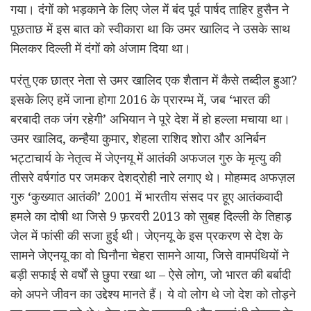
गया। दंगों को भड़काने के लिए जेल में बंद पूर्व पार्षद ताहिर हुसैन ने
पूछताछ में इस बात को स्वीकारा था कि उमर खालिद ने उसके साथ
मिलकर दिल्ली में दंगों को अंजाम दिया था।
परंतु एक छात्र नेता से उमर खालिद एक शैतान में कैसे तब्दील हुआ?
इसके लिए हमें जाना होगा 2016 के प्रारम्भ में, जब ‘भारत की
बरबादी तक जंग रहेगी’ अभियान ने पूरे देश में हो हल्ला मचाया था।
उमर खालिद, कन्हैया कुमार, शेहला राशिद शोरा और अनिर्बन
भट्टाचार्य के नेतृत्व में जेएनयू में आतंकी अफजल गुरु के मृत्यु की
तीसरे वर्षगांठ पर जमकर देशद्रोही नारे लगाए थे। मोहम्मद अफज़ल
गुरु ‘कुख्यात आतंकी’ 2001 में भारतीय संसद पर हूए आतंकवादी
हमले का दोषी था जिसे 9 फ़रवरी 2013 को सुबह दिल्ली के तिहाड़
जेल में फांसी की सजा हुई थी। जेएनयू के इस प्रकरण से देश के
सामने जेएनयू का वो घिनौना चेहरा सामने आया, जिसे वामपंथियों ने
बड़ी सफाई से वर्षों से छुपा रखा था – ऐसे लोग, जो भारत की बर्बादी
को अपने जीवन का उद्देश्य मानते हैं। ये वो लोग थे जो देश को तोड़ने