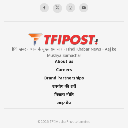
00:58:34
Pakistan’s Plebiscite Claim: The Missing
Context of the UN Framework
00:03:23
हिंदी खबर - आज के मुख्य समाचार - Hindi Khabar News - Aaj ke
Mukhya Samachar
About us
Careers
Brand Partnerships
उपयोग की शर्तें
निजता नीति
साइटमैप
©2026 TFI Media Private Limited