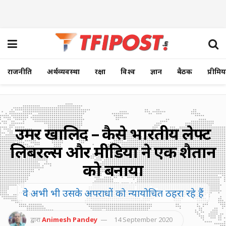
राजनीति
अर्थव्यवस्था
रक्षा
विश्व
ज्ञान
बैठक
प्रीमि
उमर खालिद – कैसे भारतीय लेफ्ट
लिबरल्स और मीडिया ने एक शैतान
को बनाया
वे अभी भी उसके अपराधों को न्यायोचित ठहरा रहे हैं
द्वारा
Animesh Pandey
14 September 2020