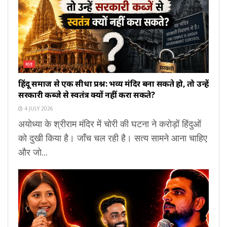
मत
हिंदू समाज से एक सीधा प्रश्न: भव्य मंदिर बना सकते हो, तो उन्हें
सरकारी कब्जे से स्वतंत्र क्यों नहीं करा सकते?
4 JULY 2026
अयोध्या के श्रीराम मंदिर में चोरी की घटना ने करोड़ों हिंदुओं
को दुखी किया है। जाँच चल रही है। सत्य सामने आना चाहिए
और जो...