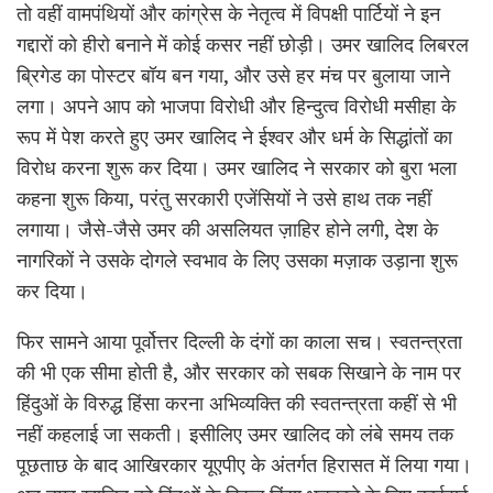
तो वहीं वामपंथियों और कांग्रेस के नेतृत्व में विपक्षी पार्टियों ने इन
गद्दारों को हीरो बनाने में कोई कसर नहीं छोड़ी। उमर खालिद लिबरल
ब्रिगेड का पोस्टर बॉय बन गया, और उसे हर मंच पर बुलाया जाने
लगा। अपने आप को भाजपा विरोधी और हिन्दुत्व विरोधी मसीहा के
रूप में पेश करते हुए उमर खालिद ने ईश्वर और धर्म के सिद्धांतों का
विरोध करना शुरू कर दिया। उमर खालिद ने सरकार को बुरा भला
कहना शुरू किया, परंतु सरकारी एजेंसियों ने उसे हाथ तक नहीं
लगाया। जैसे-जैसे उमर की असलियत ज़ाहिर होने लगी, देश के
नागरिकों ने उसके दोगले स्वभाव के लिए उसका मज़ाक उड़ाना शुरू
कर दिया।
फिर सामने आया पूर्वोत्तर दिल्ली के दंगों का काला सच। स्वतन्त्रता
की भी एक सीमा होती है, और सरकार को सबक सिखाने के नाम पर
हिंदुओं के विरुद्ध हिंसा करना अभिव्यक्ति की स्वतन्त्रता कहीं से भी
नहीं कहलाई जा सकती। इसीलिए उमर खालिद को लंबे समय तक
पूछताछ के बाद आखिरकार यूएपीए के अंतर्गत हिरासत में लिया गया।