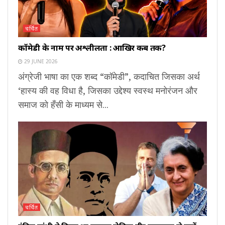
चर्चित
कॉमेडी के नाम पर अश्लीलता : आखिर कब तक?
29 JUNE 2026
अंग्रेजी भाषा का एक शब्द “कॉमेडी”, कदाचित जिसका अर्थ
‘हास्य की वह विधा है, जिसका उद्देश्य स्वस्थ मनोरंजन और
समाज को हँसी के माध्यम से...
चर्चित