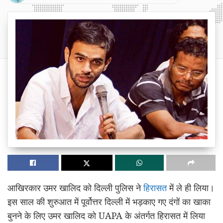
आखिरकार उमर खालिद को दिल्ली पुलिस ने
हिरासत
में ले ही लिया।
इस साल की शुरुआत में पूर्वोत्तर दिल्ली में भड़काए गए दंगों का खाका
बुनने के लिए उमर खालिद को UAPA के अंतर्गत हिरासत में लिया