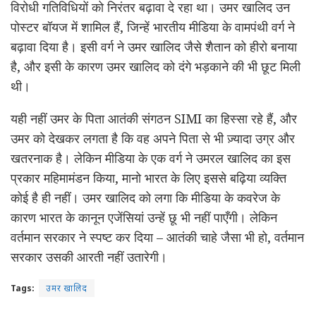
विरोधी गतिविधियों को निरंतर बढ़ावा दे रहा था। उमर खालिद उन
पोस्टर बॉयज में शामिल हैं, जिन्हें भारतीय मीडिया के वामपंथी वर्ग ने
बढ़ावा दिया है। इसी वर्ग ने उमर खालिद जैसे शैतान को हीरो बनाया
है, और इसी के कारण उमर खालिद को दंगे भड़काने की भी छूट मिली
थी।
यही नहीं उमर के पिता आतंकी संगठन SIMI का हिस्सा रहे हैं, और
उमर को देखकर लगता है कि वह अपने पिता से भी ज़्यादा उग्र और
खतरनाक है। लेकिन मीडिया के एक वर्ग ने उमरल खालिद का इस
प्रकार महिमामंडन किया, मानो भारत के लिए इससे बढ़िया व्यक्ति
कोई है ही नहीं। उमर खालिद को लगा कि मीडिया के कवरेज के
कारण भारत के कानून एजेंसियां उन्हें छू भी नहीं पाएँगी। लेकिन
वर्तमान सरकार ने स्पष्ट कर दिया – आतंकी चाहे जैसा भी हो, वर्तमान
सरकार उसकी आरती नहीं उतारेगी।
Tags:
उमर खालिद