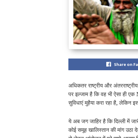
Share on F
अधिकतर राष्ट्रीय और अंतरराष्ट्री
पर इल्जाम है कि वह भी ऐसा ही एक 
सुविधाएं मुहैया करा रहा है, लेकिन
ये अब जग जाहिर है कि दिल्ली में जा
कोई समूह खालिस्तान की मांग उठा द