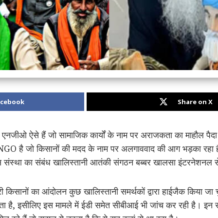
acebook
Share on X
य एनजीओ ऐसे हैं जो सामाजिक कार्यों के नाम पर अराजकता का माहौल पै
NGO है जो किसानों की मदद के नाम पर अलगाववाद की आग भड़का रहा है।
 इस संस्था का संबंध खालिस्तानी आतंकी संगठन बब्बर खालसा इंटरनेशनल स
री किसानों का आंदोलन कुछ खालिस्तानी समर्थकों द्वारा हाईजैक किया जा 
ेता है, इसीलिए इस मामले में ईडी समेत सीबीआई भी जांच कर रही है। इ