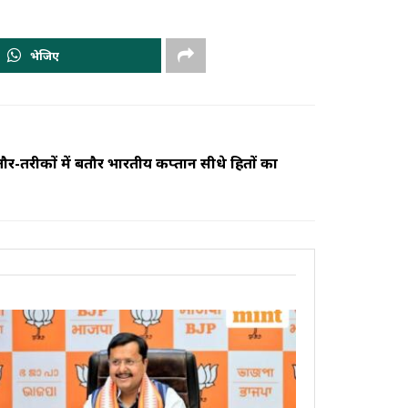
भेजिए
र-तरीकों में बतौर भारतीय कप्तान सीधे हितों का