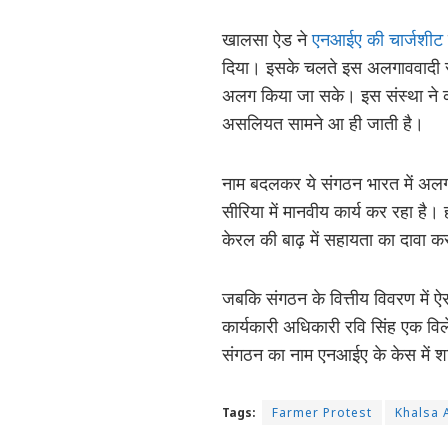
खालसा ऐड ने
एनआईए की चार्जशीट
दिया। इसके चलते इस अलगाववादी स
अलग किया जा सके। इस संस्था ने कड़
असलियत सामने आ ही जाती है।
नाम बदलकर ये संगठन भारत में अलगाव
सीरिया में मानवीय कार्य कर रहा है
केरल की बाढ़ में सहायता का दावा कर
जबकि संगठन के वित्तीय विवरण में ऐ
कार्यकारी अधिकारी रवि सिंह एक विले
संगठन का नाम एनआईए के केस में श
Tags:
Farmer Protest
Khalsa 