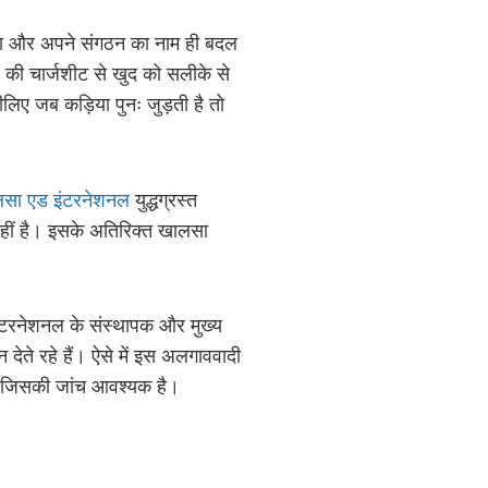
िया और अपने संगठन का नाम ही बदल
ी चार्जशीट से खुद को सलीके से
लिए जब कड़िया पुनः जुड़ती है तो
सा एड इंटरनेशनल
युद्धग्रस्त
 नहीं है। इसके अतिरिक्त खालसा
 इंटरनेशनल के संस्थापक और मुख्य
देते रहे हैं। ऐसे में इस अलगाववादी
है जिसकी जांच आवश्यक है।