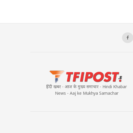
हिंदी खबर - आज के मुख्य समाचार - Hindi Khabar
News - Aaj ke Mukhya Samachar