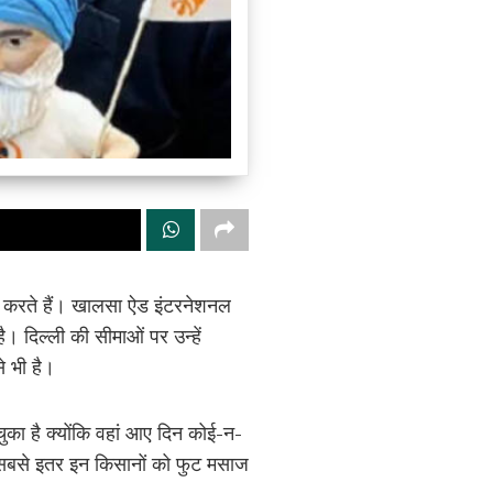
दा करते हैं। खालसा ऐड इंटरनेशनल
 दिल्ली की सीमाओं पर उन्हें
े भी है।
चुका है क्योंकि वहां आए दिन कोई-न-
न सबसे इतर इन किसानों को फुट मसाज