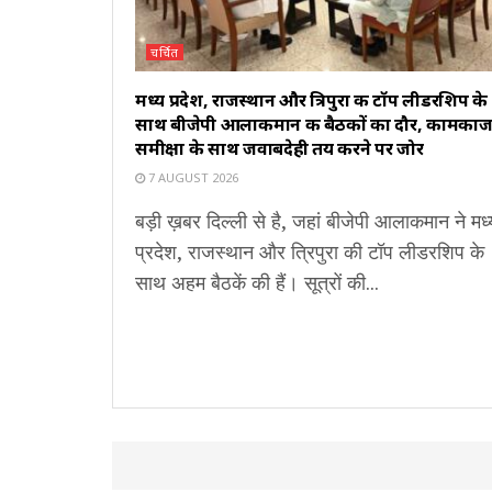
चर्चित
मध्य प्रदेश, राजस्थान और त्रिपुरा की टॉप लीडरशिप के
साथ बीजेपी आलाकमान की बैठकों का दौर, कामकाज
समीक्षा के साथ जवाबदेही तय करने पर जोर
7 AUGUST 2026
बड़ी ख़बर दिल्ली से है, जहां बीजेपी आलाकमान ने मध्
प्रदेश, राजस्थान और त्रिपुरा की टॉप लीडरशिप के
साथ अहम बैठकें की हैं। सूत्रों की...