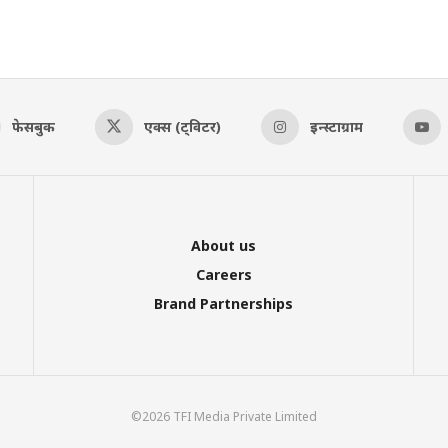
फेसबुक
एक्स (ट्विटर)
इन्स्टाग्राम
About us
Careers
Brand Partnerships
©2026 TFI Media Private Limited