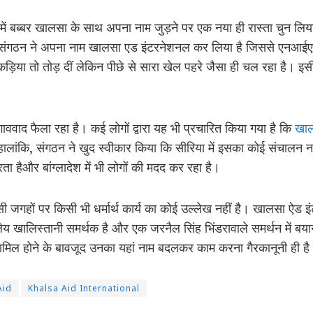
में बब्बर खालसा के साथ अपना नाम जुड़ने पर एक नया ही रास्ता चुन ल
ंगठन ने अपना नाम खालसा एड इंटरनेशनल कर लिया है जिससे एनआईए क
िया तो तोड़ दीं लेकिन पीछे से सारा खेल पहरे जैसा ही चल रहा है। इसी
वाद फैला रहा है। कई लोगों द्वारा यह भी प्रचारित किया गया है कि
खाल
। हालांकि, संगठन ने खुद स्वीकार किया कि सीरिया में इसका कोई संचालन
ता हैऔर बांग्लादेश में भी लोगों की मदद कर रहा है।
सी जगहों पर किसी भी धर्मार्थ कार्य का कोई उल्लेख नहीं है। खालसा ऐड
य खालिस्तानी समर्थक है और एक जरनैल सिंह भिंडरावाले समर्थन में बयान 
ामिल होने के बावजूद उनका यहां नाम बदलकर काम करना गैरकानूनी ही 
Aid
Khalsa Aid International