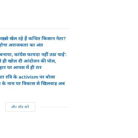
 सुरक्षा से खेल रहे हैं कथित किसान नेता?
र होगा अराजकता का अंत
बनाया, कांग्रेस फायदा नहीं उठा पाई’:
ने ही खोल दी आंदोलन की पोल,
हार पर आपस में ही रार
े दिशा रवि के activism पर बोला
्शन के नाम पर विकास से खिलवाड़ अब
और लोड करें