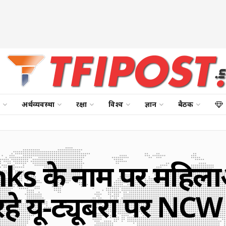
अर्थव्यवस्था
रक्षा
विश्व
ज्ञान
बैठक
s के नाम पर महिला
रहे यू-ट्यूबरों पर N