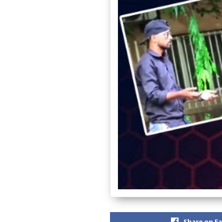
Share on F