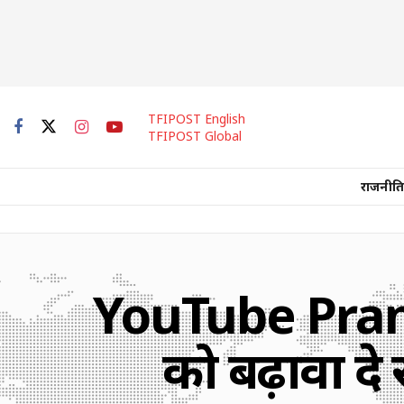
TFIPOST English
TFIPOST Global
राजनीति
YouTube Prank
को बढ़ावा दे 