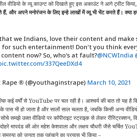
वीडियो के व्यू काउन्ट को दिखाते हुए इस अकाउंट ने आगे ट्वीट किया
े हैं, और अपने मनोरंजन के लिए इन्हे लाखों में व्यू भी भेंट करते हैं। क्या 
 that we Indians, love their content and make 
s for such entertainment! Don't you think ever
content now? So, who's at fault?
@NCWIndia
pic.twitter.com/337QeeDXd4
t Rape ® (@youthaginstrape)
March 10, 2021
ल्कि कई वर्षों से YouTube पर चल रही है। आश्चर्य की बात तो यह है क
पास भी हो जाता है और सालों साल चलता है, जबकि किसी अन्य वीडियो 
सोचे समझे उक्त वीडियो पर कॉपीराइट स्ट्राइक से लेकर रीस्ट्रिक्शन, 
दोहरे मापदंड की ओर महेश केशवाला और लक्षय चौधरी जैसे चर्चित YouT
स समस्या को जनता तक पहुंचाने का प्रयास भी किया –