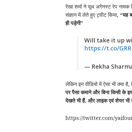
रेखा शर्मा ने यूथ अगेनस्ट रेप नाम
संज्ञान में लेते हुए ट्वीट किया,
“यह ब
ही पड़ेगी”
Will take it up 
https://t.co/G
— Rekha Sharm
लेकिन इन वीडियो में ऐसा भी क्या ह
पर पैसा कमाने और बिना किसी के इ
देखते भी हैं, और लाइक एवं शेयर भी क
https://twitter.com/yaif