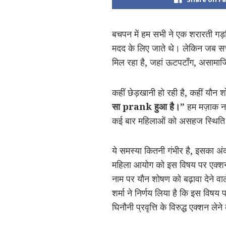
बचपन में हम सभी ने एक शरारती गड़रि
मदद के लिए जाते थे। लेकिन जब स
मिल रहा है, जहां ऊटपटाँग, असामाज
कहीं छेड़खानी हो रही है, कहीं यौन 
सा prank हुआ है।”
हम मज़ाक नही
कई बार महिलाओं को असहज स्थिति क
ये समस्या कितनी गंभीर है, इसका अंद
महिला आयोग को इस विषय पर एक्शन
नाम पर यौन शोषण को बढ़ावा देने वाल
शर्मा ने निर्णय लिया है कि इस वि
घिनौनी प्रवृत्ति के विरुद्ध एक्शन लेने