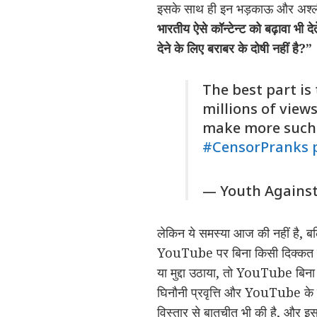
इसके साथ ही इन भड़काऊ और अश्लील 
भारतीय ऐसे कॉन्टेन्ट को बढ़ावा भी देत
देने के लिए बराबर के दोषी नहीं है?”
The best part is
millions of view
make more such 
#CensorPranks
— Youth Agains
लेकिन ये समस्या आज की नहीं है, ब
YouTube पर बिना किसी दिक्कत के 
या मुद्दा उठाया, तो YouTube बिना 
घिनौनी प्रवृत्ति और YouTube के 
विस्तार से बातचीत भी की है, और इ