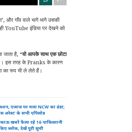
’, और गाँव वाले भागे भागे उसकी
ा ही YouTube इंडिया पर देखने को
ा जाता है,
“वो आपके साथ एक छोटा
 है। इस तरह के Pranks के कारण
 रूप भी ले लेते हैं।
एक्शन, एजाज पर चला NCW का डंडा;
ाउस अरेस्ट’ के सभी एपिसोड
काऊ खबरें फैला रहे 16 पाकिस्तानी
किए ब्लॉक, देखें पूरी सूची