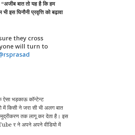
,
“अजीब बात तो यह है कि हम
हम भी इस घिनौनी प्रवृत्ति को बढ़ावा
sure they cross
yone will turn to
@rsprasad
ि ऐसा भड़काऊ कॉन्टेन्ट
में किसी ने जरा सी भी अलग बात
विमुद्रीकरण तक लागू कर देता है। इस
ube र ने अपने अपने वीडियो में