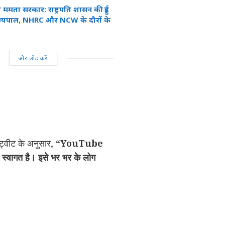
ममता सरकार: राष्ट्रपति शासन की हुई
राज्यपाल, NHRC और NCW के दौरों के
और लोड करें
 ट्वीट के अनुसार,
“YouTube
स्वागत है। इसे भर भर के लोग