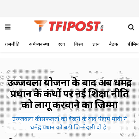
राजनीति
अर्थव्यवस्था
रक्षा
विश्व
ज्ञान
बैठक
प्रीमि
उज्जवला योजना के बाद अब धर्मेंद्र
प्रधान के कंधों पर नई शिक्षा नीति
को लागू करवाने का जिम्मा
उज्जवला की सफलता को देखने के बाद पीएम मोदी ने
धर्मेंद्र प्रधान को बड़ी जिम्मेदारी दी है।