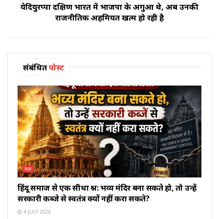
येदियुरप्पा दक्षिण भारत में भाजपा के अगुआ थे, अब उनकी
राजनीतिक अहमियत खत्म हो रही है
संबंधित
पोस्ट
मत
हिंदू समाज से एक सीधा प्रश्न: भव्य मंदिर बना सकते हो, तो उन्हें
सरकारी कब्जे से स्वतंत्र क्यों नहीं करा सकते?
4 JULY 2026