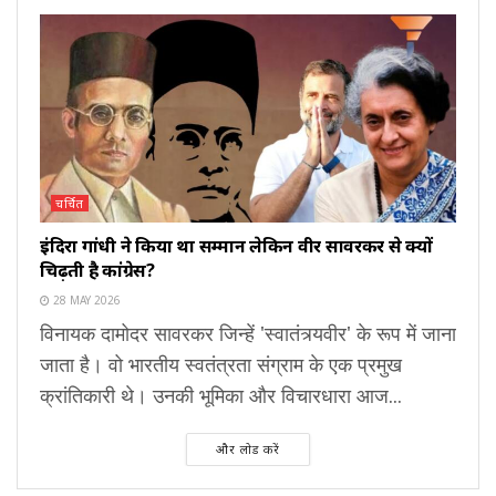
चर्चित
इंदिरा गांधी ने किया था सम्मान लेकिन वीर सावरकर से क्यों
चिढ़ती है कांग्रेस?
28 MAY 2026
विनायक दामोदर सावरकर जिन्हें 'स्वातंत्र्यवीर' के रूप में जाना
जाता है। वो भारतीय स्वतंत्रता संग्राम के एक प्रमुख
क्रांतिकारी थे। उनकी भूमिका और विचारधारा आज...
और लोड करें