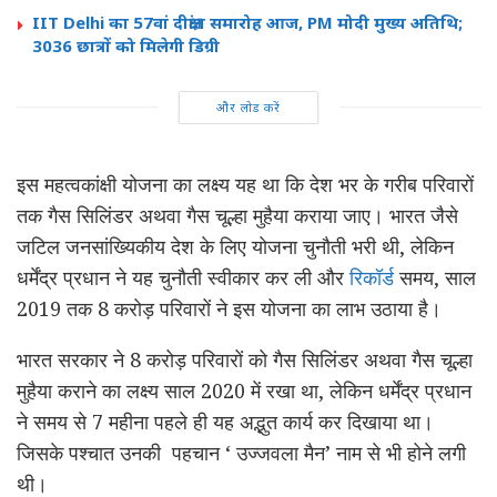
IIT Delhi का 57वां दीक्षांत समारोह आज, PM मोदी मुख्य अतिथि;
3036 छात्रों को मिलेगी डिग्री
और लोड करें
इस महत्वकांक्षी योजना का लक्ष्य यह था कि देश भर के गरीब परिवारों
तक गैस सिलिंडर अथवा गैस चूल्हा मुहैया कराया जाए। भारत जैसे
जटिल जनसांख्यिकीय देश के लिए योजना चुनौती भरी थी, लेकिन
धर्मेंद्र प्रधान ने यह चुनौती स्वीकार कर ली और
रिकॉर्ड
समय, साल
2019 तक 8 करोड़ परिवारों ने इस योजना का लाभ उठाया है।
भारत सरकार ने 8 करोड़ परिवारों को गैस सिलिंडर अथवा गैस चूल्हा
मुहैया कराने का लक्ष्य साल 2020 में रखा था, लेकिन धर्मेंद्र प्रधान
ने समय से 7 महीना पहले ही यह अद्भुत कार्य कर दिखाया था।
जिसके पश्चात उनकी पहचान ‘ उज्जवला मैन’ नाम से भी होने लगी
थी।