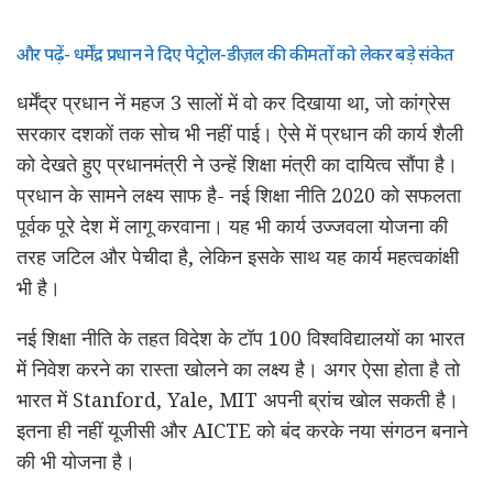
और पढ़ें- धर्मेंद्र प्रधान ने दिए पेट्रोल-डीज़ल की कीमतों को लेकर बड़े संकेत
धर्मेंद्र प्रधान नें महज 3 सालों में वो कर दिखाया था, जो कांग्रेस
सरकार दशकों तक सोच भी नहीं पाई। ऐसे में प्रधान की कार्य शैली
को देखते हुए प्रधानमंत्री ने उन्हें शिक्षा मंत्री का दायित्व सौंपा है।
प्रधान के सामने लक्ष्य साफ है- नई शिक्षा नीति 2020 को सफलता
पूर्वक पूरे देश में लागू करवाना। यह भी कार्य उज्जवला योजना की
तरह जटिल और पेचीदा है, लेकिन इसके साथ यह कार्य महत्वकांक्षी
भी है।
नई शिक्षा नीति के तहत विदेश के टॉप 100 विश्वविद्यालयों का भारत
में निवेश करने का रास्ता खोलने का लक्ष्य है। अगर ऐसा होता है तो
भारत में Stanford, Yale, MIT अपनी ब्रांच खोल सकती है।
इतना ही नहीं यूजीसी और AICTE को बंद करके नया संगठन बनाने
की भी योजना है।