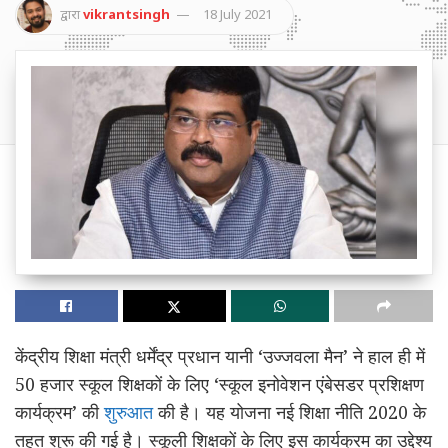
द्वारा
vikrantsingh
18 July 2021
केंद्रीय शिक्षा मंत्री धर्मेंद्र प्रधान यानी ‘उज्जवला मैन’ ने हाल ही में
50 हजार स्कूल शिक्षकों के लिए ‘स्कूल इनोवेशन एंबेसडर प्रशिक्षण
कार्यक्रम’ की
शुरुआत
की है। यह योजना नई शिक्षा नीति 2020 के
तहत शुरू की गई है। स्कूली शिक्षकों के लिए इस कार्यक्रम का उद्देश्य