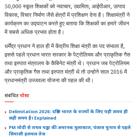
50,000 स्कूल शिक्षकों को नवाचार, उद्यमिता, आईपीआर, उत्पाद
विकास, विचार निर्माण जैसे क्षेत्रों में प्रशिक्षण देना है। शिक्षामंत्री ने
कार्यक्रम का उद्घाटन करते हुए बताया कि शिक्षकों का हमारे जीवन
में सबसे अधिक प्रभाव होता है।
धर्मेंद्र प्रधान ने हाल ही में केंद्रीय शिक्षा मंत्री का पद संभाला है,
इससे पहले प्रधान भारत सरकार के पेट्रोलियम और प्राकृतिक गैस
तथा इस्पात मंत्रालय के कैबिनेट मंत्री थे। प्रधान जब पेट्रोलियम
और प्राकृतिक गैस तथा इस्पात मंत्री थे तो उन्होने साल 2016 में
प्रधानमंत्री उज्जवला योजना की पहल की थी।
संबंधित
पोस्ट
Delimitation 2026: दक्षिण भारत के राज्यों के लिए यही समय ही
सही समय है। Explained
PM मोदी से राघव चड्ढा की अचानक मुलाकात, पंजाब चुनाव से पहले
सियासी हलचल तेज