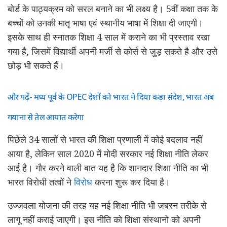
बोर्ड के पाठ्यक्रम को सरल बनाने का भी लक्ष्य है। 5वीं कक्षा तक के
बच्चों को उनकी मातृ भाषा एवं स्थानीय भाषा में शिक्षा दी जाएगी।
इसके साथ ही स्नातक शिक्षा 4 साल में कराने का भी प्रस्ताव रखा
गया है, जिसमें विद्यार्थी अपनी मर्जी से कोर्स से जुड़ सकते है और उसे
छोड़ भी सकते हैं।
और पढ़ें- मध्य पूर्व के OPEC देशों को भारत ने दिया कड़ा संदेश, भारत अब
गयाना से तेल आयात करेगा
पिछेले 34 सालों से भारत की शिक्षा प्रणाली में कोई बदलाव नहीं
आया है, लेकिन साल 2020 में मोदी सरकार नई शिक्षा नीति लेकर
आई है। गौर करने वाली बात यह है कि शानदार शिक्षा नीति का भी
भारत विरोधी तत्वों ने
विरोध
करना शुरू कर दिया है।
उज्जवला योजना की तरह यह नई शिक्षा नीति भी जबरन तरीके से
लागू नहीं कराई जाएगी। इस नीति को शिक्षा संस्थानो को अपनी