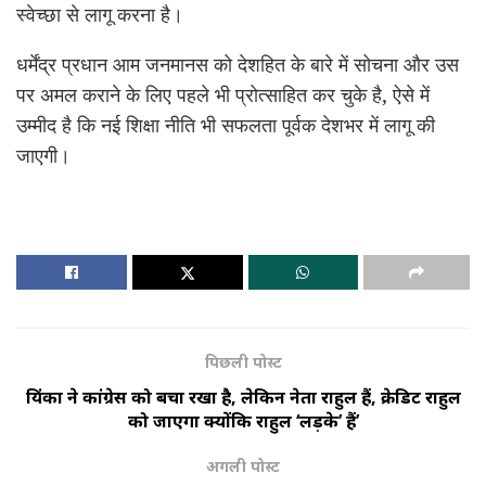
स्वेच्छा से लागू करना है।
धर्मेंद्र प्रधान आम जनमानस को देशहित के बारे में सोचना और उस
पर अमल कराने के लिए पहले भी प्रोत्साहित कर चुके है, ऐसे में
उम्मीद है कि नई शिक्षा नीति भी सफलता पूर्वक देशभर में लागू की
जाएगी।
पिछली पोस्ट
प्रियंका ने कांग्रेस को बचा रखा है, लेकिन नेता राहुल हैं, क्रेडिट राहुल
को जाएगा क्योंकि राहुल ‘लड़के’ हैं’
अगली पोस्ट