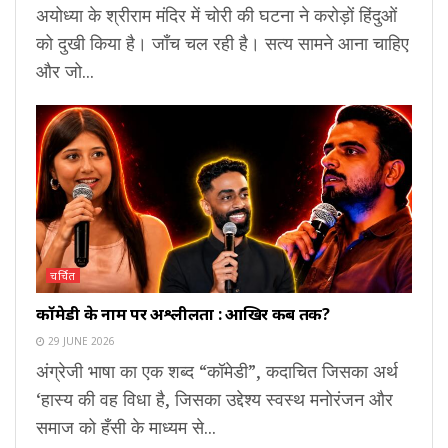
अयोध्या के श्रीराम मंदिर में चोरी की घटना ने करोड़ों हिंदुओं
को दुखी किया है। जाँच चल रही है। सत्य सामने आना चाहिए
और जो...
चर्चित
कॉमेडी के नाम पर अश्लीलता : आखिर कब तक?
29 JUNE 2026
अंग्रेजी भाषा का एक शब्द “कॉमेडी”, कदाचित जिसका अर्थ
‘हास्य की वह विधा है, जिसका उद्देश्य स्वस्थ मनोरंजन और
समाज को हँसी के माध्यम से...