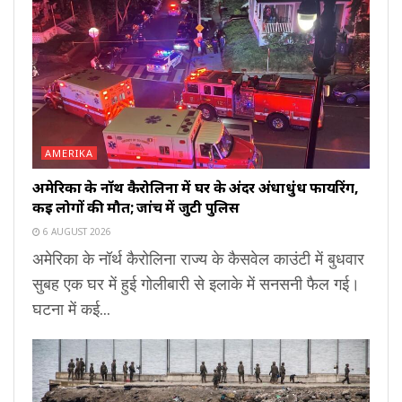
AMERIKA
अमेरिका के नॉर्थ कैरोलिना में घर के अंदर अंधाधुंध फायरिंग,
कई लोगों की मौत; जांच में जुटी पुलिस
6 AUGUST 2026
अमेरिका के नॉर्थ कैरोलिना राज्य के कैसवेल काउंटी में बुधवार
सुबह एक घर में हुई गोलीबारी से इलाके में सनसनी फैल गई।
घटना में कई...