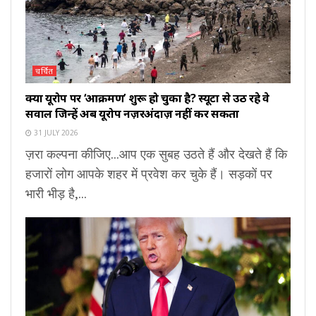
चर्चित
क्या यूरोप पर ‘आक्रमण’ शुरू हो चुका है? स्यूटा से उठ रहे वे
सवाल जिन्हें अब यूरोप नज़रअंदाज़ नहीं कर सकता
31 JULY 2026
ज़रा कल्पना कीजिए...आप एक सुबह उठते हैं और देखते हैं कि
हजारों लोग आपके शहर में प्रवेश कर चुके हैं। सड़कों पर
भारी भीड़ है,...