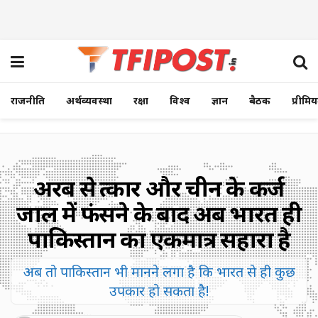
राजनीति
अर्थव्यवस्था
रक्षा
विश्व
ज्ञान
बैठक
प्रीमि
अरब से दुत्कार और चीन के कर्ज
जाल में फंसने के बाद अब भारत ही
पाकिस्तान का एकमात्र सहारा है
अब तो पाकिस्तान भी मानने लगा है कि भारत से ही कुछ
उपकार हो सकता है!