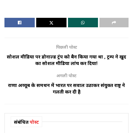
पिछली पोस्ट
सोशल मीडिया पर डोनाल्ड ट्रंप को बैन किया गया था , ट्रम्प ने खुद
का सोशल मीडिया लांच कर दिया!
अगली पोस्ट
राणा अय्यूब के समर्थन में भारत पर सवाल उठाकर संयुक्त राष्ट्र ने
गलती कर दी है
संबंधित
पोस्ट