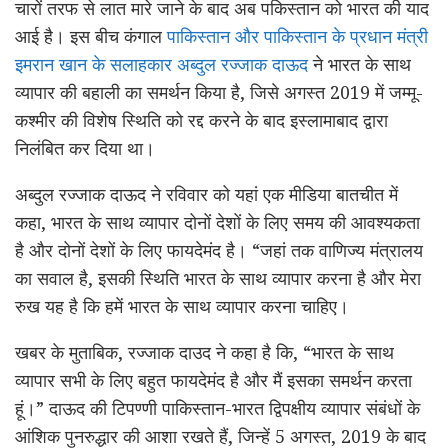
चारों तरफ से लात मारे जाने के बाद अब पकिस्तान को भारत की याद
आई है। इस बीच कंगाल
पाकिस्तान और पाकिस्तान के प्रधान मंत्री
इमरान खान के सलाहकार अब्दुल रज्जाक दाऊद
ने भारत के साथ
व्यापार की बहाली का समर्थन किया है, जिसे अगस्त 2019 में जम्मू-
कश्मीर की विशेष स्थिति को रद्द करने के बाद इस्लामाबाद द्वारा
निलंबित कर दिया था।
अब्दुल रज्जाक दाऊद ने रविवार को यहां एक मीडिया बातचीत में
कहा, भारत के साथ व्यापार दोनों देशों के लिए समय की आवश्यकता
है और दोनों देशों के लिए फायदेमंद है। “जहां तक ​​वाणिज्य मंत्रालय
का सवाल है, इसकी स्थिति भारत के साथ व्यापार करना है और मेरा
रुख यह है कि हमें भारत के साथ व्यापार करना चाहिए।
खबर के मुताबिक, रज्जाक दाउद ने कहा है कि, “भारत के साथ
व्यापार सभी के लिए बहुत फायदेमंद है और मैं इसका समर्थन करता
हूं।” दाऊद की टिपण्णी पाकिस्तान-भारत द्विपक्षीय व्यापार संबंधों के
आंशिक पुनरुद्धार की आशा रखते हैं, जिन्हें 5 अगस्त, 2019 के बाद