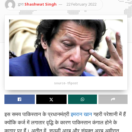
द्वारा
Shashwat Singh
22 February 2022
source- tfipost
इस समय पाकिस्तान के प्रधानमंत्री
इमरान खान
गहरी परेशानी में हैं
क्योंकि कर्ज में लगातार वृद्धि के कारण पाकिस्तान कंगाल होने के
कागार पर हैं। अतीत में, सऊदी अरब और संयुक्त अरब अमीरात