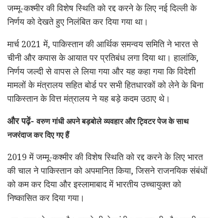
जम्मू-कश्मीर की विशेष स्थिति को रद्द करने के लिए नई दिल्ली के
निर्णय को देखते हुए निलंबित कर दिया गया था।
मार्च 2021 में, पाकिस्तान की आर्थिक समन्वय समिति ने भारत से
चीनी और कपास के आयात पर प्रतिबंध लगा दिया था। हालांकि,
निर्णय जल्दी से वापस ले लिया गया और यह कहा गया कि विदेशी
मामलों के मंत्रालय सहित बोर्ड पर सभी हितधारकों को लेने के बिना
पाकिस्तान के वित्त मंत्रालय ने यह बड़े कदम उठाए थे।
और पढ़ें-
वरुण गांधी अपने बड़बोले व्यवहार और ट्विटर पेज के साथ
नजरंदाज कर दिए गए हैं
2019 में जम्मू-कश्मीर की विशेष स्थिति को रद्द करने के लिए भारत
की चाल ने पाकिस्तान को अपमानित किया, जिसने राजनयिक संबंधों
को कम कर दिया और इस्लामाबाद में भारतीय उच्चायुक्त को
निष्कासित कर दिया गया।