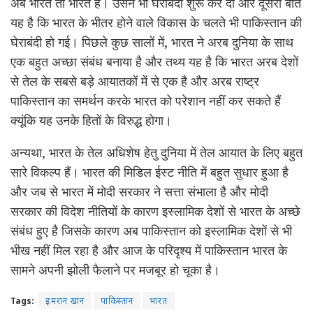
अब भारत तो भारत है। उसने भी घेराबंदी शुरू कर दी और दूसरी बात
यह है कि भारत के भीतर होने वाले विकास के चलते भी पाकिस्तान की
घेराबंदी हो गई। पिछले कुछ सालों में, भारत ने अरब दुनिया के साथ
एक बहुत अच्छा संबंध बनाया है और तथ्य यह है कि भारत अरब देशों
से तेल के सबसे बड़े आयातकों में से एक है और अरब राष्ट्र
पाकिस्तान का समर्थन करके भारत को परेशान नहीं कर सकते हैं
क्यूंकि यह उनके हितों के विरुद्ध होगा।
अन्यथा, भारत के तेल अधिशेष हेतु दुनिया में तेल आयात के लिए बहुत
सारे विकल्प हैं। भारत की मिडिल ईस्ट नीति में बहुत सुधार हुआ है
और जब से भारत में मोदी सरकार ने सत्ता संभाला है और मोदी
सरकार की विदेश नीतियों के कारण इस्लामिक देशों से भारत के अच्छे
संबंध हुए है जिसके कारण अब पाकिस्तान को इस्लामिक देशों से भी
भीख नहीं मिल रहा है और आज के परिदृश्य में पाकिस्तान भारत के
सामने अपनी झोली फैलाने पर मजबूर हो चूका है।
Tags:
इमरान खान
पाकिस्तान
भारत