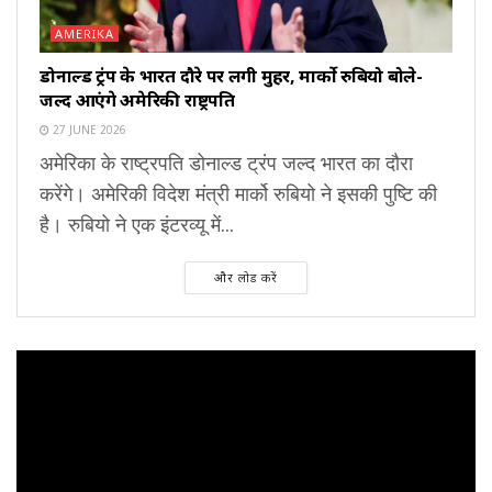
AMERIKA
डोनाल्ड ट्रंप के भारत दौरे पर लगी मुहर, मार्को रुबियो बोले-
जल्द आएंगे अमेरिकी राष्ट्रपति
27 JUNE 2026
अमेरिका के राष्ट्रपति डोनाल्ड ट्रंप जल्द भारत का दौरा
करेंगे। अमेरिकी विदेश मंत्री मार्को रुबियो ने इसकी पुष्टि की
है। रुबियो ने एक इंटरव्यू में...
और लोड करें