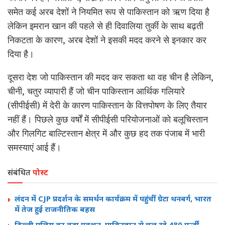
समेत कई अरब देशों ने नियमित रूप से पाकिस्तान को ऋण दिया है
लेकिन इमरान खान की पहले से ही दिवालिया तुर्की के साथ बढ़ती
निकटता के कारण, अरब देशों ने इसकी मदद करने से इनकार कर
दिया है।
दूसरा देश जो पाकिस्तान की मदद कर सकता था वह चीन है लेकिन,
चीनी, चतुर व्यापारी हैं जो चीन पाकिस्तान आर्थिक गलियारे
(सीपीईसी) में देरी के कारण पाकिस्तान के वित्तपोषण के लिए तैयार
नहीं हैं। पिछले कुछ वर्षों में सीपीईसी परियोजनाओं को बलूचिस्तान
और गिलगिट बाल्टिस्तान क्षेत्र में और कुछ हद तक पंजाब में भारी
समस्याएं आई हैं।
संबंधित
पोस्ट
लंदन में CJP प्रदर्शन के समर्थन कार्यक्रम में पहुंचीं ग्रेटा थनबर्ग, भारत
में तेज हुई राजनीतिक बहस
दिल्ली पुलिस का बड़ा एक्शन, पाकिस्तान से चल रहे 480 फर्जी