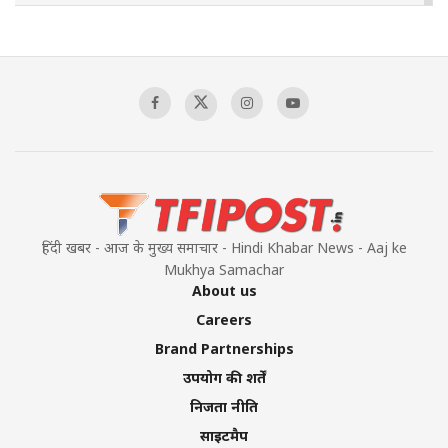
Pakistan’s Plebiscite Claim: The Missing
Context of the UN Framework
00:03:23
TRUMP'S PHARMA TARIFF SHOCK
00:03:54
हिंदी खबर - आज के मुख्य समाचार - Hindi Khabar News - Aaj ke
Mukhya Samachar
About us
Careers
Brand Partnerships
उपयोग की शर्तें
निजता नीति
साइटमैप