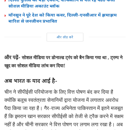
सोशल मीडिया अकाउंट ब्लॉक
मॉनसून ने पूरे देश को किया कवर, दिल्ली-एनसीआर में झमाझम
बारिश से जनजीवन प्रभावित
और लोड करें
और पढ़ें-
सोशल मीडिया पर डोनाल्ड ट्रंप को बैन किया गया था , ट्रम्प ने
खुद का सोशल मीडिया लांच कर दिया!
अब भारत की याद आई है-
चीन ने सीपीईसी परियोजना के लिए वित्त पोषण बंद कर दिया है
क्योंकि बलूच स्वतंत्रता सेनानियों द्वारा योजना में लगातार अवरोध
पैदा किया जा रहा है। गैर-राज्य अभिनेता पाकिस्तान में इतने मजबूत
हैं कि इमरान खान सरकार सीपीईसी को तेजी से ट्रैक करने में सक्षम
नहीं है और चीनी सरकार ने वित्त पोषण पर लगाम लगा रखा है। अब