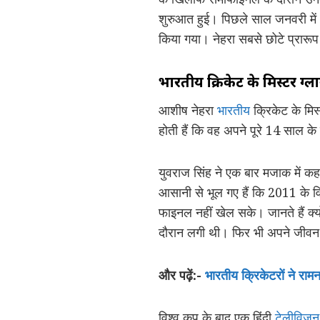
शुरुआत हुई। पिछले साल जनवरी में 
किया गया। नेहरा सबसे छोटे प्रारूप
भारतीय क्रिकेट के मिस्टर ग्ल
आशीष नेहरा
भारतीय
क्रिकेट के मिस
होती हैं कि वह अपने पूरे 14 साल के
युवराज सिंह ने एक बार मजाक में कहा
आसानी से भूल गए हैं कि 2011 के व
फाइनल नहीं खेल सके। जानते हैं क्
दौरान लगी थी। फिर भी अपने जीवन क
और पढ़ें:-
भारतीय क्रिकेटरों ने रा
विश्व कप के बाद एक हिंदी
टेलीविजन