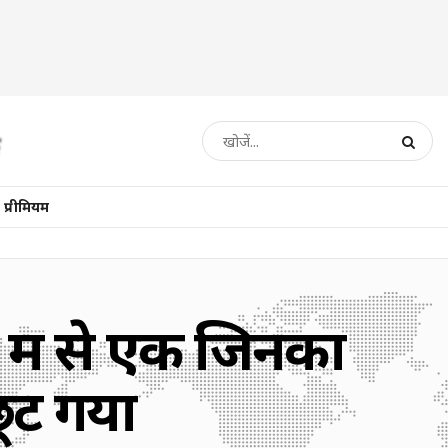
प्रीमियम
 में से एक जिनका
ूट गया