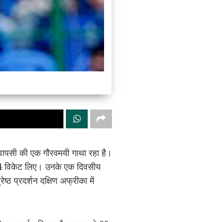
 वापसी की एक गौरवमयी गाथा रहा है।
ने 44 विकेट लिए। उनके एक दिवसीय
ष्ठ प्रदर्शन दक्षिण अफ्रीका में