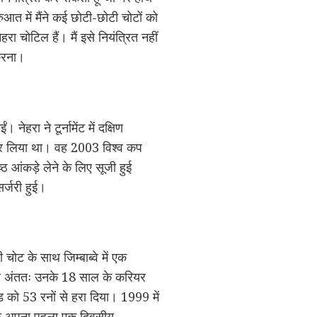
ुआत में मैंने कई छोटी-छोटी चोटों को
चोटिल हैं। मैं इसे नियंत्रित नहीं
करना।
ेहरा ने टूर्नामेंट में दक्षिण
कर लिया था। वह 2003 विश्व कप
ठ आंकड़े लेने के लिए सूजी हुई
र्जरी हुई।
ोट के साथ जिम्बाब्वे में एक
 और अंततः उनके 18 साल के करियर
ंड को 53 रनों से हरा दिया। 1999 में
 खिलाफ अपना पहला एक दिवसीय