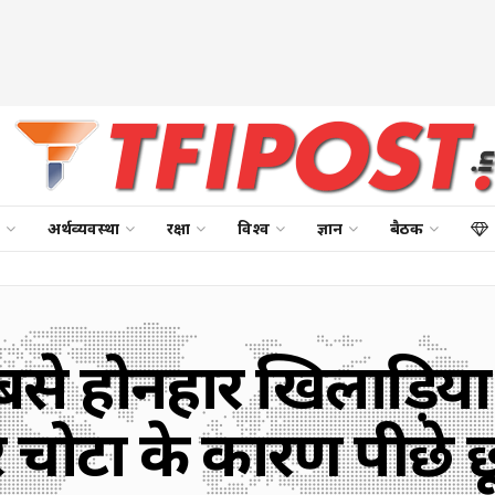
अर्थव्यवस्था
रक्षा
विश्व
ज्ञान
बैठक
े होनहार खिलाड़ियों
 चोटों के कारण पीछे छ