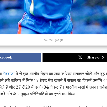
source- google
acebook
Share on X
ेज
गेंदबाजों
में से एक आशीष नेहरा का लंबा करियर लगातार चोटों और दृढ़
 लंबे करियर में सिर्फ 17 टेस्ट मैच खेलने में सफल रहे जिसमें उन्हों
ले हैं और 27 टी20 में उनके 34 विकेट हैं। भारतीय जर्सी में उनका सर्वश्रे
 अच्छे गति के अनुकूल परिस्थितियों का इस्तेमाल किया।