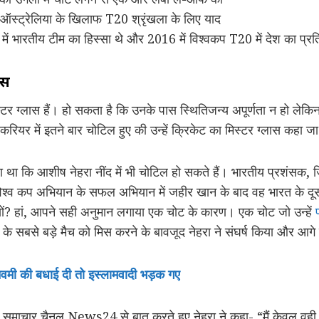
ऑस्ट्रेलिया के खिलाफ T20 श्रृंखला के लिए याद
 में भारतीय टीम का हिस्सा थे और 2016 में विश्वकप T20 में देश का प्र
ास
्टर ग्लास हैं। हो सकता है कि उनके पास स्थितिजन्य अपूर्णता न हो लेकि
 करियर में इतने बार चोटिल हुए की उन्हें क्रिकेट का मिस्टर ग्लास कहा 
 था कि आशीष नेहरा नींद में भी चोटिल हो सकते हैं। भारतीय प्रशंसक, जि
िश्व कप अभियान के सफल अभियान में जहीर खान के बाद वह भारत के दूसर
यों? हां, आपने सही अनुमान लगाया एक चोट के कारण। एक चोट जो उन्हें
े सबसे बड़े मैच को मिस करने के बावजूद नेहरा ने संघर्ष किया और आगे
मनवमी की बधाई दी तो इस्लामवादी भड़क गए
समाचार चैनल News24 से बात करते हुए नेहरा ने कहा- “मैं केवल वही न