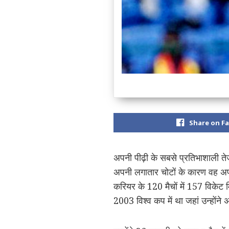
Share on F
अपनी पीढ़ी के सबसे प्रतिभाशाली त
अपनी लगातार चोटों के कारण वह अपने
करियर के 120 मैचों में 157 विकेट मि
2003 विश्व कप में था जहां उन्होंने