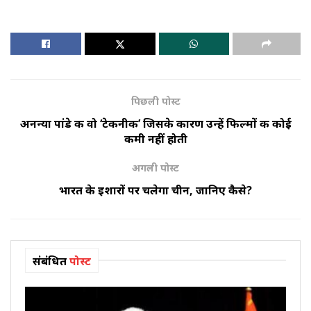
पिछली पोस्ट
अनन्या पांडे की वो ‘टेकनीक’ जिसके कारण उन्हें फिल्मों की कोई
कमी नहीं होती
अगली पोस्ट
भारत के इशारों पर चलेगा चीन, जानिए कैसे?
संबंधित
पोस्ट