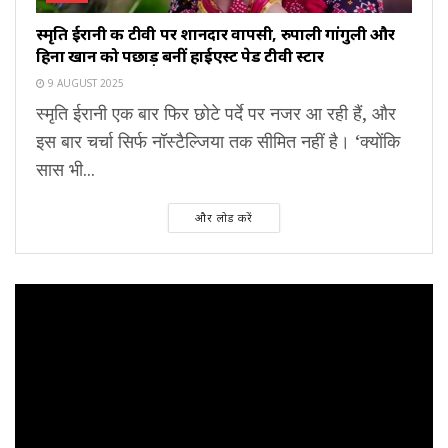
स्मृति ईरानी की टीवी पर शानदार वापसी, रुपाली गांगुली और
हिना खान को पछाड़ बनीं हाईएस्ट पेड टीवी स्टार
9 AUGUST 2025
स्मृति ईरानी एक बार फिर छोटे पर्दे पर नजर आ रही हैं, और
इस बार चर्चा सिर्फ नॉस्टैल्जिया तक सीमित नहीं है। ‘क्योंकि
सास भी...
और लोड करें