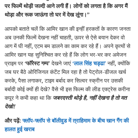
पर फिल्में थोड़ी जल्दी आने लगी हैं। लोगों को लगता है कि अगर मैं
थोड़ा और रूक जाऊंगा तो घर में देख लूंगा।”
आपको बताते चलें कि आमिर खान की इन्हीं हरकतों के कारण जनता
अब उनकी फिल्में देखना नहीं चाहती, ऊपर से ऐसे बयान देकर वो
आग में घी नहीं, एटम बम डालने का काम कर रहे हैं। अपने कृत्यों से
आमिर खान यह सुनिश्चित कर रहे हैं कि लोग भर-भर कर अमेजन
प्राइम पर
‘फॉरेस्ट गम्प’
देखने जाएं
‘लाल सिंह चड्ढा’
नहीं, क्योंकि
जब घर बैठे ओरिजिनल कंटेंट मिल रहा है तो पेट्रोल-डीजल खर्च
करके, पैसा लगाकर, टाइम बर्बाद कर सिल्वर स्क्रीन पर उसकी
बर्बादी कोई क्यों ही देखे? वैसे भी इस फिल्म की लीड एक्ट्रेस करीना
कपूर ने कभी कहा था कि
जबरदस्ती थोड़े है, नहीं देखना है तो मत
देखो!
और पढ़ें:
फ्लॉप-फ्लॉप से बॉलीवुड में त्राहिमाम के बीच खान गैंग की
हालत हुई खराब