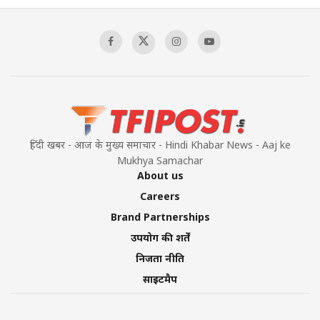
Sagar
00:58:34
Pakistan’s Plebiscite Claim: The Missing
Context of the UN Framework
00:03:23
हिंदी खबर - आज के मुख्य समाचार - Hindi Khabar News - Aaj ke
Mukhya Samachar
About us
Careers
Brand Partnerships
उपयोग की शर्तें
निजता नीति
साइटमैप