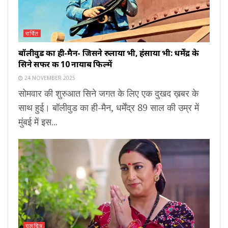
चर्चित
बॉलीवुड का ही-मैन- जिसने रुलाया भी, हंसाया भी: धर्मेंद्र के
सिने सफर की 10 नायाब फिल्में
24 NOVEMBER 2025
सोमवार की शुरुआत सिने जगत के लिए एक दुखद ख़बर के
साथ हुई। बॉलीवुड का ही-मैन, धर्मेंद्र 89 साल की उम्र में
मुंबई में इस...
चलचित्र