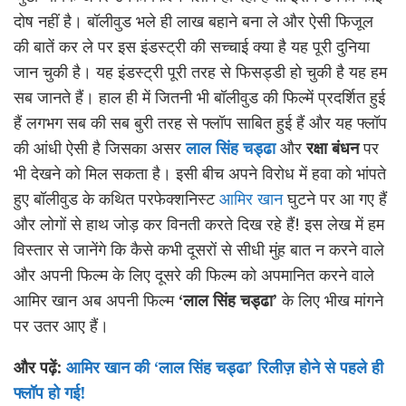
दोष नहीं है। बॉलीवुड भले ही लाख बहाने बना ले और ऐसी फिजूल
की बातें कर ले पर इस इंडस्ट्री की सच्चाई क्या है यह पूरी दुनिया
जान चुकी है। यह इंडस्ट्री पूरी तरह से फिसड्डी हो चुकी है यह हम
सब जानते हैं। हाल ही में जितनी भी बॉलीवुड की फिल्में प्रदर्शित हुई
हैं लगभग सब की सब बुरी तरह से फ्लॉप साबित हुई हैं और यह फ्लॉप
की आंधी ऐसी है जिसका असर
लाल सिंह चड्ढा
और
रक्षा बंधन
पर
भी देखने को मिल सकता है। इसी बीच अपने विरोध में हवा को भांपते
हुए बॉलीवुड के कथित परफेक्शनिस्ट
आमिर खान
घुटने पर आ गए हैं
और लोगों से हाथ जोड़ कर विनती करते दिख रहे हैं! इस लेख में हम
विस्तार से जानेंगे कि कैसे कभी दूसरों से सीधी मुंह बात न करने वाले
और अपनी फिल्म के लिए दूसरे की फिल्म को अपमानित करने वाले
आमिर खान अब अपनी फिल्म
‘लाल सिंह चड्ढा’
के लिए भीख मांगने
पर उतर आए हैं।
और पढ़ें:
आमिर खान की ‘लाल सिंह चड्ढा’ रिलीज़ होने से पहले ही
फ्लॉप हो गई!