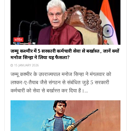
चर्चित
जम्मू कश्मीर में 5 सरकारी कर्मचारी सेवा से बर्खास्त , जानें क्यों
मनोज सिन्हा ने लिया यह फैसला?
15 JANUARY 2026
जम्मू कश्मीर के उपराज्यपाल मनोज सिन्हा ने मंगलवार को
लश्कर-ए-तैयाब जैसे संगठन से संबंधित जुड़े 5 सरकारी
कर्मचारी को सेवा से बर्खास्त कर दिया है।...