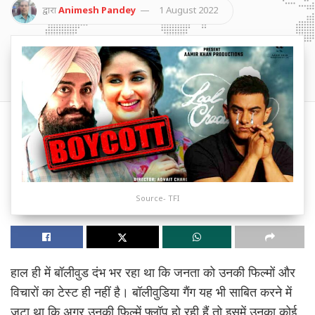
द्वारा
Animesh Pandey
1 August 2022
Source- TFI
हाल ही में बॉलीवुड दंभ भर रहा था कि जनता को उनकी फिल्मों और
विचारों का टेस्ट ही नहीं है। बॉलीवुडिया गैंग यह भी साबित करने में
जुटा था कि अगर उनकी फिल्में फ्लॉप हो रही हैं तो इसमें उनका कोई