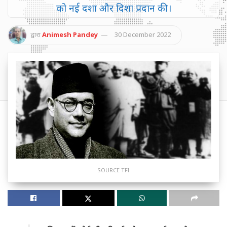
को नई दशा और दिशा प्रदान की।
द्वारा
Animesh Pandey
30 December 2022
SOURCE TFI