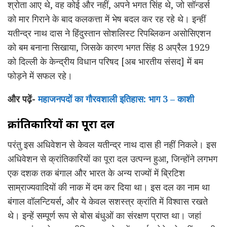
श्रोता आए थे, वह कोई और नहीं, अपने भगत सिंह थे, जो सॉन्डर्स
को मार गिराने के बाद कलकत्ता में भेष बदल कर रह रहे थे। इन्हीं
यतीन्द्र नाथ दास ने हिंदुस्तान सोशलिस्ट रिपब्लिकन असोसिएशन
को बम बनाना सिखाया, जिसके कारण भगत सिंह 8 अप्रैल 1929
को दिल्ली के केन्द्रीय विधान परिषद [अब भारतीय संसद] में बम
फोड़ने में सफल रहे।
और पढ़ें-
महाजनपदों का गौरवशाली इतिहास: भाग 3 – काशी
क्रांतिकारियों का पूरा दल
परंतु इस अधिवेशन से केवल यतीन्द्र नाथ दास ही नहीं निकले। इस
अधिवेशन से क्रांतिकारियों का पूरा दल उत्पन्न हुआ, जिन्होंने लगभग
एक दशक तक बंगाल और भारत के अन्य राज्यों में ब्रिटिश
साम्राज्यवादियों की नाक में दम कर दिया था। इस दल का नाम था
बंगाल वॉलन्टियर्स, और ये केवल सशस्त्र क्रांति में विश्वास रखते
थे। इन्हें सम्पूर्ण रूप से बोस बंधुओं का संरक्षण प्राप्त था। जहां