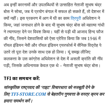
अब इन्हीं कारनामों और उपलब्धियों से उत्साहित नेताजी सुभाष चंद्र
बोस ने सोचा, जब ये प्रयोग बंगाल में सफल हो सकते हैं, तो देशभर में
क्यों नहीं। इस प्रकरण में आग में घी का काम
त्रिपुरी
अधिवेशन ने
किया, जहां जनाधार होने के बाद भी सुभाष चंद्र बोस को महात्मा गांधी
ने त्यागपत्र देने पर विवश किया। यहीं से पड़ी थी आजाद हिन्द फौज
की नींव, जिसने देशवासियों को ऐसा प्रेरित किया कि जब 1946 में
रॉयल इंडियन नेवी और रॉयल इंडियन एयरफोर्स में सैनिक विद्रोह पे
उतरे तो पूरा देश उनके साथ एक हो लिया। यूं समझ लीजिए
कलकत्ता के उस कांग्रेस अधिवेशन से देश में असली क्रांति की नींव
पड़ी, जिसके अधिनायक केवल एक थे – नेताजी सुभाष चंद्र बोस।
TFI
का समर्थन करें:
सांस्कृतिक राष्ट्रवाद की
‘
राइट
’
विचारधारा को मजबूती देने के
लिए
TFI-STORE.COM
से बेहतरीन गुणवत्ता के वस्त्र क्रय कर
हमारा समर्थन करें।