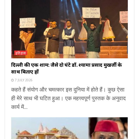
इतिहास
दिल्ली की एक शाम: जैसे दो घंटे डॉ. श्यामा प्रसाद मुखर्जी के
साथ बिताए हों
7 JULY 2026
कहते हैं संयोग और चमत्कार इस दुनिया में होते हैं। कुछ ऐसा
ही मेरे साथ भी घटित हुआ। एक महत्त्वपूर्ण पुस्तक के अनुवाद
कार्य में...