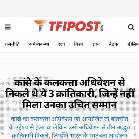
राजनीति
अर्थव्यवस्था
रक्षा
विश्व
ज्ञान
बैठक
प्रीमि
कांग्रेस के कलकत्ता अधिवेशन से
निकले थे ये 3 क्रांतिकारी, जिन्हें नहीं
मिला उनका उचित सम्मान
कांग्रेस का कलकत्ता अधिवेशन जो आयोजित तो बातचीत
के उद्देश्य से हुआ था लेकिन उसी अधिवेशन से तीन अद्भुत
क्रांतिकारी निकले, जिन्होंने भारत के स्वतंत्रता आंदोलन