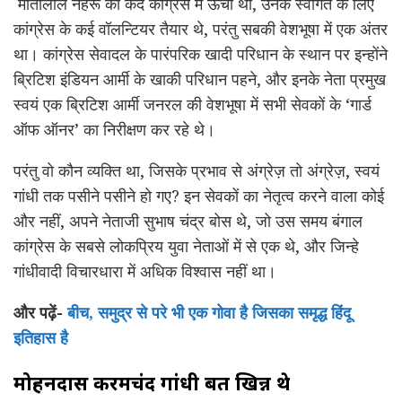
मोतीलाल नेहरू का कद कांग्रेस में ऊंचा था, उनके स्वागत के लिए
कांग्रेस के कई वॉलन्टियर तैयार थे, परंतु सबकी वेशभूषा में एक अंतर
था। कांग्रेस सेवादल के पारंपरिक खादी परिधान के स्थान पर इन्होंने
ब्रिटिश इंडियन आर्मी के खाकी परिधान पहने, और इनके नेता प्रमुख
स्वयं एक ब्रिटिश आर्मी जनरल की वेशभूषा में सभी सेवकों के ‘गार्ड
ऑफ ऑनर’ का निरीक्षण कर रहे थे।
परंतु वो कौन व्यक्ति था, जिसके प्रभाव से अंग्रेज़ तो अंग्रेज़, स्वयं
गांधी तक पसीने पसीने हो गए? इन सेवकों का नेतृत्व करने वाला कोई
और नहीं, अपने नेताजी सुभाष चंद्र बोस थे, जो उस समय बंगाल
कांग्रेस के सबसे लोकप्रिय युवा नेताओं में से एक थे, और जिन्हे
गांधीवादी विचारधारा में अधिक विश्वास नहीं था।
और पढ़ें-
बीच, समुद्र से परे भी एक गोवा है जिसका समृद्ध हिंदू
इतिहास है
मोहनदास करमचंद गांधी बहुत खिन्न थे