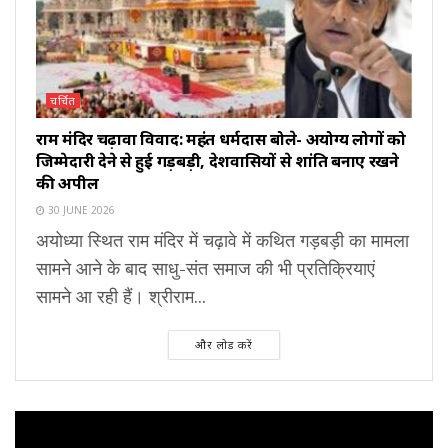
चर्चित
राम मंदिर चढ़ावा विवाद: महंत धर्मदास बोले- अयोग्य लोगों को
जिम्मेदारी देने से हुई गड़बड़ी, देशवासियों से शांति बनाए रखने
की अपील
30 JUNE 2026
अयोध्या स्थित राम मंदिर में चढ़ावे में कथित गड़बड़ी का मामला
सामने आने के बाद साधु-संत समाज की भी प्रतिक्रियाएं
सामने आ रही हैं। श्रीराम...
और लोड करें