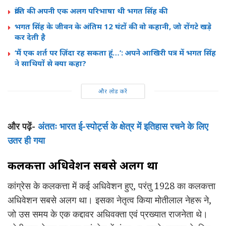
क्रांति की अपनी एक अलग परिभाषा थी भगत सिंह की
भगत सिंह के जीवन के अंतिम 12 घंटों की वो कहानी, जो रोंगटे खड़े
कर देती है
‘मैं एक शर्त पर ज़िंदा रह सकता हूं…’: अपने आखिरी पत्र में भगत सिंह
ने साथियों से क्या कहा?
और लोड करें
और पढ़ें-
अंततः भारत ई-स्पोर्ट्स के क्षेत्र में इतिहास रचने के लिए
उतर ही गया
कलकत्ता अधिवेशन सबसे अलग था
कांग्रेस के कलकत्ता में कई अधिवेशन हुए, परंतु 1928 का कलकत्ता
अधिवेशन सबसे अलग था। इसका नेतृत्व किया मोतीलाल नेहरू ने,
जो उस समय के एक कद्दावर अधिवक्ता एवं प्रख्यात राजनेता थे।