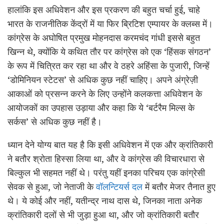
हालांकि इस अधिवेशन और इस प्रकरण की बहुत चर्चा हुई, चाहे
भारत के राजनीतिक केंद्रों में या फिर ब्रिटिश एम्पायर के क्लब्स में।
कांग्रेस के अघोषित प्रमुख मोहनदास करमचंद गांधी इससे बहुत
खिन्न थे, क्योंकि ये कथित तौर पर कांग्रेस को एक ‘हिंसक संगठन’
के रूप में चित्रित कर रहा था और वे ठहरे अहिंसा के पुजारी, जिन्हें
‘डोमिनियन स्टेटस’ से अधिक कुछ नहीं चाहिए। अपने अंग्रेज़ी
आकाओं को प्रसन्न करने के लिए उन्होंने कलकत्ता अधिवेशन के
आयोजकों का उपहास उड़ाया और कहा कि ये ‘बर्टरैम मिल्स के
सर्कस’ से अधिक कुछ नहीं है।
ध्यान देने योग्य बात यह है कि इसी अधिवेशन में एक और क्रांतिकारी
ने बतौर श्रोता हिस्सा लिया था, और वे कांग्रेस की विचारधारा से
बिल्कुल भी सहमत नहीं थे। परंतु यहीं इनका परिचय एक कांग्रेसी
सेवक से हुआ, जो नेताजी के
वॉलन्टियर्स दल
में बतौर मेजर तैनात हुए
थे। ये कोई और नहीं, यतीन्द्र नाथ दास थे, जिनका नाता अनेक
क्रांतिकारी दलों से भी जुड़ा हुआ था, और जो क्रांतिकारी बतौर