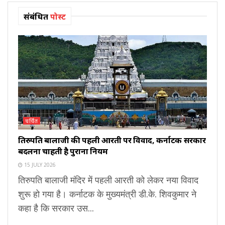
संबंधित
पोस्ट
चर्चित
तिरुपति बालाजी की पहली आरती पर विवाद, कर्नाटक सरकार
बदलना चाहती है पुराना नियम
15 JULY 2026
तिरुपति बालाजी मंदिर में पहली आरती को लेकर नया विवाद
शुरू हो गया है। कर्नाटक के मुख्यमंत्री डी.के. शिवकुमार ने
कहा है कि सरकार उस...