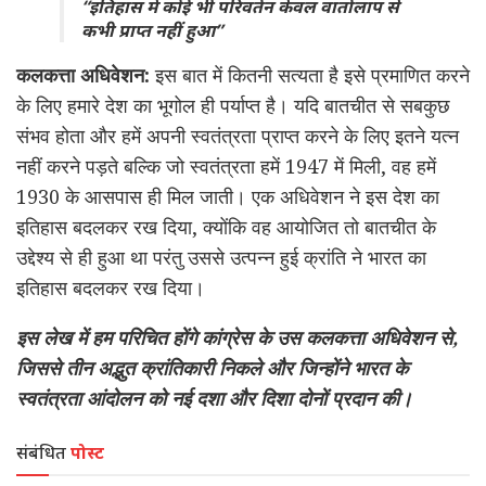
“इतिहास में कोई भी परिवर्तन केवल वार्तालाप से
कभी प्राप्त नहीं हुआ”
कलकत्ता अधिवेशन:
इस बात में कितनी सत्यता है इसे प्रमाणित करने
के लिए हमारे देश का भूगोल ही पर्याप्त है। यदि बातचीत से सबकुछ
संभव होता और हमें अपनी स्वतंत्रता प्राप्त करने के लिए इतने यत्न
नहीं करने पड़ते बल्कि जो स्वतंत्रता हमें 1947 में मिली, वह हमें
1930 के आसपास ही मिल जाती। एक अधिवेशन ने इस देश का
इतिहास बदलकर रख दिया, क्योंकि वह आयोजित तो बातचीत के
उद्देश्य से ही हुआ था परंतु उससे उत्पन्न हुई क्रांति ने भारत का
इतिहास बदलकर रख दिया।
इस लेख में हम परिचित होंगे कांग्रेस के उस कलकत्ता अधिवेशन से,
जिससे तीन अद्भुत क्रांतिकारी निकले और जिन्होंने भारत के
स्वतंत्रता आंदोलन को नई दशा और दिशा दोनों प्रदान की।
संबंधित
पोस्ट