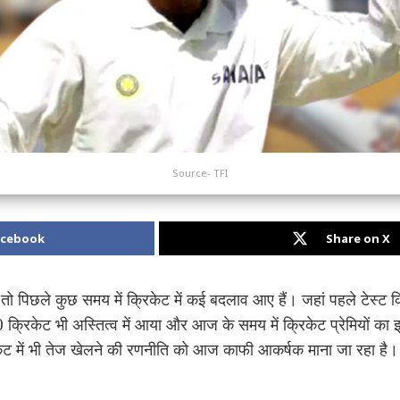
Source- TFI
acebook
Share on X
तो पिछले कुछ समय में क्रिकेट में कई बदलाव आए हैं। जहां पहले टेस्ट क
क्रिकेट भी अस्तित्व में आया और आज के समय में क्रिकेट प्रेमियों का
रिकेट में भी तेज खेलने की रणनीति को आज काफी आकर्षक माना जा रहा 