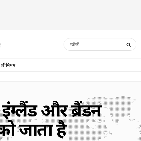
प्रीमियम
ंग्लैंड और ब्रैंडन
 को जाता है