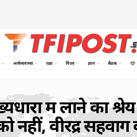
अर्थव्यवस्था
रक्षा
विश्व
ज्ञान
बैठक
धारा में लाने का श्रेय इ
ो नहीं, वीरेंद्र सहवाग