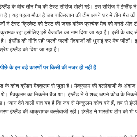
्लैंड के बीच तीन मैच की टेस्ट सीरीज खेली गई। इस सीरीज में इंग्लैंड न
या है। यह पहला मौका है जब पाकिस्तान की टीम अपने घर में तीन मैच की 
बाजों ने टेस्ट क्रिकेट को टेस्ट की जगह बल्कि प्रत्येक मैच को वनडे और 
ाज आक्रामक रहा इसीलिए इसे बैजबॉल का नाम दिया जा रहा है। इसी के बाद
है। इंग्लैंड की नीति रही जल्दी जल्दी गेंदबाजों की धुनाई कर मैच जीतों।
य इंग्लैंड को दिया जा रहा है।
 पीछे के इन बड़े कारणों पर किसी की नजर ही नहीं है
लैंड के कोच ब्रेंडन मैक्कुलम से जुड़ा है। मैक्कुलम की बल्लेबाजी के अंदा
। मैक्कुलम का निकनेम बैज था। इंग्लैंड ने ये शब्द अपने कोच के निकनेम 
। ध्यान देने वाली बात यह है कि जब से मैक्कुलम कोच बने हैं, तब से इंग्लै
 इंग्लैंड की आक्रामक बल्लेबाजी रही। इंग्लैंड ने भारतीय टीम को भी पां