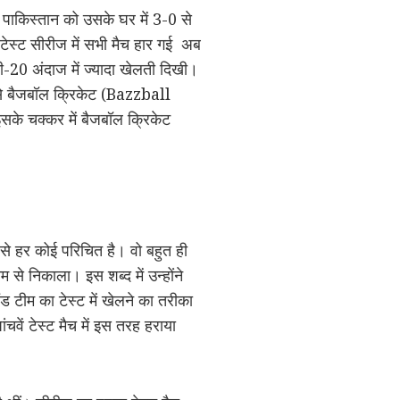
े पाकिस्तान को उसके घर में 3-0 से
टेस्ट सीरीज में सभी मैच हार गई अब
टी-20 अंदाज में ज्यादा खेलती दिखी।
 से बैजबॉल क्रिकेट (Bazzball
 इसके चक्कर में बैजबॉल क्रिकेट
ज से हर कोई परिचित है। वो बहुत ही
से निकाला। इस शब्द में उन्होंने
ंड टीम का टेस्ट में खेलने का तरीका
चवें टेस्ट मैच में इस तरह हराया