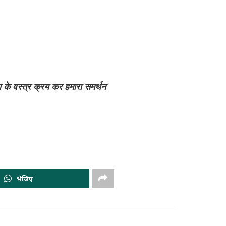
ा के वस्त्र क्रय कर हमारा समर्थन
भेजिए