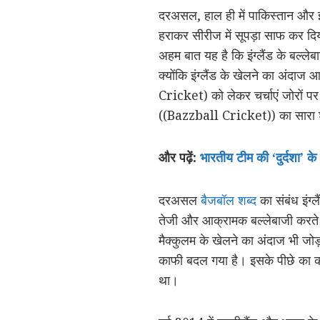
दरअसल, हाल ही में पाकिस्तान और इंग
हराकर सीरीज में सूपड़ा साफ कर दि
अहम बात यह है कि इंग्लैंड के बल्ले
क्योंकि इंग्लैंड के खेलने का अंद
Cricket) को लेकर चर्चाएं जोरों पर 
((Bazzball Cricket)) का सारा श्रे
और पढ़ें:
भारतीय टीम की ‘दुर्दशा’ के
दरअसल
बैजबॉल शब्द
का संबंध इंग्
तेजी और आक्रामक बल्लेबाजी करते थे
मैक्कुलम के खेलने का अंदाज भी जोड़ा
काफी बदल गया है। इसके पीछे का कारण
था।