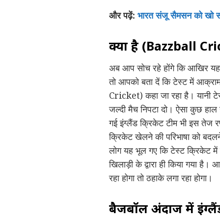
और पढ़ें:
भारत संजू सैमसन को खो स
क्या है (Bazzball Cri
अब आप सोच रहे होंगे कि आखिर यह
तो आपको बता दें कि टेस्ट में आक्
Cricket) कहा जा रहा है। यानी टेस
जल्दी मैच निपटा दो। ऐसा कुछ हाल 
गई इंग्लैंड क्रिकेट टीम भी इस तेज
क्रिकेट खेलने की परिभाषा को बदलने 
लोग यह भूल गए कि टेस्ट क्रिकेट म
खिलाड़ी के द्वारा ही किया गया है। 
रहा होगा तो ठहाके लगा रहा होगा।
बैजबॉल अंदाज में इंग्ल