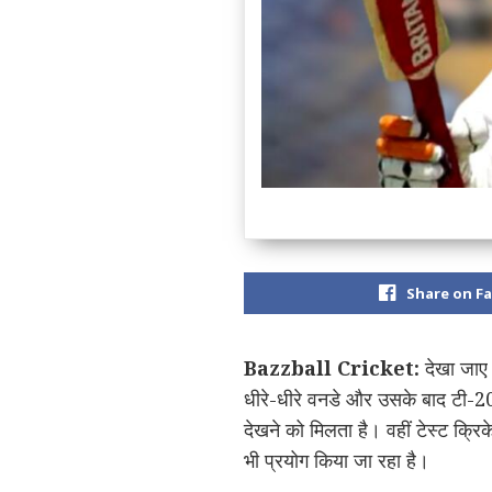
Share on F
Bazzball Cricket:
देखा जाए 
धीरे-धीरे वनडे और उसके बाद टी-20 
देखने को मिलता है। वहीं टेस्ट क्
भी प्रयोग किया जा रहा है।