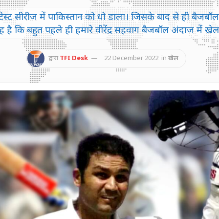
हुए टेस्ट सीरीज में पाकिस्तान को धो डाला। जिसके बाद से ही बैजबॉल स
 है कि बहुत पहले ही हमारे वीरेंद्र सहवाग बैजबॉल अंदाज में खे
द्वारा
TFI Desk
22 December 2022
in
खेल