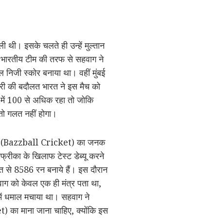
ेली थी। इसके चलते ही उन्हें मुल्तान
ाफ भारतीय टीम की तरफ से सहवाग ने
ाल निजी स्कोर बनाया था। वहीं मुंबई
 पारी की बदौलत भारत ने इस मैच को
 में 100 से अधिक रहा तो जोकि
 तो गलत नहीं होगा।
क्रिकेट (Bazzball Cricket) का जनक
फ्रीका के खिलाफ टेस्ट डेब्यू करने
सत से 8586 रन बनाये हैं। इस दौरान
ाग को केवल एक ही मंत्र पता था,
ट में धमाल मचाया था। सहवाग ने
 का माना जाना चाहिए, क्योंकि इस