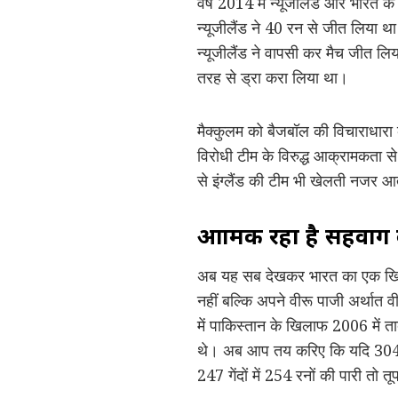
वर्ष 2014 में न्यूजीलैंड और भारत क
न्यूजीलैंड ने 40 रन से जीत लिया था
न्यूजीलैंड ने वापसी कर मैच जीत लिया
तरह से ड्रा करा लिया था।
मैक्कुलम को बैजबॉल की विचाराधारा
विरोधी टीम के विरुद्ध आक्रामकता 
से इंग्लैंड की टीम भी खेलती नजर आ
आक्रामक रहा है सहवाग
अब यह सब देखकर भारत का एक खिलाड़ी
नहीं बल्कि अपने वीरू पाजी अर्थात 
में पाकिस्तान के खिलाफ 2006 में 
थे। अब आप तय करिए कि यदि 304 गें
247 गेंदों में 254 रनों की पारी तो 