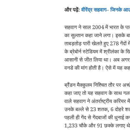
और पढ़ें:
वीरेंद्र सहवाग– जिनके आ
सहवाग ने साल 2004 में भारत के पाक द
का सुल्तान कहा जाने लगा। इसके बाद
ताबड़तोड़ पारी खेलते हुए 278 गेंदों 
के ब्रेबोर्न स्टेडियम में श्रीलंका
आसानी से जीत लिया था। अब अगर इन 
वनडे की मांग होती है। ऐसे में यह क
ब्रैंडन मैक्कुलम निश्चित तौर पर अ
कहा जाए तो यह सहवाग के साथ गलत हो
वाले सहवाग ने अंतर्राष्ट्रीय करिय
उनके बल्ले से 23 शतक, 6 दोहरे शत
पहली ही गेंद से गेंदबाजों की धुनाई
1,233 चौके और 91 छक्के लगाए थे।