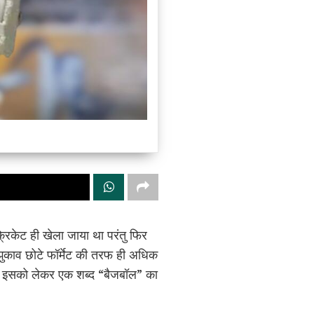
्रिकेट ही खेला जाया था परंतु फिर
 झुकाव छोटे फॉर्मेट की तरफ ही अधिक
है। इसको लेकर एक शब्द “बैजबॉल” का