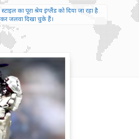
्टाइल का पूरा श्रेय इंग्लैंड को दिया जा रहा है
लकर जलवा दिखा चुके हैं।