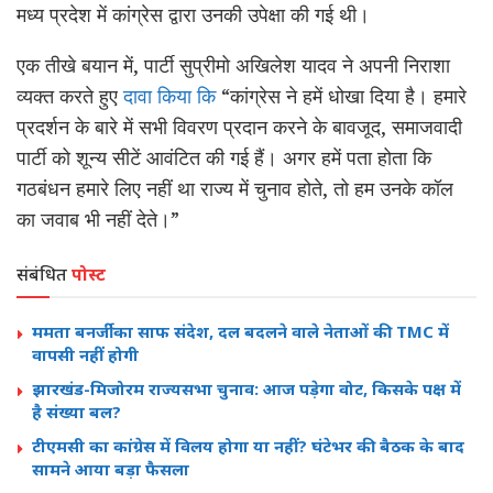
मध्य प्रदेश में कांग्रेस द्वारा उनकी उपेक्षा की गई थी।
एक तीखे बयान में, पार्टी सुप्रीमो अखिलेश यादव ने अपनी निराशा
व्यक्त करते हुए
दावा किया कि
“कांग्रेस ने हमें धोखा दिया है। हमारे
प्रदर्शन के बारे में सभी विवरण प्रदान करने के बावजूद, समाजवादी
पार्टी को शून्य सीटें आवंटित की गई हैं। अगर हमें पता होता कि
गठबंधन हमारे लिए नहीं था राज्य में चुनाव होते, तो हम उनके कॉल
का जवाब भी नहीं देते।”
संबंधित
पोस्ट
ममता बनर्जी का साफ संदेश, दल बदलने वाले नेताओं की TMC में
वापसी नहीं होगी
झारखंड-मिजोरम राज्यसभा चुनाव: आज पड़ेगा वोट, किसके पक्ष में
है संख्या बल?
टीएमसी का कांग्रेस में विलय होगा या नहीं? घंटेभर की बैठक के बाद
सामने आया बड़ा फैसला