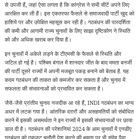
से उपजी हैं, जहां ऐसा लगता है कि कांग्रेस ने सभी सीटें अपने लिए
आरक्षित कर ली हैं। इस एकतरफा फैसले से समाजवादी पार्टी खुद को
हाशिये पर और उपेक्षित महसूस कर रही है। गठबंधन की पारदर्शिता
की कमी और आगामी राज्य चुनावों के लिए साझा दृष्टिकोण ने स्थिति
को और अधिक खराब कर दिया है।
इन चुनावों में अकेले लड़ने के टीएमसी के फैसले से स्थिति और
जटिल हो गई है। पश्चिम बंगाल में शानदार जीत के बाद ममता बनर्जी
की पार्टी दूसरे राज्यों में अपनी मजबूत पकड़ बनाने को बेताब है. यह
कदम गठबंधन की ताकत को कमजोर कर सकता है और चुनाव में
सफलता की संभावनाओं को प्रभावित कर सकता है।
जैसे-जैसे प्रांतीय चुनाव नजदीक आ रहे हैं, INDI गठबंधन का भाग्य
अधर में लटक गया है। आंतरिक दरारों और असहमतियों को संबोधित
करने में इसकी असमर्थता ने इन राज्यों में इसकी संभावनाओं पर छाया
डाल दी है। गठबंधन की परेशानियां 2024 के आम चुनावों में एनडीए
गठबंधन को एकजुट चुनौती पेश करने की क्षमता पर भी संदेह पैदा