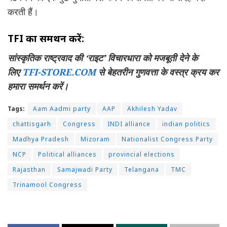
करती हैं।
TFI का समर्थन करें:
सांस्कृतिक राष्ट्रवाद की ‘राइट’ विचारधारा को मजबूती देने के
लिए
TFI-STORE.COM
से बेहतरीन गुणवत्ता के वस्त्र क्रय कर
हमारा समर्थन करें।
Tags:
Aam Aadmi party
AAP
Akhilesh Yadav
chattisgarh
Congress
INDI alliance
indian politics
Madhya Pradesh
Mizoram
Nationalist Congress Party
NCP
Political alliances
provincial elections
Rajasthan
Samajwadi Party
Telangana
TMC
Trinamool Congress