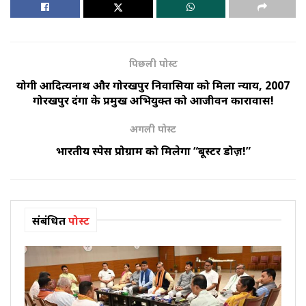
पिछली पोस्ट
योगी आदित्यनाथ और गोरखपुर निवासियों को मिला न्याय, 2007
गोरखपुर दंगों के प्रमुख अभियुक्त को आजीवन कारावास!
अगली पोस्ट
भारतीय स्पेस प्रोग्राम को मिलेगा “बूस्टर डोज़!”
संबंधित
पोस्ट