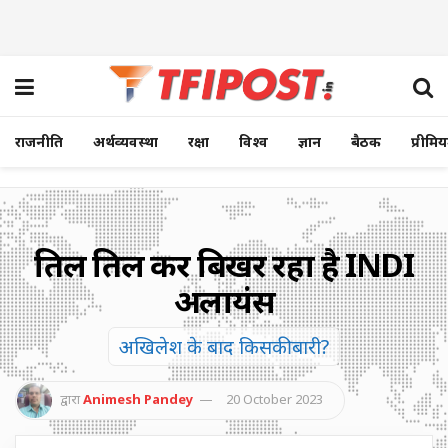
राजनीति
अर्थव्यवस्था
रक्षा
विश्व
ज्ञान
बैठक
प्रीमि
तिल तिल कर बिखर रहा है INDI
अलायंस
अखिलेश के बाद किसकी बारी?
द्वारा
Animesh Pandey
20 October 2023