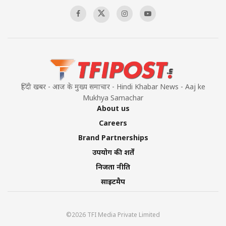
00:58:34
Pakistan’s Plebiscite Claim: The Missing
Context of the UN Framework
00:03:23
हिंदी खबर - आज के मुख्य समाचार - Hindi Khabar News - Aaj ke
Mukhya Samachar
About us
Careers
Brand Partnerships
उपयोग की शर्तें
निजता नीति
साइटमैप
©2026 TFI Media Private Limited