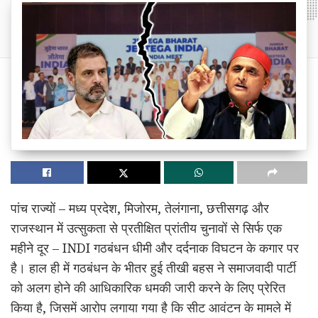
पांच राज्यों – मध्य प्रदेश, मिजोरम, तेलंगाना, छत्तीसगढ़ और
राजस्थान में उत्सुकता से प्रतीक्षित प्रांतीय चुनावों से सिर्फ एक
महीने दूर – INDI गठबंधन धीमी और दर्दनाक विघटन के कगार पर
है। हाल ही में गठबंधन के भीतर हुई तीखी बहस ने समाजवादी पार्टी
को अलग होने की आधिकारिक धमकी जारी करने के लिए प्रेरित
किया है, जिसमें आरोप लगाया गया है कि सीट आवंटन के मामले में