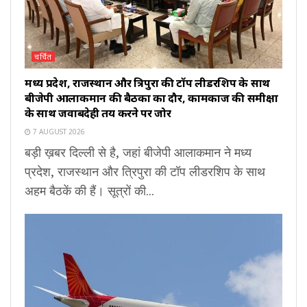
चर्चित
मध्य प्रदेश, राजस्थान और त्रिपुरा की टॉप लीडरशिप के साथ
बीजेपी आलाकमान की बैठकों का दौर, कामकाज की समीक्षा
के साथ जवाबदेही तय करने पर जोर
7 AUGUST 2026
बड़ी ख़बर दिल्ली से है, जहां बीजेपी आलाकमान ने मध्य
प्रदेश, राजस्थान और त्रिपुरा की टॉप लीडरशिप के साथ
अहम बैठकें की हैं। सूत्रों की...