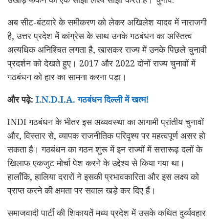
अब सीट-बंटवारे के समीकरण को लेकर अखिलेश यादव में नाराजगी
है, उत्तर प्रदेश में कांग्रेस के साथ उनके गठबंधन का अस्तित्व
अत्यधिक अनिश्चित लगता है, खासकर राज्य में उनके पिछले चुनावी
प्रदर्शन को देखते हुए। 2017 और 2022 दोनों राज्य चुनावों में
गठबंधन को हार का सामना करना पड़ा।
और पढ़े:
I.N.D.I.A. गठबंधन दिल्ली में खत्म!
INDI गठबंधन के भीतर इस अव्यवस्था का आगामी प्रांतीय चुनावों
और, विस्तार से, व्यापक राजनीतिक परिदृश्य पर महत्वपूर्ण असर हो
सकता है। गठबंधन का गठन शुरू में इन राज्यों में सत्तारूढ़ दलों के
खिलाफ एकजुट मोर्चा पेश करने के उद्देश्य से किया गया था।
हालाँकि, हालिया दरारों ने इसकी प्रभावकारिता और इस लक्ष्य को
प्राप्त करने की क्षमता पर सवाल खड़े कर दिए हैं।
समाजवादी पार्टी की शिकायतें मध्य प्रदेश में उसके कथित दुर्व्यवहार