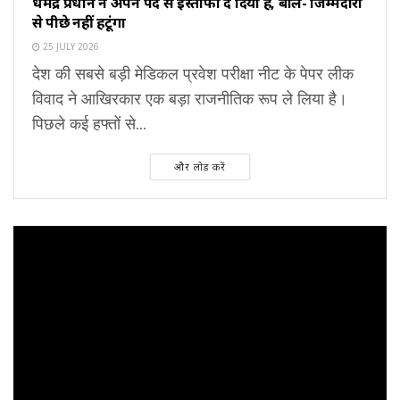
धर्मेंद्र प्रधान ने अपने पद से इस्तीफा दे दिया है, बोलें- जिम्मेदारी
से पीछे नहीं हटूंगा
25 JULY 2026
देश की सबसे बड़ी मेडिकल प्रवेश परीक्षा नीट के पेपर लीक
विवाद ने आखिरकार एक बड़ा राजनीतिक रूप ले लिया है।
पिछले कई हफ्तों से...
और लोड करें