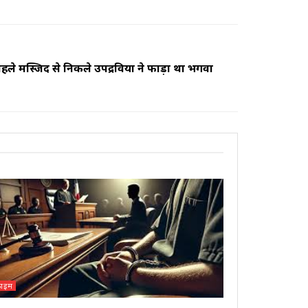
पहले मस्जिद से निकले उपद्रवियों ने फाड़ा था भगवा
्राइम