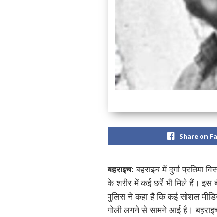
Share on F
बहराइच
:
बहराइच में दुर्गा प्रतिमा व
के शरीर में कई छर्रे भी मिले हैं
पुलिस ने कहा है कि कई सोशल मीडिया 
गोली लगने से सामने आई है। बहराइच