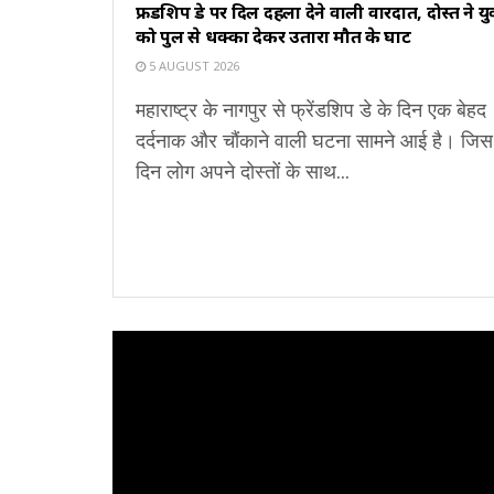
फ्रेंडशिप डे पर दिल दहला देने वाली वारदात, दोस्त ने य
को पुल से धक्का देकर उतारा मौत के घाट
5 AUGUST 2026
महाराष्ट्र के नागपुर से फ्रेंडशिप डे के दिन एक बेहद
दर्दनाक और चौंकाने वाली घटना सामने आई है। जिस
दिन लोग अपने दोस्तों के साथ...