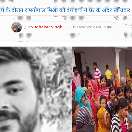
प के दौरान रामगोपाल मिश्रा को दंगाइयों ने घर के अंदर खींचकर
द्वारा
Sudhakar Singh
16 October 2024
in
क्राइम