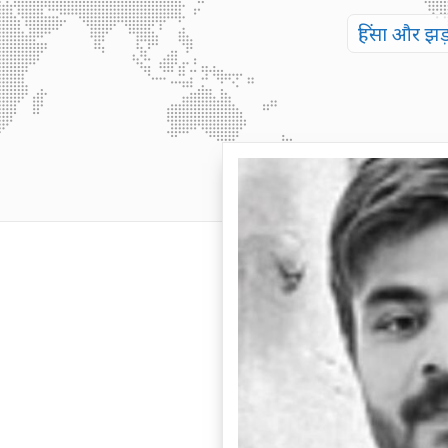
हिंसा और झड़