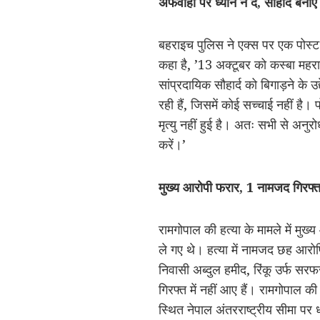
अफवाहों पर ध्यान न दें, सौहार्द बनाए
बहराइच पुलिस ने एक्स पर एक पोस्ट 
कहा है, ’13 अक्टूबर को कस्बा महराज
सांप्रदायिक सौहार्द को बिगाड़ने के
रही हैं, जिसमें कोई सच्चाई नहीं है।
मृत्यु नहीं हुई है। अतः सभी से अनु
करें।’
मुख्य आरोपी फरार, 1 नामजद गिरफ्त
रामगोपाल की हत्या के मामले में मु
ले गए थे। हत्या में नामजद छह आरोपि
निवासी अब्दुल हमीद, रिंकू उर्फ सर
गिरफ्त में नहीं आए हैं। रामगोपाल 
स्थित नेपाल अंतरराष्ट्रीय सीमा प