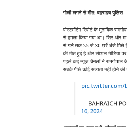
गोली लगने से मौत
: बहराइच
पुलिस
पोस्टमॉर्टम रिपोर्ट के मुताबिक राम
से हमला किया गया था। सिर और माथे
से गले तक 25 से 30 छर्रे धंसे मिले
की मौत हुई है और सोशल मीडिया पर
पहले कई न्यूज चैनलों ने रामगोपाल
सबके पीछे कोई सत्यता नहीं होने की
pic.twitter.com
— BAHRAICH POL
16, 2024