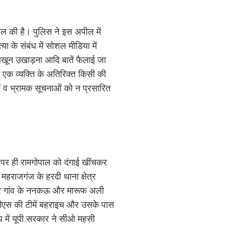
ील की है। पुलिस ने इस अपील में
ा के संबंध में सोशल मीडिया में
 नाखून उखाड़ना आदि बातें फैलाई जा
में एक व्यक्ति के अतिरिक्त किसी की
दें व भ्रामक सूचनाओं को न प्रसारित
त पर ही रामगोपाल को दंगाई खींचकर
 महराजगंज के हरदी थाना क्षेत्र
मंसूर गांव के ननकऊ और मारूफ अली
 एटीएस की टीमें बहराइच और उसके पास
प में यूपी सरकार ने सीओ महसी