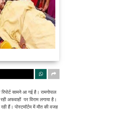
्टम रिपोर्ट सामने आ गई है। रामगोपाल
ल रही अफवाहों पर विराम लगाया है।
ही हैं। पोस्टमॉर्टम में मौत की वजह