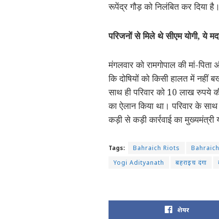
रूपेंद्र गौड़ को निलंबित कर दिया
परिजनों से मिले थे सीएम योगी, ये म
मंगलवार को रामगोपाल की मां-पिता 
कि दोषियों को किसी हालत में नहीं 
साथ ही परिवार को 10 लाख रुपये क
का ऐलान किया था। परिवार के साथ मह
कड़ी से कड़ी कार्रवाई का मुख्यमंत्
Tags:
Bahraich Riots
Bahraich
Yogi Adityanath
बहराइच दंगा
शेयर