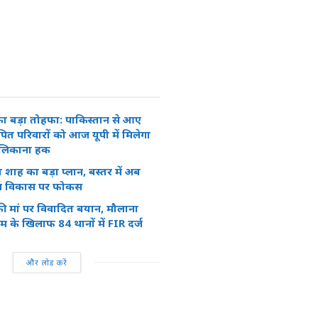
ा बड़ा तोहफा: पाकिस्तान से आए
ित परिवारों को आज यूपी में मिलेगा
लिकाना हक
त शाह का बड़ा प्लान, बस्तर में अब
साथ विकास पर फोकस
ी मां पर विवादित बयान, मौलाना
ीम के खिलाफ 84 थानों में FIR दर्ज
और लोड करें