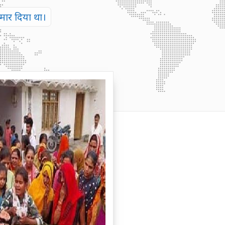
 मार दिया था।