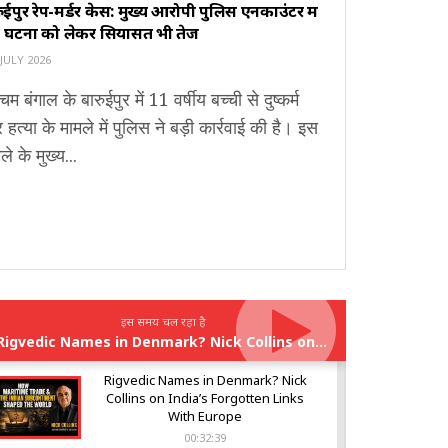
ुईपुर रेप-मर्डर केस: मुख्य आरोपी पुलिस एनकाउंटर में
र, घटना को लेकर सियासत भी तेज
JULY 2026
चिम बंगाल के बारुईपुर में 11 वर्षीय बच्ची से दुष्कर्म
हत्या के मामले में पुलिस ने बड़ी कार्रवाई की है। इस
ले के मुख्य...
इस समय चल रहा है
Rigvedic Names in Denmark? Nick Collins on India’s Forgotten Links With Europe
Rigvedic Names in Denmark? Nick
Collins on India’s Forgotten Links
With Europe
00:32:39