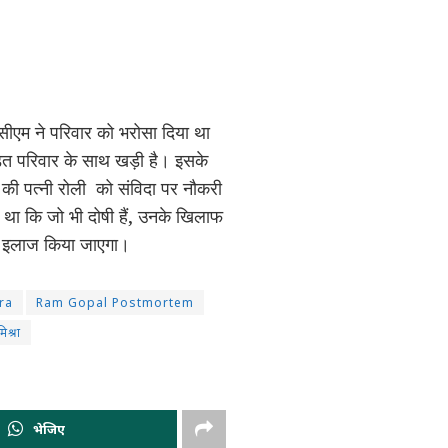
सीएम ने परिवार को भरोसा दिया था
ड़ित परिवार के साथ खड़ी है। इसके
की पत्नी रोली को संविदा पर नौकरी
 था कि जो भी दोषी हैं, उनके खिलाफ
उचित इलाज किया जाएगा।
ra
Ram Gopal Postmortem
िश्रा
भेजिए