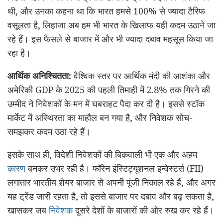
थी, और उनका कहना था कि भारत हमसे 100% से ज्यादा टैरिफ
वसूलता है, लिहाजा अब हम भी भारत के खिलाफ यही कदम उठाने जा
रहे हैं। इस फैसले से बाजार में और भी ज्यादा दबाव महसूस किया जा
रहा है।
आर्थिक अनिश्चितता:
वैश्विक स्तर पर आर्थिक मंदी की आशंका और
अमेरिकी GDP के 2025 की पहली तिमाही में 2.8% तक गिरने की
उम्मीद ने निवेशकों के मन में घबराहट पैदा कर दी है। इससे स्टॉक
मार्केट में अस्थिरता का माहौल बन गया है, और निवेशक सोच-
समझकर कदम उठा रहे हैं।
इसके साथ ही, विदेशी निवेशकों की बिकवाली भी एक और अहम
कारण
बनकर उभर रही है। फॉरेन इंस्टिट्यूशनल इन्वेस्टर्स (FII)
लगातार भारतीय शेयर बाजार से अपनी पूंजी निकाल रहे हैं, और अगर
यह ट्रेंड जारी रहता है, तो इससे बाजार पर दबाव और बढ़ सकता है,
खासकर जब
निवेशक
दूसरे देशों के बाजारों की ओर रुख कर रहे हैं।