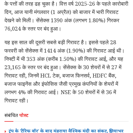
के पत्तों की तरह ढह चुका है। वित्त वर्ष 2025-26 के पहले कारोबारी
दिन, आज यानी मंगलवार (1 अप्रैल) को बाजार में भारी गिरावट
देखने को मिली। सेंसेक्स 1390 अंक (लगभग 1.80%) गिरकर
76,024 के स्तर पर बंद हुआ।
यह इस साल की दूसरी सबसे बड़ी गिरावट है। इससे पहले 28
फरवरी को सेंसेक्स में 1414 अंक (1.90%) की गिरावट आई थी।
निफ्टी में भी 353 अंक (करीब 1.50%) की गिरावट आई, और यह
23,165 के स्तर पर बंद हुआ। सेंसेक्स के 30 शेयरों में से 27 में
गिरावट रही, जिनमें HCL टेक, बजाज फिनसर्व, HDFC बैंक,
बजाज फाइनेंस और इंफोसिस जैसी प्रमुख कंपनियों के शेयरों में
लगभग 4% की गिरावट आई। NSE के 50 शेयरों में से 36 में
गिरावट रही।
संबंधित
पोस्ट
ट्रंप के ‘टैरिफ वॉर’ के बाद मंडराया वैश्विक मंदी का संकट, दुनियाभर