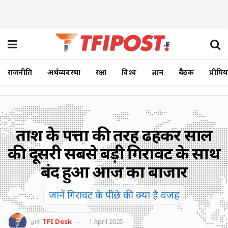
राजनीति
अर्थव्यवस्था
रक्षा
विश्व
ज्ञान
बैठक
प्रीमि
ताश के पत्तों की तरह ढहकर साल
की दूसरी सबसे बड़ी गिरावट के साथ
बंद हुआ आज का बाजार
जानें गिरावट के पीछे की क्या है वजह
द्वारा
TFI Desk
1 April 2025