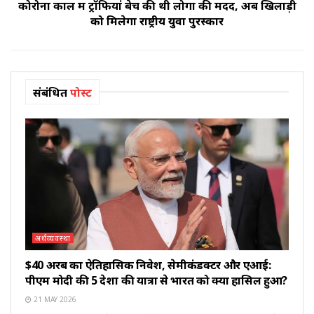
कोरोना काल में ट्रॉफियां बेच की थी लोगों की मदद, अब खिलाड़ी
को मिलेगा राष्ट्रीय युवा पुरस्कार
संबंधित
पोस्ट
अर्थव्यवस्था
$40 अरब का ऐतिहासिक निवेश, सेमीकंडक्टर और एआई:
पीएम मोदी की 5 देशों की यात्रा से भारत को क्या हासिल हुआ?
21 MAY 2026