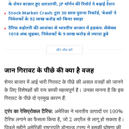
के शेयर बाज़ार हुए धराशायी, JP मॉर्गन की रिपोर्ट ने बढ़ाई टेंशन
Stock Market Crash: टूटा 30 साल पुराना रिकॉर्ड, ‘बेअर्स’ ने
निवेशकों के 92 लाख करोड़ को किया स्वाहा
टैरिफ बढ़ोतरी की आशंका से भारतीय बाजार में हड़कंप: सेंसेक्स
1018 अंक लुढ़का, निवेशकों के 9 लाख करोड़ से ज्यादा डूबे
और लोड करें
जानें गिरावट के पीछे की क्या है वजह
शेयर बाजार में आई भारी गिरावट के पीछे की असल वजहों को जानने
के लिए विशेषज्ञों की राय काफी महत्वपूर्ण है। उनका मानना है कि इस
गिरावट के पीछे दो प्रमुख कारण हैं:
ट्रंप का रेसिप्रोकल टैरिफ:
अमेरिका ने भारतीय उत्पादों पर 100%
टैरिफ लगाने का फैसला किया है, जो 2 अप्रैल से लागू हो सकता है।
पिछले महीने अमेरिकी राष्ट्रपति डोनाल्ड ट्रम्प ने इसकी घोषणा की