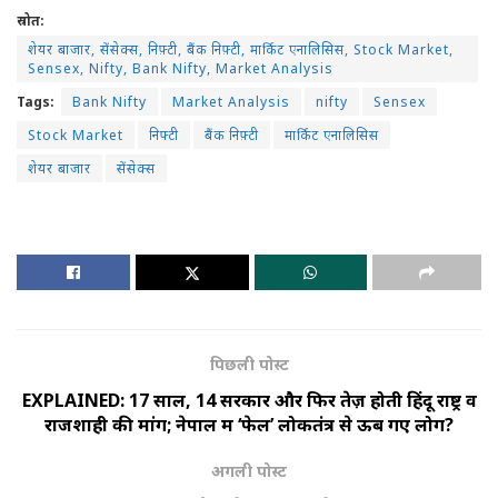
स्रोत:
शेयर बाजार, सेंसेक्स, निफ़्टी, बैंक निफ़्टी, मार्किट एनालिसिस, Stock Market,
Sensex, Nifty, Bank Nifty, Market Analysis
Tags:
Bank Nifty
Market Analysis
nifty
Sensex
Stock Market
निफ्टी
बैंक निफ़्टी
मार्किट एनालिसिस
शेयर बाजार
सेंसेक्स
पिछली पोस्ट
EXPLAINED: 17 साल, 14 सरकारें और फिर तेज़ होती हिंदू राष्ट्र व
राजशाही की मांग; नेपाल में ‘फेल’ लोकतंत्र से ऊब गए लोग?
अगली पोस्ट