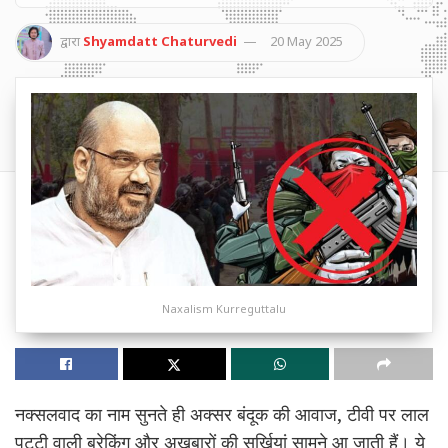
द्वारा
Shyamdatt Chaturvedi
20 May 2025
Naxalism Kurreguttalu
नक्सलवाद का नाम सुनते ही अक्सर बंदूक की आवाज, टीवी पर लाल
पट्टी वाली ब्रेकिंग और अखबारों की सुर्खियां सामने आ जाती हैं। ये