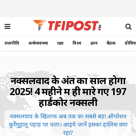
राजनीति
अर्थव्यवस्था
रक्षा
विश्व
ज्ञान
बैठक
प्रीमि
नक्सलवाद के अंत का साल होगा
2025! 4 महीने में ही मारे गए 197
हार्डकोर नक्सली
नक्सलवाद के खिलाफ अब तक का सबसे बड़ा ऑपरेशन
कुर्रेगुट्टालू पहाड़ पर चला। आइये जानें इसका हालिस क्या
रहा?