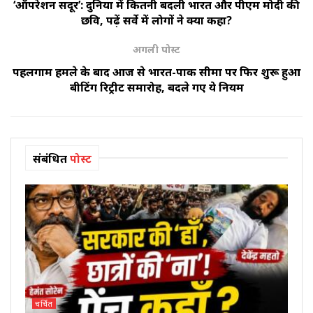
‘ऑपरेशन सिंदूर’: दुनिया में कितनी बदली भारत और पीएम मोदी की
छवि, पढ़ें सर्वे में लोगों ने क्या कहा?
अगली पोस्ट
पहलगाम हमले के बाद आज से भारत-पाक सीमा पर फिर शुरू हुआ
बीटिंग रिट्रीट समारोह, बदले गए ये नियम
संबंधित
पोस्ट
चर्चित