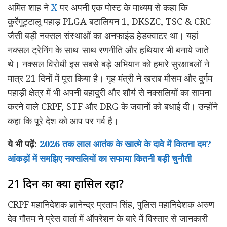
अमित शाह ने
X
पर अपनी एक पोस्ट के माध्यम से कहा कि
कुर्रेगुट्टालू पहाड़ PLGA बटालियन 1, DKSZC, TSC & CRC
जैसी बड़ी नक्सल संस्थाओं का अनफाइंड हेडक्वाटर था। यहां
नक्सल ट्रेनिंग के साथ-साथ रणनीति और हथियार भी बनाये जाते
थे। नक्सल विरोधी इस सबसे बड़े अभियान को हमारे सुरक्षाबलों ने
मात्र 21 दिनों में पूरा किया है। गृह मंत्री ने खराब मौसम और दुर्गम
पहाड़ी क्षेत्र में भी अपनी बहादुरी और शौर्य से नक्सलियों का सामना
करने वाले CRPF, STF और DRG के जवानों को बधाई दी। उन्होंने
कहा कि पूरे देश को आप पर गर्व है।
ये भी पढ़ें:
2026 तक लाल आतंक के खात्मे के दावे में कितना दम?
आंकड़ों में समझिए नक्सलियों का सफाया कितनी बड़ी चुनौती
21 दिन का क्या हासिल रहा?
CRPF महानिदेशक ज्ञानेन्द्र प्रताप सिंह, पुलिस महानिदेशक अरुण
देव गौतम ने प्रेस वार्ता में ऑपरेशन के बारे में विस्तार से जानकारी