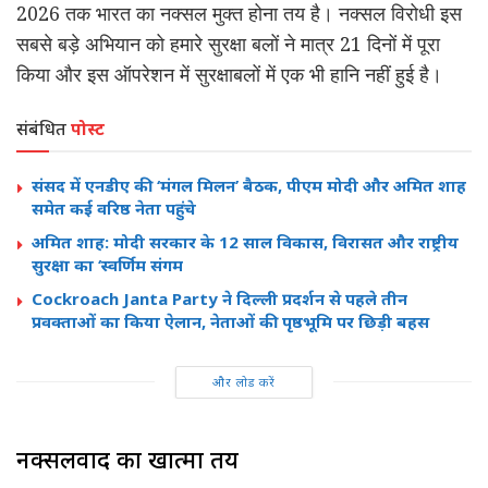
2026 तक भारत का नक्सल मुक्त होना तय है। नक्सल विरोधी इस
सबसे बड़े अभियान को हमारे सुरक्षा बलों ने मात्र 21 दिनों में पूरा
किया और इस ऑपरेशन में सुरक्षाबलों में एक भी हानि नहीं हुई है।
संबंधित
पोस्ट
संसद में एनडीए की ‘मंगल मिलन’ बैठक, पीएम मोदी और अमित शाह
समेत कई वरिष्ठ नेता पहुंचे
अमित शाह: मोदी सरकार के 12 साल विकास, विरासत और राष्ट्रीय
सुरक्षा का ‘स्वर्णिम संगम
Cockroach Janta Party ने दिल्ली प्रदर्शन से पहले तीन
प्रवक्ताओं का किया ऐलान, नेताओं की पृष्ठभूमि पर छिड़ी बहस
और लोड करें
नक्सलवाद का खात्मा तय