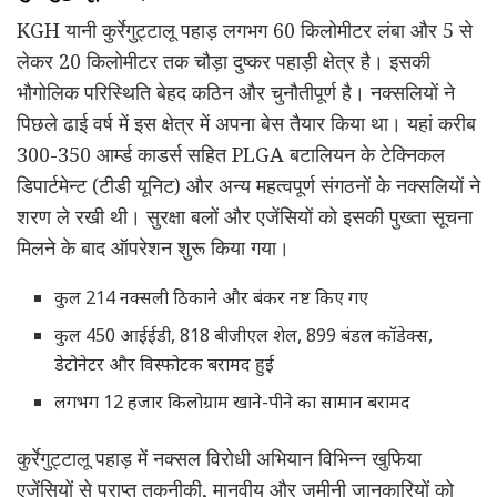
KGH यानी कुर्रेगुट्टालू पहाड़ लगभग 60 किलोमीटर लंबा और 5 से
लेकर 20 किलोमीटर तक चौड़ा दुष्कर पहाड़ी क्षेत्र है। इसकी
भौगोलिक परिस्थिति बेहद कठिन और चुनौतीपूर्ण है। नक्सलियों ने
पिछले ढाई वर्ष में इस क्षेत्र में अपना बेस तैयार किया था। यहां करीब
300-350 आर्म्ड काडर्स सहित PLGA बटालियन के टेक्निकल
डिपार्टमेन्ट (टीडी यूनिट) और अन्य महत्वपूर्ण संगठनों के नक्सलियों ने
शरण ले रखी थी। सुरक्षा बलों और एजेंसियों को इसकी पुख्ता सूचना
मिलने के बाद ऑपरेशन शुरू किया गया।
कुल 214 नक्सली ठिकाने और बंकर नष्ट किए गए
कुल 450 आईईडी, 818 बीजीएल शेल, 899 बंडल कॉडेक्स,
डेटोनेटर और विस्फोटक बरामद हुई
लगभग 12 हजार किलोग्राम खाने-पीने का सामान बरामद
कुर्रेगुट्टालू पहाड़ में नक्सल विरोधी अभियान विभिन्न खुफिया
एजेंसियों से प्राप्त तकनीकी, मानवीय और जमीनी जानकारियों को