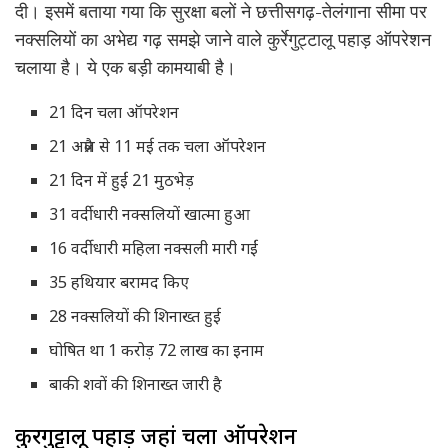
दी। इसमें बताया गया कि सुरक्षा बलों ने छत्तीसगढ़-तेलंगाना सीमा पर
नक्सलियों का अभेद्य गढ़ समझे जाने वाले कुर्रेगुट्टालू पहाड़ ऑपरेशन
चलाया है। ये एक बड़ी कामयाबी है।
21 दिन चला ऑपरेशन
21 अप्रैल से 11 मई तक चला ऑपरेशन
21 दिन में हुईं 21 मुठभेड़
31 वर्दीधारी नक्सलियों खात्मा हुआ
16 वर्दीधारी महिला नक्सली मारी गईं
35 हथियार बरामद किए
28 नक्सलियों की शिनाख्त हुई
घोषित था 1 करोड़ 72 लाख का इनाम
बाकी शवों की शिनाख्त जारी है
कुर्रेगुट्टालू पहाड़ जहां चला ऑपरेशन