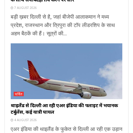
7 AUGUST 2026
बड़ी ख़बर दिल्ली से है, जहां बीजेपी आलाकमान ने मध्य
प्रदेश, राजस्थान और त्रिपुरा की टॉप लीडरशिप के साथ
अहम बैठकें की हैं। सूत्रों की...
चर्चित
थाइलैंड से दिल्ली आ रही एअर इंडिया की फ्लाइट में भयानक
टर्बुलेंस, कई यात्री घायल
4 AUGUST 2026
एअर इंडिया की थाइलैंड के फुकेत से दिल्ली आ रही एक उड़ान