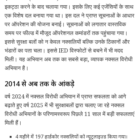
इकट्ठा करने के बाद चलाया गया। इसके लिए कई एजेंसियों के साथ
एक विशेष दल बनाया गया था। इस दल ने प्राप्त सूचनाओं के आधार
पर ऑपरेशन की योजना बनाई। सूचनाओं को लगातार वास्तविक
समय पर फील्ड में मौजूद ऑपरेशनल कमांडरों तक पहुंचाया गया।
इससे सुरक्षा बलों को न केवल नक्सलियों बल्कि उनके ठिकानों और
भंडारों का पता चला। इससे IED विस्फोटों से बचने में भी मदद
मिली। यह अभियान अब तक का सबसे बड़ा, व्यापक नक्सल विरोधी
अभियान है।
2014 से अब तक के आंकड़े
वर्ष 2024 में नक्सल विरोधी अभियान में प्राप्त सफलता को आगे
बढ़ाते हुए वर्ष 2025 में भी सुरक्षाबलों द्वारा चलाए जा रहे नक्सल
विरोधी अभियानों के परिणामस्वरूप पिछले 11 साल में बड़ी सफलताएं
मिली हैं।
4 महीने में 197 हार्डकोर नक्सलियों को न्यूट्रलाइज़्ड किया गया।