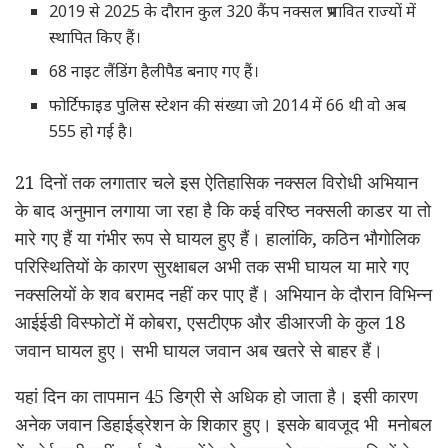
2019 से 2025 के दौरान कुल 320 कैंप नक्सल प्रभावित राज्यों में
स्थापित किए हैं।
68 नाइट लैंडिंग हैलीपैड बनाए गए हैं।
फोर्टिफाइड पुलिस स्टेशन की संख्या जो 2014 में 66 थी वो अब
555 हो गई है।
21 दिनों तक लगातार चले इस ऐतिहासिक नक्सल विरोधी अभियान
के बाद अनुमान लगाया जा रहा है कि कई वरिष्ठ नक्सली काडर या तो
मारे गए हैं या गंभीर रूप से घायल हुए हैं। हालांकि, कठिन भौगोलिक
परिस्थितियों के कारण सुरक्षाबल अभी तक सभी घायल या मारे गए
नक्सलियों के शव बरामद नहीं कर पाए हैं। अभियान के दौरान विभिन्न
आईईडी विस्फोटों में कोबरा, एसटीएफ और डीआरजी के कुल 18
जवान घायल हुए। सभी घायल जवान अब खतरे से बाहर हैं।
यहां दिन का तापमान 45 डिग्री से अधिक हो जाता है। इसी कारण
अनेक जवान डिहाईड्रेशन के शिकार हुए। इसके बावजूद भी मनोबल