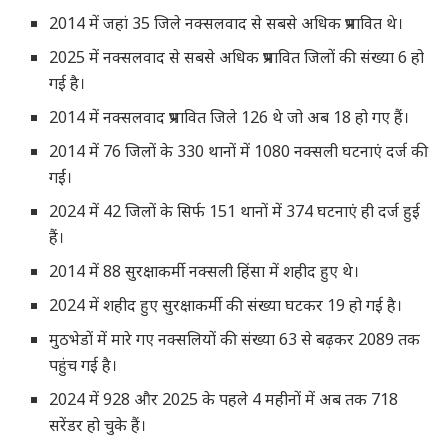
2014 में जहां 35 जिले नक्सलवाद से सबसे अधिक प्रभावित थे।
2025 में नक्सलवाद से सबसे अधिक प्रभावित जिलों की संख्या 6 हो
गई है।
2014 में नक्सलवाद प्रभावित जिले 126 थे जो अब 18 हो गए हैं।
2014 में 76 जिलों के 330 थानों में 1080 नक्सली घटनाएं दर्ज की
गईं।
2024 में 42 जिलों के सिर्फ 151 थानों में 374 घटनाएं ही दर्ज हुई
हैं।
2014 में 88 सुरक्षाकर्मी नक्सली हिंसा में शहीद हुए थे।
2024 में शहीद हुए सुरक्षाकर्मी की संख्या घटकर 19 हो गई है।
मुठभेडों में मारे गए नक्सलियों की संख्या 63 से बढ़कर 2089 तक
पहुंच गई है।
2024 में 928 और 2025 के पहले 4 महीनों में अब तक 718
सरेंडर हो चुके हैं।