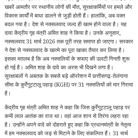
खबरें आमतौर पर स्थानीय लोगों की मौत, सुरक्षाकर्मियों पर हमले और
विकास कार्यों में बाधा डालने से जुड़ी होती हैं। हालांकि, अब वक्त
बदल गया है। देश से नक्सलवाद जल्द ही खत्म होने वाला है। यह
दावा केंद्रीय गृह मंत्री अमित शाह ने किया है। उनके अनुसार,
नक्सलवाद 31 मार्च 2026 तक पूरी तरह समाप्त हो जाएगा। सरकार
ने देश से नक्सलवाद के खात्मे का पूरा खाका तैयार कर लिया है।
इसका मतलब है कि अब नक्सलियों के सफाए की उलटी गिनती शुरू
हो गई है। अमित शाह के दावे का अरस भी दिखने लगा है।
सुरक्षाबलों ने अबतक के सबसे बड़े ऑपरेशन में छत्तीसगढ़-तेलंगाना
सीमा के कुर्रेगुट्टालू पहाड़ (KGH) पर 31 नक्सलियों को मार गिराया
है।
केंद्रीय गृह मंत्री अमित शाह ने कहा कि जिस कुर्रेगुट्टालू पहाड़ पर
कभी लाल आतंक का राज था। वहां आज शान से तिरंगा लहरा रहा
है। उन्होंने अपने वादे को दोहराते हुए कहा कि प्रधानमंत्री के नेतृत्व
में हम नक्सलवाद को जड़ से मिटाने के लिए संकल्पित हैं। 31 मार्च