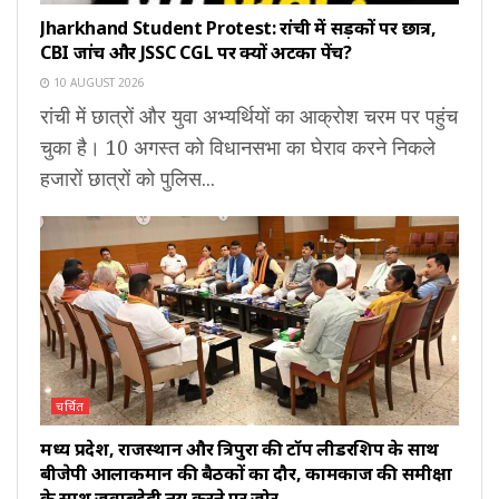
Jharkhand Student Protest: रांची में सड़कों पर छात्र,
CBI जांच और JSSC CGL पर क्यों अटका पेंच?
10 AUGUST 2026
रांची में छात्रों और युवा अभ्यर्थियों का आक्रोश चरम पर पहुंच
चुका है। 10 अगस्त को विधानसभा का घेराव करने निकले
हजारों छात्रों को पुलिस...
चर्चित
मध्य प्रदेश, राजस्थान और त्रिपुरा की टॉप लीडरशिप के साथ
बीजेपी आलाकमान की बैठकों का दौर, कामकाज की समीक्षा
के साथ जवाबदेही तय करने पर जोर