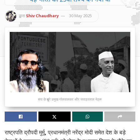
द्वारा
Shiv Chaudhary
30 May 2025
संघ के दूसरे प्रमुख गोलवालकर और जवाहरलाल नेहरू
राष्ट्रपति द्रौपदी मुर्मू, प्रधानमंत्री नरेंद्र मोदी समेत देश के बड़े