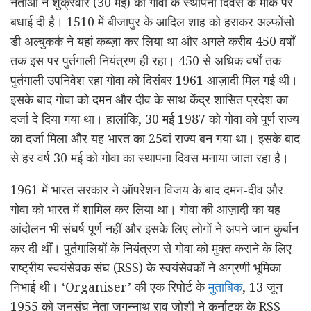
नेताओं ने शुक्रवार (30 मई) को गोवा के स्थापना दिवस के मौके पर
बधाई दी है। 1510 में बीजापुर के आदिल शाह को हराकर अल्फोंसो
डी अल्बुकर्क ने यहां कब्ज़ा कर लिया था और अगले करीब 450 वर्षों
तक इस पर पुर्तगाली नियंत्रण ही रहा। 450 से अधिक वर्षों तक
पुर्तगाली उपनिवेश रहा गोवा को दिसंबर 1961 आज़ादी मिल गई थी।
इसके बाद गोवा को दमन और दीव के साथ केंद्र शासित प्रदेश का
दर्जा दे दिया गया था। हालांकि, 30 मई 1987 को गोवा को पूर्ण राज्य
का दर्जा मिला और यह भारत का 25वां राज्य बन गया था। इसके बाद
से हर वर्ष 30 मई को गोवा का स्थापना दिवस मनाया जाता रहा है।
1961 में भारत सरकार ने ऑपरेशन विजय के बाद दमन-दीव और
गोवा को भारत में शामिल कर लिया था। गोवा की आज़ादी का यह
आंदोलन भी संघर्ष पूर्ण नहीं और इसके लिए लोगों ने अपने जान कुर्बान
कर दी थीं। पुर्तगालियों के नियंत्रण से गोवा को मुक्त कराने के लिए
राष्ट्रीय स्वयंसेवक संघ (RSS) के स्वयंसेवकों ने अग्रणी भूमिका
निभाई थी। ‘Organiser’ की एक रिपोर्ट के
मुताबिक
, 13 जून
1955 को जनसंघ नेता जगन्नाथ राव जोशी ने कर्नाटक के RSS