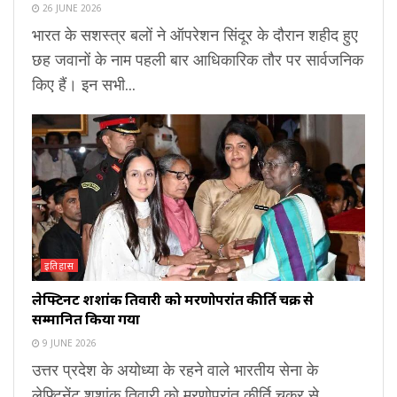
26 JUNE 2026
भारत के सशस्त्र बलों ने ऑपरेशन सिंदूर के दौरान शहीद हुए
छह जवानों के नाम पहली बार आधिकारिक तौर पर सार्वजनिक
किए हैं। इन सभी...
इतिहास
लेफ्टिनेंट शशांक तिवारी को मरणोपरांत कीर्ति चक्र से
सम्मानित किया गया
9 JUNE 2026
उत्तर प्रदेश के अयोध्या के रहने वाले भारतीय सेना के
लेफ्टिनेंट शशांक तिवारी को मरणोपरांत कीर्ति चक्र से