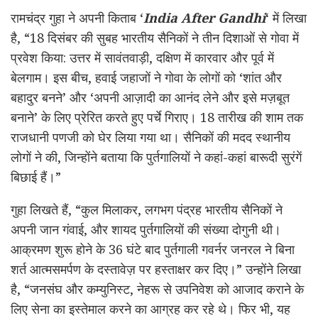
रामचंद्र गुहा ने अपनी किताब ‘
India After Gandhi
‘ में लिखा
है, “18 दिसंबर की सुबह भारतीय सैनिकों ने तीन दिशाओं से गोवा में
प्रवेश किया: उत्तर में सावंतवाड़ी, दक्षिण में कारवार और पूर्व में
बेलगाम। इस बीच, हवाई जहाजों ने गोवा के लोगों को ‘शांत और
बहादुर बनने’ और ‘अपनी आज़ादी का आनंद लेने और इसे मज़बूत
बनाने’ के लिए प्रेरित करते हुए पर्चे गिराए। 18 तारीख की शाम तक
राजधानी पणजी को घेर लिया गया था। सैनिकों की मदद स्थानीय
लोगों ने की, जिन्होंने बताया कि पुर्तगालियों ने कहां-कहां बारूदी सुरंगें
बिछाई हैं।”
गुहा लिखते हैं, “कुल मिलाकर, लगभग पंद्रह भारतीय सैनिकों ने
अपनी जान गंवाई, और शायद पुर्तगालियों की संख्या दोगुनी थी।
आक्रमण शुरू होने के 36 घंटे बाद पुर्तगाली गवर्नर जनरल ने बिना
शर्त आत्मसमर्पण के दस्तावेज़ पर हस्ताक्षर कर दिए।” उन्होंने लिखा
है, “जनसंघ और कम्युनिस्ट, नेहरू से उपनिवेश को आजाद कराने के
लिए सेना का इस्तेमाल करने का आग्रह कर रहे थे। फिर भी, यह