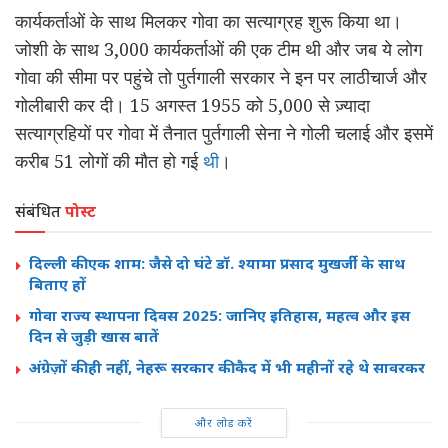
कार्यकर्ताओं के साथ मिलकर गोवा का सत्याग्रह शुरू किया था।
जोशी के साथ 3,000 कार्यकर्ताओं की एक टीम थी और जब ये लोग
गोवा की सीमा पर पहुंचे तो पुर्तगाली सरकार ने इन पर लाठीचार्ज और
गोलीबारी कर दी। 15 अगस्त 1955 को 5,000 से ज़्यादा
सत्याग्रहियों पर गोवा में तैनात पुर्तगाली सेना ने गोली चलाई और इसमें
करीब 51 लोगों की मौत हो गई
थी
।
संबंधित
पोस्ट
दिल्ली की एक शाम: जैसे दो घंटे डॉ. श्यामा प्रसाद मुखर्जी के साथ
बिताए हों
गोवा राज्य स्थापना दिवस 2025: जानिए इतिहास, महत्व और इस
दिन से जुड़ी खास बातें
अंग्रेज़ों की ही नहीं, नेहरू सरकार की कैद में भी महीनों रहे थे सावरकर
और लोड करें