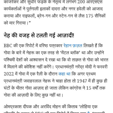
काजरेकर और सुधीर फड़के के नेतृत्व में लगभग 200 आरएसएस
कार्यकर्ताओं ने पुर्तगाली इलाकों दादरा और नगर हवेली को आजाद
कराया और राइफलों, ब्रेन-गन और स्टेन-गन से लैस 175 सैनिकों
को मार गिराया।”
नेहरू की वजह से टलती गई आज़ादी!
BBC की एक रिपोर्ट में वरिष्ठ पत्रकार
रेहान फ़ज़ल
लिखते हैं कि
गोवा के बारे में नेहरू का एक तरह से ‘मेंटल ब्लॉक’ था और उन्होंने
पश्चिमी देशों को आश्वासन दे रखा था कि वो ताक़त से गोवा को भारत
में मिलाने की कोशिश नहीं करेंगे। प्रधानमंत्री नरेंद्र मोदी ने फरवरी
2022 में गोवा में एक रैली के दौरान
कहा था
कि अगर प्रथम
प्रधानमंत्री जवाहरलाल नेहरू ने चाहा होता तो 1947 में ही कुछ ही
घंटों के भीतर गोवा आज़ाद हो जाता लेकिन कांग्रेस ने 15 वर्षों तक
गोवा की आज़ादी के लिए कुछ नहीं था।
ओमप्रकाश दीपक और अरविंद मोहन की किताब ‘लोहिया एक