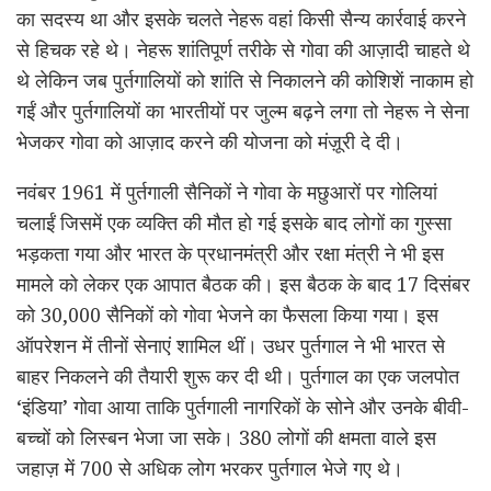
का सदस्य था और इसके चलते नेहरू वहां किसी सैन्य कार्रवाई करने
से हिचक रहे थे। नेहरू शांतिपूर्ण तरीके से गोवा की आज़ादी चाहते थे
थे लेकिन जब पुर्तगालियों को शांति से निकालने की कोशिशें नाकाम हो
गईं और पुर्तगालियों का भारतीयों पर जुल्म बढ़ने लगा तो नेहरू ने सेना
भेजकर गोवा को आज़ाद करने की योजना को मंज़ूरी दे दी।
नवंबर 1961 में पुर्तगाली सैनिकों ने गोवा के मछुआरों पर गोलियां
चलाईं जिसमें एक व्यक्ति की मौत हो गई इसके बाद लोगों का गुस्सा
भड़कता गया और भारत के प्रधानमंत्री और रक्षा मंत्री ने भी इस
मामले को लेकर एक आपात बैठक की। इस बैठक के बाद 17 दिसंबर
को 30,000 सैनिकों को गोवा भेजने का फैसला किया गया। इस
ऑपरेशन में तीनों सेनाएं शामिल थीं। उधर पुर्तगाल ने भी भारत से
बाहर निकलने की तैयारी शुरू कर दी थी। पुर्तगाल का एक जलपोत
‘इंडिया’ गोवा आया ताकि पुर्तगाली नागरिकों के सोने और उनके बीवी-
बच्चों को लिस्बन भेजा जा सके। 380 लोगों की क्षमता वाले इस
जहाज़ में 700 से अधिक लोग भरकर पुर्तगाल भेजे गए थे।