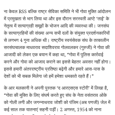
ना केवल RSS बल्कि राष्ट्र सेविका समिति ने भी गोवा मुक्ति आंदोलन
में प्रमुखता से भाग लिया था और इस दौरान सरस्वती आप्टे ‘ताई’ के
नेतृत्व में सत्याग्रही समूहों के भोजन आदि की व्यवस्था की। जनसंघ
के सत्याग्रहियों की संख्या अन्य सभी दलों के संयुक्त प्रदर्शनकारियों
से लगभग 4 गुना अधिक थी। राष्ट्रीय स्वयंसेवक संघ के तत्कालीन
सरसंघचालक माधवराव सदाशिवराव गोलवलकर (गुरुजी) ने गोवा की
आजादी को लेकर एक बयान में कहा था, “गोवा में पुलिस कार्रवाई
करने और गोवा को आजाद कराने का इससे बेहतर अवसर नहीं होगा।
इससे हमारी अंतरराष्ट्रीय प्रतिष्ठा बढ़ेगी और हमारे आस-पास के
देशों को भी सबक मिलेगा जो हमें हमेशा धमकाते रहते हैं।”
के आर मलकानी ने अपनी पुस्तक ‘द आरएसएस स्टोरी’ में लिखा है,
“गोवा की मुक्ति के लिए संघर्ष करते हुए संघ के नेता वसंतराव ओके
को गोली लगी और जगन्नाथराव जोशी को पंजिम (अब पणजी) जेल में
कई साल तक यातनाएं सहनी पड़ीं। 2 अगस्त, 1954 को नाना