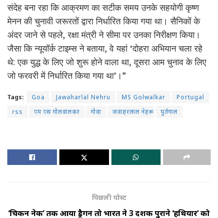
संदेह बना रहा कि आक्रमण का सटीक समय उनके सहयोगी कृष्ण
मेनन की चुनावी जरूरतों द्वारा निर्धारित किया गया था। सैनिकों के
अंदर जाने से पहले, रक्षा मंत्री ने सीमा पर उनका निरीक्षण किया।
जैसा कि न्यूयॉर्क टाइम्स ने बताया, वे यहां ‘दोहरा अभियान चला रहे
थे: एक युद्ध के लिए जो शुरू होने वाला था, दूसरा आम चुनाव के लिए
जो फरवरी में निर्धारित किया गया था’।”
Tags:
Goa
Jawaharlal Nehru
MS Golwalkar
Portugal
rss
एम एस गोलवालकर
गोवा
जवाहरलाल नेहरू
पुर्तगाल
पिछली पोस्ट
‘चिकन नेक’ तक आया ड्रैगन तो भारत ने 3 दशक पुराने ‘हथियार’ को