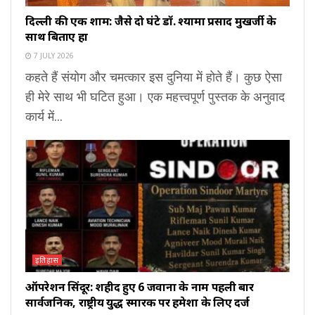
दिल्ली की एक शाम: जैसे दो घंटे डॉ. श्यामा प्रसाद मुखर्जी के
साथ बिताए हों
7 JULY 2026
कहते हैं संयोग और चमत्कार इस दुनिया में होते हैं। कुछ ऐसा
ही मेरे साथ भी घटित हुआ। एक महत्त्वपूर्ण पुस्तक के अनुवाद
कार्य में...
इतिहास
ऑपरेशन सिंदूर: शहीद हुए 6 जवानों के नाम पहली बार
सार्वजनिक, राष्ट्रीय युद्ध स्मारक पर हमेशा के लिए दर्ज