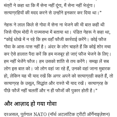
मंत्री ने कहा था कि मैं सेना नहीं दूंगा, मैं सेना नहीं भेजूंगा।
सत्याग्रहियों की मदद करने से उन्होंने इनकार कर दिया था।”
नेहरू ने लाल किले से गोवा में सेना ना भेजने की भी बात कही थी
जिसे पीएम मोदी ने राज्यसभा में बताया था। पंडित नेहरू ने कहा था,
“कोई धोखे में न रहे कि हम वहाँ फौजी कार्रवाई करेंगे। कोई फौज
गोवा के आस-पास नहीं है। अंदर के लोग चाहते हैं कि कोई शोर मचा
कर ऐसे हालात पैदा करें कि हम मजबूर हो जाएं फौज भेजने के लिए।
हम नहीं भेजेंगे फौज। हम उसको शांति से तय करेंगे। समझ लें सब
लोग इस बात को। जो लोग वहां जा रहे हैं, उनको वहां जाना मुबारक
हो, लेकिन यह भी याद रखें कि अगर अपने को सत्याग्रही कहते हैं, तो
सत्याग्रह के उसूल, सिद्धांत और रास्ते भी याद रखें। सत्याग्रह के
पीछे फौजें नहीं चलतीं और न ही फौजों की पुकार होती है।”
और आज़ाद हो गया गोवा
दरअसल, पुर्तगाल NATO (नॉर्थ अटलांटिक ट्रीटी ऑर्गेनाइज़ेशन)