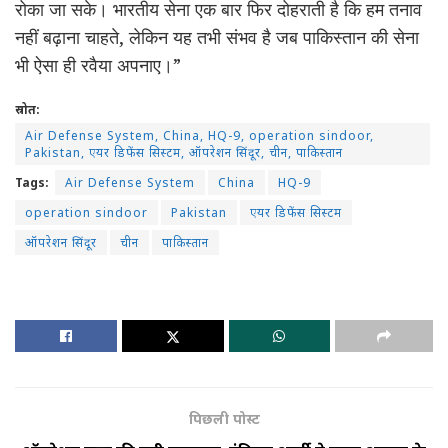
रोका जा सके। भारतीय सेना एक बार फिर दोहराती है कि हम तनाव
नहीं बढ़ाना चाहते, लेकिन यह तभी संभव है जब पाकिस्तान की सेना
भी ऐसा ही रवैया अपनाए।”
स्रोत:
Air Defense System, China, HQ-9, operation sindoor,
Pakistan, एयर डिफेंस सिस्टम, ऑपरेशन सिंदूर, चीन, पाकिस्तान
Tags:
Air Defense System
China
HQ-9
operation sindoor
Pakistan
एयर डिफेंस सिस्टम
ऑपरेशन सिंदूर
चीन
पाकिस्तान
पिछली पोस्ट