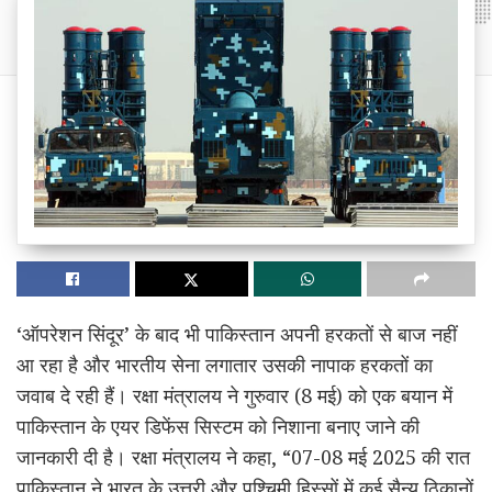
‘ऑपरेशन सिंदूर’ के बाद भी पाकिस्तान अपनी हरकतों से बाज नहीं
आ रहा है और भारतीय सेना लगातार उसकी नापाक हरकतों का
जवाब दे रही हैं। रक्षा मंत्रालय ने गुरुवार (8 मई) को एक बयान में
पाकिस्तान के एयर डिफेंस सिस्टम को निशाना बनाए जाने की
जानकारी दी है। रक्षा मंत्रालय ने कहा, “07-08 मई 2025 की रात
पाकिस्तान ने भारत के उत्तरी और पश्चिमी हिस्सों में कई सैन्य ठिकानों