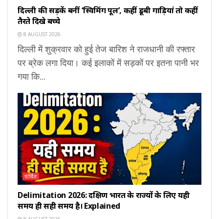
दिल्ली की सड़कें बनीं ‘स्विमिंग पूल’, कहीं डूबी गाड़ियां तो कहीं
तैरते दिखे बच्चे
8 AUGUST 2026
दिल्ली में शुक्रवार को हुई तेज बारिश ने राजधानी की रफ्तार
पर ब्रेक लगा दिया। कई इलाकों में सड़कों पर इतना पानी भर
गया कि...
चर्चित
Delimitation 2026: दक्षिण भारत के राज्यों के लिए यही
समय ही सही समय है। Explained
8 AUGUST 2026