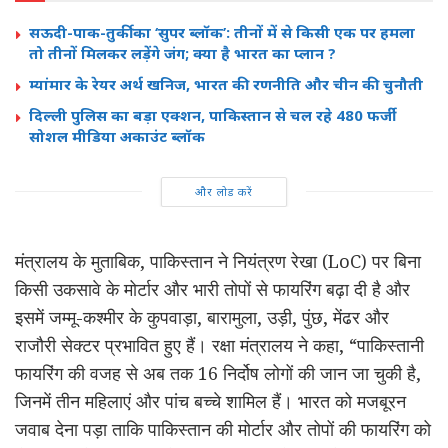
सऊदी-पाक-तुर्की का ‘सुपर ब्लॉक’: तीनों में से किसी एक पर हमला
तो तीनों मिलकर लड़ेंगे जंग; क्या है भारत का प्लान ?
म्यांमार के रेयर अर्थ खनिज, भारत की रणनीति और चीन की चुनौती
दिल्ली पुलिस का बड़ा एक्शन, पाकिस्तान से चल रहे 480 फर्जी
सोशल मीडिया अकाउंट ब्लॉक
और लोड करें
मंत्रालय के मुताबिक, पाकिस्तान ने नियंत्रण रेखा (LoC) पर बिना
किसी उकसावे के मोर्टार और भारी तोपों से फायरिंग बढ़ा दी है और
इसमें जम्मू-कश्मीर के कुपवाड़ा, बारामुला, उड़ी, पुंछ, मेंढर और
राजौरी सेक्टर प्रभावित हुए हैं। रक्षा मंत्रालय ने कहा, “पाकिस्तानी
फायरिंग की वजह से अब तक 16 निर्दोष लोगों की जान जा चुकी है,
जिनमें तीन महिलाएं और पांच बच्चे शामिल हैं। भारत को मजबूरन
जवाब देना पड़ा ताकि पाकिस्तान की मोर्टार और तोपों की फायरिंग को