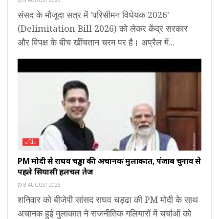
संसद के मौजूदा सत्र में 'परिसीमन विधेयक 2026'
(Delimitation Bill 2026) को लेकर केंद्र सरकार
और विपक्ष के बीच खींचतान चरम पर है। अप्रैल में...
चर्चित
PM मोदी से राघव चड्ढा की अचानक मुलाकात, पंजाब चुनाव से
पहले सियासी हलचल तेज
8 AUGUST 2026
शनिवार को बीजेपी सांसद राघव चड्ढा की PM मोदी के साथ
अचानक हुई मुलाकात ने राजनीतिक गलियारों में चर्चाओं को