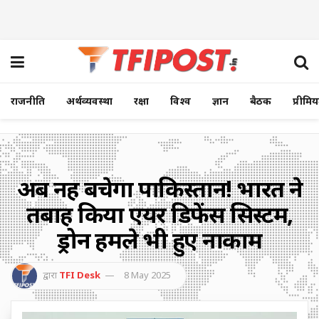
राजनीति
अर्थव्यवस्था
रक्षा
विश्व
ज्ञान
बैठक
प्रीमि
अब नहीं बचेगा पाकिस्तान! भारत ने
तबाह किया एयर डिफेंस सिस्टम,
ड्रोन हमले भी हुए नाकाम
द्वारा
TFI Desk
8 May 2025