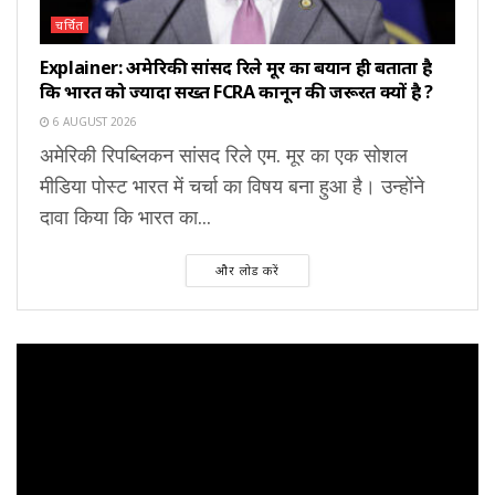
चर्चित
Explainer: अमेरिकी सांसद रिले मूर का बयान ही बताता है
कि भारत को ज्यादा सख्त FCRA कानून की जरूरत क्यों है ?
6 AUGUST 2026
अमेरिकी रिपब्लिकन सांसद रिले एम. मूर का एक सोशल
मीडिया पोस्ट भारत में चर्चा का विषय बना हुआ है। उन्होंने
दावा किया कि भारत का...
और लोड करें