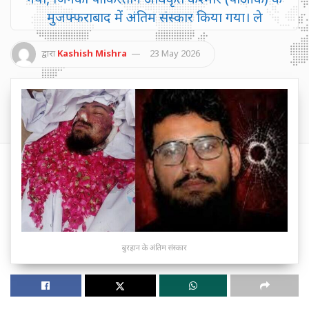
मुजफ्फराबाद में अंतिम संस्कार किया गया। ले
द्वारा
Kashish Mishra
23 May 2026
बुरहान के अंतिम संस्कार