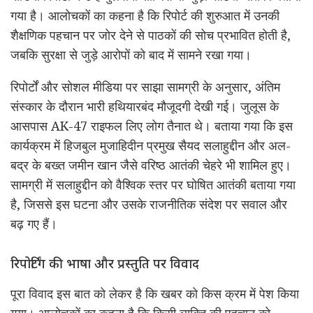
गया है। आलोचकों का कहना है कि रिपोर्ट की शुरुआत में उनकी
शैक्षणिक पहचान पर जोर देने से पाठकों की सोच प्रभावित होती है,
जबकि सुरक्षा से जुड़े आरोपों को बाद में सामने रखा गया।
रिपोर्टों और सोशल मीडिया पर साझा सामग्री के अनुसार, अंतिम
संस्कार के दौरान भारी हथियारबंद मौजूदगी देखी गई। जुलूस के
आसपास AK-47 राइफल लिए लोग तैनात थे। बताया गया कि इस
कार्यक्रम में हिजबुल मुजाहिदीन प्रमुख सैयद सलाहुद्दीन और अल-
बद्र के बख्त जमीन खान जैसे वरिष्ठ आतंकी चेहरे भी शामिल हुए।
सामग्री में सलाहुद्दीन को वैश्विक स्तर पर घोषित आतंकी बताया गया
है, जिससे इस घटना और उसके राजनीतिक संदेश पर सवाल और
बढ़ गए हैं।
रिपोर्टिंग की भाषा और प्रस्तुति पर विवाद
पूरा विवाद इस बात को लेकर है कि खबर को किस क्रम में पेश किया
गया। आलोचकों का कहना है कि किसी व्यक्ति की पहचान को