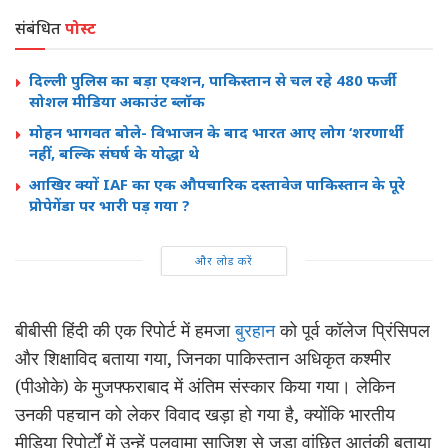
संबंधित
पोस्ट
दिल्ली पुलिस का बड़ा एक्शन, पाकिस्तान से चल रहे 480 फर्जी
सोशल मीडिया अकाउंट ब्लॉक
मोहन भागवत बोले- विभाजन के बाद भारत आए लोग ‘शरणार्थी’
नहीं, बल्कि संघर्ष के योद्धा थे
आखिर क्यों IAF का एक औपचारिक दस्तावेज पाकिस्तान के पूरे
प्रोपेगेंडा पर भारी पड़ गया ?
और लोड करें
बीबीसी हिंदी की एक रिपोर्ट में हमजा
बुरहान
को पूर्व कॉलेज प्रिंसिपल
और शिक्षाविद बताया गया, जिनका पाकिस्तान अधिकृत कश्मीर
(पीओके) के मुजफ्फराबाद में अंतिम संस्कार किया गया। लेकिन
उनकी पहचान को लेकर विवाद खड़ा हो गया है, क्योंकि भारतीय
मीडिया रिपोर्टों में उन्हें पुलवामा साजिश से जुड़ा वांछित आतंकी बताया