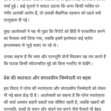
चर्चा हुई। कई यूजर्स ने सवाल उठाया कि अगर किसी व्यक्ति पर
गंभीर आतंकी आरोप हैं, तो उसकी शैक्षणिक पहचान को पहले क्यों
प्रमुखता दी गई।
कुछ आलोचकों ने यह भी पूछा कि रिपोर्ट को हिंदी में प्रकाशित करने
का फैसला क्यों लिया गया, जबकि इसमें इस्तेमाल कई स्रोत
इस्लामाबाद से जुड़े बताए जा रहे थे।
उनका कहना है कि भाषा और प्रस्तुति दोनों मिलकर यह तय करते हैं
कि पाठक किसी संवेदनशील मुद्दे को किस नजरिए से देखेंगे।
प्रेस की स्वतंत्रता और संपादकीय जिम्मेदारी पर बहस
इस विवाद ने प्रेस की स्वतंत्रता और संपादकीय जिम्मेदारी को लेकर
भी नई बहस छेड़ दी है। आलोचकों का कहना है कि प्रेस स्वतंत्रता
की चर्चा अक्सर बाहरी दबावों तक सीमित रहती है, जबकि खबरों की
प्रस्तुति, शब्दों के चयन और संदर्भ तय करने जैसे फैसले भी बेहद