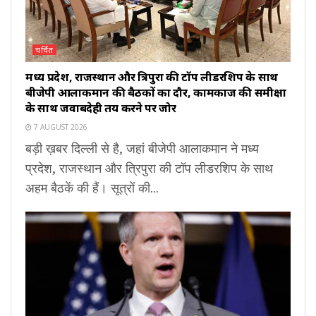
चर्चित
मध्य प्रदेश, राजस्थान और त्रिपुरा की टॉप लीडरशिप के साथ
बीजेपी आलाकमान की बैठकों का दौर, कामकाज की समीक्षा
के साथ जवाबदेही तय करने पर जोर
7 AUGUST 2026
बड़ी ख़बर दिल्ली से है, जहां बीजेपी आलाकमान ने मध्य
प्रदेश, राजस्थान और त्रिपुरा की टॉप लीडरशिप के साथ
अहम बैठकें की हैं। सूत्रों की...