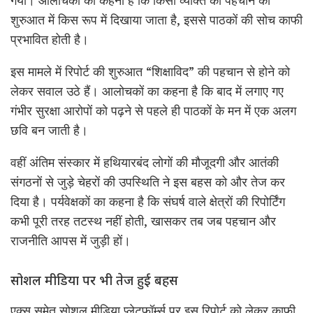
शुरुआत में किस रूप में दिखाया जाता है, इससे पाठकों की सोच काफी
प्रभावित होती है।
इस मामले में रिपोर्ट की शुरुआत “शिक्षाविद” की पहचान से होने को
लेकर सवाल उठे हैं। आलोचकों का कहना है कि बाद में लगाए गए
गंभीर सुरक्षा आरोपों को पढ़ने से पहले ही पाठकों के मन में एक अलग
छवि बन जाती है।
वहीं अंतिम संस्कार में हथियारबंद लोगों की मौजूदगी और आतंकी
संगठनों से जुड़े चेहरों की उपस्थिति ने इस बहस को और तेज कर
दिया है। पर्यवेक्षकों का कहना है कि संघर्ष वाले क्षेत्रों की रिपोर्टिंग
कभी पूरी तरह तटस्थ नहीं होती, खासकर तब जब पहचान और
राजनीति आपस में जुड़ी हों।
सोशल मीडिया पर भी तेज हुई बहस
एक्स समेत सोशल मीडिया प्लेटफॉर्म्स पर इस रिपोर्ट को लेकर काफी