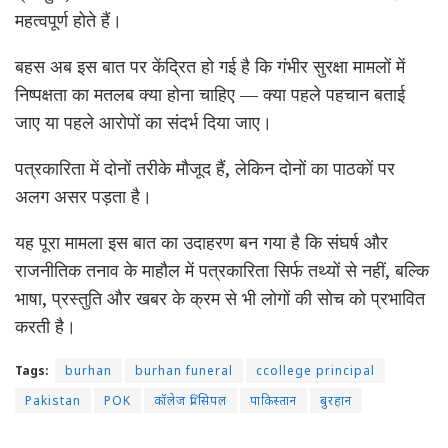
महत्वपूर्ण होते हैं।
बहस अब इस बात पर केंद्रित हो गई है कि गंभीर सुरक्षा मामलों में
निष्पक्षता का मतलब क्या होना चाहिए — क्या पहले पहचान बताई
जाए या पहले आरोपों का संदर्भ दिया जाए।
पत्रकारिता में दोनों तरीके मौजूद हैं, लेकिन दोनों का पाठकों पर
अलग असर पड़ता है।
यह पूरा मामला इस बात का उदाहरण बन गया है कि संघर्ष और
राजनीतिक तनाव के माहौल में पत्रकारिता सिर्फ तथ्यों से नहीं, बल्कि
भाषा, प्रस्तुति और खबर के क्रम से भी लोगों की सोच को प्रभावित
करती है।
Tags:
burhan
burhan funeral
ccollege principal
Pakistan
POK
कॉलेज प्रिंसिपल
पाकिस्तान
बुरहान