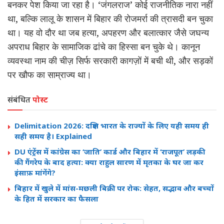
बनकर पेश किया जा रहा है। ‘जंगलराज’ कोई राजनीतिक नारा नहीं
था, बल्कि लालू के शासन में बिहार की रोजमर्रा की त्रासदी बन चुका
था। यह वो दौर था जब हत्या, अपहरण और बलात्कार जैसे जघन्य
अपराध बिहार के सामाजिक ढांचे का हिस्सा बन चुके थे। कानून
व्यवस्था नाम की चीज़ सिर्फ सरकारी कागज़ों में बची थी, और सड़कों
पर खौफ का साम्राज्य था।
संबंधित
पोस्ट
Delimitation 2026: दक्षिण भारत के राज्यों के लिए यही समय ही
सही समय है। Explained
DU एंट्रेंस में कांग्रेस का ‘जाति’ कार्ड और बिहार में ‘राजपूत’ लड़की
की गैंगरेप के बाद हत्या: क्या राहुल सारण में मृतका के घर जा कर
इंसाफ़ मांगेंगे?
बिहार में खुले में मांस-मछली बिक्री पर रोक: सेहत, सद्भाव और बच्चों
के हित में सरकार का फैसला