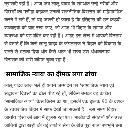
त्रासदी रही है। आज जब लालू यादव के समर्थक उन्हें गरीबों और
पिछड़ों का मसीहा कहकर उनकी राजनीतिक विरासत को महिमामंडित
करने में लगे हैं, तो यह जरूरी हो जाता है कि इतिहास की उन कड़वी
सच्चाइयों को याद रखा जाए, जो आज भी बिहार के समाज और
व्यवस्था को प्रभावित कर रही हैं। आइए इस लेख में आपको विस्तार
से बताते हैं कि कैसे लालू यादव के जंगलराज ने बिहार को विकास के
रास्ते से भटका दिया और कैसे आज भी राज्य उस अंधकारमय
विरासत की भारी कीमत चुका रहा है…
‘सामाजिक न्याय’ का दीमक लगा ढांचा
लालू यादव आज भले ही अपने जन्मदिन पर ‘सामाजिक न्याय एवं
सद्भावना दिवस’ का ढोल पीट रहे हों, लेकिन उनका वह कथित
‘सामाजिक न्याय’ किस किस्म का था, इसकी एक झलक 90 के दशक
के रक्तरंजित बिहार में साफ देखी जा सकती है। उस समय बिहार
जातीय हिंसा की आग में झुलस रहा था। माओवादी संगठनों और उच्च
जातियों द्वारा खड़ी की गई रणवीर सेना के बीच पूरा राज्य रणभूमि बना