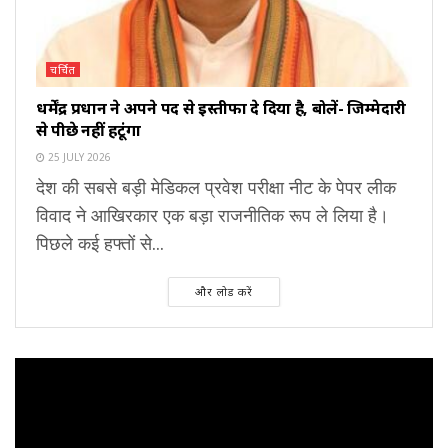
चर्चित
धर्मेंद्र प्रधान ने अपने पद से इस्तीफा दे दिया है, बोलें- जिम्मेदारी
से पीछे नहीं हटूंगा
25 JULY 2026
देश की सबसे बड़ी मेडिकल प्रवेश परीक्षा नीट के पेपर लीक
विवाद ने आखिरकार एक बड़ा राजनीतिक रूप ले लिया है।
पिछले कई हफ्तों से...
और लोड करें