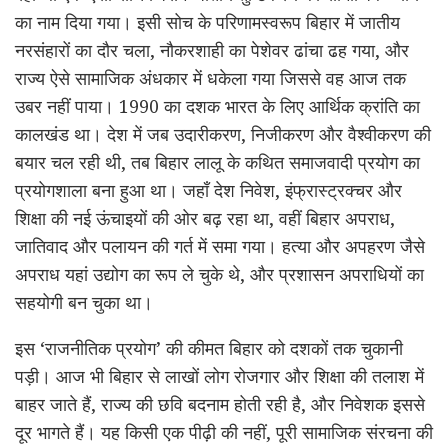
का नाम दिया गया। इसी सोच के परिणामस्वरूप बिहार में जातीय
नरसंहारों का दौर चला, नौकरशाही का पेशेवर ढांचा ढह गया, और
राज्य ऐसे सामाजिक अंधकार में धकेला गया जिससे वह आज तक
उबर नहीं पाया। 1990 का दशक भारत के लिए आर्थिक क्रांति का
कालखंड था। देश में जब उदारीकरण, निजीकरण और वैश्वीकरण की
बयार चल रही थी, तब बिहार लालू के कथित समाजवादी प्रयोग का
प्रयोगशाला बना हुआ था। जहाँ देश निवेश, इंफ्रास्ट्रक्चर और
शिक्षा की नई ऊंचाइयों की ओर बढ़ रहा था, वहीं बिहार अपराध,
जातिवाद और पलायन की गर्त में समा गया। हत्या और अपहरण जैसे
अपराध यहां उद्योग का रूप ले चुके थे, और प्रशासन अपराधियों का
सहयोगी बन चुका था।
इस ‘राजनीतिक प्रयोग’ की कीमत बिहार को दशकों तक चुकानी
पड़ी। आज भी बिहार से लाखों लोग रोजगार और शिक्षा की तलाश में
बाहर जाते हैं, राज्य की छवि बदनाम होती रही है, और निवेशक इससे
दूर भागते हैं। यह किसी एक पीढ़ी की नहीं, पूरी सामाजिक संरचना की