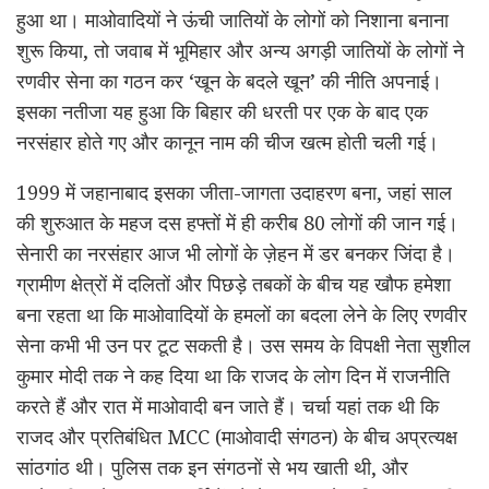
हुआ था। माओवादियों ने ऊंची जातियों के लोगों को निशाना बनाना
शुरू किया, तो जवाब में भूमिहार और अन्य अगड़ी जातियों के लोगों ने
रणवीर सेना का गठन कर ‘खून के बदले खून’ की नीति अपनाई।
इसका नतीजा यह हुआ कि बिहार की धरती पर एक के बाद एक
नरसंहार होते गए और कानून नाम की चीज खत्म होती चली गई।
1999 में जहानाबाद इसका जीता-जागता उदाहरण बना, जहां साल
की शुरुआत के महज दस हफ्तों में ही करीब 80 लोगों की जान गई।
सेनारी का नरसंहार आज भी लोगों के ज़ेहन में डर बनकर जिंदा है।
ग्रामीण क्षेत्रों में दलितों और पिछड़े तबकों के बीच यह खौफ हमेशा
बना रहता था कि माओवादियों के हमलों का बदला लेने के लिए रणवीर
सेना कभी भी उन पर टूट सकती है। उस समय के विपक्षी नेता सुशील
कुमार मोदी तक ने कह दिया था कि राजद के लोग दिन में राजनीति
करते हैं और रात में माओवादी बन जाते हैं। चर्चा यहां तक थी कि
राजद और प्रतिबंधित MCC (माओवादी संगठन) के बीच अप्रत्यक्ष
सांठगांठ थी। पुलिस तक इन संगठनों से भय खाती थी, और