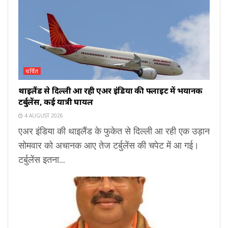
चर्चित
थाइलैंड से दिल्ली आ रही एअर इंडिया की फ्लाइट में भयानक
टर्बुलेंस, कई यात्री घायल
4 AUGUST 2026
एअर इंडिया की थाइलैंड के फुकेत से दिल्ली आ रही एक उड़ान
सोमवार को अचानक आए तेज टर्बुलेंस की चपेट में आ गई।
टर्बुलेंस इतना...