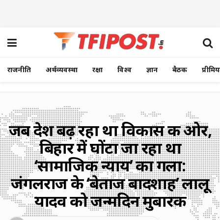
राजनीति
अर्थव्यवस्था
रक्षा
विश्व
ज्ञान
बैठक
प्रीमि
जब देश बढ़ रहा था विकास की ओर,
बिहार में घोंटा जा रहा था
‘सामाजिक न्याय’ का गला:
जंगलराज के ‘बेताज बादशाह’ लालू
यादव को जन्मदिन मुबारक