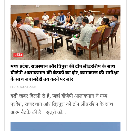
चर्चित
मध्य प्रदेश, राजस्थान और त्रिपुरा की टॉप लीडरशिप के साथ
बीजेपी आलाकमान की बैठकों का दौर, कामकाज की समीक्षा
के साथ जवाबदेही तय करने पर जोर
7 AUGUST 2026
बड़ी ख़बर दिल्ली से है, जहां बीजेपी आलाकमान ने मध्य
प्रदेश, राजस्थान और त्रिपुरा की टॉप लीडरशिप के साथ
अहम बैठकें की हैं। सूत्रों की...