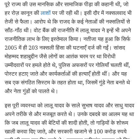
पूरे राज्य की उस मानसिक और सामाजिक पीड़ा की कहानी थी, जो
हर रोज़ कानून की
लाशों
पर जी रही थी। इसी दौर में नक्सलवाद भी
तेजी से फैला। आरोप थे कि राजद के कई नेताओं की नक्सलियों से
साँठ-गाँठ थी। वोट बैंक की राजनीति में लालू यादव ने इन्हें भी अपने
राजनीतिक लाभ के लिए इस्तेमाल किया। नतीजा यह हुआ कि सिर्फ
2005 में ही 203 नक्सली हिंसा की घटनाएँ दर्ज की गईं। सांसद
मोहम्मद शहाबुद्दीन जैसे लोगों का आतंक चरम पर था विरोधी
उम्मीदवारों पर हमले होते थे, पुलिस अफसरों पर गोलियाँ चलती थीं,
पोस्टर हटाए जाते और कार्यकर्ताओं की हत्याएँ होती थीं। और यह
सब एक संगठित सिस्टम के तहत होता था, जिसमें गुंडे नेता बनते थे
और नेता गुंडों को पालते थे।
इस पूरी व्यवस्था को लालू यादव के साले सुभाष यादव और साधु यादव
अपने तरीके से और मजबूत करते थे। उनके दबदबे का आलम यह था
कि जब लालू यादव की बेटियों की शादी होती, तो गाड़ियों के शोरूम
खाली करवा दिए जाते, और सरकारी खजाने से 100 करोड़ रुपये