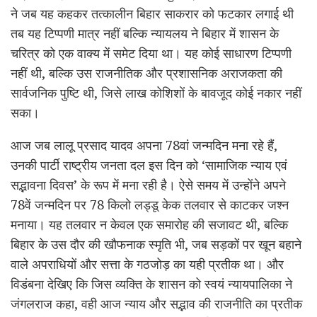
ने जब यह कहकर तत्कालीन बिहार साकरार को फटकार लगाई थी
तब यह टिप्पणी मात्र नहीं बल्कि न्यायलय ने बिहार में शासन के
चरित्र को एक वाक्य में समेट दिया था। यह कोई साधारण टिप्पणी
नहीं थी, बल्कि उस राजनीतिक और प्रशासनिक अराजकता की
सार्वजनिक पुष्टि थी, जिसे लाख कोशिशों के बावजूद कोई नकार नहीं
सका।
आज जब लालू प्रसाद यादव अपना 78वां जन्मदिन मना रहे हैं,
उनकी पार्टी राष्ट्रीय जनता दल इस दिन को ‘सामाजिक न्याय एवं
सद्भावना दिवस’ के रूप में मना रही है। ऐसे समय में उन्होंने अपने
78वें जन्मदिन पर 78 किलो लड्डू केक तलवार से काटकर जश्न
मनाया। यह तलवार न केवल एक समारोह की सजावट थी, बल्कि
बिहार के उस दौर की खौफनाक स्मृति भी, जब सड़कों पर खून बहाने
वाले अपराधियों और सत्ता के गठजोड़ का यही प्रतीक था। और
विडंबना देखिए कि जिस व्यक्ति के शासन को स्वयं न्यायपालिका ने
जंगलराज कहा, वही आज न्याय और सद्भाव की राजनीति का प्रतीक