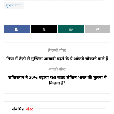
सुभाष यादव
पिछली पोस्ट
दुनिया में तेज़ी से मुस्लिम आबादी बढ़ने के ये आंकड़े चौंकाने वाले हैं
अगली पोस्ट
पाकिस्तान ने 20% बढ़ाया रक्षा बजट लेकिन भारत की तुलना में
कितना है?
संबंधित
पोस्ट