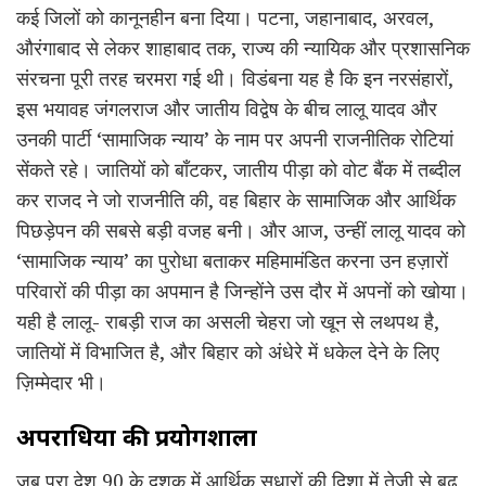
कई जिलों को कानूनहीन बना दिया। पटना, जहानाबाद, अरवल,
औरंगाबाद से लेकर शाहाबाद तक, राज्य की न्यायिक और प्रशासनिक
संरचना पूरी तरह चरमरा गई थी। विडंबना यह है कि इन नरसंहारों,
इस भयावह जंगलराज और जातीय विद्वेष के बीच लालू यादव और
उनकी पार्टी ‘सामाजिक न्याय’ के नाम पर अपनी राजनीतिक रोटियां
सेंकते रहे। जातियों को बाँटकर, जातीय पीड़ा को वोट बैंक में तब्दील
कर राजद ने जो राजनीति की, वह बिहार के सामाजिक और आर्थिक
पिछड़ेपन की सबसे बड़ी वजह बनी। और आज, उन्हीं लालू यादव को
‘सामाजिक न्याय’ का पुरोधा बताकर महिमामंडित करना उन हज़ारों
परिवारों की पीड़ा का अपमान है जिन्होंने उस दौर में अपनों को खोया।
यही है लालू- राबड़ी राज का असली चेहरा जो खून से लथपथ है,
जातियों में विभाजित है, और बिहार को अंधेरे में धकेल देने के लिए
ज़िम्मेदार भी।
अपराधियों की प्रयोगशाला
जब पूरा देश 90 के दशक में आर्थिक सुधारों की दिशा में तेज़ी से बढ़