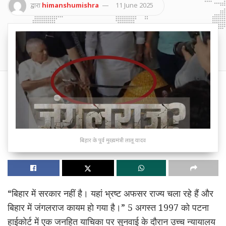
द्वारा
himanshumishra
11 June 2025
बिहार के पूर्व मुख्यमंत्री लालू यादव
“बिहार में सरकार नहीं है। यहां भ्रष्ट अफसर राज्य चला रहे हैं और
बिहार में जंगलराज कायम हो गया है।” 5 अगस्त 1997 को पटना
हाईकोर्ट में एक जनहित याचिका पर सुनवाई के दौरान उच्च न्यायालय