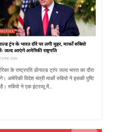
AMERIKA
ाल्ड ट्रंप के भारत दौरे पर लगी मुहर, मार्को रुबियो
े- जल्द आएंगे अमेरिकी राष्ट्रपति
 JUNE 2026
रिका के राष्ट्रपति डोनाल्ड ट्रंप जल्द भारत का दौरा
ंगे। अमेरिकी विदेश मंत्री मार्को रुबियो ने इसकी पुष्टि
है। रुबियो ने एक इंटरव्यू में...