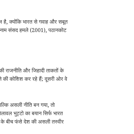
ल है, क्योंकि भारत से गवाह और सबूत
का नाम संसद हमले (2001), पठानकोट
न की राजनीति और जिहादी ताकतों के
 की कोशिश कर रहे हैं; दूसरी ओर वे
 बल्कि असली नीति बन गया, तो
लावल भुट्टो का बयान सिर्फ भारत
ं के बीच फंसे देश की असली तस्वीर