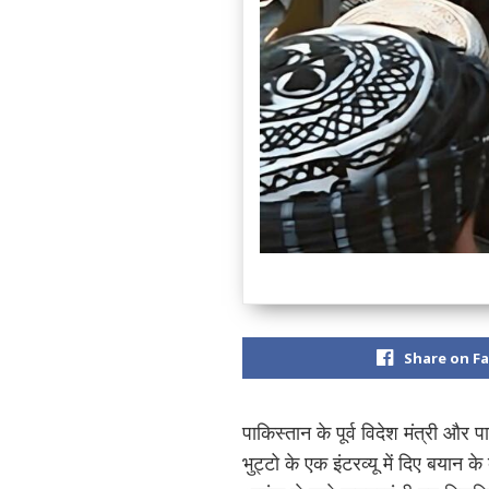
Share on F
पाकिस्तान के पूर्व विदेश मंत्री और 
भुट्टो के एक इंटरव्यू में दिए बयान 