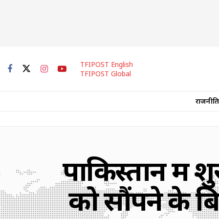
TFIPOST English
TFIPOST Global
राजनीति
पाकिस्तान में श
को सौंपने के 