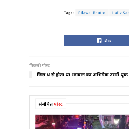
Tags:
Bilawal Bhutto
Hafiz Sa
शेयर
पिछली पोस्ट
जिस दूध से होता था भगवान का अभिषेक उसमें थूक
संबंधित
पोस्ट