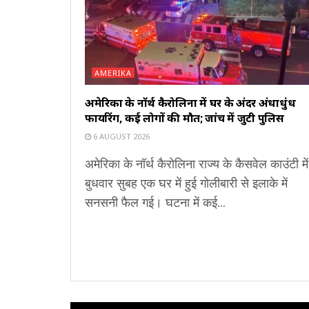
AMERIKA
अमेरिका के नॉर्थ कैरोलिना में घर के अंदर अंधाधुंध
फायरिंग, कई लोगों की मौत; जांच में जुटी पुलिस
6 AUGUST 2026
अमेरिका के नॉर्थ कैरोलिना राज्य के कैसवेल काउंटी में
बुधवार सुबह एक घर में हुई गोलीबारी से इलाके में
सनसनी फैल गई। घटना में कई...