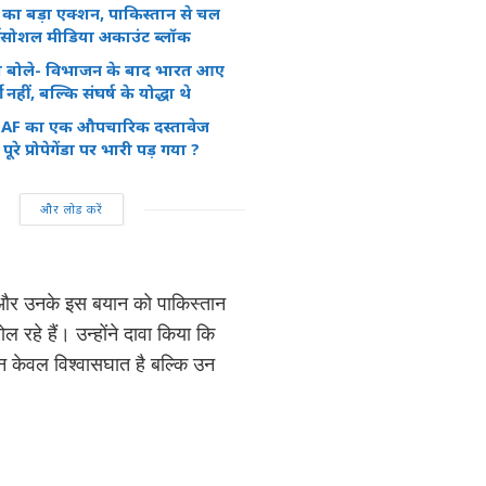
 का बड़ा एक्शन, पाकिस्तान से चल
जी सोशल मीडिया अकाउंट ब्लॉक
 बोले- विभाजन के बाद भारत आए
 नहीं, बल्कि संघर्ष के योद्धा थे
 IAF का एक औपचारिक दस्तावेज
ूरे प्रोपेगेंडा पर भारी पड़ गया ?
और लोड करें
ै और उनके इस बयान को पाकिस्तान
रहे हैं। उन्होंने दावा किया कि
ा न केवल विश्वासघात है बल्कि उन