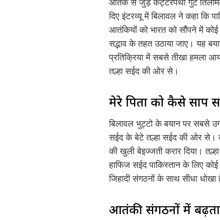
आतंक से जुड़े कट्टरपंथी गुट तिल
दिए इंटरव्यू में बिलावल ने कहा क
आतंकियों को भारत को सौंपने में 
सद्भाव के तहत उठाया जाए। यह बया
प्रतिक्रिया में सबसे तीखा हमला आ
तल्हा सईद की ओर से।
मेरे पिता को कैसे सौंप 
बिलावल भुट्टो के बयान पर सबसे उग
सईद के बेटे तल्हा सईद की ओर से। 
की खुली बेइज्जती करार दिया। तल्हा 
हाफिज सईद पाकिस्तान के लिए कोई अपर
जिहादी संगठनों के साथ सीधा धोखा 
आतंकी संगठनों में बढ़ता