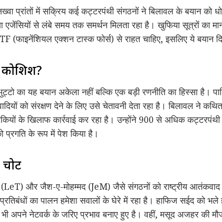
्वा प्रांतों में सक्रिय कई कट्टरपंथी संगठनों ने बिलावल के बयान को धो
या एजेंसियों से लंबे समय तक समर्थन मिलता रहा है। खुफिया सूत्रों का 
FATF (फाइनेंशियल एक्शन टास्क फोर्स) से राहत चाहिए, इसलिए ये बयान द
ी कोशिश?
 भुट्टो का यह बयान अकेला नहीं बल्कि एक बड़ी रणनीति का हिस्सा है। 
ियों को संरक्षण देने के लिए उसे चेतावनी देता रहा है। बिलावल ने कथित
ियों के खिलाफ कार्रवाई कर रहा है। उन्होंने 900 से अधिक कट्टरपंथी संस
 प्रगति के रूप में पेश किया है।
 चोट
बा (LeT) और जैश-ए-मोहम्मद (JeM) जैसे संगठनों को राष्ट्रीय आतंकव
्रतिबंधों का पालन हमेशा सवालों के घेरे में रहा है। हाफिज सईद को भले ह
ी अपने नेटवर्क के जरिए प्रभाव बनाए हुए है। वहीं, मसूद अजहर की मौ