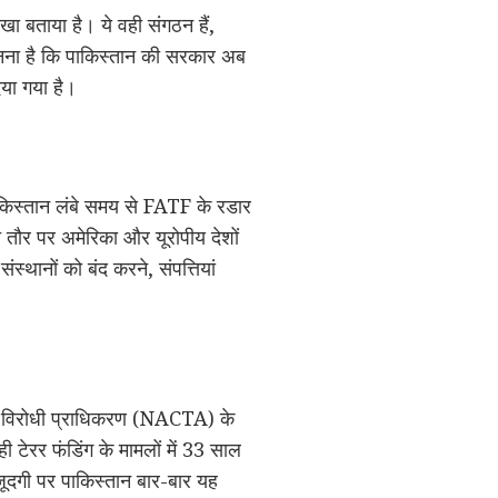
खा बताया है। ये वही संगठन हैं,
मानना है कि पाकिस्तान की सरकार अब
िया गया है।
पाकिस्तान लंबे समय से FATF के रडार
 तौर पर अमेरिका और यूरोपीय देशों
्थानों को बंद करने, संपत्तियां
ाद विरोधी प्राधिकरण (NACTA) के
ी टेरर फंडिंग के मामलों में 33 साल
जूदगी पर पाकिस्तान बार-बार यह