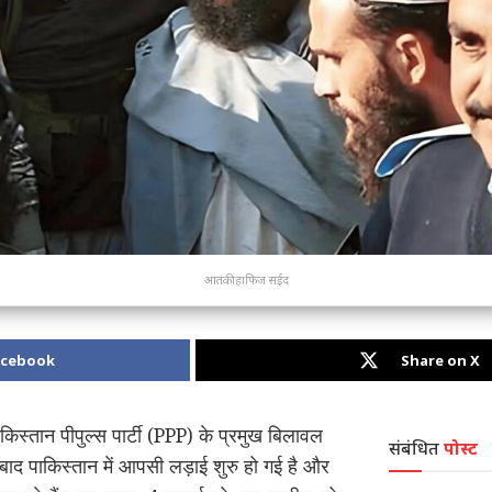
आतंकी हाफिज सईद
acebook
Share on X
पाकिस्तान पीपुल्स पार्टी (PPP) के प्रमुख बिलावल
संबंधित
पोस्ट
के बाद पाकिस्तान में आपसी लड़ाई शुरु हो गई है और