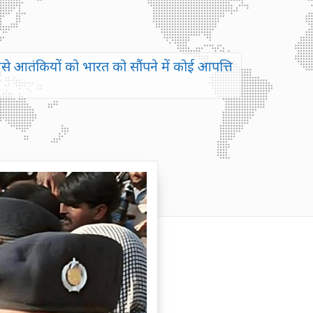
 आतंकियों को भारत को सौंपने में कोई आपत्ति