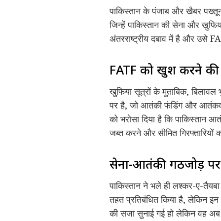
पाकिस्तान के पंजाब और खैबर पख्तूनख
जिन्हें पाकिस्तान की सेना और खुफि
अंतरराष्ट्रीय दबाव में है और उसे 
FATF को खुश करने क
खुफिया सूत्रों के मुताबिक, बिलावल
पर है, जो आतंकी फंडिंग और आतंकवाद
को भरोसा दिया है कि पाकिस्तान आतंक
जब्त करने और सीमित गिरफ्तारियों को
सेना-आतंकी गठजोड़ पर
पाकिस्तान ने भले ही लश्कर-ए-तैय
तहत प्रतिबंधित किया है, लेकिन इन प
की सजा सुनाई गई हो लेकिन वह अब भ