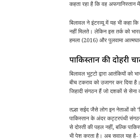
कहता रहा है कि वह अफगानिस्तान मे
बिलावल ने इंटरव्यू में यह भी कहा 
नहीं मिलते। लेकिन इस तर्क को भार
हमला (2016) और पुलवामा आत्मघाती
पाकिस्तान की दोहरी च
बिलावल भुट्टो द्वारा आतंकियों को 
बीच टकराव को उजागर कर दिया है। ए
जिहादी संगठन हैं जो दशकों से सेना 
तल्हा सईद जैसे लोग इन नेताओं को ‘
पाकिस्तान के अंदर कट्टरपंथी संग
से दोस्ती की पहल नहीं, बल्कि पाकि
भी पेश करता है। अब सवाल यह है- क