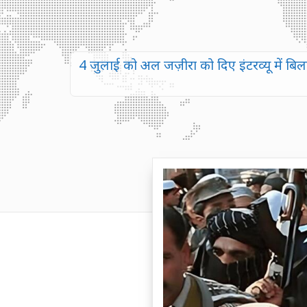
4 जुलाई को अल जज़ीरा को दिए इंटरव्यू में 