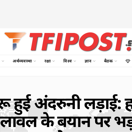
अर्थव्यवस्था
रक्षा
विश्व
ज्ञान
बैठक
ुरू हुई अंदरुनी लड़ा
बिलावल के बयान पर 