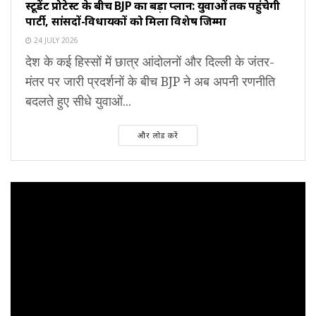
स्टूडेंट प्रोटेस्ट के बीच BJP का बड़ा प्लान: युवाओं तक पहुंचेगी
पार्टी, सांसदों-विधायकों को मिला विशेष जिम्मा
24 JULY 2026
देश के कई हिस्सों में छात्र आंदोलनों और दिल्ली के जंतर-
मंतर पर जारी प्रदर्शनों के बीच BJP ने अब अपनी रणनीति
बदलते हुए सीधे युवाओं...
और लोड करें