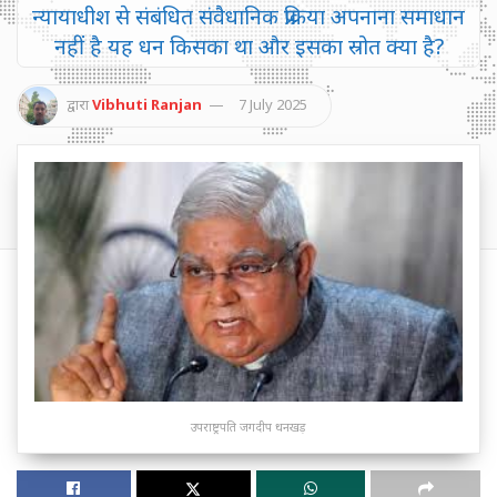
न्यायाधीश से संबंधित संवैधानिक प्रक्रिया अपनाना समाधान
नहीं है यह धन किसका था और इसका स्रोत क्या है?
द्वारा
Vibhuti Ranjan
7 July 2025
उपराष्ट्रपति जगदीप धनखड़