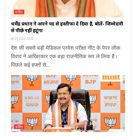
चर्चित
धर्मेंद्र प्रधान ने अपने पद से इस्तीफा दे दिया है, बोलें- जिम्मेदारी
से पीछे नहीं हटूंगा
25 JULY 2026
देश की सबसे बड़ी मेडिकल प्रवेश परीक्षा नीट के पेपर लीक
विवाद ने आखिरकार एक बड़ा राजनीतिक रूप ले लिया है।
पिछले कई हफ्तों से...
चर्चित