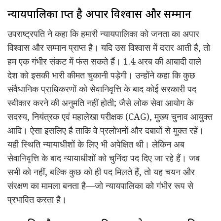
न्यायपालिका प्राप्त है अपार विश्वास और सम्मान
उपराष्ट्रपति ने कहा कि हमारी न्यायपालिका को जनता का अपार
विश्वास और सम्मान प्राप्त है। यदि उस विश्वास में दरार आती है, तो
हम एक गंभीर संकट में फंस सकते हैं। 1.4 अरब की आबादी वाले
देश को इसकी भारी कीमत चुकानी पड़ेगी। उन्होंने कहा कि कुछ
संवैधानिक प्राधिकरणों को सेवानिवृत्ति के बाद कोई सरकारी पद
स्वीकार करने की अनुमति नहीं होती; जैसे लोक सेवा आयोग के
सदस्य, नियंत्रक एवं महालेखा परीक्षक (CAG), मुख्य चुनाव आयुक्त
आदि। ऐसा इसलिए है ताकि वे प्रलोभनों और दबावों से मुक्त रहें।
यही स्थिति न्यायाधीशों के लिए भी अपेक्षित थी। लेकिन अब
सेवानिवृत्ति के बाद न्यायाधीशों को चुनिंदा पद दिए जा रहे हैं। जब
सभी को नहीं, बल्कि कुछ को ही पद मिलते हैं, तो यह चयन और
संरक्षण का मामला बनता है—जो न्यायपालिका को गंभीर रूप से
प्रभावित करता है।