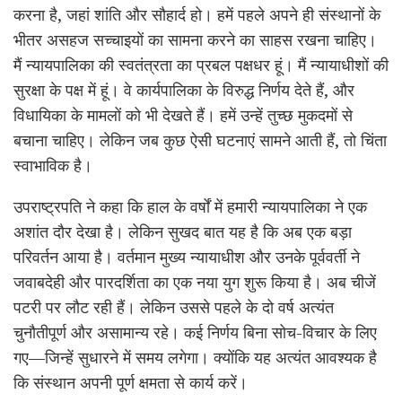
करना है, जहां शांति और सौहार्द हो। हमें पहले अपने ही संस्थानों के
भीतर असहज सच्चाइयों का सामना करने का साहस रखना चाहिए।
मैं न्यायपालिका की स्वतंत्रता का प्रबल पक्षधर हूं। मैं न्यायाधीशों की
सुरक्षा के पक्ष में हूं। वे कार्यपालिका के विरुद्ध निर्णय देते हैं, और
विधायिका के मामलों को भी देखते हैं। हमें उन्हें तुच्छ मुकदमों से
बचाना चाहिए। लेकिन जब कुछ ऐसी घटनाएं सामने आती हैं, तो चिंता
स्वाभाविक है।
उपराष्ट्रपति ने कहा कि हाल के वर्षों में हमारी न्यायपालिका ने एक
अशांत दौर देखा है। लेकिन सुखद बात यह है कि अब एक बड़ा
परिवर्तन आया है। वर्तमान मुख्य न्यायाधीश और उनके पूर्ववर्ती ने
जवाबदेही और पारदर्शिता का एक नया युग शुरू किया है। अब चीजें
पटरी पर लौट रही हैं। लेकिन उससे पहले के दो वर्ष अत्यंत
चुनौतीपूर्ण और असामान्य रहे। कई निर्णय बिना सोच-विचार के लिए
गए—जिन्हें सुधारने में समय लगेगा। क्योंकि यह अत्यंत आवश्यक है
कि संस्थान अपनी पूर्ण क्षमता से कार्य करें।