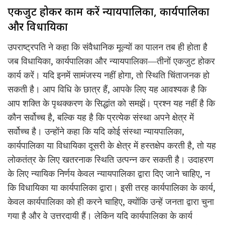
एकजुट होकर काम करें न्यायपालिका, कार्यपालिका
और विधायिका
उपराष्ट्रपति ने कहा कि संवैधानिक मूल्यों का पालन तब ही होता है
जब विधायिका, कार्यपालिका और न्यायपालिका—तीनों एकजुट होकर
कार्य करें। यदि इनमें सामंजस्य नहीं होगा, तो स्थिति चिंताजनक हो
सकती है। आप विधि के छात्र हैं, आपके लिए यह आवश्यक है कि
आप शक्ति के पृथक्करण के सिद्धांत को समझें। प्रश्न यह नहीं है कि
कौन सर्वोच्च है, बल्कि यह है कि प्रत्येक संस्था अपने क्षेत्र में
सर्वोच्च है। उन्होंने कहा कि यदि कोई संस्था न्यायपालिका,
कार्यपालिका या विधायिका दूसरी के क्षेत्र में हस्तक्षेप करती है, तो यह
लोकतंत्र के लिए खतरनाक स्थिति उत्पन्न कर सकती है। उदाहरण
के लिए न्यायिक निर्णय केवल न्यायपालिका द्वारा दिए जाने चाहिए, न
कि विधायिका या कार्यपालिका द्वारा। इसी तरह कार्यपालिका के कार्य,
केवल कार्यपालिका को ही करने चाहिए, क्योंकि उन्हें जनता द्वारा चुना
गया है और वे उत्तरदायी हैं। लेकिन यदि कार्यपालिका के कार्य