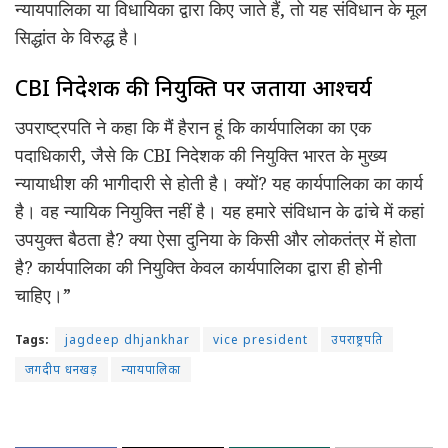
न्यायपालिका या विधायिका द्वारा किए जाते हैं, तो यह संविधान के मूल
सिद्धांत के विरुद्ध है।
CBI निदेशक की नियुक्ति पर जताया आश्चर्य
उपराष्ट्रपति ने कहा कि मैं हैरान हूं कि कार्यपालिका का एक
पदाधिकारी, जैसे कि CBI निदेशक की नियुक्ति भारत के मुख्य
न्यायाधीश की भागीदारी से होती है। क्यों? यह कार्यपालिका का कार्य
है। वह न्यायिक नियुक्ति नहीं है। यह हमारे संविधान के ढांचे में कहां
उपयुक्त बैठता है? क्या ऐसा दुनिया के किसी और लोकतंत्र में होता
है? कार्यपालिका की नियुक्ति केवल कार्यपालिका द्वारा ही होनी
चाहिए।”
Tags:
jagdeep dhjankhar
vice president
उपराष्ट्रपति
जगदीप धनखड़
न्यायपालिका