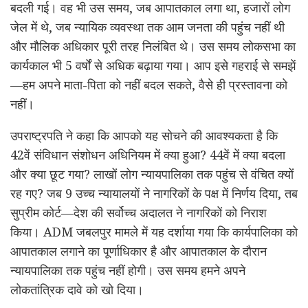
बदली गई। वह भी उस समय, जब आपातकाल लगा था, हजारों लोग
जेल में थे, जब न्यायिक व्यवस्था तक आम जनता की पहुंच नहीं थी
और मौलिक अधिकार पूरी तरह निलंबित थे। उस समय लोकसभा का
कार्यकाल भी 5 वर्षों से अधिक बढ़ाया गया। आप इसे गहराई से समझें
—हम अपने माता-पिता को नहीं बदल सकते, वैसे ही प्रस्तावना को
नहीं।
उपराष्ट्रपति ने कहा कि आपको यह सोचने की आवश्यकता है कि
42वें संविधान संशोधन अधिनियम में क्या हुआ? 44वें में क्या बदला
और क्या छूट गया? लाखों लोग न्यायपालिका तक पहुंच से वंचित क्यों
रह गए? जब 9 उच्च न्यायालयों ने नागरिकों के पक्ष में निर्णय दिया, तब
सुप्रीम कोर्ट—देश की सर्वोच्च अदालत ने नागरिकों को निराश
किया। ADM जबलपुर मामले में यह दर्शाया गया कि कार्यपालिका को
आपातकाल लगाने का पूर्णाधिकार है और आपातकाल के दौरान
न्यायपालिका तक पहुंच नहीं होगी। उस समय हमने अपने
लोकतांत्रिक दावे को खो दिया।