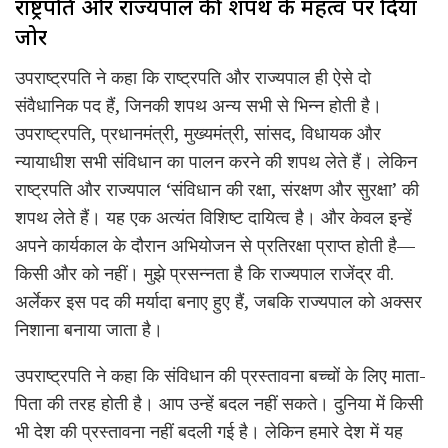
राष्ट्रपति और राज्यपाल की शपथ के महत्व पर दिया
जोर
उपराष्ट्रपति ने कहा कि राष्ट्रपति और राज्यपाल ही ऐसे दो
संवैधानिक पद हैं, जिनकी शपथ अन्य सभी से भिन्न होती है।
उपराष्ट्रपति, प्रधानमंत्री, मुख्यमंत्री, सांसद, विधायक और
न्यायाधीश सभी संविधान का पालन करने की शपथ लेते हैं। लेकिन
राष्ट्रपति और राज्यपाल ‘संविधान की रक्षा, संरक्षण और सुरक्षा’ की
शपथ लेते हैं। यह एक अत्यंत विशिष्ट दायित्व है। और केवल इन्हें
अपने कार्यकाल के दौरान अभियोजन से प्रतिरक्षा प्राप्त होती है—
किसी और को नहीं। मुझे प्रसन्नता है कि राज्यपाल राजेंद्र वी.
अर्लेकर इस पद की मर्यादा बनाए हुए हैं, जबकि राज्यपाल को अक्सर
निशाना बनाया जाता है।
उपराष्ट्रपति ने कहा कि संविधान की प्रस्तावना बच्चों के लिए माता-
पिता की तरह होती है। आप उन्हें बदल नहीं सकते। दुनिया में किसी
भी देश की प्रस्तावना नहीं बदली गई है। लेकिन हमारे देश में यह