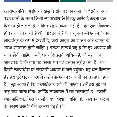
उपराष्ट्रपति जगदीप धनखड़ ने सोमवार को कहा कि “संवैधानिक
प्रावधानों के तहत किसी न्यायाधीश के विरुद्ध कार्रवाई करना एक
विकल्प हो सकता है, लेकिन यह समाधान नहीं है। हम एक लोकतंत्र
होने का दावा करते हैं और वास्तव में हैं भी। दुनिया हमें एक परिपक्व
लोकतंत्र के रूप में देखती है, जहाँ कानून का शासन और कानून के
समक्ष समानता होनी चाहिए। इसका तात्पर्य यह है कि हर अपराध की
जांच होनी चाहिए। यदि धनराशि इतनी अधिक है, तो यह जानना
आवश्यक है कि क्या यह काला धन है? इसका स्रोत क्या है? यह
किसी न्यायाधीश के सरकारी आवास में कैसे पहुंचा? यह धन किसका
है? इस पूरे घटनाक्रम में कई दंडात्मक प्रावधानों का उल्लंघन हुआ
है। मुझे आशा है कि एफआईआर दर्ज की जाएगी। हमें इस मुद्दे की
जड़ तक जाना होगा, क्योंकि लोकतंत्र में यह महत्वपूर्ण है। हमारी
न्यायपालिका, जिस पर लोगों का विश्वास अडिग है, आज इस घटना
के कारण उसकी नींव डगमगा गई है।”