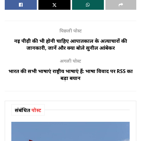
पिछली पोस्ट
नई पीढ़ी की भी होनी चाहिए आपातकाल के अत्याचारों की
जानकारी, जानें और क्या बोले सुनील आंबेकर
अगली पोस्ट
भारत की सभी भाषाएं राष्ट्रीय भाषाएं हैं: भाषा विवाद पर RSS का
बड़ा बयान
संबंधित
पोस्ट