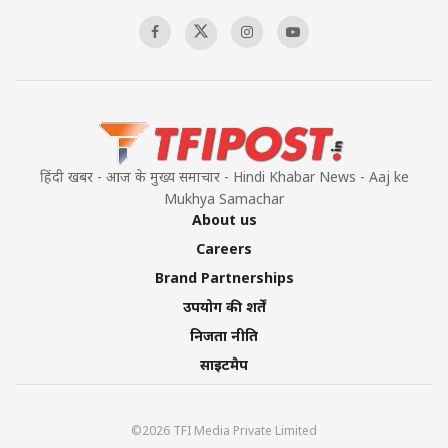
00:58:34
Pakistan’s Plebiscite Claim: The Missing
Context of the UN Framework
00:03:23
हिंदी खबर - आज के मुख्य समाचार - Hindi Khabar News - Aaj ke
Mukhya Samachar
About us
Careers
Brand Partnerships
उपयोग की शर्तें
निजता नीति
साइटमैप
©2026 TFI Media Private Limited