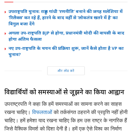
उपराष्ट्रपति चुनाव: राहुल गांधी ‘रणनीति’ बनाने की जगह मलेशिया में
‘रिलैक्स’ कर रहे हैं, हारने के बाद वहीं से ‘लोकतंत्र खतरे में है’ का
बिगुल बजा देंगे
अगला उप-राष्ट्रपति BJP से होगा, प्रधानमंत्री मोदी की वापसी के बाद
होगा अंतिम फैसला
नए उप-राष्ट्रपति के चयन की प्रक्रिया शुरू, जानें कैसे होता है VP का
चुनाव?
और लोड करें
विद्यार्थियों को समस्याओं से जूझने का किया आह्वान
उपराष्ट्रपति ने कहा कि हमें समस्याओं का सामना करने का साहस
रखना चाहिए।
विफलताओं
को तर्कसंगत ठहराने की प्रवृत्ति नहीं होनी
चाहिए। हमें हमेशा याद रखना चाहिए कि हम उस राष्ट्र के नागरिक हैं
जिसे वैश्विक विमर्श को दिशा देनी है। हमें एक ऐसे विश्व का निर्माण