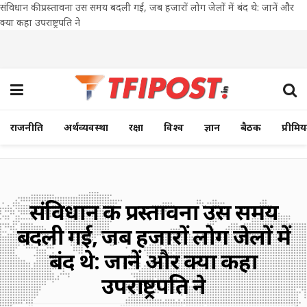
संविधान की प्रस्तावना उस समय बदली गई, जब हजारों लोग जेलों में बंद थे: जानें और
क्या कहा उपराष्ट्रपति ने
राजनीति
अर्थव्यवस्था
रक्षा
विश्व
ज्ञान
बैठक
प्रीमि
संविधान की प्रस्तावना उस समय
बदली गई, जब हजारों लोग जेलों में
बंद थे: जानें और क्या कहा
उपराष्ट्रपति ने