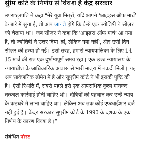
सुप्रीम कोर्ट के निर्णय से विवश है केंद्र सरकार
उपराष्ट्रपति ने कहा “मेरे युवा मित्रों, यदि आपने ‘आइड्स ऑफ मार्च’
के बारे में सुना है, तो आप
जानते
होंगे कि कैसे एक ज्योतिषी ने सीज़र
को चेताया था। जब सीज़र ने कहा कि ‘आइड्स ऑफ मार्च’ आ गया
है, तो ज्योतिषी ने उत्तर दिया ‘हां, लेकिन गया नहीं’, और उसी दिन
सीज़र की हत्या हो गई। इसी तरह, हमारी न्यायपालिका के लिए 14-
15 मार्च की रात एक दुर्भाग्यपूर्ण समय रहा। एक उच्च न्यायालय के
न्यायाधीश के आधिकारिक आवास से भारी मात्रा में नकदी मिली। यह
अब सार्वजनिक डोमेन में है और सुप्रीम कोर्ट ने भी इसकी पुष्टि की
है। ऐसी स्थिति में, सबसे पहले इसे एक आपराधिक कृत्य मानकर
तत्काल कार्रवाई होनी चाहिए थी। दोषियों की पहचान कर उन्हें न्याय
के कटघरे में लाना चाहिए था। लेकिन अब तक कोई एफआईआर दर्ज
नहीं हुई है। केंद्र सरकार सुप्रीम कोर्ट के 1990 के दशक के एक
निर्णय के कारण विवश है।”
संबंधित
पोस्ट