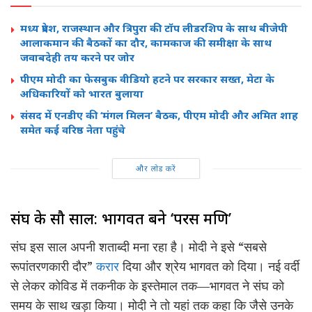
मध्य प्रदेश, राजस्थान और त्रिपुरा की टॉप लीडरशिप के साथ बीजेपी
आलाकमान की बैठकों का दौर, कामकाज की समीक्षा के साथ
जवाबदेही तय करने पर जोर
पीएम मोदी का फेसबुक वीडियो हटने पर सरकार सख्त, मेटा के
अधिकारियों को भारत बुलाया
संसद में एनडीए की ‘मंगल मिलन’ बैठक, पीएम मोदी और अमित शाह
समेत कई वरिष्ठ नेता पहुंचे
और लोड करें
संघ के सौ साल: भागवत बने ‘परस मणि’
संघ इस साल अपनी शताब्दी मना रहा है। मोदी ने इसे “सबसे
रूपांतरणकारी दौर”
करार
दिया और श्रेय भागवत को दिया। नई वर्दी
से लेकर कोविड में तकनीक के इस्तेमाल तक—भागवत ने संघ को
समय के साथ खड़ा किया। मोदी ने तो यहां तक कहा कि जैसे उनके