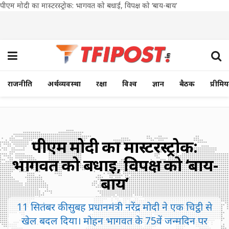
पीएम मोदी का मास्टरस्ट्रोक: भागवत को बधाई, विपक्ष को ‘बाय-बाय’
राजनीति
अर्थव्यवस्था
रक्षा
विश्व
ज्ञान
बैठक
प्रीमि
पीएम मोदी का मास्टरस्ट्रोक:
भागवत को बधाई, विपक्ष को ‘बाय-
बाय’
11 सितंबर की सुबह प्रधानमंत्री नरेंद्र मोदी ने एक चिट्ठी से
खेल बदल दिया। मोहन भागवत के 75वें जन्मदिन पर