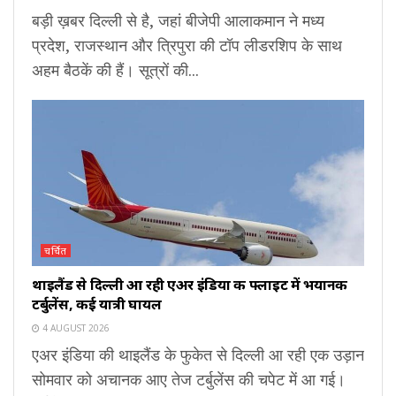
बड़ी ख़बर दिल्ली से है, जहां बीजेपी आलाकमान ने मध्य
प्रदेश, राजस्थान और त्रिपुरा की टॉप लीडरशिप के साथ
अहम बैठकें की हैं। सूत्रों की...
चर्चित
थाइलैंड से दिल्ली आ रही एअर इंडिया की फ्लाइट में भयानक
टर्बुलेंस, कई यात्री घायल
4 AUGUST 2026
एअर इंडिया की थाइलैंड के फुकेत से दिल्ली आ रही एक उड़ान
सोमवार को अचानक आए तेज टर्बुलेंस की चपेट में आ गई।