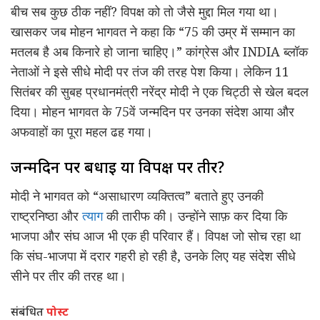
बीच सब कुछ ठीक नहीं? विपक्ष को तो जैसे मुद्दा मिल गया था।
खासकर जब मोहन भागवत ने कहा कि “75 की उम्र में सम्मान का
मतलब है अब किनारे हो जाना चाहिए।” कांग्रेस और INDIA ब्लॉक
नेताओं ने इसे सीधे मोदी पर तंज की तरह पेश किया। लेकिन 11
सितंबर की सुबह प्रधानमंत्री नरेंद्र मोदी ने एक चिट्ठी से खेल बदल
दिया। मोहन भागवत के 75वें जन्मदिन पर उनका संदेश आया और
अफवाहों का पूरा महल ढह गया।
जन्मदिन पर बधाई या विपक्ष पर तीर?
मोदी ने भागवत को “असाधारण व्यक्तित्व” बताते हुए उनकी
राष्ट्रनिष्ठा और
त्याग
की तारीफ की। उन्होंने साफ़ कर दिया कि
भाजपा और संघ आज भी एक ही परिवार हैं। विपक्ष जो सोच रहा था
कि संघ-भाजपा में दरार गहरी हो रही है, उनके लिए यह संदेश सीधे
सीने पर तीर की तरह था।
संबंधित
पोस्ट