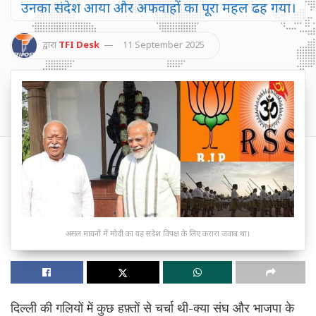
उनका संदेश आया और अफवाहों का पूरा महल ढह गया।
द्वारा
TFI Desk
11 September 2025
असल मायनों में मोदी का यह संदेश विपक्ष के लिए करारा जवाब था।
दिल्ली की गलियों में कुछ हफ़्तों से चर्चा थी-क्या संघ और भाजपा के