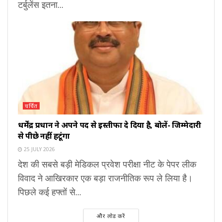
टर्बुलेंस इतना...
चर्चित
धर्मेंद्र प्रधान ने अपने पद से इस्तीफा दे दिया है, बोलें- जिम्मेदारी
से पीछे नहीं हटूंगा
25 JULY 2026
देश की सबसे बड़ी मेडिकल प्रवेश परीक्षा नीट के पेपर लीक
विवाद ने आखिरकार एक बड़ा राजनीतिक रूप ले लिया है।
पिछले कई हफ्तों से...
और लोड करें