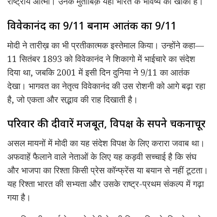
राष्ट्रीय आत्मा। उनके मुताबिक़ यही भारत के भविष्य का खाका हैं।
विवेकानंद का 9/11 बनाम आतंक का 9/11
मोदी ने तारीख़ का भी प्रतीकात्मक इस्तेमाल किया। उन्होंने कहा—
11 सितंबर 1893 को विवेकानंद ने शिकागो में भाईचारे का संदेश
दिया था, जबकि 2001 में इसी दिन दुनिया ने 9/11 का आतंक
देखा। भागवत का नेतृत्व विवेकानंद की उस रोशनी को आगे बढ़ा रहा
है, जो एकता और सद्भाव की राह दिखाती है।
परिवार की दीवारें मजबूत, विपक्ष के सपने चकनाचूर
असल मायनों में मोदी का यह संदेश विपक्ष के लिए करारा जवाब था।
अफवाहें फैलाने वाले नेताओं के लिए यह कड़वी सच्चाई है कि संघ
और भाजपा का रिश्ता किसी प्रेस कॉन्फ्रेंस या बयान से नहीं टूटता।
यह रिश्ता भारत की सभ्यता और उसके राष्ट्र-प्रथम संकल्प में गढ़ा
गया है।