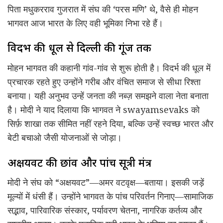
पिता मधुकरराव गुजरात में संघ की ‘परस मणि’ थे, वैसे ही मोहन
भागवत आज भारत के लिए वही भूमिका निभा रहे हैं।
विदर्भ की धूल से दिल्ली की गूंज तक
मोहन भागवत की कहानी गांव-गांव से शुरू होती है। विदर्भ की धूल में
प्रचारक रहते हुए उन्होंने गरीब और वंचित समाज से सीधा रिश्ता
बनाया। यही अनुभव उन्हें जनता की नब्ज़ समझने वाला नेता बनाता
है। मोदी ने याद दिलाया कि भागवत ने swayamsevaks को
सिर्फ़ शाखा तक सीमित नहीं रहने दिया, बल्कि उन्हें स्वच्छ भारत और
बेटी बचाओ जैसी योजनाओं से जोड़ा।
अक्षयवट की छांव और पांच सूत्री मंत्र
मोदी ने संघ को “अक्षयवट”—अमर वटवृक्ष—बताया। इसकी जड़ें
मूल्यों में धंसी हैं। उन्होंने भागवत के पांच परिवर्तन गिनाए—सामाजिक
सद्भाव, पारिवारिक संस्कार, पर्यावरण चेतना, नागरिक कर्तव्य और