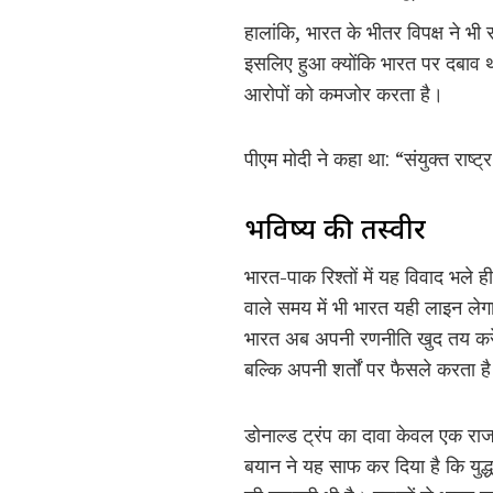
हालांकि, भारत के भीतर विपक्ष ने भ
इसलिए हुआ क्योंकि भारत पर दबाव था
आरोपों को कमजोर करता है।
पीएम मोदी ने कहा था: “संयुक्त राष्ट
भविष्य की तस्वीर
भारत-पाक रिश्तों में यह विवाद भ
वाले समय में भी भारत यही लाइन लेगा
भारत अब अपनी रणनीति खुद तय करेग
बल्कि अपनी शर्तों पर फैसले करता ह
डोनाल्ड ट्रंप का दावा केवल एक रा
बयान ने यह साफ कर दिया है कि युद्