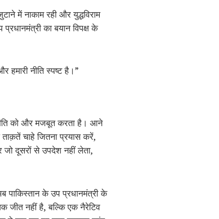
ाने में नाकाम रही और युद्धविराम
प्रधानमंत्री का बयान विपक्ष के
 और हमारी नीति स्पष्ट है।”
 नीति को और मजबूत करता है। आने
ाक़तें चाहे जितना प्रयास करें,
 दूसरों से उपदेश नहीं लेता,
 पाकिस्तान के उप प्रधानमंत्री के
क जीत नहीं है, बल्कि एक नैरेटिव