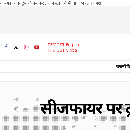
सीजफायर पर ट्रंप की किरकिरी, पाकिस्तान ने भी माना भारत का पक्ष
TFIPOST English
TFIPOST Global
राजनीति
सीजफायर पर ट्र