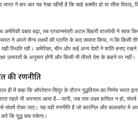
के बाद भारत ने बार-बार यह रेखा खींची है कि चाहे कश्मीर हो या सीमा विवाद,
जब अमेरिकी दबाव बढ़ा, तब प्रधानमंत्री अटल बिहारी वाजपेयी ने साफ कि
ारत ने अपने सैन्य लक्ष्यों की प्राप्ति के बाद समाप्त किया, न कि किसी
ी यही स्थिति रही। अमेरिका, चीन और कई अन्य देशों ने शांति बनाए रखन
्षा ज़रूरतों के अनुसार होगी और किसी भी तीसरे देश के कहने पर नहीं।
रत की रणनीति
 हाल ही में कहा कि ऑपरेशन सिंदूर के दौरान युद्धविराम का निर्णय भारत द
 भारत पहले भी अपनाता आया है—यानी, जब तक लक्ष्य हासिल न हो, संघर्ष जा
ैसे संघर्ष रोका जाए। यह वही रणनीति है जो कारगिल और बालाकोट में अ
करे कि युद्ध कब रुकेगा।