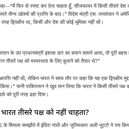
ं कहा—“मैं फिर से स्पष्ट कर देना चाहता हूँ, सीजफायर में किसी तीसरे देश
रे सैन्य उद्देश्यों की प्राप्ति के बाद।” विदेश मंत्री एस. जयशंकर ने अमेरि
ूरी तरह द्विपक्षीय था, किसी और देश की कोई भूमिका नहीं थी।
स्तान के उप प्रधानमंत्री इशाक डार का बयान सामने आया, तो पूरी बहस
रान तीसरे पक्ष को मध्यस्थता के लिए बुलाने को तैयार थे?”
पत्ति नहीं थी, लेकिन भारत ने साफ तौर पर कहा कि यह एक द्विपक्षीय मुद्द
ं किया।” यानी पाकिस्तान ने खुद मान लिया कि भारत ने किसी तीसरे पक्ष क
दावे को पूरी तरह ढहा दिया।
ं भारत तीसरे पक्ष को नहीं चाहता?
 के शिमला समझौते में इंदिरा गांधी और जुल्फिकार अली भुट्टो ने तय कि