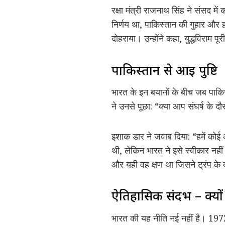
रक्षा मंत्री राजनाथ सिंह ने संसद मे
निर्णय था, पाकिस्तान की गुहार और हमा
दोहराया। उन्होंने कहा, युद्धविराम प
पाकिस्तान से आई पुष्टि
भारत के इन बयानों के बीच जब पाकि
ने उनसे पूछा: “क्या आप संघर्ष के दौ
इशाक डार ने जवाब दिया: “हमें कोई आ
थी, लेकिन भारत ने इसे स्वीकार नही
और यही वह क्षण था जिसने ट्रंप के 
ऐतिहासिक संदर्भ – क्यो
भारत की यह नीति नई नहीं है। 1972