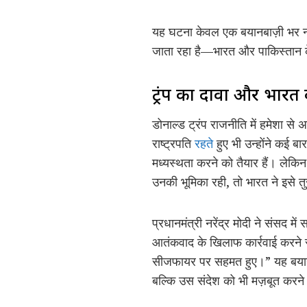
यह घटना केवल एक बयानबाज़ी भर नही
जाता रहा है—भारत और पाकिस्तान के 
ट्रंप का दावा और भारत
डोनाल्ड ट्रंप राजनीति में हमेशा से अ
राष्ट्रपति
रहते
हुए भी उन्होंने कई ब
मध्यस्थता करने को तैयार हैं। लेकिन ज
उनकी भूमिका रही, तो भारत ने इसे 
प्रधानमंत्री नरेंद्र मोदी ने संसद 
आतंकवाद के खिलाफ कार्रवाई करने से
सीजफायर पर सहमत हुए।” यह बयान सि
बल्कि उस संदेश को भी मज़बूत करने