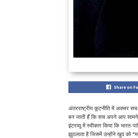
Share on F
अंतरराष्ट्रीय कूटनीति में अक्सर सच
बन जाती हैं कि सच अपने आप सामने 
इंटरव्यू में स्वीकार किया कि भारत-पा
झुठलाता है जिसमें उन्होंने खुद को 