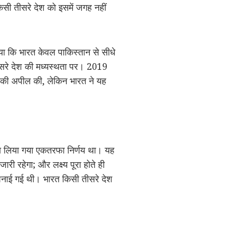
 किसी तीसरे देश को इसमें जगह नहीं
या कि भारत केवल पाकिस्तान से सीधे
 तीसरे देश की मध्यस्थता पर। 2019
े की अपील की, लेकिन भारत ने यह
्वारा लिया गया एकतरफा निर्णय था। यह
री रहेगा; और लक्ष्य पूरा होते ही
पनाई गई थी। भारत किसी तीसरे देश