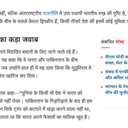
ं, बल्कि अंतरराष्ट्रीय
राजनीति
में उस स्थायी भारतीय रुख़ की पुष्टि है
बीच के मसले केवल द्विपक्षीय हैं, किसी तीसरे देश की इसमें कोई भूमिका 
 का कड़ा जवाब
संबंधित
पोस्ट
पने विवादित बयानों के लिए जाने जाते रहे हैं।
पीएम मोदी क
ार यह कहा कि वे भारत और पाकिस्तान के बीच
सख्त, मेटा क
ब उन्होंने हाल ही में यह दावा किया कि युद्धविराम में
संसद में एनड
तुरंत खारिज कर दिया।
और अमित शाह 
म्यांमार के 
में साफ कहा—“दुनिया के किसी भी देश ने भारत को
चीन की चुनौ
 नहीं रोका। पाकिस्तान के गिड़गिड़ाने के बाद ही हम
र्फ ट्रंप को कटघरे में खड़ा करने वाला नहीं था,
 वाला था कि भारत अपने फैसलों का मालिक खुद है।