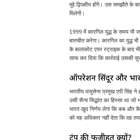
मुद्दे द्विपक्षीय होंगे। उस समझौते 
मिलेगी।
1999 में कारगिल युद्ध के समय भी 
बातचीत करेगा। कारगिल का युद्ध भी भ
के बालाकोट एयर स्ट्राइक के बाद भ
साफ कर दिया कि कार्रवाई उसकी सुरक
ऑपरेशन सिंदूर और भा
भारतीय वायुसेना प्रमुख एपी सिंह ने
उसी सैन्य सिद्धांत का हिस्सा था जो
भारत खुद निर्णय लेगा कि कब और क
को यह अधिकार नहीं देता कि वह तय 
ट्रंप की फजीहत क्यों?