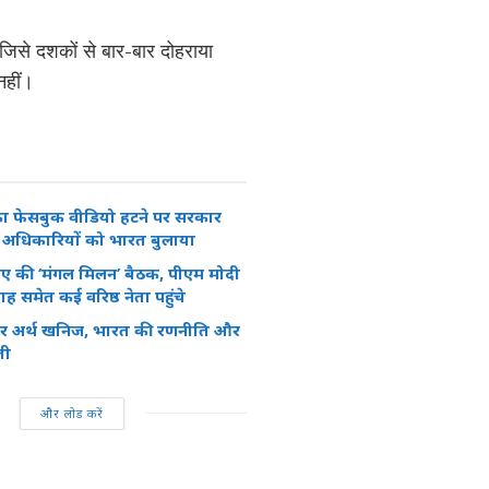
, जिसे दशकों से बार-बार दोहराया
नहीं।
ा फेसबुक वीडियो हटने पर सरकार
े अधिकारियों को भारत बुलाया
ीए की ‘मंगल मिलन’ बैठक, पीएम मोदी
समेत कई वरिष्ठ नेता पहुंचे
रेयर अर्थ खनिज, भारत की रणनीति और
ती
और लोड करें