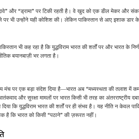
दावे” और “ड्रामा” पर टिकी रहती है। वे खुद को एक डील मेकर और संक
ले पर भी उन्होंने यही कोशिश की। लेकिन पाकिस्तान से आए इशाक डार क
िस्तान भी कह रहा है कि युद्धविराम भारत की शर्तों पर और भारत के निर्णय
ाजनीतिक बयानबाज़ी भर लगता है।
्रीय मंच पर एक बड़ा संदेश दिया है—भारत अब “मध्यस्थता की तलाश में कमजो
। आतंकवाद और सुरक्षा मामलों पर भारत किसी भी तरह का अंतरराष्ट्रीय दब
दिया कि युद्धविराम भारत की शर्तों पर ही संभव है। यह नीति न केवल पाकि
 सबक है कि भारत को किसी “पठाने” की ज़रूरत नहीं।
ति