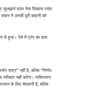
ट सुलझाने वाला नेता दिखाना पसंद
े बयान ने उनकी पूरी कहानी को
 से हुआ। ऐसे में ट्रंप का दावा
र राष्ट्र” नहीं है, बल्कि “निर्णय
ाव स्वीकार नहीं करेगा। पाकिस्तान
स्तान के लिए चेतावनी है, बल्कि