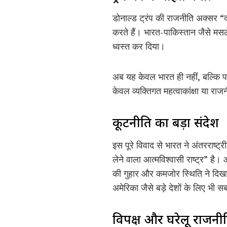
डोनाल्ड ट्रंप की राजनीति अक्सर “
करते हैं। भारत-पाकिस्तान जैसे मस
ध्वस्त कर दिया।
अब यह केवल भारत ही नहीं, बल्कि पाक
केवल व्यक्तिगत महत्वाकांक्षा या र
कूटनीति का बड़ा संदेश
इस पूरे विवाद से भारत ने अंतरराष्ट
लेने वाला आत्मविश्वासी राष्ट्र” है
की गुहार और कमजोर स्थिति ने दिखा 
अमेरिका जैसे बड़े देशों के लिए भी
विपक्ष और घरेलू राजनी