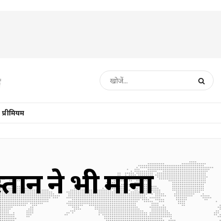
प्रीमियम
्तान ने भी माना