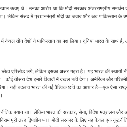
ी सवाल उठाए थे। उनका आरोप था कि मोदी सरकार अंतरराष्ट्रीय समर्थन जुट
। लेकिन संसद में प्रधानमंत्री मोदी का जवाब और अब पाकिस्तान के उप 
्र में केवल तीन देशों ने पाकिस्तान का पक्ष लिया। दुनिया भारत के साथ है,
ले ही छोटा एपिसोड लगे, लेकिन इसका असर गहरा है। यह भारत की स्थायी
—कोई तीसरा देश हमारे विवादों में दखल नहीं देगा। अमेरिका और पश्चिमी त
ा। यही बदलाव भारत की नई वैश्विक छवि का आधार है—एक ऐसा राष्ट्र जो
ै।
जनीतिक बयान था। लेकिन भारत की सरकार, सेना, विदेश मंत्रालय और अब
धविराम पूरी तरह द्विपक्षीय था। मोदी सरकार के लिए यह केवल एक कूटनीति