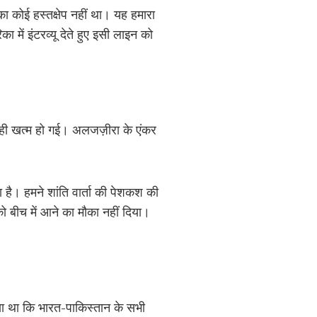
 का कोई हस्तक्षेप नहीं था। यह हमारा
का में इंटरव्यू देते हुए इसी लाइन को
 ही खत्म हो गई। अलजज़ीरा के एंकर
ा है। हमने शांति वार्ता की पेशकश की
ो बीच में आने का मौका नहीं दिया।
या था कि भारत-पाकिस्तान के सभी