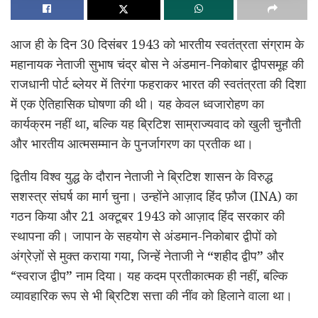
आज ही के दिन 30 दिसंबर 1943 को भारतीय स्वतंत्रता संग्राम के
महानायक नेताजी सुभाष चंद्र बोस ने अंडमान-निकोबार द्वीपसमूह की
राजधानी पोर्ट ब्लेयर में तिरंगा फहराकर भारत की स्वतंत्रता की दिशा
में एक ऐतिहासिक घोषणा की थी। यह केवल ध्वजारोहण का
कार्यक्रम नहीं था, बल्कि यह ब्रिटिश साम्राज्यवाद को खुली चुनौती
और भारतीय आत्मसम्मान के पुनर्जागरण का प्रतीक था।
द्वितीय विश्व युद्ध के दौरान नेताजी ने ब्रिटिश शासन के विरुद्ध
सशस्त्र संघर्ष का मार्ग चुना। उन्होंने आज़ाद हिंद फ़ौज (INA) का
गठन किया और 21 अक्टूबर 1943 को आज़ाद हिंद सरकार की
स्थापना की। जापान के सहयोग से अंडमान-निकोबार द्वीपों को
अंग्रेज़ों से मुक्त कराया गया, जिन्हें नेताजी ने
“
शहीद द्वीप
”
और
“स्वराज द्वीप
”
नाम दिया। यह कदम प्रतीकात्मक ही नहीं, बल्कि
व्यावहारिक रूप से भी ब्रिटिश सत्ता की नींव को हिलाने वाला था।