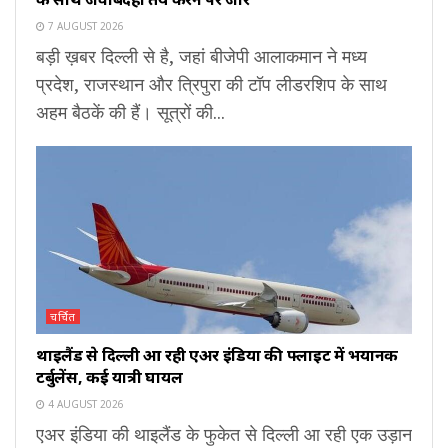
7 AUGUST 2026
बड़ी ख़बर दिल्ली से है, जहां बीजेपी आलाकमान ने मध्य
प्रदेश, राजस्थान और त्रिपुरा की टॉप लीडरशिप के साथ
अहम बैठकें की हैं। सूत्रों की...
चर्चित
थाइलैंड से दिल्ली आ रही एअर इंडिया की फ्लाइट में भयानक
टर्बुलेंस, कई यात्री घायल
4 AUGUST 2026
एअर इंडिया की थाइलैंड के फुकेत से दिल्ली आ रही एक उड़ान