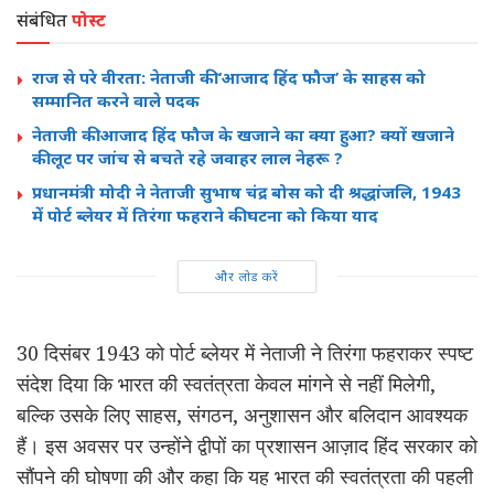
संबंधित
पोस्ट
राज से परे वीरता: नेताजी की ‘आजाद हिंद फौज’ के साहस को
सम्मानित करने वाले पदक
नेताजी की आजाद हिंद फौज के खजाने का क्या हुआ? क्यों खजाने
की लूट पर जांच से बचते रहे जवाहर लाल नेहरू ?
प्रधानमंत्री मोदी ने नेताजी सुभाष चंद्र बोस को दी श्रद्धांजलि, 1943
में पोर्ट ब्लेयर में तिरंगा फहराने की घटना को किया याद
और लोड करें
30 दिसंबर 1943 को पोर्ट ब्लेयर में नेताजी ने तिरंगा फहराकर स्पष्ट
संदेश दिया कि भारत की स्वतंत्रता केवल मांगने से नहीं मिलेगी,
बल्कि उसके लिए साहस, संगठन, अनुशासन और बलिदान आवश्यक
हैं। इस अवसर पर उन्होंने द्वीपों का प्रशासन आज़ाद हिंद सरकार को
सौंपने की घोषणा की और कहा कि यह भारत की स्वतंत्रता की पहली