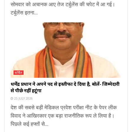
सोमवार को अचानक आए तेज टर्बुलेंस की चपेट में आ गई।
टर्बुलेंस इतना...
चर्चित
धर्मेंद्र प्रधान ने अपने पद से इस्तीफा दे दिया है, बोलें- जिम्मेदारी
से पीछे नहीं हटूंगा
25 JULY 2026
देश की सबसे बड़ी मेडिकल प्रवेश परीक्षा नीट के पेपर लीक
विवाद ने आखिरकार एक बड़ा राजनीतिक रूप ले लिया है।
पिछले कई हफ्तों से...