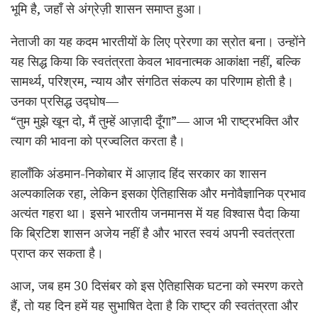
भूमि है, जहाँ से अंग्रेज़ी शासन समाप्त हुआ।
नेताजी का यह कदम भारतीयों के लिए प्रेरणा का स्रोत बना। उन्होंने
यह सिद्ध किया कि स्वतंत्रता केवल भावनात्मक आकांक्षा नहीं, बल्कि
सामर्थ्य, परिश्रम, न्याय और संगठित संकल्प का परिणाम होती है।
उनका प्रसिद्ध उद्घोष—
“तुम मुझे खून दो, मैं तुम्हें आज़ादी दूँगा”— आज भी राष्ट्रभक्ति और
त्याग की भावना को प्रज्वलित करता है।
हालाँकि अंडमान-निकोबार में आज़ाद हिंद सरकार का शासन
अल्पकालिक रहा, लेकिन इसका ऐतिहासिक और मनोवैज्ञानिक प्रभाव
अत्यंत गहरा था। इसने भारतीय जनमानस में यह विश्वास पैदा किया
कि ब्रिटिश शासन अजेय नहीं है और भारत स्वयं अपनी स्वतंत्रता
प्राप्त कर सकता है।
आज, जब हम 30 दिसंबर को इस ऐतिहासिक घटना को स्मरण करते
हैं, तो यह दिन हमें यह सुभाषित देता है कि राष्ट्र की स्वतंत्रता और