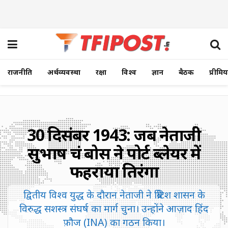
राजनीति
अर्थव्यवस्था
रक्षा
विश्व
ज्ञान
बैठक
प्रीमि
30 दिसंबर 1943: जब नेताजी
सुभाष चंद्र बोस ने पोर्ट ब्लेयर में
फहराया तिरंगा
द्वितीय विश्व युद्ध के दौरान नेताजी ने ब्रिटिश शासन के
विरुद्ध सशस्त्र संघर्ष का मार्ग चुना। उन्होंने आज़ाद हिंद
फ़ौज (INA) का गठन किया।