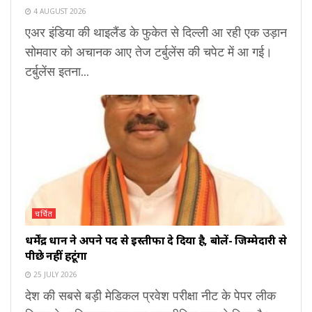
4 AUGUST 2026
एअर इंडिया की थाइलैंड के फुकेत से दिल्ली आ रही एक उड़ान
सोमवार को अचानक आए तेज टर्बुलेंस की चपेट में आ गई।
टर्बुलेंस इतना...
चर्चित
धर्मेंद्र प्रधान ने अपने पद से इस्तीफा दे दिया है, बोलें- जिम्मेदारी से
पीछे नहीं हटूंगा
25 JULY 2026
देश की सबसे बड़ी मेडिकल प्रवेश परीक्षा नीट के पेपर लीक