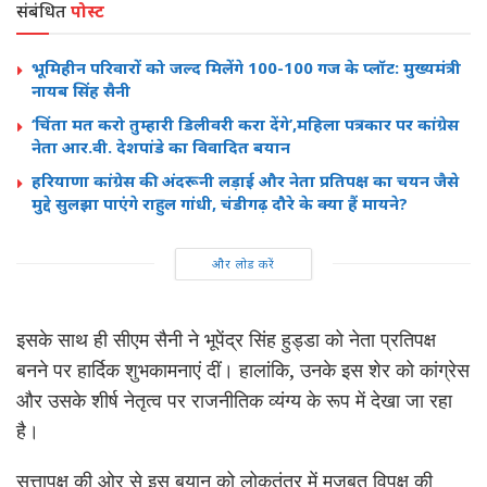
संबंधित
पोस्ट
भूमिहीन परिवारों को जल्द मिलेंगे 100-100 गज के प्लॉट: मुख्यमंत्री
नायब सिंह सैनी
‘चिंता मत करो तुम्हारी डिलीवरी करा देंगे’,महिला पत्रकार पर कांग्रेस
नेता आर.वी. देशपांडे का विवादित बयान
हरियाणा कांग्रेस की अंदरूनी लड़ाई और नेता प्रतिपक्ष का चयन जैसे
मुद्दे सुलझा पाएंगे राहुल गांधी, चंडीगढ़ दौरे के क्या हैं मायने?
और लोड करें
इसके साथ ही सीएम सैनी ने भूपेंद्र सिंह हुड्डा को नेता प्रतिपक्ष
बनने पर हार्दिक शुभकामनाएं दीं। हालांकि, उनके इस शेर को कांग्रेस
और उसके शीर्ष नेतृत्व पर राजनीतिक व्यंग्य के रूप में देखा जा रहा
है।
सत्तापक्ष की ओर से इस बयान को लोकतंत्र में मजबूत विपक्ष की