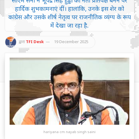
सीएम सैनी ने भूपेंद्र सिंह हुड्डा को नेता प्रतिपक्ष बनने पर
हार्दिक शुभकामनाएं दीं। हालांकि, उनके इस शेर को
कांग्रेस और उसके शीर्ष नेतृत्व पर राजनीतिक व्यंग्य के रूप
में देखा जा रहा है.
द्वारा
TFI Desk
19 December 2025
hariyana cm nayab singh saini