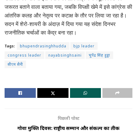
जरूरत बताने वाला बताया गया, जबकि विपक्षी खेमे में इसे कांग्रेस की
आंतरिक कलह और नेतृत्व पर कटाक्ष के तौर पर लिया जा रहा है।
सदन में शेरो-शायरी के अंदाज़ में दिया गया यह संदेश दिनभर
राजनीतिक चर्चाओं का केंद्र बना रहा।
Tags:
bhupendrasinghhudda
bjp leader
congress leader
nayabsinghsaini
भूपेंद्र सिंह हुड्डा
सीएम सैनी
पिछली पोस्ट
गोवा मुक्ति दिवस: राष्ट्रीय सम्मान और संकल्प का प्रतीक