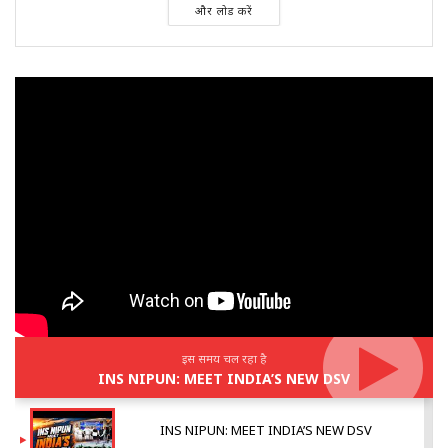
और लोड करें
इस समय चल रहा है
INS NIPUN: MEET INDIA’S NEW DSV
INS NIPUN: MEET INDIA’S NEW DSV