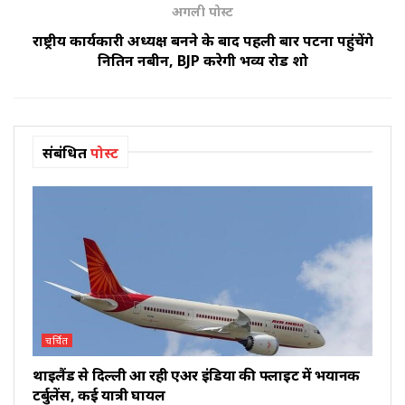
अगली पोस्ट
राष्ट्रीय कार्यकारी अध्यक्ष बनने के बाद पहली बार पटना पहुंचेंगे
नितिन नबीन, BJP करेगी भव्य रोड शो
संबंधित
पोस्ट
चर्चित
थाइलैंड से दिल्ली आ रही एअर इंडिया की फ्लाइट में भयानक
टर्बुलेंस, कई यात्री घायल