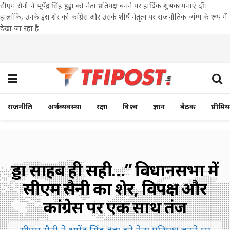
सीएम सैनी ने भूपेंद्र सिंह हुड्डा को नेता प्रतिपक्ष बनने पर हार्दिक शुभकामनाएं दीं।
हालांकि, उनके इस शेर को कांग्रेस और उसके शीर्ष नेतृत्व पर राजनीतिक व्यंग्य के रूप में
देखा जा रहा है
राजनीति
अर्थव्यवस्था
रक्षा
विश्व
ज्ञान
बैठक
प्रीमि
हुड्डा साहब ही सही…” विधानसभा में
सीएम सैनी का शेर, विपक्ष और
कांग्रेस पर एक साथ तंज