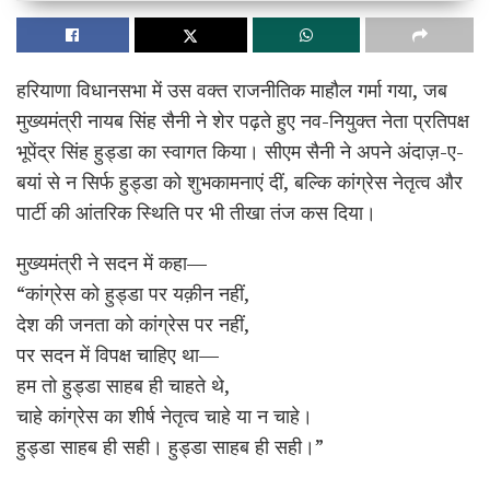
हरियाणा विधानसभा में उस वक्त राजनीतिक माहौल गर्मा गया, जब
मुख्यमंत्री नायब सिंह सैनी ने शेर पढ़ते हुए नव-नियुक्त नेता प्रतिपक्ष
भूपेंद्र सिंह हुड्डा का स्वागत किया। सीएम सैनी ने अपने अंदाज़-ए-
बयां से न सिर्फ हुड्डा को शुभकामनाएं दीं, बल्कि कांग्रेस नेतृत्व और
पार्टी की आंतरिक स्थिति पर भी तीखा तंज कस दिया।
मुख्यमंत्री ने सदन में कहा—
“कांग्रेस को हुड्डा पर यक़ीन नहीं,
देश की जनता को कांग्रेस पर नहीं,
पर सदन में विपक्ष चाहिए था—
हम तो हुड्डा साहब ही चाहते थे,
चाहे कांग्रेस का शीर्ष नेतृत्व चाहे या न चाहे।
हुड्डा साहब ही सही। हुड्डा साहब ही सही।”