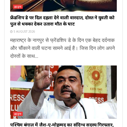
क्राइम
फ्रेंडशिप डे पर दिल दहला देने वाली वारदात, दोस्त ने युवती को
पुल से धक्का देकर उतारा मौत के घाट
5 AUGUST 2026
महाराष्ट्र के नागपुर से फ्रेंडशिप डे के दिन एक बेहद दर्दनाक
और चौंकाने वाली घटना सामने आई है। जिस दिन लोग अपने
दोस्तों के साथ...
क्राइम
पश्चिम बंगाल में जैश-ए-मोहम्मद का संदिग्ध सदस्य गिरफ्तार,