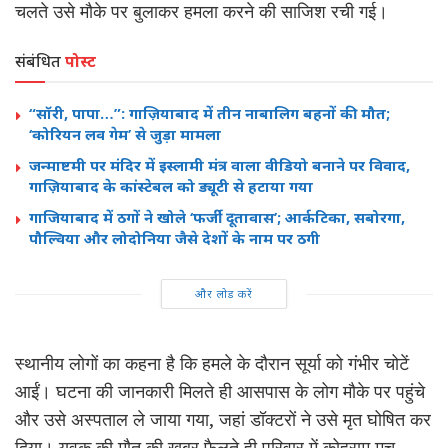
चलते उसे मौके पर बुलाकर हमला करने की साजिश रची गई।
संबंधित
पोस्ट
“सॉरी, पापा…”: गाज़ियाबाद में तीन नाबालिग बहनों की मौत;
‘कोरियन लव गेम’ से जुड़ा मामला
जन्माष्टमी पर मंदिर में इस्लामी मंत्र वाला वीडियो बनाने पर विवाद,
गाज़ियाबाद के कांस्टेबल को ड्यूटी से हटाया गया
गाजियाबाद में ठगों ने खोले ‘फर्जी दूतावास’; आर्कटिका, सबोरगा,
पौल्विया और लोदोनिया जैसे देशों के नाम पर ठगी
और लोड करें
स्थानीय लोगों का कहना है कि हमले के दौरान सूर्या को गंभीर चोटें
आईं। घटना की जानकारी मिलते ही आसपास के लोग मौके पर पहुंचे
और उसे अस्पताल ले जाया गया, जहां डॉक्टरों ने उसे मृत घोषित कर
दिया। युवक की मौत की खबर फैलते ही परिवार में कोहराम मच