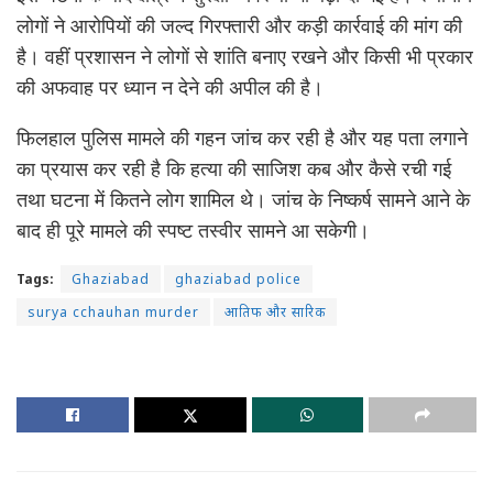
लोगों ने आरोपियों की जल्द गिरफ्तारी और कड़ी कार्रवाई की मांग की
है। वहीं प्रशासन ने लोगों से शांति बनाए रखने और किसी भी प्रकार
की अफवाह पर ध्यान न देने की अपील की है।
फिलहाल पुलिस मामले की गहन जांच कर रही है और यह पता लगाने
का प्रयास कर रही है कि हत्या की साजिश कब और कैसे रची गई
तथा घटना में कितने लोग शामिल थे। जांच के निष्कर्ष सामने आने के
बाद ही पूरे मामले की स्पष्ट तस्वीर सामने आ सकेगी।
Tags:
Ghaziabad
ghaziabad police
surya cchauhan murder
आतिफ और सारिक