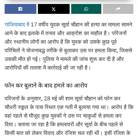
गाजियाबाद में
17 वर्षीय युवक सूर्या चौहान की हत्या का मामला सामने
आने के बाद इलाके में तनाव और आक्रोश का माहौल है। परिजनों
और स्थानीय लोगों का आरोप है कि युवक को उसके कुछ पूर्व
परिचितों ने योजनाबद्ध तरीके से बुलाकर उस पर हमला किया, जिससे
उसकी मौत हो गई। पुलिस ने मामले की जांच शुरू कर दी है और
आरोपियों की तलाश में कार्रवाई की जा रही है।
फोन कर बुलाने के बाद हमले का आरोप
परिजनों के अनुसार, 28 मई की शाम सूर्या चौहान को फोन कर
चौधरी स्कूल के पास स्थित एक गली में बुलाया गया था। आरोप है कि
वहां पहले से मौजूद कुछ युवकों ने उस पर चाकुओं से हमला कर
दिया। बताया जा रहा है कि हमलावरों और सूर्या के बीच पहले से
किसी बात को लेकर विवाद और रंजिश चल रही थी। इसी रंजिश के