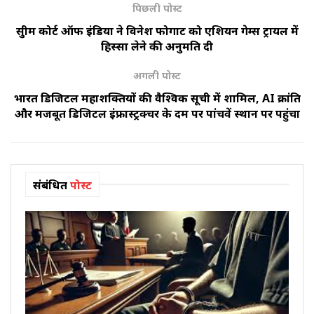
पिछली पोस्ट
सुप्रीम कोर्ट ऑफ इंडिया ने विनेश फोगाट को एशियन गेम्स ट्रायल में
हिस्सा लेने की अनुमति दी
अगली पोस्ट
भारत डिजिटल महाशक्तियों की वैश्विक सूची में शामिल, AI क्रांति
और मजबूत डिजिटल इंफ्रास्ट्रक्चर के दम पर पांचवें स्थान पर पहुंचा
संबंधित
पोस्ट