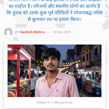
का माहौल है। परिजनों और स्थानीय लोगों का आरोप है
कि युवक को उसके कुछ पूर्व परिचितों ने योजनाबद्ध तरीके
से बुलाकर उस पर हमला किया।
द्वारा
Kashish Mishra
30 May 2026
गाजियाबाद में 17 वर्षीय युवक की हत्या