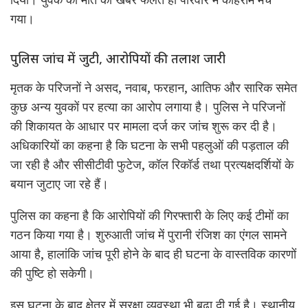
गया।
पुलिस जांच में जुटी, आरोपियों की तलाश जारी
मृतक के परिजनों ने असद, नवाब, फरहान, आतिफ और सारिक समेत
कुछ अन्य युवकों पर हत्या का आरोप लगाया है। पुलिस ने परिजनों
की शिकायत के आधार पर मामला दर्ज कर जांच शुरू कर दी है।
अधिकारियों का कहना है कि घटना के सभी पहलुओं की पड़ताल की
जा रही है और सीसीटीवी फुटेज, कॉल रिकॉर्ड तथा प्रत्यक्षदर्शियों के
बयान जुटाए जा रहे हैं।
पुलिस का कहना है कि आरोपियों की गिरफ्तारी के लिए कई टीमों का
गठन किया गया है। शुरुआती जांच में पुरानी रंजिश का एंगल सामने
आया है, हालांकि जांच पूरी होने के बाद ही घटना के वास्तविक कारणों
की पुष्टि हो सकेगी।
इस घटना के बाद क्षेत्र में सुरक्षा व्यवस्था भी बढ़ा दी गई है। स्थानीय