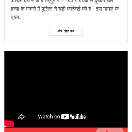
पश्चिम बंगाल के बारुईपुर में 11 वर्षीय बच्ची से दुष्कर्म और
हत्या के मामले में पुलिस ने बड़ी कार्रवाई की है। इस मामले के
मुख्य...
और लोड करें