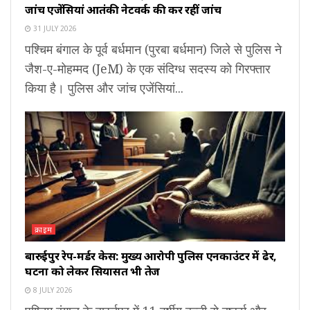
जांच एजेंसियां आतंकी नेटवर्क की कर रहीं जांच
31 JULY 2026
पश्चिम बंगाल के पूर्व बर्धमान (पुरबा बर्धमान) जिले से पुलिस ने
जैश-ए-मोहम्मद (JeM) के एक संदिग्ध सदस्य को गिरफ्तार
किया है। पुलिस और जांच एजेंसियां...
क्राइम
बारुईपुर रेप-मर्डर केस: मुख्य आरोपी पुलिस एनकाउंटर में ढेर,
घटना को लेकर सियासत भी तेज
8 JULY 2026