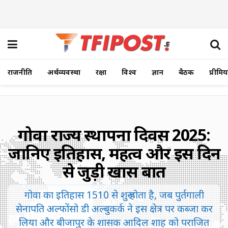
राजनीति
अर्थव्यवस्था
रक्षा
विश्व
ज्ञान
बैठक
प्रीमि
गोवा राज्य स्थापना दिवस 2025:
जानिए इतिहास, महत्व और इस दिन
से जुड़ी खास बातें
गोवा का इतिहास 1510 से शुरू होता है, जब पुर्तगाली
सेनापति अल्फोंसो डी अल्बुकर्क ने इस क्षेत्र पर कब्जा कर
लिया और बीजापुर के शासक आदिल शाह को पराजित