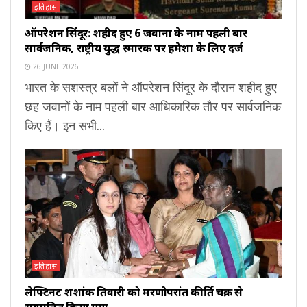
इतिहास
ऑपरेशन सिंदूर: शहीद हुए 6 जवानों के नाम पहली बार
सार्वजनिक, राष्ट्रीय युद्ध स्मारक पर हमेशा के लिए दर्ज
26 JUNE 2026
भारत के सशस्त्र बलों ने ऑपरेशन सिंदूर के दौरान शहीद हुए
छह जवानों के नाम पहली बार आधिकारिक तौर पर सार्वजनिक
किए हैं। इन सभी...
इतिहास
लेफ्टिनेंट शशांक तिवारी को मरणोपरांत कीर्ति चक्र से
सम्मानित किया गया