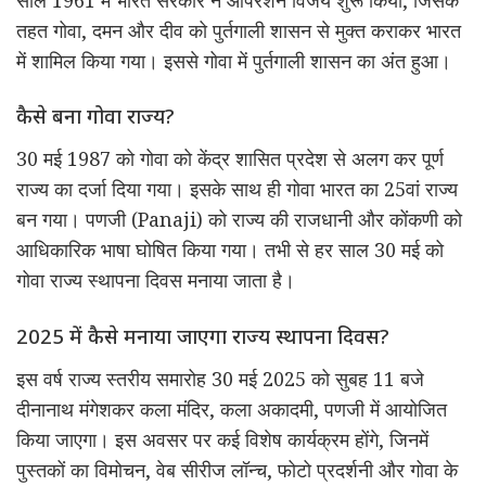
तहत गोवा, दमन और दीव को पुर्तगाली शासन से मुक्त कराकर भारत
में शामिल किया गया। इससे गोवा में पुर्तगाली शासन का अंत हुआ।
कैसे बना गोवा राज्य?
30 मई 1987 को गोवा को केंद्र शासित प्रदेश से अलग कर पूर्ण
राज्य का दर्जा दिया गया। इसके साथ ही गोवा भारत का 25वां राज्य
बन गया। पणजी (Panaji) को राज्य की राजधानी और कोंकणी को
आधिकारिक भाषा घोषित किया गया। तभी से हर साल 30 मई को
गोवा राज्य स्थापना दिवस मनाया जाता है।
2025 में कैसे मनाया जाएगा राज्य स्थापना दिवस?
इस वर्ष राज्य स्तरीय समारोह 30 मई 2025 को सुबह 11 बजे
दीनानाथ मंगेशकर कला मंदिर, कला अकादमी, पणजी में आयोजित
किया जाएगा। इस अवसर पर कई विशेष कार्यक्रम होंगे, जिनमें
पुस्तकों का विमोचन, वेब सीरीज लॉन्च, फोटो प्रदर्शनी और गोवा के