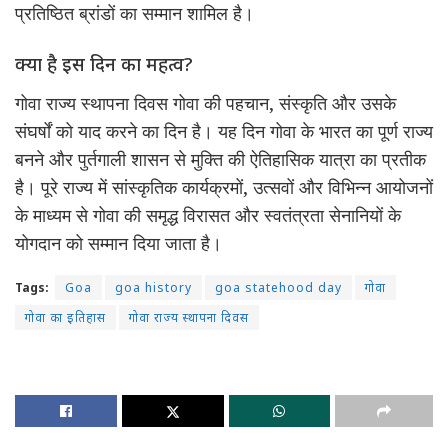
प्रतिष्ठित ब्रांडों का सम्मान शामिल है।
क्या है इस दिन का महत्व?
गोवा राज्य स्थापना दिवस गोवा की पहचान, संस्कृति और उसके
संघर्षों को याद करने का दिन है। यह दिन गोवा के भारत का पूर्ण राज्य
बनने और पुर्तगाली शासन से मुक्ति की ऐतिहासिक यात्रा का प्रतीक
है। पूरे राज्य में सांस्कृतिक कार्यक्रमों, उत्सवों और विभिन्न आयोजनों
के माध्यम से गोवा की समृद्ध विरासत और स्वतंत्रता सेनानियों के
योगदान को सम्मान दिया जाता है।
Tags:
Goa
goa history
goa statehood day
गोवा
गोवा का इतिहास
गोवा राज्य स्थापना दिवस