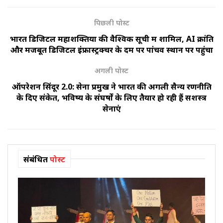
पिछली पोस्ट
भारत डिजिटल महाशक्तियों की वैश्विक सूची में शामिल, AI क्रांति
और मजबूत डिजिटल इंफ्रास्ट्रक्चर के दम पर पांचवें स्थान पर पहुंचा
अगली पोस्ट
ऑपरेशन सिंदूर 2.0: सेना प्रमुख ने भारत की अगली सैन्य रणनीति
के दिए संकेत, भविष्य के संघर्षों के लिए तैयार हो रही हैं सशस्त्र
सेनाएं
संबंधित
पोस्ट