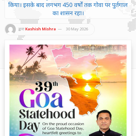
किया। इसके बाद लगभग 450 वर्षों तक गोवा पर पुर्तगाल
का शासन रहा।
द्वारा
Kashish Mishra
30 May 2026