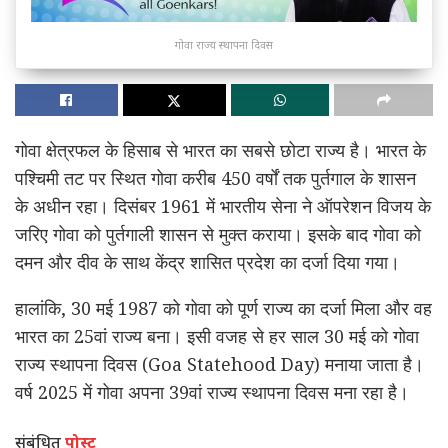
गोवा राज्य स्थापना दिवस
गोवा क्षेत्रफल के हिसाब से भारत का सबसे छोटा राज्य है। भारत के
पश्चिमी तट पर स्थित गोवा करीब 450 वर्षों तक पुर्तगाल के शासन
के अधीन रहा। दिसंबर 1961 में भारतीय सेना ने ऑपरेशन विजय के
जरिए गोवा को पुर्तगाली शासन से मुक्त कराया। इसके बाद गोवा को
दमन और दीव के साथ केंद्र शासित प्रदेश का दर्जा दिया गया।
हालांकि, 30 मई 1987 को गोवा को पूर्ण राज्य का दर्जा मिला और वह
भारत का 25वां राज्य बना। इसी वजह से हर साल 30 मई को गोवा
राज्य स्थापना दिवस (Goa Statehood Day) मनाया जाता है।
वर्ष 2025 में गोवा अपना 39वां राज्य स्थापना दिवस मना रहा है।
संबंधित
पोस्ट