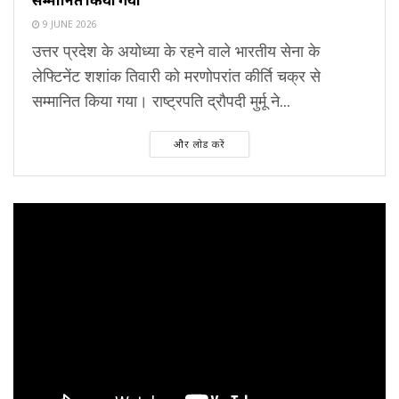
9 JUNE 2026
उत्तर प्रदेश के अयोध्या के रहने वाले भारतीय सेना के
लेफ्टिनेंट शशांक तिवारी को मरणोपरांत कीर्ति चक्र से
सम्मानित किया गया। राष्ट्रपति द्रौपदी मुर्मू ने...
और लोड करें