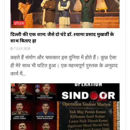
इतिहास
दिल्ली की एक शाम: जैसे दो घंटे डॉ. श्यामा प्रसाद मुखर्जी के
साथ बिताए हों
7 JULY 2026
कहते हैं संयोग और चमत्कार इस दुनिया में होते हैं। कुछ ऐसा
ही मेरे साथ भी घटित हुआ। एक महत्त्वपूर्ण पुस्तक के अनुवाद
कार्य में...