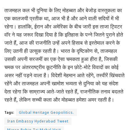
ताजमहल कल भी दुनिया के लिए मोहब्बत और बेजोड़ वास्तुकला का
एक कालजयी प्रतीक था, आज भी है और आने वाली सदियों में भी
रहेगा। हालांकि, ईरान और अमेरिका के बीच जारी इस ताजा ट्विटर
वॉर ने यह जरूर दिखा दिया है कि इतिहास के पन्ने जितने पुराने होते
जाते हैं, आज की राजनीति उन्हें अपने हिसाब से इस्तेमाल करने के
लिए उतनी ही उत्सुक रहती है। भारत के दृष्टिकोण से, ताजमहल
उसकी अपनी सरजमीं का एक ऐसा चमकता हुआ हीरा है, जिसकी
चमक पर अंतरराष्ट्रीय कूटनीति के इन छोटे-मोटे विवादों का कोई
असर नहीं पड़ने वाला है। विदेशी मेहमान आते रहेंगे, तस्वीरें खिंचवाते
रहेंगे और ताजमहल अपनी खामोश भव्यता से दुनिया को यह संदेश
देता रहेगा कि साम्राज्य आते-जाते रहते हैं, राजनीतिक तनाव बदलते
रहते हैं, लेकिन सच्ची कला और मोहब्बत हमेशा अमर रहती है।
Tags:
Global Heritage Geopolitics.
Iran Embassy Hyderabad Tweet
Marco Rubio Taj Mahal Visit