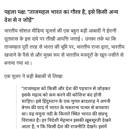
पहला पक्ष: “ताजमहल भारत का गौरव है, इसे किसी अन्य
देश से न जोड़ें”
भारतीय सोशल मीडिया यूजर्स की एक बहुत बड़ी आबादी ने ईरानी
दूतावास के इस दावे पर तीखी आपत्ति जताई। उनका तर्क था कि
ताजमहल पूरी तरह से भारत की भूमि पर, भारतीय राजा द्वारा, भारतीय
खजाने के पैसे से और मुख्य रूप से भारतीय मजदूरों के खून-पसीने से
बनाया गया था।
एक यूजर ने बड़ी बेबाकी से लिखा:
“ताजमहल को किसी और देश की पहचान से जोड़कर
इसके महत्व को कम करने की कोशिश बंद होनी
चाहिए। इसे हिंदुस्तान के एक मुगल बादशाह ने अपनी
बेगम की याद में भारत के मकराना पत्थर से बनवाया
था। यह यमुना नदी के किनारे स्थित भारत की संप्रभु
विरासत है। हर विदेशी मेहमान इसकी खूबसूरती देखने
आता है, न कि किसी देश की राजनीति देखने। इसमें