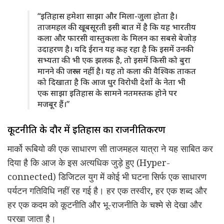
“इतिहास हमेशा साझा और मिला-जुला होता है।
ताजमहल की खूबसूरती इसी बात में है कि यह भारतीय
कला और फारसी वास्तुकला के मिलन का सबसे बेजोड़
उदाहरण है। यदि ईरान यह कह रहा है कि इसमें उनकी
सभ्यता की भी एक झलक है, तो इसमें किसी को बुरा
मानने की जरूरत नहीं है। यह तो कला की वैश्विक ताकत
को दिखाता है कि आज धुर विरोधी देशों के नेता भी
एक साझा इतिहास के सामने नतमस्तक होने पर
मजबूर हैं।”
कूटनीति के दौर में इतिहास का राजनीतिकरण
मार्को रूबियो की एक साधारण सी ताजमहल यात्रा ने यह साबित कर
दिया है कि आज के इस अत्यधिक जुड़े हुए (Hyper-
connected) डिजिटल युग में कोई भी घटना सिर्फ एक साधारण
पर्यटन गतिविधि नहीं रह गई है। हर एक तस्वीर, हर एक शब्द और
हर एक कदम को कूटनीति और भू-राजनीति के चश्मे से देखा और
परखा जाता है।