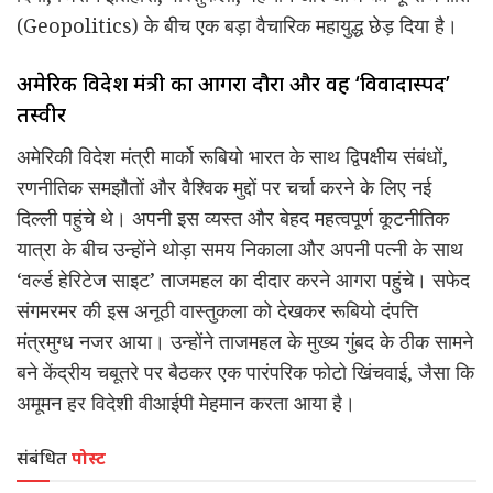
(Geopolitics) के बीच एक बड़ा वैचारिक महायुद्ध छेड़ दिया है।
अमेरिकी विदेश मंत्री का आगरा दौरा और वह ‘विवादास्पद’
तस्वीर
अमेरिकी विदेश मंत्री मार्को रूबियो भारत के साथ द्विपक्षीय संबंधों,
रणनीतिक समझौतों और वैश्विक मुद्दों पर चर्चा करने के लिए नई
दिल्ली पहुंचे थे। अपनी इस व्यस्त और बेहद महत्वपूर्ण कूटनीतिक
यात्रा के बीच उन्होंने थोड़ा समय निकाला और अपनी पत्नी के साथ
‘वर्ल्ड हेरिटेज साइट’ ताजमहल का दीदार करने आगरा पहुंचे। सफेद
संगमरमर की इस अनूठी वास्तुकला को देखकर रूबियो दंपत्ति
मंत्रमुग्ध नजर आया। उन्होंने ताजमहल के मुख्य गुंबद के ठीक सामने
बने केंद्रीय चबूतरे पर बैठकर एक पारंपरिक फोटो खिंचवाई, जैसा कि
अमूमन हर विदेशी वीआईपी मेहमान करता आया है।
संबंधित
पोस्ट