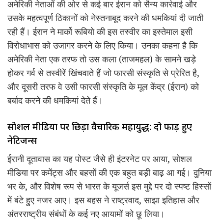
अमेरिकी नेताओं की ओर से कई बार ईरान को सैन्य कार्रवाई और
उसके महत्वपूर्ण ठिकानों को नेस्तनाबूद करने की धमकियां दी जाती
रही हैं। ईरान ने मार्को रूबियो की इस तस्वीर का इस्तेमाल इसी
विरोधाभास को उजागर करने के लिए किया। उनका कहना है कि
अमेरिकी नेता एक तरफ तो उस कला (ताजमहल) के सामने खड़े
होकर गर्व से तस्वीरें खिंचवाते हैं जो फारसी संस्कृति से प्रेरित है,
और दूसरी तरफ वे उसी फारसी संस्कृति के मूल केंद्र (ईरान) को
बर्बाद करने की धमकियां देते हैं।
सोशल मीडिया पर छिड़ा वैचारिक महायुद्ध: दो फाड़ हुए
नेटिजन्स
ईरानी दूतावास का यह पोस्ट जैसे ही इंटरनेट पर आया, सोशल
मीडिया पर कमेंट्स और बहसों की एक बहुत बड़ी बाढ़ आ गई। दुनिया
भर के, और विशेष रूप से भारत के यूजर्स इस मुद्दे पर दो स्पष्ट हिस्सों
में बंटे हुए नजर आए। इस बहस ने राष्ट्रवाद, साझा इतिहास और
अंतरराष्ट्रीय संबंधों के कई नए आयामों को छू लिया।