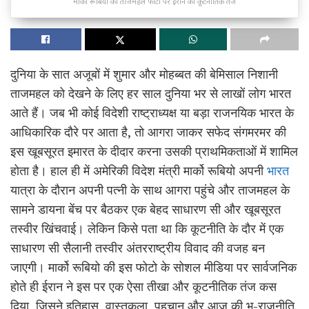
मार्को रूबियो की ताजमहल फोटो पर ईरान का कूटनीतिक तंज
दुनिया के सात अजूबों में शुमार और मोहब्बत की बेमिसाल निशानी
ताजमहल को देखने के लिए हर साल दुनिया भर से लाखों लोग भारत
आते हैं। जब भी कोई विदेशी राष्ट्राध्यक्ष या बड़ा राजनयिक भारत के
आधिकारिक दौरे पर आता है, तो आगरा जाकर सफेद संगमरमर की
इस खूबसूरत इमारत के दीदार करना उसकी प्राथमिकताओं में शामिल
होता है। हाल ही में अमेरिकी विदेश मंत्री मार्को रूबियो अपनी
भारत
यात्रा के दौरान अपनी पत्नी के साथ आगरा पहुंचे और ताजमहल के
सामने डायना बेंच पर बैठकर एक बेहद साधारण सी और खूबसूरत
तस्वीर खिंचवाई। लेकिन किसे पता था कि कूटनीति के दौर में एक
साधारण सी सैलानी तस्वीर अंतरराष्ट्रीय विवाद की वजह बन
जाएगी। मार्को रूबियो की इस फोटो के सोशल मीडिया पर सार्वजनिक
होते ही ईरान ने इस पर एक ऐसा तीखा और कूटनीतिक तंज कस
दिया, जिसने इतिहास, वास्तुकला, पहचान और आज की भू-राजनीति