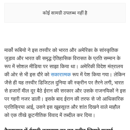
कोई सामग्री उपलब्ध नहीं है
मार्को रूबियो ने इस तस्वीर को भारत और अमेरिका के सांस्कृतिक
जुड़ाव और भारत की समृद्ध ऐतिहासिक विरासत के प्रति सम्मान के
रूप में सोशल मीडिया पर साझा किया था। अमेरिकी विदेश मंत्रालय
की ओर से भी इस दौरे को
सकारात्मक
रूप में पेश किया गया। लेकिन
जैसे ही यह तस्वीर डिजिटल दुनिया की स्क्रीन पर तैरने लगी, भारत
से हजारों मील दूर बैठे ईरान की सरकार और उसके राजनयिकों ने इस
पर गहरी नजर डाली। इसके बाद ईरान की तरफ से जो आधिकारिक
प्रतिक्रिया आई, उसने इस खूबसूरत और शांत दिखने वाले माहौल
को एक तीखे कूटनीतिक विवाद में तब्दील कर दिया।