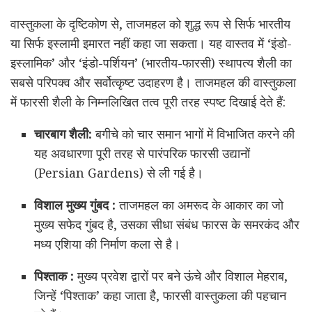
वास्तुकला के दृष्टिकोण से, ताजमहल को शुद्ध रूप से सिर्फ भारतीय
या सिर्फ इस्लामी इमारत नहीं कहा जा सकता। यह वास्तव में ‘इंडो-
इस्लामिक’ और ‘इंडो-पर्शियन’ (भारतीय-फारसी) स्थापत्य शैली का
सबसे परिपक्व और सर्वोत्कृष्ट उदाहरण है। ताजमहल की वास्तुकला
में फारसी शैली के निम्नलिखित तत्व पूरी तरह स्पष्ट दिखाई देते हैं:
चारबाग शैली:
बगीचे को चार समान भागों में विभाजित करने की
यह अवधारणा पूरी तरह से पारंपरिक फारसी उद्यानों
(Persian Gardens) से ली गई है।
विशाल मुख्य गुंबद :
ताजमहल का अमरूद के आकार का जो
मुख्य सफेद गुंबद है, उसका सीधा संबंध फारस के समरकंद और
मध्य एशिया की निर्माण कला से है।
पिश्ताक :
मुख्य प्रवेश द्वारों पर बने ऊंचे और विशाल मेहराब,
जिन्हें ‘पिश्ताक’ कहा जाता है, फारसी वास्तुकला की पहचान