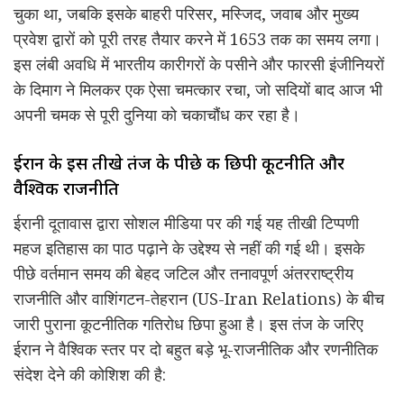
चुका था, जबकि इसके बाहरी परिसर, मस्जिद, जवाब और मुख्य
प्रवेश द्वारों को पूरी तरह तैयार करने में 1653 तक का समय लगा।
इस लंबी अवधि में भारतीय कारीगरों के पसीने और फारसी इंजीनियरों
के दिमाग ने मिलकर एक ऐसा चमत्कार रचा, जो सदियों बाद आज भी
अपनी चमक से पूरी दुनिया को चकाचौंध कर रहा है।
ईरान के इस तीखे तंज के पीछे की छिपी कूटनीति और
वैश्विक राजनीति
ईरानी दूतावास द्वारा सोशल मीडिया पर की गई यह तीखी टिप्पणी
महज इतिहास का पाठ पढ़ाने के उद्देश्य से नहीं की गई थी। इसके
पीछे वर्तमान समय की बेहद जटिल और तनावपूर्ण अंतरराष्ट्रीय
राजनीति और वाशिंगटन-तेहरान (US-Iran Relations) के बीच
जारी पुराना कूटनीतिक गतिरोध छिपा हुआ है। इस तंज के जरिए
ईरान ने वैश्विक स्तर पर दो बहुत बड़े भू-राजनीतिक और रणनीतिक
संदेश देने की कोशिश की है: