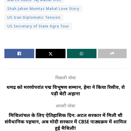
Shah Jahan Mumtaz Mahal Love Story
US Iran Diplomatic Tension
US Secretary of State Agra Tour
पिछली पोस्ट
धर्मेंद्र को मरणोपरांत पद्म विभूषण सम्मान, हेमा ने किया रिसीव, रो
पड़ी बेटी अहाना
अगली पोस्ट
मिथिलांचल के लिए ऐतिहासिक दिन: अटल सरकार में मिली थी
संवैधानिक पहचान, अब मोदी सरकार में CBSE पाठ्यक्रम में शामिल
हुई मैथिली!