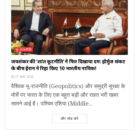
भू-राजनीति
जयशंकर की ‘शांत कूटनीति’ ने फिर दिखाया दम: होर्मुज संकट
के बीच ईरान ने रिहा किए 10 भारतीय नाविक!
27 MAY 2026
वैश्विक भू-राजनीति (Geopolitics) और समुद्री सुरक्षा के
मोर्चे पर भारत के लिए एक बहुत बड़ी और राहत भरी खबर
सामने आई है। पश्चिम एशिया (Middle...
और लोड करें