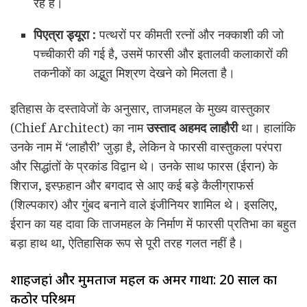
रहे हैं।
पिएत्रा ड्यूरा :
पत्थरों पर कीमती रत्नों और नक्काशी की जो
पच्चीकारी की गई है, उसमें फारसी और इतालवी कलाकारों की
तकनीकों का अद्भुत मिश्रण देखने को मिलता है।
इतिहास के दस्तावेजों के अनुसार, ताजमहल के मुख्य वास्तुकार
(Chief Architect) का नाम
उस्ताद अहमद लाहौरी
था। हालांकि
उनके नाम में ‘लाहौरी’ जुड़ा है, लेकिन वे फारसी वास्तुकला परंपरा
और सिद्धांतों के प्रकांड विद्वान थे। उनके साथ फारस (ईरान) के
शिराज, इस्फ़हान और बगदाद से आए कई बड़े कैलीग्राफर्स
(शिल्पकार) और गुंबद बनाने वाले इंजीनियर शामिल थे। इसलिए,
ईरान का यह दावा कि ताजमहल के निर्माण में फारसी प्रतिभा का बहुत
बड़ा हाथ था, ऐतिहासिक रूप से पूरी तरह गलत नहीं है।
शाहजहां और मुमताज महल की अमर गाथा: 20 साल का
कठोर परिश्रम