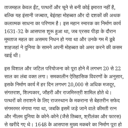
ताजमहल केवल ईंट, पत्थरों और चूने से बनी कोई इमारत नहीं है,
बल्कि यह इंसानी जज्बात, बेइंतहा मोहब्बत और दो दशकों की अथक
कलात्मक साधना का परिणाम है। इस महान स्मारक का निर्माण कार्य
1631-32 के आसपास शुरू हुआ था, जब प्रसव पीड़ा के दौरान
मुमताज महल का असमय निधन हो गया था और उनके गम में डूबे
शाहजहां ने दुनिया के सामने अपनी मोहब्बत को अमर करने की कसम
खाई थी।
इस विशाल और जटिल परियोजना को पूरा होने में लगभग 20 से 22
साल का लंबा वक्त लगा। समकालीन ऐतिहासिक विवरणों के अनुसार,
इसके निर्माण कार्य में हर दिन लगभग 20,000 से अधिक मजदूर,
संगतराश, शिल्पकार, जौहरी और राजमिस्त्री शामिल होते थे।
पत्थरों को तराशने के लिए राजस्थान के मकराना से बेहतरीन सफेद
संगमरमर मंगाया गया था, जबकि इसमें जड़े जाने वाले कीमती रत्न
और नीलम दुनिया के कोने-कोने (जैसे तिब्बत, श्रीलंका और फारस)
से खरीदे गए थे। 1648 के आसपास मुख्य मकबरे का निर्माण पूरा हो