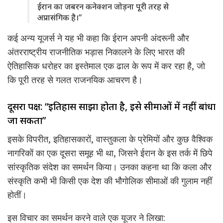
ईरान का जबरन कनेक्शन जोड़ना पूरी तरह से
अप्रासंगिक है।”
कई अन्य यूजर्स ने यह भी कहा कि ईरान अपनी अंदरूनी और
अंतरराष्ट्रीय राजनीतिक भड़ास निकालने के लिए भारत की
ऐतिहासिक धरोहर का इस्तेमाल एक ढाल के रूप में कर रहा है, जो
कि पूरी तरह से गलत राजनयिक आचरण है।
दूसरा पक्ष: “इतिहास साझा होता है, इसे सीमाओं में नहीं बांधा
जा सकता”
इसके विपरीत, इतिहासकारों, वास्तुकला के प्रेमियों और कुछ वैश्विक
नागरिकों का एक दूसरा समूह भी था, जिसने ईरान के इस तर्क में छिपे
सांस्कृतिक संदेश का समर्थन किया। उनका कहना था कि कला और
संस्कृति कभी भी किसी एक देश की भौगोलिक सीमाओं की गुलाम नहीं
होतीं।
इस विचार का समर्थन करने वाले एक यूजर ने लिखा: