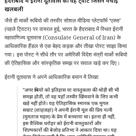
हैदराबाद में ईरानी दूतावास का वह ट्वीट जिसने मचाई
खलबली
जैसे ही मार्को रूबियो की तस्वीर सोशल मीडिया प्लेटफॉर्म ‘एक्स’
(पहले ट्विटर) पर वायरल हुई, भारत के हैदराबाद में स्थित ईरानी
महावाणिज्य दूतावास (Consulate General of Iran) के
आधिकारिक हैंडल से एक बेहद कड़क और तीखा पोस्ट साझा किया
गया। इस पोस्ट ने सीधे तौर पर अमेरिकी विदेश मंत्री मार्को रूबियो
की ऐतिहासिक और सांस्कृतिक समझ पर सवाल खड़े कर दिए।
ईरानी दूतावास ने अपने आधिकारिक बयान में लिखा:
“अगर रूबियो को इतिहास या वास्तुकला की थोड़ी सी भी
समझ होती, तो वह यहाँ तस्वीर खिंचवाने के लिए कभी
खड़े नहीं होते। यह ऐतिहासिक स्मारक एक मुगल
सम्राट (शाहजहां) ने अपनी ईरानी मूल की प्रिय पत्नी
(मुमताज महल) के प्रेम में बनवाया था। इतना ही नहीं,
इस वैश्विक धरोहर को ईरानी वास्तुकारों और
शिल्पकारों की बेजोड़ प्रतिभा ने आकार दिया था। यह