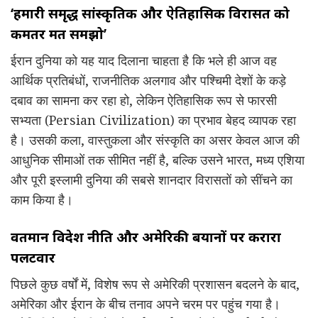
‘हमारी समृद्ध सांस्कृतिक और ऐतिहासिक विरासत को
कमतर मत समझो’
ईरान दुनिया को यह याद दिलाना चाहता है कि भले ही आज वह
आर्थिक प्रतिबंधों, राजनीतिक अलगाव और पश्चिमी देशों के कड़े
दबाव का सामना कर रहा हो, लेकिन ऐतिहासिक रूप से फारसी
सभ्यता (Persian Civilization) का प्रभाव बेहद व्यापक रहा
है। उसकी कला, वास्तुकला और संस्कृति का असर केवल आज की
आधुनिक सीमाओं तक सीमित नहीं है, बल्कि उसने भारत, मध्य एशिया
और पूरी इस्लामी दुनिया की सबसे शानदार विरासतों को सींचने का
काम किया है।
वर्तमान विदेश नीति और अमेरिकी बयानों पर करारा
पलटवार
पिछले कुछ वर्षों में, विशेष रूप से अमेरिकी प्रशासन बदलने के बाद,
अमेरिका और ईरान के बीच तनाव अपने चरम पर पहुंच गया है।