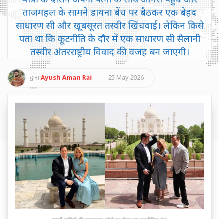
ताजमहल के सामने डायना बेंच पर बैठकर एक बेहद
साधारण सी और खूबसूरत तस्वीर खिंचवाई। लेकिन किसे
पता था कि कूटनीति के दौर में एक साधारण सी सैलानी
तस्वीर अंतरराष्ट्रीय विवाद की वजह बन जाएगी।
द्वारा
Ayush Aman Rai
25 May 2026