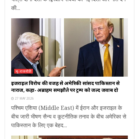
की...
भू-राजनीति
इजराइल विरोध की वजह से अमेरिकी सांसद पाकिस्तान से
नाराज, कहा- अब्राहम समझौते पर ट्रम्प को जल्द जवाब दो
27 MAY 2026
पश्चिम एशिया (Middle East) में ईरान और इजराइल के
बीच जारी भीषण सैन्य व कूटनीतिक तनाव के बीच अमेरिका से
पाकिस्तान के लिए एक बेहद...