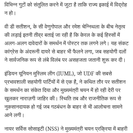
विभिन्न गुटों को संतुलित करने में जुटा है ताकि राज्य इकाई में विद्रोह
न हो।
वी डी सतीशन, के सी वेणुगोपाल और रमेश चेन्निथला के बीच नेतृत्व
की लड़ाई इतनी तीव्र बताई जा रही है कि केरल के कई हिस्सों में
अलग-अलग दावेदारों के समर्थन में पोस्टर तक लगने लगे। यह संकट
कांग्रेस के अंदरूनी दायरे से बाहर भी फैलने लगा, जब सहयोगी दलों
ने सार्वजनिक रूप से लंबे विलंब पर असहजता जतानी शुरू कर दी।
इंडियन यूनियन मुस्लिम लीग (IUML), जो UDF की सबसे
प्रभावशाली सहयोगी पार्टियों में से एक है, ने कथित तौर पर सतीशन
के समर्थन का संकेत दिया और मुख्यमंत्री चयन में हो रही देरी पर
खुलकर नाराज़गी जाहिर की। स्थिति तब और राजनीतिक रूप से
नुकसानदायक हो गई जब गठबंधन के बाहर से भी आलोचना सामने
आने लगी।
नायर सर्विस सोसाइटी (NSS) ने मुख्यमंत्री चयन प्रक्रिया में बाहरी