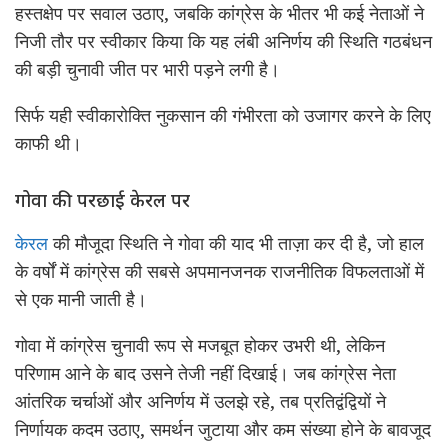
हस्तक्षेप पर सवाल उठाए, जबकि कांग्रेस के भीतर भी कई नेताओं ने
निजी तौर पर स्वीकार किया कि यह लंबी अनिर्णय की स्थिति गठबंधन
की बड़ी चुनावी जीत पर भारी पड़ने लगी है।
सिर्फ यही स्वीकारोक्ति नुकसान की गंभीरता को उजागर करने के लिए
काफी थी।
गोवा की परछाई केरल पर
केरल
की मौजूदा स्थिति ने गोवा की याद भी ताज़ा कर दी है, जो हाल
के वर्षों में कांग्रेस की सबसे अपमानजनक राजनीतिक विफलताओं में
से एक मानी जाती है।
गोवा में कांग्रेस चुनावी रूप से मजबूत होकर उभरी थी, लेकिन
परिणाम आने के बाद उसने तेजी नहीं दिखाई। जब कांग्रेस नेता
आंतरिक चर्चाओं और अनिर्णय में उलझे रहे, तब प्रतिद्वंद्वियों ने
निर्णायक कदम उठाए, समर्थन जुटाया और कम संख्या होने के बावजूद