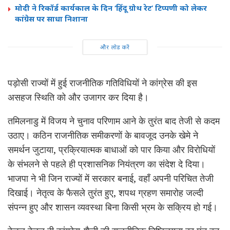
मोदी ने रिकॉर्ड कार्यकाल के दिन ‘हिंदू ग्रोथ रेट’ टिप्पणी को लेकर
कांग्रेस पर साधा निशाना
और लोड करें
पड़ोसी राज्यों में हुई राजनीतिक गतिविधियों ने कांग्रेस की इस
असहज स्थिति को और उजागर कर दिया है।
तमिलनाडु में विजय ने चुनाव परिणाम आने के तुरंत बाद तेजी से कदम
उठाए। कठिन राजनीतिक समीकरणों के बावजूद उनके खेमे ने
समर्थन जुटाया, प्रक्रियात्मक बाधाओं को पार किया और विरोधियों
के संभलने से पहले ही प्रशासनिक नियंत्रण का संदेश दे दिया।
भाजपा ने भी जिन राज्यों में सरकार बनाई, वहाँ अपनी परिचित तेजी
दिखाई। नेतृत्व के फैसले तुरंत हुए, शपथ ग्रहण समारोह जल्दी
संपन्न हुए और शासन व्यवस्था बिना किसी भ्रम के सक्रिय हो गई।