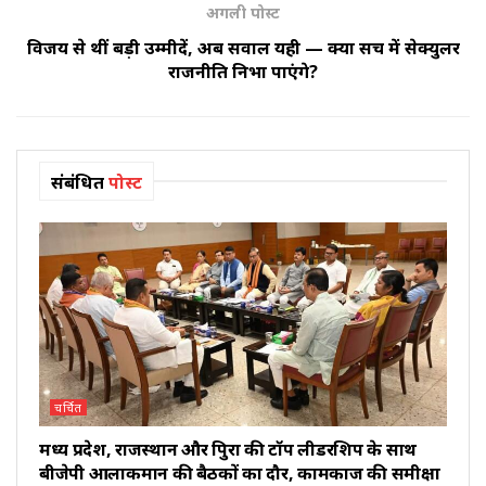
अगली पोस्ट
विजय से थीं बड़ी उम्मीदें, अब सवाल यही — क्या सच में सेक्युलर
राजनीति निभा पाएंगे?
संबंधित
पोस्ट
चर्चित
मध्य प्रदेश, राजस्थान और त्रिपुरा की टॉप लीडरशिप के साथ
बीजेपी आलाकमान की बैठकों का दौर, कामकाज की समीक्षा