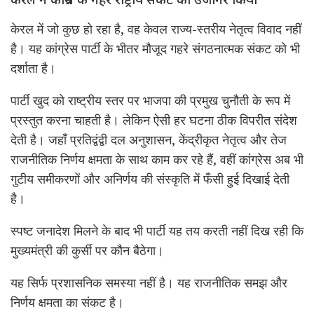
केरल में जो कुछ हो रहा है, वह केवल राज्य-स्तरीय नेतृत्व विवाद नहीं
है। यह कांग्रेस पार्टी के भीतर मौजूद गहरे संगठनात्मक संकट को भी
दर्शाता है।
पार्टी खुद को राष्ट्रीय स्तर पर भाजपा की प्रमुख चुनौती के रूप में
प्रस्तुत करना चाहती है। लेकिन ऐसी हर घटना ठीक विपरीत संदेश
देती है। जहाँ प्रतिद्वंद्वी दल अनुशासन, केंद्रीकृत नेतृत्व और तेज
राजनीतिक निर्णय क्षमता के साथ काम कर रहे हैं, वहीं कांग्रेस अब भी
गुटीय समीकरणों और अनिर्णय की संस्कृति में फँसी हुई दिखाई देती
है।
स्पष्ट जनादेश मिलने के बाद भी पार्टी यह तय करती नहीं दिख रही कि
मुख्यमंत्री की कुर्सी पर कौन बैठेगा।
यह सिर्फ प्रशासनिक समस्या नहीं है। यह राजनीतिक समझ और
निर्णय क्षमता का संकट है।