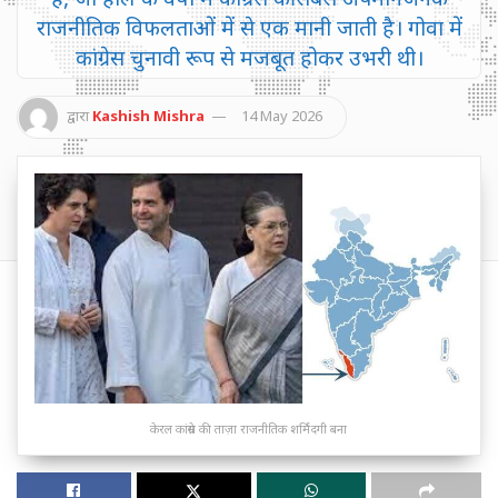
राजनीतिक विफलताओं में से एक मानी जाती है। गोवा में
कांग्रेस चुनावी रूप से मजबूत होकर उभरी थी।
द्वारा
Kashish Mishra
14 May 2026
केरल कांग्रेस की ताज़ा राजनीतिक शर्मिंदगी बना