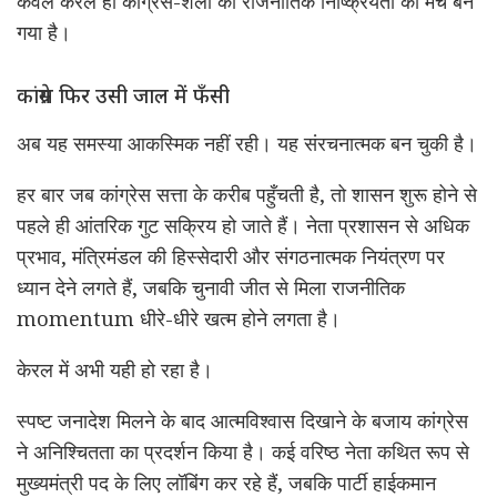
केवल केरल ही कांग्रेस-शैली की राजनीतिक निष्क्रियता का मंच बन
गया है।
कांग्रेस फिर उसी जाल में फँसी
अब यह समस्या आकस्मिक नहीं रही। यह संरचनात्मक बन चुकी है।
हर बार जब कांग्रेस सत्ता के करीब पहुँचती है, तो शासन शुरू होने से
पहले ही आंतरिक गुट सक्रिय हो जाते हैं। नेता प्रशासन से अधिक
प्रभाव, मंत्रिमंडल की हिस्सेदारी और संगठनात्मक नियंत्रण पर
ध्यान देने लगते हैं, जबकि चुनावी जीत से मिला राजनीतिक
momentum धीरे-धीरे खत्म होने लगता है।
केरल में अभी यही हो रहा है।
स्पष्ट जनादेश मिलने के बाद आत्मविश्वास दिखाने के बजाय कांग्रेस
ने अनिश्चितता का प्रदर्शन किया है। कई वरिष्ठ नेता कथित रूप से
मुख्यमंत्री पद के लिए लॉबिंग कर रहे हैं, जबकि पार्टी हाईकमान