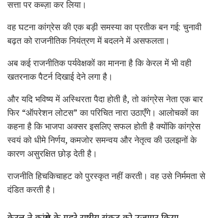
सत्ता पर कब्ज़ा कर लिया।
वह घटना कांग्रेस की एक बड़ी समस्या का प्रतीक बन गई: चुनावी
बढ़त को राजनीतिक नियंत्रण में बदलने में असफलता।
अब कई राजनीतिक पर्यवेक्षकों का मानना है कि केरल में भी वही
खतरनाक पैटर्न दिखाई देने लगा है।
और यदि भविष्य में अस्थिरता पैदा होती है, तो कांग्रेस नेता एक बार
फिर “ऑपरेशन लोटस” का परिचित नारा उठाएँगे। आलोचकों का
कहना है कि भाजपा अक्सर इसलिए सफल होती है क्योंकि कांग्रेस
स्वयं को धीमे निर्णय, कमजोर समन्वय और नेतृत्व की उलझनों के
कारण असुरक्षित छोड़ देती है।
राजनीति हिचकिचाहट को पुरस्कृत नहीं करती। वह उसे निर्ममता से
दंडित करती है।
केरल ने कांग्रेस के गहरे राष्ट्रीय संकट को उजागर किया