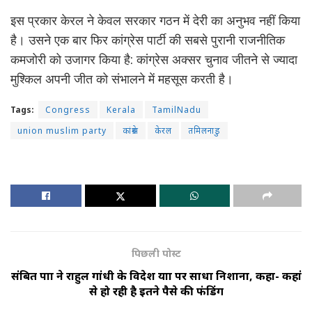
इस प्रकार केरल ने केवल सरकार गठन में देरी का अनुभव नहीं किया
है। उसने एक बार फिर कांग्रेस पार्टी की सबसे पुरानी राजनीतिक
कमजोरी को उजागर किया है: कांग्रेस अक्सर चुनाव जीतने से ज्यादा
मुश्किल अपनी जीत को संभालने में महसूस करती है।
Tags:
Congress
Kerala
TamilNadu
union muslim party
कांग्रेस
केरल
तमिलनाडु
पिछली पोस्ट
संबित पात्रा ने राहुल गांधी के विदेश यात्रा पर साधा निशाना, कहा- कहां
से हो रही है इतने पैसे की फंडिंग