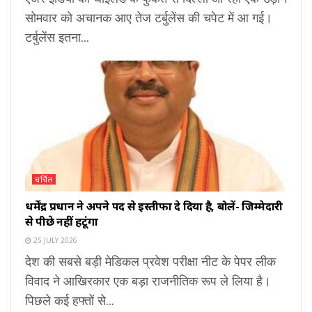
सोमवार को अचानक आए तेज टर्बुलेंस की चपेट में आ गई।
टर्बुलेंस इतना...
चर्चित
धर्मेंद्र प्रधान ने अपने पद से इस्तीफा दे दिया है, बोलें- जिम्मेदारी
से पीछे नहीं हटूंगा
25 JULY 2026
देश की सबसे बड़ी मेडिकल प्रवेश परीक्षा नीट के पेपर लीक
विवाद ने आखिरकार एक बड़ा राजनीतिक रूप ले लिया है।
पिछले कई हफ्तों से...