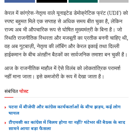
केरल में कांग्रेस-नेतृत्व वाले यूनाइटेड डेमोक्रेटिक फ्रंट (UDF) को
स्पष्ट बहुमत मिले एक सप्ताह से अधिक समय बीत चुका है, लेकिन
राज्य अब भी औपचारिक रूप से घोषित मुख्यमंत्री के बिना है। जो
स्थिति राजनीतिक स्थिरता और मजबूती का प्रतीक बननी चाहिए थी,
वह अब गुटबाज़ी, नेतृत्व की लॉबिंग और केरल इकाई तथा दिल्ली
हाईकमान के बीच अंतहीन बैठकों का सार्वजनिक तमाशा बन चुकी है।
आज के राजनीतिक माहौल में ऐसे विलंब को लोकतांत्रिक परामर्श
नहीं माना जाता। इसे कमजोरी के रूप में देखा जाता है।
संबंधित
पोस्ट
पटना में बीजेपी और कांग्रेस कार्यकर्ताओं के बीच झड़प, कई लोग
घायल
टीएमसी का कांग्रेस में विलय होगा या नहीं? घंटेभर की बैठक के बाद
सामने आया बड़ा फैसला