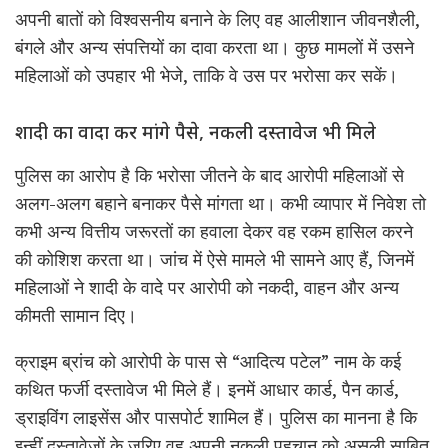
अपनी बातों को विश्वसनीय बनाने के लिए वह आलीशान जीवनशैली,
बंगले और अन्य संपत्तियों का दावा करता था। कुछ मामलों में उसने
महिलाओं को उपहार भी भेजे, ताकि वे उस पर भरोसा कर सकें।
शादी का वादा कर मांगे पैसे, नकली दस्तावेज भी मिले
पुलिस का आरोप है कि भरोसा जीतने के बाद आरोपी महिलाओं से
अलग-अलग बहाने बनाकर पैसे मांगता था। कभी व्यापार में निवेश तो
कभी अन्य वित्तीय जरूरतों का हवाला देकर वह रकम हासिल करने
की कोशिश करता था। जांच में ऐसे मामले भी सामने आए हैं, जिनमें
महिलाओं ने शादी के वादे पर आरोपी को नकदी, वाहन और अन्य
कीमती सामान दिए।
क्राइम ब्रांच को आरोपी के पास से “आदित्य पटेल” नाम के कई
कथित फर्जी दस्तावेज भी मिले हैं। इनमें आधार कार्ड, पैन कार्ड,
ड्राइविंग लाइसेंस और पासपोर्ट शामिल हैं। पुलिस का मानना है कि
इन्हीं दस्तावेजों के जरिए वह अपनी नकली पहचान को असली साबित