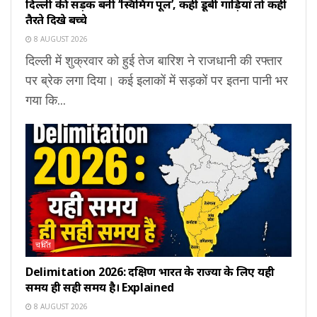
दिल्ली की सड़कें बनीं ‘स्विमिंग पूल’, कहीं डूबी गाड़ियां तो कहीं
तैरते दिखे बच्चे
8 AUGUST 2026
दिल्ली में शुक्रवार को हुई तेज बारिश ने राजधानी की रफ्तार
पर ब्रेक लगा दिया। कई इलाकों में सड़कों पर इतना पानी भर
गया कि...
चर्चित
Delimitation 2026: दक्षिण भारत के राज्यों के लिए यही
समय ही सही समय है। Explained
8 AUGUST 2026