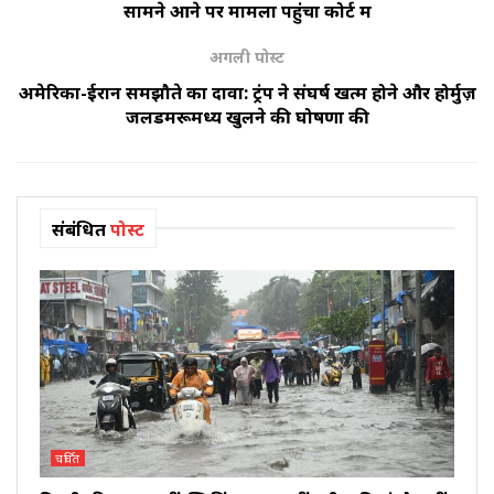
सामने आने पर मामला पहुंचा कोर्ट में
अगली पोस्ट
अमेरिका-ईरान समझौते का दावा: ट्रंप ने संघर्ष खत्म होने और होर्मुज़
जलडमरूमध्य खुलने की घोषणा की
संबंधित
पोस्ट
चर्चित