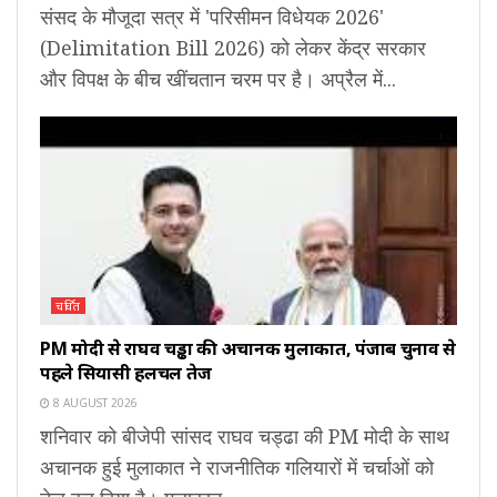
संसद के मौजूदा सत्र में 'परिसीमन विधेयक 2026'
(Delimitation Bill 2026) को लेकर केंद्र सरकार
और विपक्ष के बीच खींचतान चरम पर है। अप्रैल में...
चर्चित
PM मोदी से राघव चड्ढा की अचानक मुलाकात, पंजाब चुनाव से
पहले सियासी हलचल तेज
8 AUGUST 2026
शनिवार को बीजेपी सांसद राघव चड्ढा की PM मोदी के साथ
अचानक हुई मुलाकात ने राजनीतिक गलियारों में चर्चाओं को