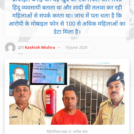
हिंदू व्यवसायी बताता था और शादी की तलाश कर रही
महिलाओं से संपर्क करता था। जांच में पता चला है कि
आरोपी के मोबाइल फोन से 100 से अधिक महिलाओं का
डेटा मिला है।
द्वारा
Kashish Mishra
16 June 2026
मैट्रिमोनियल साइट पर 'आदित्य पटेल