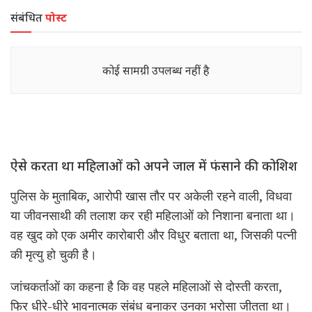
संबंधित
पोस्ट
कोई सामग्री उपलब्ध नहीं है
ऐसे करता था महिलाओं को अपने जाल में फंसाने की कोशिश
पुलिस के मुताबिक, आरोपी खास तौर पर अकेली रहने वाली, विधवा
या जीवनसाथी की तलाश कर रही महिलाओं को निशाना बनाता था।
वह खुद को एक अमीर कारोबारी और विधुर बताता था, जिसकी पत्नी
की मृत्यु हो चुकी है।
जांचकर्ताओं का कहना है कि वह पहले महिलाओं से दोस्ती करता,
फिर धीरे-धीरे भावनात्मक संबंध बनाकर उनका भरोसा जीतता था।