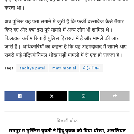
करता था।
अब पुलिस यह पता लगाने में जुटी है कि फर्जी दस्तावेज कैसे तैयार
किए गए और क्या इस पूरे मामले में अन्य लोग भी शामिल थे।
फिलहाल करीम सिपाही पुलिस हिरासत में है और मामले की जांच
जारी है। अधिकारियों का कहना है कि यह अहमदाबाद में सामने आए
सबसे बड़े मैट्रिमोनियल धोखाधड़ी मामलों में से एक हो सकता है।
Tags:
aaditya patel
matrimonial
मैट्रिमोनियल
पिछली पोस्ट
रामपुर में मुस्लिम युवती ने हिंदू युवक को दिया धोखा, असलियत