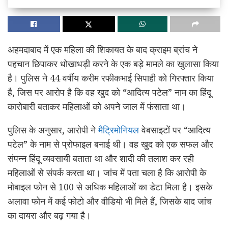
अहमदाबाद में एक महिला की शिकायत के बाद क्राइम ब्रांच ने
पहचान छिपाकर धोखाधड़ी करने के एक बड़े मामले का खुलासा किया
है। पुलिस ने 44 वर्षीय करीम रफीकभाई सिपाही को गिरफ्तार किया
है, जिस पर आरोप है कि वह खुद को “आदित्य पटेल” नाम का हिंदू
कारोबारी बताकर महिलाओं को अपने जाल में फंसाता था।
पुलिस के अनुसार, आरोपी ने
मैट्रिमोनियल
वेबसाइटों पर “आदित्य
पटेल” के नाम से प्रोफाइल बनाई थी। वह खुद को एक सफल और
संपन्न हिंदू व्यवसायी बताता था और शादी की तलाश कर रही
महिलाओं से संपर्क करता था। जांच में पता चला है कि आरोपी के
मोबाइल फोन से 100 से अधिक महिलाओं का डेटा मिला है। इसके
अलावा फोन में कई फोटो और वीडियो भी मिले हैं, जिसके बाद जांच
का दायरा और बढ़ गया है।