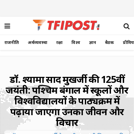
राजनीति
अर्थव्यवस्था
रक्षा
विश्व
ज्ञान
बैठक
प्रीमि
डॉ. श्यामा प्रसाद मुखर्जी की 125वीं
जयंती: पश्चिम बंगाल में स्कूलों और
विश्वविद्यालयों के पाठ्यक्रम में
पढ़ाया जाएगा उनका जीवन और
विचार