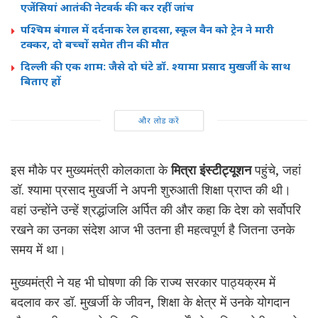
एजेंसियां आतंकी नेटवर्क की कर रहीं जांच
पश्चिम बंगाल में दर्दनाक रेल हादसा, स्कूल वैन को ट्रेन ने मारी
टक्कर, दो बच्चों समेत तीन की मौत
दिल्ली की एक शाम: जैसे दो घंटे डॉ. श्यामा प्रसाद मुखर्जी के साथ
बिताए हों
और लोड करें
इस मौके पर मुख्यमंत्री कोलकाता के
मित्रा इंस्टीट्यूशन
पहुंचे, जहां
डॉ. श्यामा प्रसाद मुखर्जी ने अपनी शुरुआती शिक्षा प्राप्त की थी।
वहां उन्होंने उन्हें श्रद्धांजलि अर्पित की और कहा कि देश को सर्वोपरि
रखने का उनका संदेश आज भी उतना ही महत्वपूर्ण है जितना उनके
समय में था।
मुख्यमंत्री ने यह भी घोषणा की कि राज्य सरकार पाठ्यक्रम में
बदलाव कर डॉ. मुखर्जी के जीवन, शिक्षा के क्षेत्र में उनके योगदान