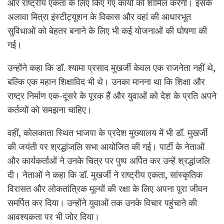
और राष्ट्रीय एकता के लिए किए गए कार्यों को शामिल करेगी। इसके
अलावा मित्रा इंस्टीट्यूशन के विकास और वहां की आधारभूत
सुविधाओं को बेहतर बनाने के लिए भी कई योजनाओं की घोषणा की
गई।
उन्होंने कहा कि डॉ. श्यामा प्रसाद मुखर्जी केवल एक राजनेता नहीं थे,
बल्कि एक महान शिक्षाविद भी थे। उनका मानना था कि शिक्षा और
राष्ट्र निर्माण एक-दूसरे के पूरक हैं और युवाओं को देश के प्रति अपने
कर्तव्यों को समझना चाहिए।
वहीं, कोलकाता स्थित भाजपा के प्रदेश मुख्यालय में भी डॉ. मुखर्जी
की जयंती पर श्रद्धांजलि सभा आयोजित की गई। पार्टी के नेताओं
और कार्यकर्ताओं ने उनके चित्र पर पुष्प अर्पित कर उन्हें श्रद्धांजलि
दी। नेताओं ने कहा कि डॉ. मुखर्जी ने राष्ट्रीय एकता, सांस्कृतिक
विरासत और लोकतांत्रिक मूल्यों की रक्षा के लिए अपना पूरा जीवन
समर्पित कर दिया। उन्होंने युवाओं तक उनके विचार पहुंचाने की
आवश्यकता पर भी जोर दिया।