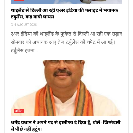
थाइलैंड से दिल्ली आ रही एअर इंडिया की फ्लाइट में भयानक
टर्बुलेंस, कई यात्री घायल
4 AUGUST 2026
एअर इंडिया की थाइलैंड के फुकेत से दिल्ली आ रही एक उड़ान
सोमवार को अचानक आए तेज टर्बुलेंस की चपेट में आ गई।
टर्बुलेंस इतना...
चर्चित
धर्मेंद्र प्रधान ने अपने पद से इस्तीफा दे दिया है, बोलें- जिम्मेदारी
से पीछे नहीं हटूंगा