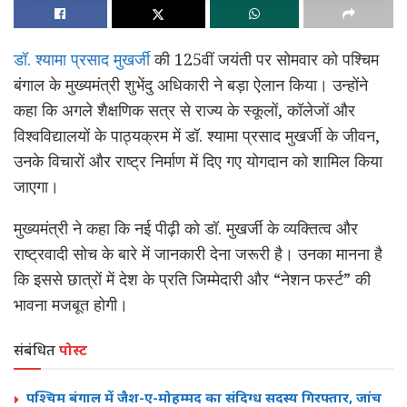
डॉ. श्यामा प्रसाद मुखर्जी
की 125वीं जयंती पर सोमवार को पश्चिम
बंगाल के मुख्यमंत्री शुभेंदु अधिकारी ने बड़ा ऐलान किया। उन्होंने
कहा कि अगले शैक्षणिक सत्र से राज्य के स्कूलों, कॉलेजों और
विश्वविद्यालयों के पाठ्यक्रम में डॉ. श्यामा प्रसाद मुखर्जी के जीवन,
उनके विचारों और राष्ट्र निर्माण में दिए गए योगदान को शामिल किया
जाएगा।
मुख्यमंत्री ने कहा कि नई पीढ़ी को डॉ. मुखर्जी के व्यक्तित्व और
राष्ट्रवादी सोच के बारे में जानकारी देना जरूरी है। उनका मानना है
कि इससे छात्रों में देश के प्रति जिम्मेदारी और “नेशन फर्स्ट” की
भावना मजबूत होगी।
संबंधित
पोस्ट
पश्चिम बंगाल में जैश-ए-मोहम्मद का संदिग्ध सदस्य गिरफ्तार, जांच