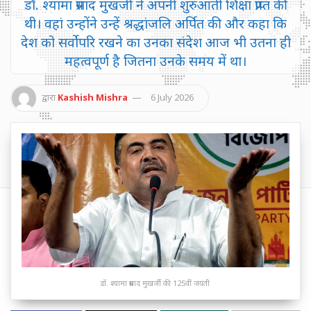
डॉ. श्यामा प्रसाद मुखर्जी ने अपनी शुरुआती शिक्षा प्राप्त की
थी। वहां उन्होंने उन्हें श्रद्धांजलि अर्पित की और कहा कि
देश को सर्वोपरि रखने का उनका संदेश आज भी उतना ही
महत्वपूर्ण है जितना उनके समय में था।
द्वारा
Kashish Mishra
6 July 2026
डॉ. श्यामा प्रसाद मुखर्जी की 125वीं जयंती