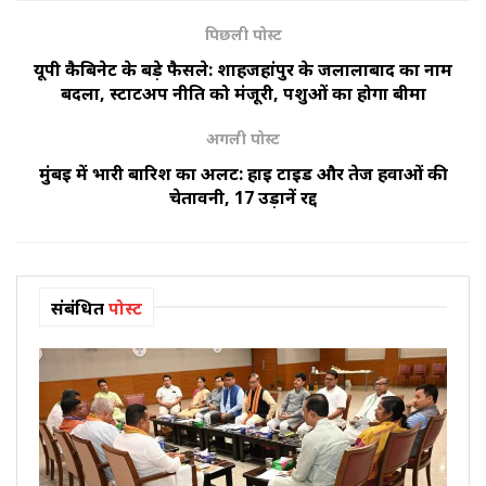
पिछली पोस्ट
यूपी कैबिनेट के बड़े फैसले: शाहजहांपुर के जलालाबाद का नाम
बदला, स्टार्टअप नीति को मंजूरी, पशुओं का होगा बीमा
अगली पोस्ट
मुंबई में भारी बारिश का अलर्ट: हाई टाइड और तेज हवाओं की
चेतावनी, 17 उड़ानें रद्द
संबंधित
पोस्ट