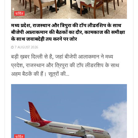
चर्चित
मध्य प्रदेश, राजस्थान और त्रिपुरा की टॉप लीडरशिप के साथ
बीजेपी आलाकमान की बैठकों का दौर, कामकाज की समीक्षा
के साथ जवाबदेही तय करने पर जोर
7 AUGUST 2026
बड़ी ख़बर दिल्ली से है, जहां बीजेपी आलाकमान ने मध्य
प्रदेश, राजस्थान और त्रिपुरा की टॉप लीडरशिप के साथ
अहम बैठकें की हैं। सूत्रों की...
चर्चित