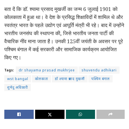
बता दें कि डॉ. श्यामा प्रसाद मुखर्जी का जन्म 6 जुलाई 1901 को
कोलकाता में हुआ था। वे देश के प्रसिद्ध शिक्षाविदों में शामिल थे और
स्वतंत्र भारत के पहले उद्योग एवं आपूर्ति मंत्री भी रहे। बाद में उन्होंने
भारतीय जनसंघ की स्थापना की, जिसे भारतीय जनता पार्टी की
वैचारिक नींव माना जाता है। उनकी 125वीं जयंती के अवसर पर पूरे
पश्चिम बंगाल में कई सरकारी और सामाजिक कार्यक्रम आयोजित
किए गए।
Tags:
dr shayama prasad mukhrjee
shuvendu adhikari
wst bangal
कोलकाता
डॉ श्यामा प्रसाद मुखर्जी
पश्चिम बंगाल
शुभेंदु अधिकारी