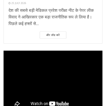
25 JULY 2026
देश की सबसे बड़ी मेडिकल प्रवेश परीक्षा नीट के पेपर लीक
विवाद ने आखिरकार एक बड़ा राजनीतिक रूप ले लिया है।
पिछले कई हफ्तों से...
और लोड करें