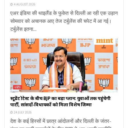
4 AUGUST 2026
एअर इंडिया की थाइलैंड के फुकेत से दिल्ली आ रही एक उड़ान
सोमवार को अचानक आए तेज टर्बुलेंस की चपेट में आ गई।
टर्बुलेंस इतना...
चर्चित
स्टूडेंट प्रोटेस्ट के बीच BJP का बड़ा प्लान: युवाओं तक पहुंचेगी
पार्टी, सांसदों-विधायकों को मिला विशेष जिम्मा
24 JULY 2026
देश के कई हिस्सों में छात्र आंदोलनों और दिल्ली के जंतर-