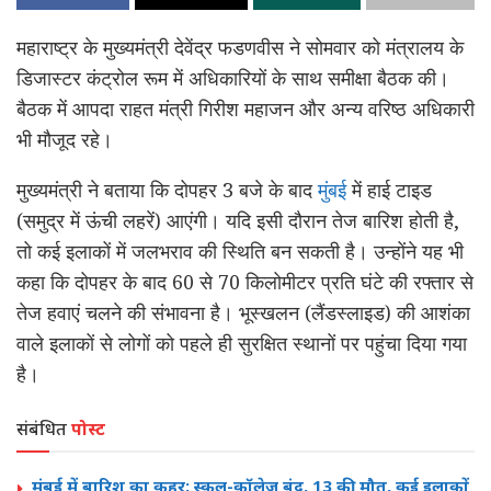
महाराष्ट्र के मुख्यमंत्री देवेंद्र फडणवीस ने सोमवार को मंत्रालय के
डिजास्टर कंट्रोल रूम में अधिकारियों के साथ समीक्षा बैठक की।
बैठक में आपदा राहत मंत्री गिरीश महाजन और अन्य वरिष्ठ अधिकारी
भी मौजूद रहे।
मुख्यमंत्री ने बताया कि दोपहर 3 बजे के बाद
मुंबई
में हाई टाइड
(समुद्र में ऊंची लहरें) आएंगी। यदि इसी दौरान तेज बारिश होती है,
तो कई इलाकों में जलभराव की स्थिति बन सकती है। उन्होंने यह भी
कहा कि दोपहर के बाद 60 से 70 किलोमीटर प्रति घंटे की रफ्तार से
तेज हवाएं चलने की संभावना है। भूस्खलन (लैंडस्लाइड) की आशंका
वाले इलाकों से लोगों को पहले ही सुरक्षित स्थानों पर पहुंचा दिया गया
है।
संबंधित
पोस्ट
मुंबई में बारिश का कहर: स्कूल-कॉलेज बंद, 13 की मौत, कई इलाकों