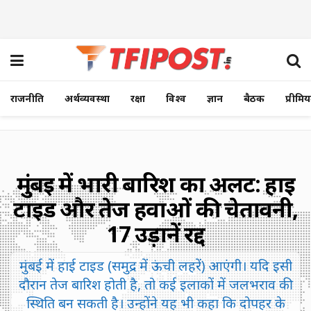
राजनीति
अर्थव्यवस्था
रक्षा
विश्व
ज्ञान
बैठक
प्रीमि
मुंबई में भारी बारिश का अलर्ट: हाई
टाइड और तेज हवाओं की चेतावनी,
17 उड़ानें रद्द
मुंबई में हाई टाइड (समुद्र में ऊंची लहरें) आएंगी। यदि इसी
दौरान तेज बारिश होती है, तो कई इलाकों में जलभराव की
स्थिति बन सकती है। उन्होंने यह भी कहा कि दोपहर के