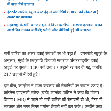
में बाढ़ जैसे हालात
इंटरनेट सस्पेंड, स्कूल बंद: नूंह में जलाभिषेक यात्रा को लेकर हाई
अलर्ट पर प्रशासन
महाराष्ट्र के मंत्री धनंजय मुंडे ने दिया इस्तीफा, सरपंच हत्याकांड का
आरोपित उनका करीबी; फोटो और वीडियो हुई थी वायरल
भारी बारिश का असर हवाई सेवाओं पर भी पड़ा है। एयरपोर्ट सूत्रों के
अनुसार, मुंबई के छत्रपति शिवाजी महाराज अंतरराष्ट्रीय हवाई
अड्डे पर सुबह 11:30 बजे तक 17 उड़ानें रद्द कर दी गईं, जबकि
217 उड़ानों में देरी हुई।
इस बीच, कांग्रेस ने राज्य सरकार की तैयारियों पर सवाल उठाए हैं।
कांग्रेस एमएलसी सतेज (बंटी) ज्ञानदेव पाटिल ने कहा कि मौसम
विभाग (IMD) ने पहले ही भारी बारिश की चेतावनी दी थी, फिर भी
सरकार और नगर निगम पर्याप्त तैयारी नहीं कर सके। उन्होंने कहा