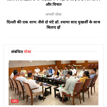
और विचार
अगली पोस्ट
दिल्ली की एक शाम: जैसे दो घंटे डॉ. श्यामा प्रसाद मुखर्जी के साथ
बिताए हों
संबंधित
पोस्ट
चर्चित