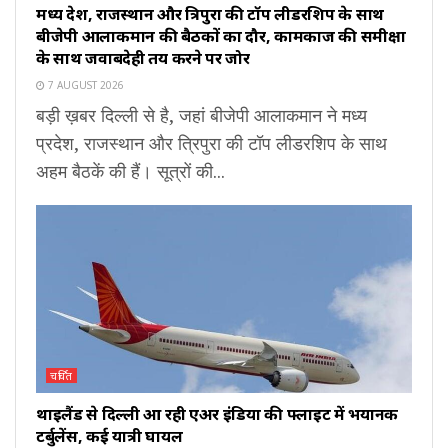
मध्य प्रदेश, राजस्थान और त्रिपुरा की टॉप लीडरशिप के साथ
बीजेपी आलाकमान की बैठकों का दौर, कामकाज की समीक्षा
के साथ जवाबदेही तय करने पर जोर
7 AUGUST 2026
बड़ी ख़बर दिल्ली से है, जहां बीजेपी आलाकमान ने मध्य
प्रदेश, राजस्थान और त्रिपुरा की टॉप लीडरशिप के साथ
अहम बैठकें की हैं। सूत्रों की...
चर्चित
थाइलैंड से दिल्ली आ रही एअर इंडिया की फ्लाइट में भयानक
टर्बुलेंस, कई यात्री घायल