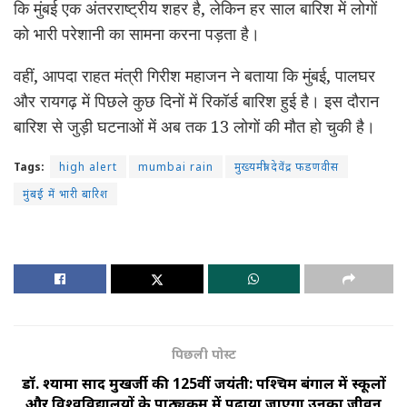
कि मुंबई एक अंतरराष्ट्रीय शहर है, लेकिन हर साल बारिश में लोगों
को भारी परेशानी का सामना करना पड़ता है।
वहीं, आपदा राहत मंत्री गिरीश महाजन ने बताया कि मुंबई, पालघर
और रायगढ़ में पिछले कुछ दिनों में रिकॉर्ड बारिश हुई है। इस दौरान
बारिश से जुड़ी घटनाओं में अब तक 13 लोगों की मौत हो चुकी है।
Tags:
high alert
mumbai rain
मुख्यमंत्री देवेंद्र फडणवीस
मुंबई में भारी बारिश
पिछली पोस्ट
डॉ. श्यामा प्रसाद मुखर्जी की 125वीं जयंती: पश्चिम बंगाल में स्कूलों
और विश्वविद्यालयों के पाठ्यक्रम में पढ़ाया जाएगा उनका जीवन