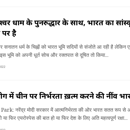
्वर धाम के पुनरुद्धार के साथ, भारत का सांस्
े पर है
 सनातन धर्म के चिह्नों को भारत भूमि सदियों से संजोते आ रही है लेकि
 इस भूमि को अपनी धूर्त सोच और रक्तपात से दूषित तो किया...
022
योग में चीन पर निर्भरता ख़त्म करने की नींव भार
k: नरेंद्र मोदी सरकार में आत्मनिर्भरता की ओर भारत सतत रूप से अग्
 हो या फिर एयरोस्पेस की बात हो या फिर देश के लिए अति महत्वपूर्ण रक्षा...
022