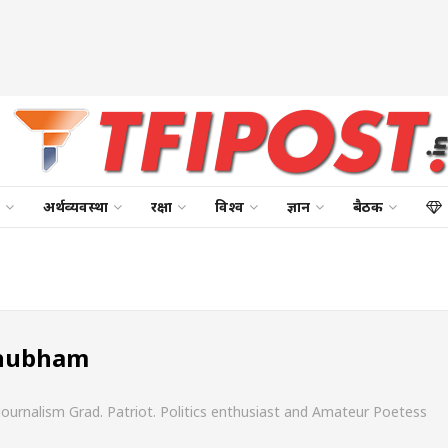
अर्थव्यवस्था
रक्षा
विश्व
ज्ञान
बैठक
Shubham
 Journalism Grad. Patriot. Politics enthusiast and Amateur Poetess