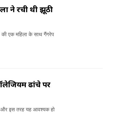
हिला ने रची थी झूठी
ल की एक महिला के साथ गैंगरेप
 कॉलेजियम ढांचे पर
त्र है और इस तरह यह आवश्यक हो