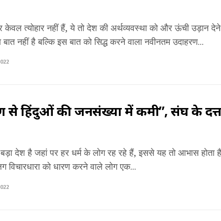
 केवल त्योहार नहीं हैं, ये तो देश की अर्थव्यवस्था को और ऊंची उड़ान देने
बात नहीं है बल्कि इस बात को सिद्ध करने वाला नवीनतम उदाहरण...
022
ण से हिंदुओं की जनसंख्या में कमी”, संघ के दत्
ड़ा देश है जहां पर हर धर्म के लोग रह रहे हैं, इससे यह तो आभास होता ह
विचारधारा को धारण करने वाले लोग एक...
022