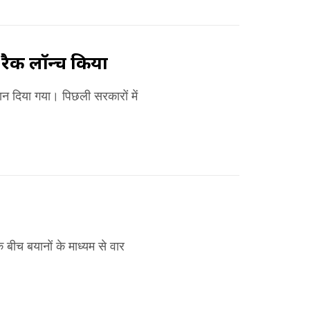
 रैक लॉन्च किया
न दिया गया। पिछली सरकारों में
 के बीच बयानों के माध्यम से वार