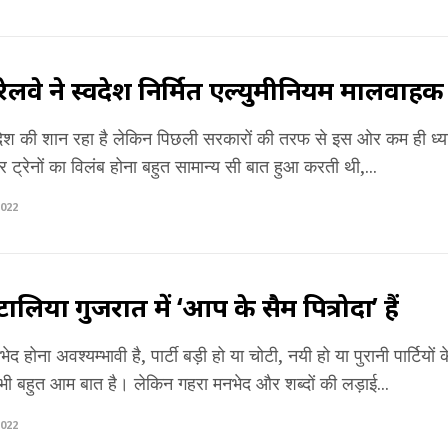
ेलवे ने स्वदेश निर्मित एल्युमीनियम मालवाहक
देश की शान रहा है लेकिन पिछली सरकारों की तरफ से इस ओर कम ही ध्या
र ट्रेनों का विलंब होना बहुत सामान्य सी बात हुआ करती थी,...
022
लिया गुजरात में ‘आप के सैम पित्रोदा’ हैं
ेद होना अवश्यम्भावी है, पार्टी बड़ी हो या चोटी, नयी हो या पुरानी पार्टियों
ी बहुत आम बात है। लेकिन गहरा मनभेद और शब्दों की लड़ाई...
022