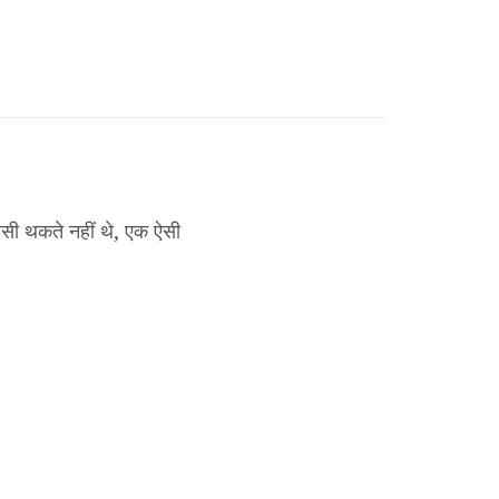
सी थकते नहीं थे, एक ऐसी