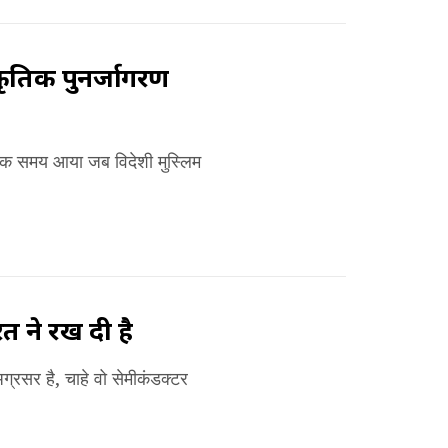
कृतिक पुनर्जागरण
न एक समय आया जब विदेशी मुस्लिम
त ने रख दी है
रसर है, चाहे वो सेमीकंडक्टर