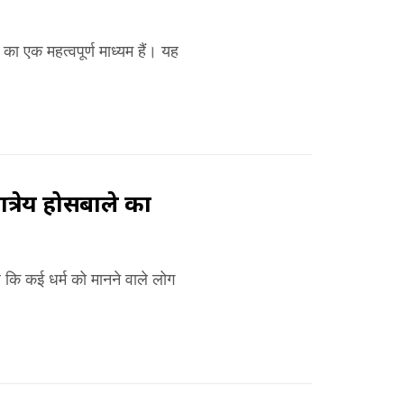
 का एक महत्वपूर्ण माध्यम हैं। यह
तात्रेय होसबाले का
ै कि कई धर्म को मानने वाले लोग