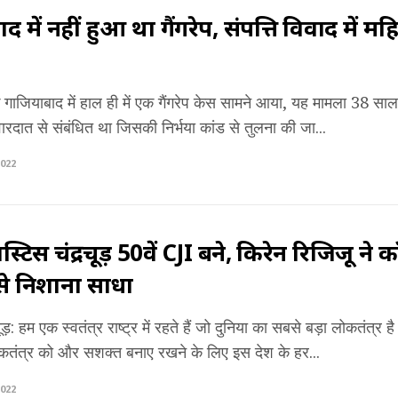
 में नहीं हुआ था गैंगरेप, संपत्ति विवाद में म
के गाजियाबाद में हाल ही में एक गैंगरेप केस सामने आया, यह मामला 38 सा
ारदात से संबंधित था जिसकी निर्भया कांड से तुलना की जा...
022
स्टिस चंद्रचूड़ 50वें CJI बने, किरेन रिजिजू ने
 से निशाना साधा
ूड़: हम एक स्वतंत्र राष्ट्र में रहते हैं जो दुनिया का सबसे बड़ा लोकतं
ोकतंत्र को और सशक्त बनाए रखने के लिए इस देश के हर...
022