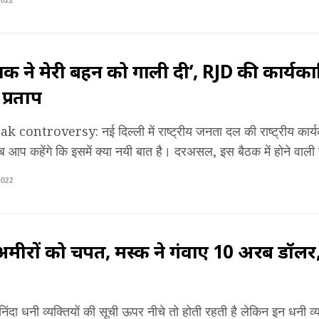
जक ने मेरी बहन को गाली दी’, RJD की कार्यक
प्रताप
controversy: नई दिल्ली में राष्ट्रीय जनता दल की राष्ट्रीय कार
आप कहेंगे कि इसमें क्या नयी बात है। दरअसल, इस बैठक में होने वाली 
022
मीरों को चपत, मस्क ने गंवाए 10 अरब डॉलर,
निंदा धनी व्यक्तियों की सूची ऊपर नीचे तो होती रहती है लेकिन इन धनी व्