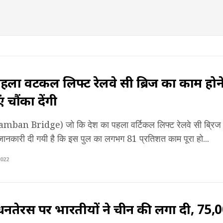
हला वर्टिकल लिफ्ट रेलवे सी ब्रिज का काम होने 
 चौंका देंगी
Pamban Bridge) जो कि देश का पहला वर्टिकल लिफ्ट रेलवे सी ब्रिज ह
ानकारी दी गयी है कि इस पुल का लगभग 81 प्रतिशत काम पूरा हो...
022
नतेरस पर भारतीयों ने चीन की लगा दी, 75,0