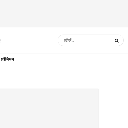
प्रीमियम