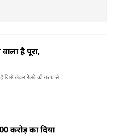
वाला है पूरा,
ै जिसे लेकर रेलवे की तरफ से
00 करोड़ का दिया