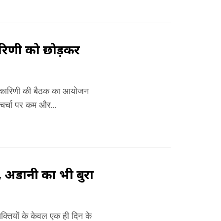
ारिणी को छोड़कर
्यकारिणी की बैठक का आयोजन
चर्चा पर कम और...
 अडानी का भी बुरा
यक्तियों के केवल एक ही दिन के