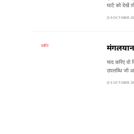
घाटे को देखें
9 OCTOBER 20
मंगलयान,
चर्चित
याद करिए वो 
उपलब्धि जो अ
3 OCTOBER 20