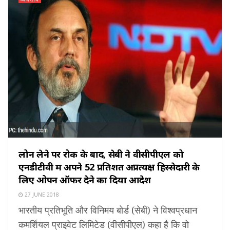
लोन लेने पर रोक के बाद, सेबी ने वीसीपीएल को
एनडीटीवी में अपने 52 प्रतिशत अप्रत्यक्ष हिस्सेदारी के
लिए ओपन ऑफर देने का दिया आदेश
27 JUNE 2018
भारतीय प्रतिभूति और विनिमय बोर्ड (सेबी) ने विश्वप्रधान
कमर्शियल प्राइवेट लिमिटेड (वीसीपीएल) कहा है कि वो