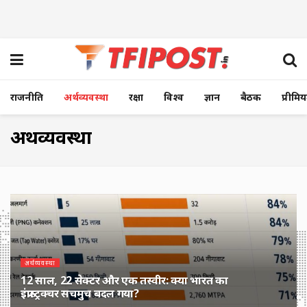
राजनीति
अर्थव्यवस्था
रक्षा
विश्व
ज्ञान
बैठक
प्रीमि
अर्थव्यवस्था
अर्थव्यवस्था
12 साल, 22 सेक्टर और एक तस्वीर: क्या भारत का
इंफ्रास्ट्रक्चर सचमुच बदल गया?