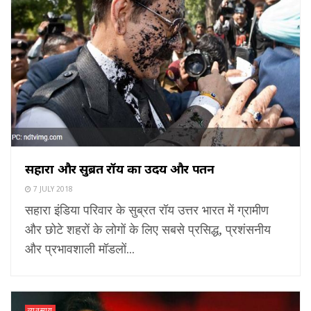
सहारा और सुब्रत रॉय का उदय और पतन
7 JULY 2018
सहारा इंडिया परिवार के सुब्रत रॉय उत्तर भारत में ग्रामीण
और छोटे शहरों के लोगों के लिए सबसे प्रसिद्ध, प्रशंसनीय
और प्रभावशाली मॉडलों...
व्यवसाय