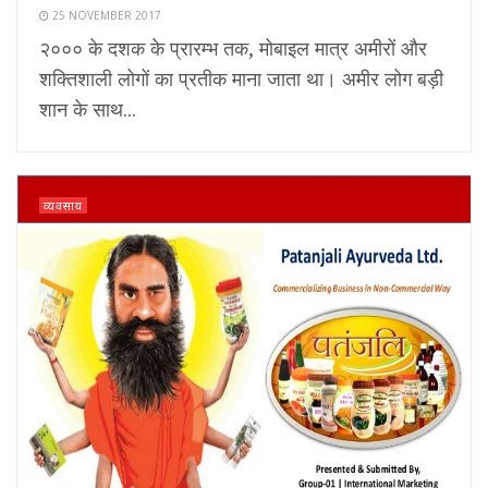
25 NOVEMBER 2017
२००० के दशक के प्रारम्भ तक, मोबाइल मात्र अमीरों और
शक्तिशाली लोगों का प्रतीक माना जाता था। अमीर लोग बड़ी
शान के साथ...
व्यवसाय