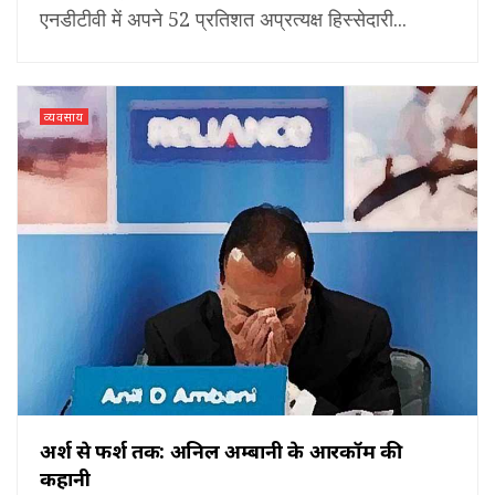
एनडीटीवी में अपने 52 प्रतिशत अप्रत्यक्ष हिस्सेदारी...
व्यवसाय
अर्श से फर्श तक: अनिल अम्बानी के आरकॉम की
कहानी