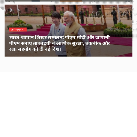
1 DAY पहले
अर्थव्यवस्था
भारत-जापान शिखर सम्मेलन: पीएम मोदी और जापानी
पीएम सनाए ताकाइची ने आर्थिक सुरक्षा, तकनीक और
रक्षा सहयोग को दी नई दिशा
1 MONTH पहले