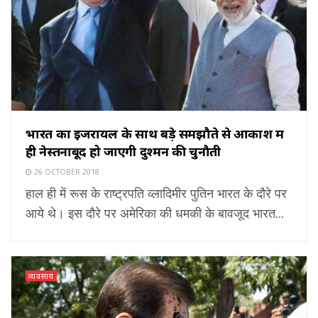
भारत का इजरायल के साथ बड़े समझौते से आकाश में
ही नेस्तनाबूद हो जाएगी दुश्मन की चुनौती
26 OCTOBER 2018
हाल ही में रूस के राष्ट्रपति व्लादिमीर पुतिन भारत के दौरे पर
आये थे। इस दौरे पर अमेरिका की धमकी के बावजूद भारत...
व्यवसाय