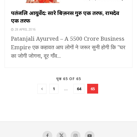
पतंजलि आयुर्वेद: सारे बिज़नस गुरु एक तरफ, रामदेव
एक तरफ
28 APRIL 2016
Patanjali Ayurved – A 5500 Crore Business
Empire एक कहावत आप लोगों ने जरूर सुनी होगी कि "घर
का जोगी जोगना, दूर गाँव...
पृष्ठ 65 OF 65
1
…
64
65