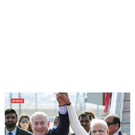
व्यवसाय