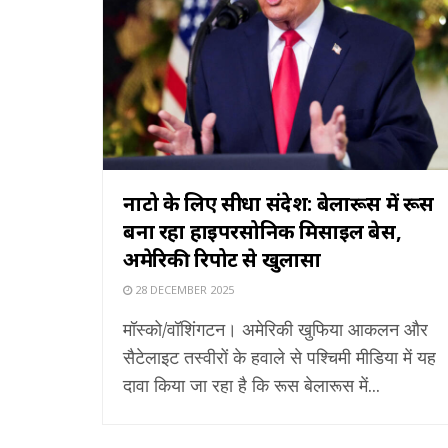
नाटो के लिए सीधा संदेश: बेलारूस में रूस
बना रहा हाइपरसोनिक मिसाइल बेस,
अमेरिकी रिपोर्ट से खुलासा
28 DECEMBER 2025
मॉस्को/वॉशिंगटन। अमेरिकी खुफिया आकलन और
सैटेलाइट तस्वीरों के हवाले से पश्चिमी मीडिया में यह
दावा किया जा रहा है कि रूस बेलारूस में...