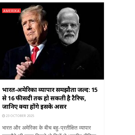
AMERIKA
भारत-अमेरिका व्यापार समझौता जल्द: 15
से 16 फीसदी तक हो सकती है टैरिफ,
जानिए क्या होंगे इसके असर
23 OCTOBER 2025
भारत और अमेरिका के बीच बहु-प्रतीक्षित व्यापार