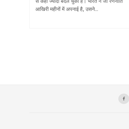
से कहीं ज्यादा बदल चुका है। भारत ने जो रणनीति
आखिरी महीनों में अपनाई है, उसने...