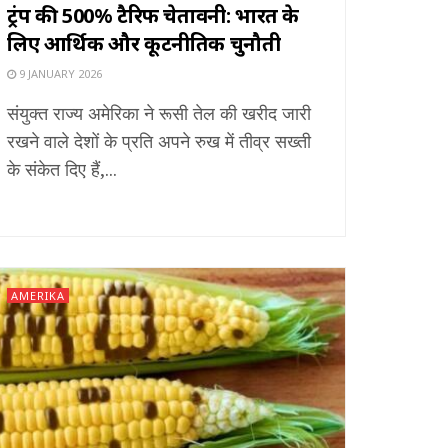
ट्रंप की 500% टैरिफ चेतावनी: भारत के
लिए आर्थिक और कूटनीतिक चुनौती
9 JANUARY 2026
संयुक्त राज्य अमेरिका ने रूसी तेल की खरीद जारी
रखने वाले देशों के प्रति अपने रुख में तीव्र सख्ती
के संकेत दिए हैं,...
AMERIKA