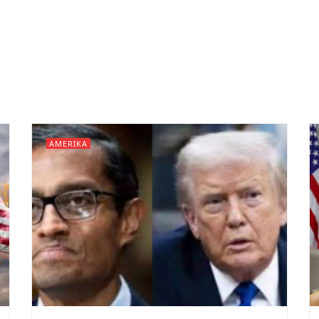
AMERIKA