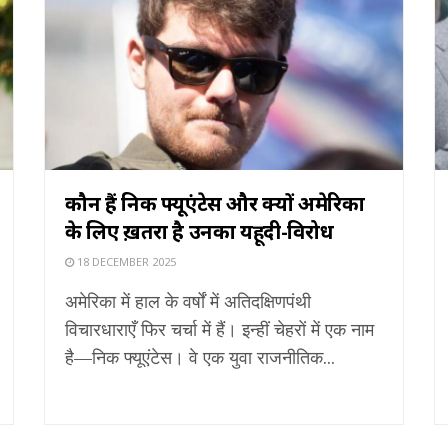
कौन हैं निक फ्यूएंटेस और क्यों अमेरिका
के लिए ख़तरा है उनका यहूदी-विरोध
18 DECEMBER 2025
अमेरिका में हाल के वर्षों में अतिदक्षिणपंथी
विचारधाराएँ फिर चर्चा में हैं। इन्हीं चेहरों में एक नाम
है—निक फ्यूएंटेस। वे एक युवा राजनीतिक...