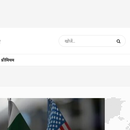
प्रीमियम