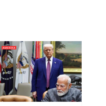
AMERIKA