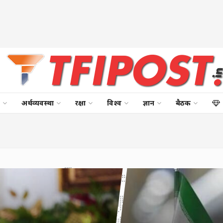
अर्थव्यवस्था
रक्षा
विश्व
ज्ञान
बैठक