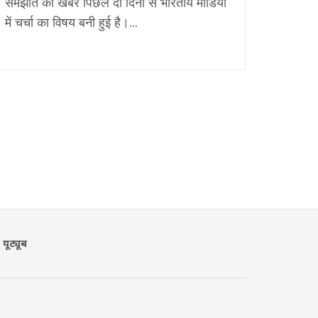
समझौते की खबर पिछले दो दिनों से भारतीय मीडिया
में चर्चा का विषय बनी हुई है।...
यूट्यूब