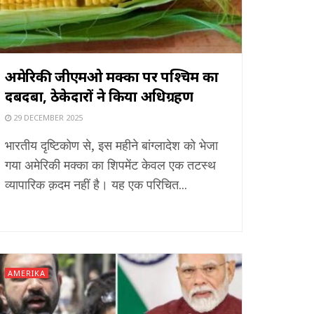
अमेरिकी जीएमओ मक्का पर पश्चिम का
दबदबा, ठेकेदारों ने किया अधिग्रहण
29 DECEMBER 2025
भारतीय दृष्टिकोण से, इस महीने बांग्लादेश को भेजा
गया अमेरिकी मक्का का शिपमेंट केवल एक तटस्थ
व्यापारिक क़दम नहीं है। यह एक परिचित...
AMERIKA