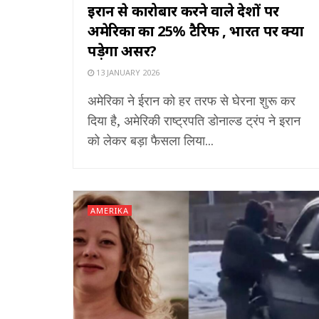
ईरान से कारोबार करने वाले देशों पर
अमेरिका का 25% टैरिफ , भारत पर क्या
पड़ेगा असर?
13 JANUARY 2026
अमेरिका ने ईरान को हर तरफ से घेरना शुरू कर
दिया है, अमेरिकी राष्ट्रपति डोनाल्ड ट्रंप ने इरान
को लेकर बड़ा फैसला लिया...
AMERIKA