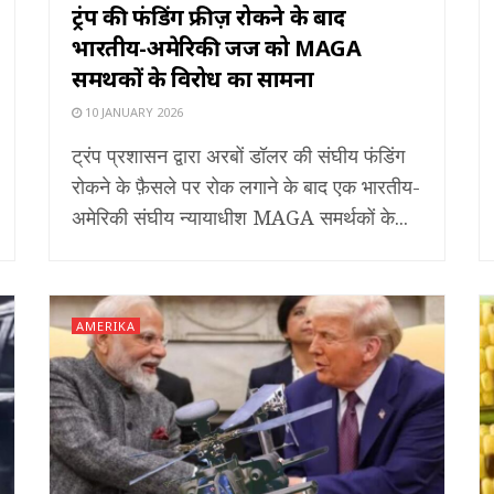
ट्रंप की फंडिंग फ्रीज़ रोकने के बाद
भारतीय-अमेरिकी जज को MAGA
समर्थकों के विरोध का सामना
10 JANUARY 2026
ट्रंप प्रशासन द्वारा अरबों डॉलर की संघीय फंडिंग
रोकने के फ़ैसले पर रोक लगाने के बाद एक भारतीय-
अमेरिकी संघीय न्यायाधीश MAGA समर्थकों के...
AMERIKA