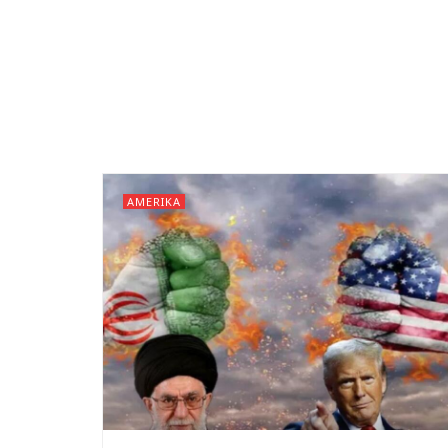
AMERIKA