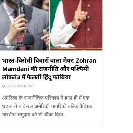
भारत-विरोधी विचारों वाला मेयर: Zohran
Mamdani की राजनीति और पश्चिमी
लोकतंत्र में फैलती हिंदू फोबिया
5 NOVEMBER 2025
अमेरिका के राजनीतिक परिदृश्य में हाल ही में एक
घटना ने न केवल अमेरिकी नागरिकों बल्कि वैश्विक
भारतीय समुदाय को भी चौंका दिया...