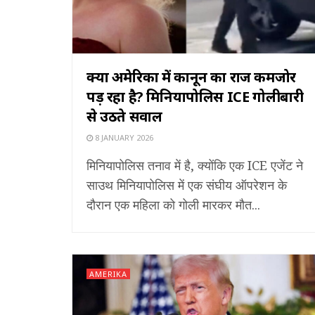
क्या अमेरिका में कानून का राज कमजोर
पड़ रहा है? मिनियापोलिस ICE गोलीबारी
से उठते सवाल
8 JANUARY 2026
मिनियापोलिस तनाव में है, क्योंकि एक ICE एजेंट ने
साउथ मिनियापोलिस में एक संघीय ऑपरेशन के
दौरान एक महिला को गोली मारकर मौत...
AMERIKA