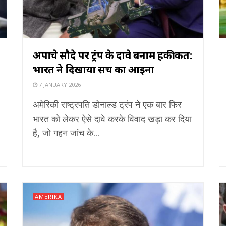
अपाचे सौदे पर ट्रंप के दावे बनाम हकीकत:
भारत ने दिखाया सच का आईना
7 JANUARY 2026
अमेरिकी राष्ट्रपति डोनाल्ड ट्रंप ने एक बार फिर
भारत को लेकर ऐसे दावे करके विवाद खड़ा कर दिया
है, जो गहन जांच के...
AMERIKA