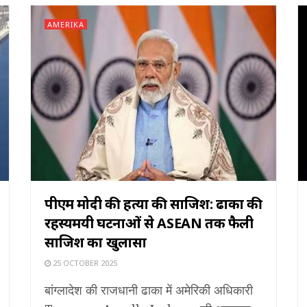
AMERIKA
पीएम मोदी की हत्या की साजिश: ढाका की
रहस्यमयी घटनाओं से ASEAN तक फैली
साजिश का खुलासा
25 OCTOBER 2025
बांग्लादेश की राजधानी ढाका में अमेरिकी अधिकारी