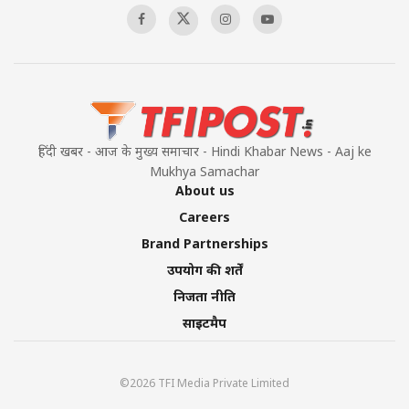
हिंदी खबर - आज के मुख्य समाचार - Hindi Khabar News - Aaj ke
Mukhya Samachar
About us
Careers
Brand Partnerships
उपयोग की शर्तें
निजता नीति
साइटमैप
©2026 TFI Media Private Limited