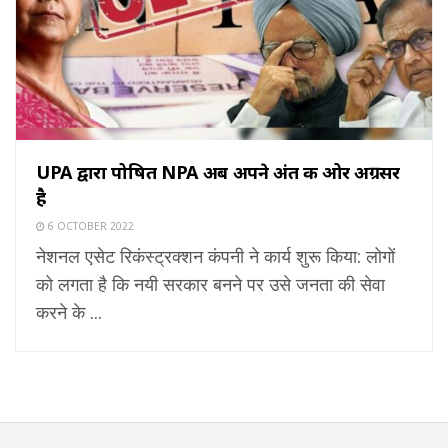
UPA द्वारा पोषित NPA अब अपने अंत की ओर अग्रसर
है
6 OCTOBER 2022
नेशनल एसेट रिकंस्ट्रक्शन कंपनी ने कार्य शुरू किया: लोगों
को लगता है कि नयी सरकार बनने पर उसे जनता की सेवा
करने के ...