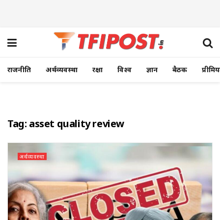
राजनीति
अर्थव्यवस्था
रक्षा
विश्व
ज्ञान
बैठक
प्रीमि
Tag:
asset quality review
अर्थव्यवस्था