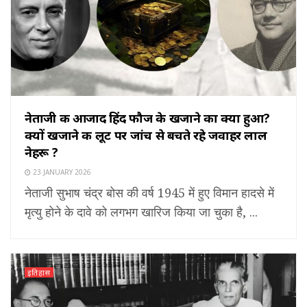
नेताजी की आजाद हिंद फौज के खजाने का क्या हुआ?
क्यों खजाने की लूट पर जांच से बचते रहे जवाहर लाल
नेहरू ?
23 JANUARY 2026
नेताजी सुभाष चंद्र बोस की वर्ष 1945 में हुए विमान हादसे में
मृत्यु होने के दावे को लगभग खारिज किया जा चुका है, ...
इतिहास