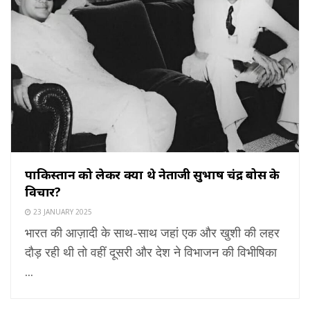
पाकिस्तान को लेकर क्या थे नेताजी सुभाष चंद्र बोस के
विचार?
23 JANUARY 2025
भारत की आज़ादी के साथ-साथ जहां एक और खुशी की लहर
दौड़ रही थी तो वहीं दूसरी और देश ने विभाजन की विभीषिका
...