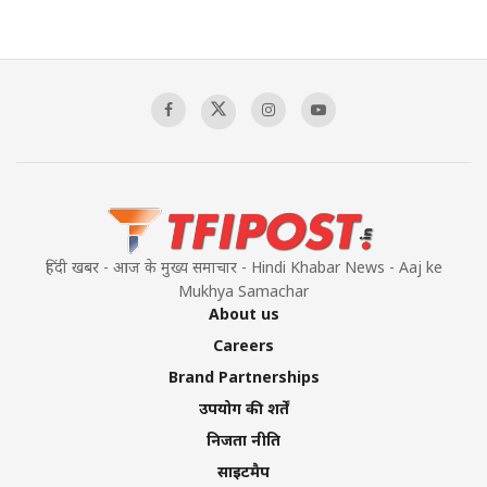
हिंदी खबर - आज के मुख्य समाचार - Hindi Khabar News - Aaj ke
Mukhya Samachar
About us
Careers
Brand Partnerships
उपयोग की शर्तें
निजता नीति
साइटमैप