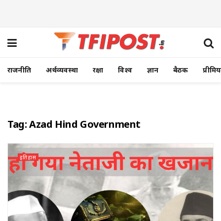
राजनीति
अर्थव्यवस्था
रक्षा
विश्व
ज्ञान
बैठक
प्रीमि
Tag:
Azad Hind Government
इतिहास