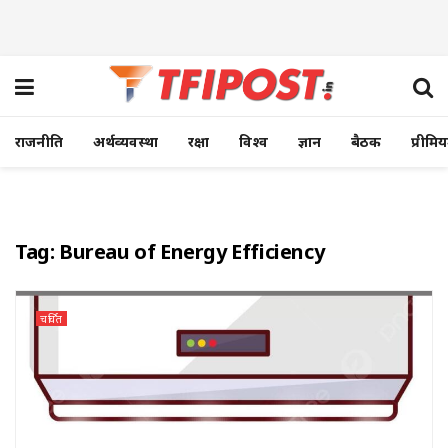
राजनीति
अर्थव्यवस्था
रक्षा
विश्व
ज्ञान
बैठक
प्रीमि
Tag:
Bureau of Energy Efficiency
चर्चित