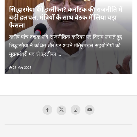
सिद्धारमैया देंगे इस्तीफा? कर्नाटक की राजनीति में
बढ़ी हलचल, मंत्रियों के साथ बैठक में लिया बड़ा
फैसला
करीब पांच दशक लंबे राजनीतिक करियर पर विराम लगाते हुए
सिद्धारमैया ने कथित तौर पर अपने मंत्रिमंडल सहयोगियों को
मुख्यमंत्री पद से इस्तीफा ...
28 MAY 2026