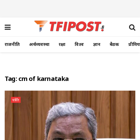
राजनीति
अर्थव्यवस्था
रक्षा
विश्व
ज्ञान
बैठक
प्रीमि
Tag:
cm of karnataka
चर्चित