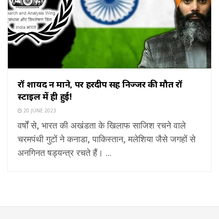
रॉ शायद न माने, पर हरदीप सिंह निज्जर की मौत रॉ
स्टाइल में ही हुई!
20 JUNE 2023
वर्षों से, भारत की अखंडता के खिलाफ साजिश रचने वाले
चरमपंथी गुटों ने कनाडा, पाकिस्तान, मलेशिया जैसे जगहों से
अनगिनत षड्यन्त्र रचते हैं। ...