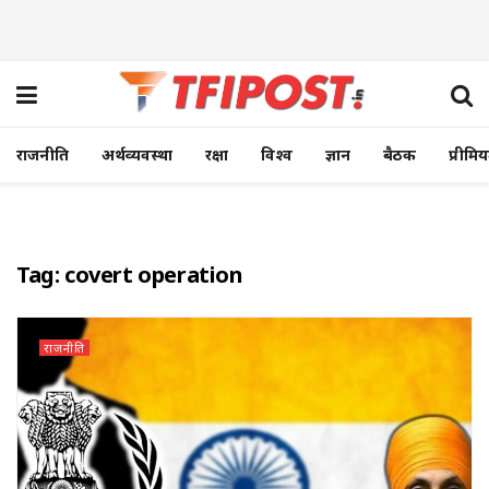
राजनीति
अर्थव्यवस्था
रक्षा
विश्व
ज्ञान
बैठक
प्रीमि
Tag:
covert operation
राजनीति