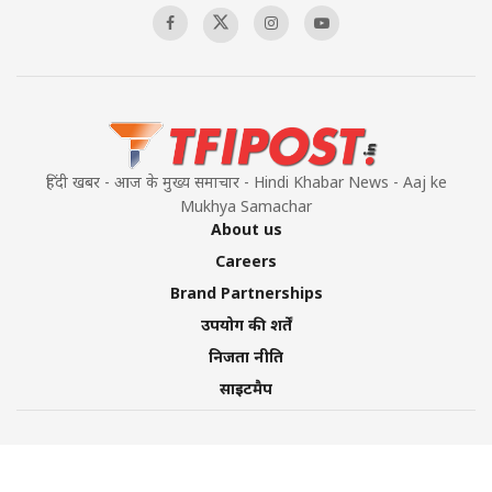
हिंदी खबर - आज के मुख्य समाचार - Hindi Khabar News - Aaj ke
Mukhya Samachar
About us
Careers
Brand Partnerships
उपयोग की शर्तें
निजता नीति
साइटमैप
©2026 TFI Media Private Limited