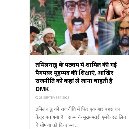
तमिलनाडु के पठ्यक्रम में शामिल की गईं
पैगमबर मुहम्मद की शिक्षाएं, आखिर
राजनीति को कहां ले जाना चाहती है
DMK
23 SEPTEMBER 2025
तमिलनाडु की राजनीति में फिर एक बार बहस का
केंद्र बन गया है। राज्य के मुख्यमंत्री एमके स्टालिन
ने घोषणा की कि राज्य ...