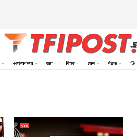
अर्थव्यवस्था
रक्षा
विश्व
ज्ञान
बैठक
चर्चित