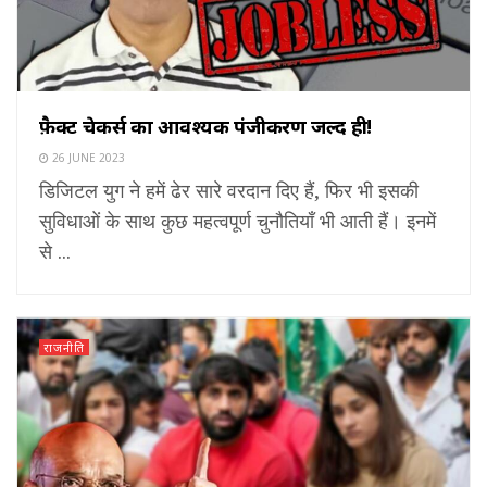
फ़ैक्ट चेकर्स का आवश्यक पंजीकरण जल्द ही!
26 JUNE 2023
डिजिटल युग ने हमें ढेर सारे वरदान दिए हैं, फिर भी इसकी
सुविधाओं के साथ कुछ महत्वपूर्ण चुनौतियाँ भी आती हैं। इनमें
से ...
राजनीति