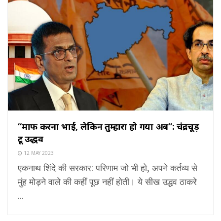
“माफ करना भाई, लेकिन तुम्हारा हो गया अब”: चंद्रचूड़
टू उद्धव
12 MAY 2023
एकनाथ शिंदे की सरकार: परिणाम जो भी हो, अपने कर्तव्य से
मुंह मोड़ने वाले की कहीं पूछ नहीं होती। ये सीख उद्धव ठाकरे
...