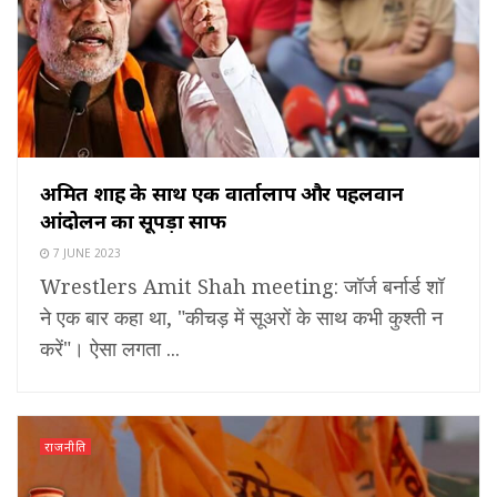
अमित शाह के साथ एक वार्तालाप और पहलवान
आंदोलन का सूपड़ा साफ
7 JUNE 2023
Wrestlers Amit Shah meeting: जॉर्ज बर्नार्ड शॉ
ने एक बार कहा था, "कीचड़ में सूअरों के साथ कभी कुश्ती न
करें"। ऐसा लगता ...
राजनीति