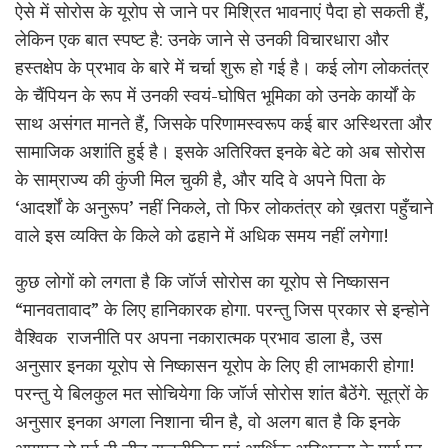
ऐसे में सोरोस के यूरोप से जाने पर मिश्रित भावनाएं पैदा हो सकती हैं,
लेकिन एक बात स्पष्ट है: उनके जाने से उनकी विचारधारा और
हस्तक्षेप के प्रभाव के बारे में चर्चा शुरू हो गई है। कई लोग लोकतंत्र
के चैंपियन के रूप में उनकी स्वयं-घोषित भूमिका को उनके कार्यों के
साथ असंगत मानते हैं, जिसके परिणामस्वरूप कई बार अस्थिरता और
सामाजिक अशांति हुई है। इसके अतिरिक्त इनके बेटे को अब सोरोस
के साम्राज्य की कुंजी मिल चुकी है, और यदि वे अपने पिता के
‘आदर्शों के अनुरूप’ नहीं निकले, तो फिर लोकतंत्र को ख़तरा पहुँचाने
वाले इस व्यक्ति के किले को ढहाने में अधिक समय नहीं लगेगा!
कुछ लोगों को लगता है कि जॉर्ज सोरोस का यूरोप से निष्कासन
“मानवतावाद” के लिए हानिकारक होगा. परन्तु जिस प्रकार से इन्होने
वैश्विक राजनीति पर अपना नकारात्मक प्रभाव डाला है, उस
अनुसार इनका यूरोप से निष्कासन यूरोप के लिए ही लाभकारी होगा!
परन्तु ये बिलकुल मत सोचियेगा कि जॉर्ज सोरोस शांत बैठेंगे. सूत्रों के
अनुसार इनका अगला निशाना चीन है, वो अलग बात है कि इनके