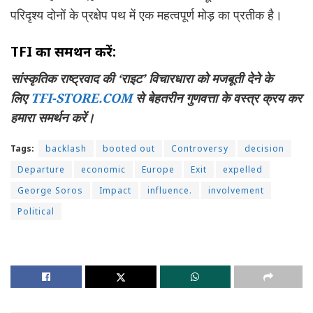
परिदृश्य दोनों के प्रक्षेप पथ में एक महत्वपूर्ण मोड़ का प्रतीक है।
TFI का समर्थन करें:
सांस्कृतिक राष्ट्रवाद की ‘राइट’ विचारधारा को मजबूती देने के
लिए
TFI-STORE.COM
से बेहतरीन गुणवत्ता के वस्त्र क्रय कर
हमारा समर्थन करें।
Tags:
backlash
booted out
Controversy
decision
Departure
economic
Europe
Exit
expelled
George Soros
Impact
influence.
involvement
Political