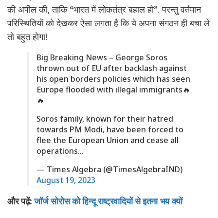
की अपील की, ताकि “भारत में लोकतंत्र बहाल हो”. परन्तु वर्तमान
परिस्थितियों को देखकर ऐसा लगता है कि ये अपना संगठन ही बचा ले
तो बहुत होगा!
Big Breaking News – George Soros
thrown out of EU after backlash against
his open borders policies which has seen
Europe flooded with illegal immigrants🔥
🔥
Soros family, known for their hatred
towards PM Modi, have been forced to
flee the European Union and cease all
operations…
— Times Algebra (@TimesAlgebraIND)
August 19, 2023
और पढ़ें:
जॉर्ज सोरोस को हिन्दू राष्ट्रवादियों से इतना भय क्यों