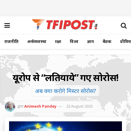
राजनीति
अर्थव्यवस्था
रक्षा
विश्व
ज्ञान
बैठक
प्रीमि
यूरोप से “लतियाये” गए सोरोस!
अब क्या करोगे मिस्टर सोरोस?
द्वारा
Animesh Pandey
22 August 2023