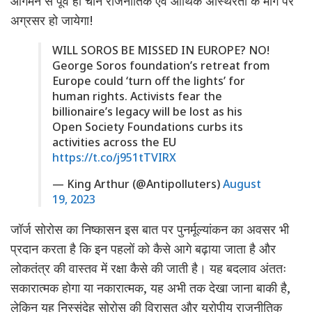
आगमन से पूर्व ही चीन राजनीतिक एवं आर्थिक अस्थिरता के मार्ग पर
अग्रसर हो जायेगा!
WILL SOROS BE MISSED IN EUROPE? NO!
George Soros foundation’s retreat from
Europe could ‘turn off the lights’ for
human rights. Activists fear the
billionaire’s legacy will be lost as his
Open Society Foundations curbs its
activities across the EU
https://t.co/j951tTVIRX
— King Arthur (@Antipolluters)
August
19, 2023
जॉर्ज सोरोस का निष्कासन इस बात पर पुनर्मूल्यांकन का अवसर भी
प्रदान करता है कि इन पहलों को कैसे आगे बढ़ाया जाता है और
लोकतंत्र की वास्तव में रक्षा कैसे की जाती है। यह बदलाव अंततः
सकारात्मक होगा या नकारात्मक, यह अभी तक देखा जाना बाकी है,
लेकिन यह निस्संदेह सोरोस की विरासत और यूरोपीय राजनीतिक