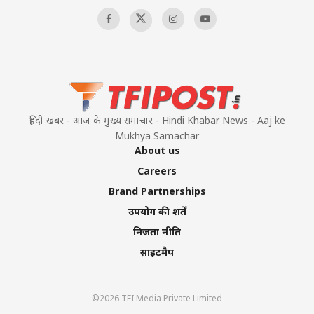
00:58:34
Pakistan’s Plebiscite Claim: The Missing
Context of the UN Framework
00:03:23
हिंदी खबर - आज के मुख्य समाचार - Hindi Khabar News - Aaj ke
Mukhya Samachar
About us
Careers
Brand Partnerships
उपयोग की शर्तें
निजता नीति
साइटमैप
©2026 TFI Media Private Limited