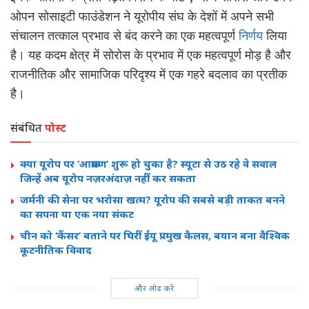
ओपन सोसाइटी फाउंडेशन ने यूरोपीय संघ के देशों में अपने सभी
संचालन तत्काल प्रभाव से बंद करने का एक महत्वपूर्ण
निर्णय
लिया
है। यह कदम क्षेत्र में सोरोस के प्रभाव में एक महत्वपूर्ण मोड़ है और
राजनीतिक और सामाजिक परिदृश्य में एक गहरे बदलाव का प्रतीक
है।
संबंधित
पोस्ट
क्या यूरोप पर ‘आक्रमण’ शुरू हो चुका है? स्यूटा से उठ रहे वे सवाल
जिन्हें अब यूरोप नज़रअंदाज़ नहीं कर सकता
जर्मनी की सेना पर भरोसा खत्म? यूरोप की सबसे बड़ी ताकत बनने
का सपना या एक नया संकट
चीन को ‘कैंसर’ बताने पर घिरीं ईयू प्रमुख कैलस, बयान बना वैश्विक
कूटनीतिक विवाद
और लोड करें