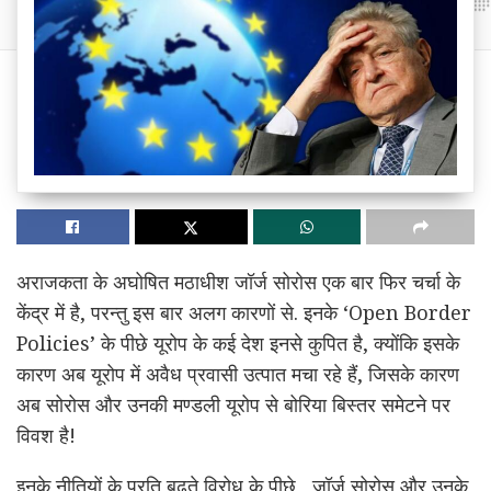
अराजकता के अघोषित मठाधीश जॉर्ज सोरोस एक बार फिर चर्चा के
केंद्र में है, परन्तु इस बार अलग कारणों से. इनके ‘Open Border
Policies’ के पीछे यूरोप के कई देश इनसे कुपित है, क्योंकि इसके
कारण अब यूरोप में अवैध प्रवासी उत्पात मचा रहे हैं, जिसके कारण
अब सोरोस और उनकी मण्डली यूरोप से बोरिया बिस्तर समेटने पर
विवश है!
इनके नीतियों के प्रति बढ़ते विरोध के पीछे , जॉर्ज सोरोस और उनके