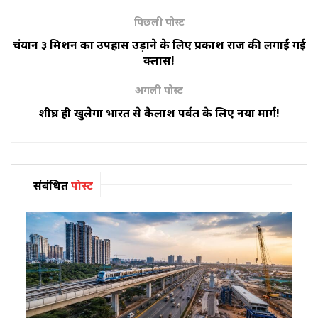
पिछली पोस्ट
चंद्रयान ३ मिशन का उपहास उड़ाने के लिए प्रकाश राज की लगाईं गई
क्लास!
अगली पोस्ट
शीघ्र ही खुलेगा भारत से कैलाश पर्वत के लिए नया मार्ग!
संबंधित
पोस्ट