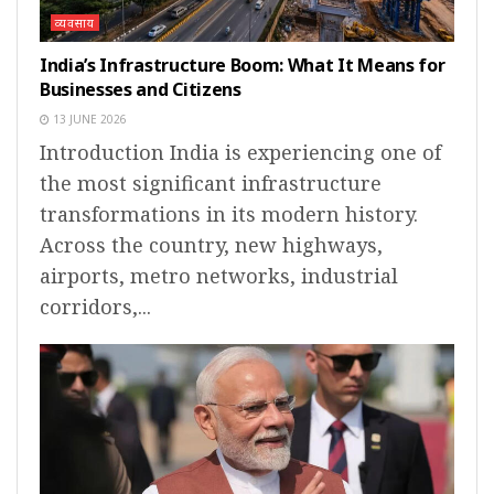
व्यवसाय
India’s Infrastructure Boom: What It Means for
Businesses and Citizens
13 JUNE 2026
Introduction India is experiencing one of
the most significant infrastructure
transformations in its modern history.
Across the country, new highways,
airports, metro networks, industrial
corridors,...