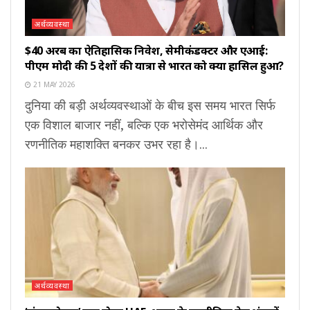
अर्थव्यवस्था
$40 अरब का ऐतिहासिक निवेश, सेमीकंडक्टर और एआई:
पीएम मोदी की 5 देशों की यात्रा से भारत को क्या हासिल हुआ?
21 MAY 2026
दुनिया की बड़ी अर्थव्यवस्थाओं के बीच इस समय भारत सिर्फ
एक विशाल बाजार नहीं, बल्कि एक भरोसेमंद आर्थिक और
रणनीतिक महाशक्ति बनकर उभर रहा है।...
अर्थव्यवस्था