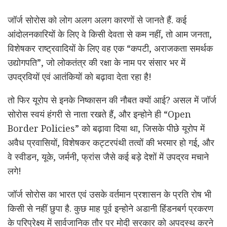
जॉर्ज सोरोस को लोग अलग अलग कारणों से जानते हैं. कई
आंदोलनकारियों के लिए वे किसी देवता से कम नहीं, तो आम जनता,
विशेषकर राष्ट्रवादियों के लिए वह एक “कपटी, अराजकता समर्थक
उद्योगपति”, जो लोकतंत्र की रक्षा के नाम पर संसार भर में
उपद्रवियों एवं आतंकियों को बढ़ावा देता रहा है!
तो फिर यूरोप से इनके निष्कासन की नौबत क्यों आई? असल में जॉर्ज
सोरोस स्वयं हंगरी से नाता रखते हैं, और इन्होने ही “Open
Border Policies” को बढ़ावा दिया था, जिसके पीछे यूरोप में
अवैध प्रवासियों, विशेषकर कट्टरपंथी तत्वों की भरमार हो गई, और
वे स्वीडन, यूके, जर्मनी, फ्रांस जैसे कई बड़े देशों में उपद्रव मचाने
लगे!
जॉर्ज सोरोस का भारत एवं उसके वर्तमान प्रशासन के प्रति रोष भी
किसी से नहीं छुपा है. कुछ माह पूर्व इन्होने अडानी हिंडनबर्ग प्रकरण
के परिप्रेक्ष्य में सार्वजानिक तौर पर मोदी सरकार को अपदस्थ करने