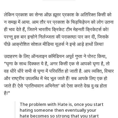
लेकिन प्रकाश का सेन्स ऑफ़ ह्यूमर प्रकाश के अतिरिक्त किसी को
न समझ में आया. आम तौर पर प्रकाश के चिड़चिड़ेपन को लोग उतना
ही भाव देते हैं, जितने भारतीय क्रिकेट टीम मेहनती क्रिकेटर्स को!
परन्तु इस बार इन्होने निर्लज्जता की पराकाष्ठा पार कर दी, जिसके
पीछे आक्रोशित सोशल मीडिया यूज़र्स ने इन्हे आड़े हाथों लिया!
उदाहरण के लिए ऑनलाइन कॉमेडियन अपूर्व गुप्ता ने पोस्ट किया,
“घृणा के साथ दिक्कत ये है, अगर किसी एक से आपको घृणा है, तो
वह धीरे धीरे सभी से घृणा में परिवर्तित हो जाती है. आप व्यक्ति, विचार
और राष्ट्रीय उपलब्धि में भेद भूल जाते हैं! सब आपके लिए एक हो
जाते हैं! ऐसे ‘प्रतिभावान अभिनेता’ को ऐसा करते देख दुःख होता
है!”
The problem with Hate is, once you start
hating someone then eventually your
hate becomes so strong that you start