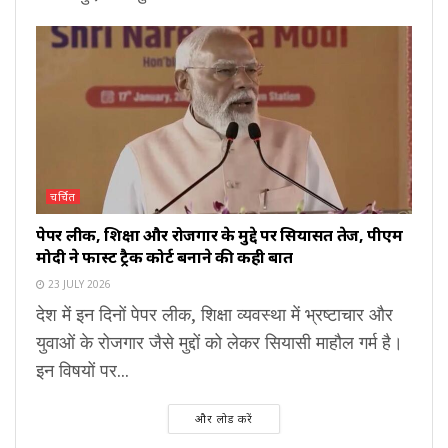
चर्चित
पेपर लीक, शिक्षा और रोजगार के मुद्दे पर सियासत तेज, पीएम
मोदी ने फास्ट ट्रैक कोर्ट बनाने की कही बात
23 JULY 2026
देश में इन दिनों पेपर लीक, शिक्षा व्यवस्था में भ्रष्टाचार और
युवाओं के रोजगार जैसे मुद्दों को लेकर सियासी माहौल गर्म है।
इन विषयों पर...
और लोड करें