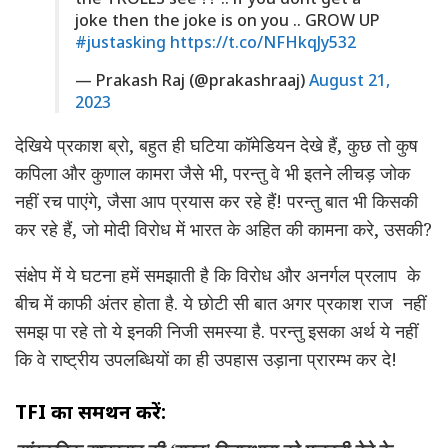
joke then the joke is on you .. GROW UP
#justasking
https://t.co/NFHkqJy532
— Prakash Raj (@prakashraaj)
August 21,
2023
देखिये प्रकाश ब्रो, बहुत ही घटिया कॉमेडियन देखे हैं, कुछ तो कुष
कपिला और कुणाल कामरा जैसे भी, परन्तु वे भी इतने लीचड़ जोक
नहीं रच पाएंगे, जैसा आप प्रयास कर रहे हैं! परन्तु बात भी किसकी
कर रहे हैं, जो मोदी विरोध में भारत के अहित की कामना करे, उसकी?
संक्षेप में ये घटना हमें समझाती है कि विरोध और अनर्गल प्रलाप के
बीच में काफी अंतर होता है. ये छोटी सी बात अगर प्रकाश राज नहीं
समझ पा रहे तो ये इनकी निजी समस्या है. परन्तु इसका अर्थ ये नहीं
कि वे राष्ट्रीय उपलब्धियों का ही उपहास उड़ाना प्रारम्भ कर दे!
TFI का समर्थन करें: