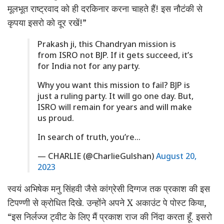
मूलभूत राष्ट्रवाद को ही दरकिनार करना चाहते हैं! इस नौटंकी से
कृपया इसरो को दूर रखें!”
Prakash ji, this Chandryan mission is
from ISRO not BJP. If it gets succeed, it’s
for India not for any party.
Why you want this mission to fail? BJP is
just a ruling party. It will go one day. But,
ISRO will remain for years and will make
us proud.
In search of truth, you’re…
— CHARLIE (@CharlieGulshan)
August 20,
2023
स्वयं अभिषेक मनु सिंहवी जैसे कांग्रेसी दिग्गज तक प्रकाश की इस
टिपण्णी से क्रोधित दिखे. उन्होंने अपने X अकाउंट पे पोस्ट किया,
“इस निर्लज्ज ट्वीट के लिए मैं प्रकाश राज की निंदा करता हूँ. इसरो