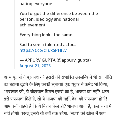
hating everyone.
You forgot the difference between the
person, ideology and national
achievement.
Everything looks the same!
Sad to see a talented actor…
https://t.co/c1uxSPHlEv
— APPURV GUPTA (@appurv_gupta)
August 21, 2023
अन्य यूज़र्स ने प्रकाश को इसरो की संभावित उपलब्धि में भी राजनीति
का बहाना ढूंढने के लिए काफी सुनाया! एक यूज़र ने कमेंट भी किया,
“प्रकाश जी, ये चंद्रयान मिशन इसरो का है, भाजपा का नहीं! अगर
इसे सफलता मिलेगी, तो ये भाजपा की नहीं, देश की सफलता होगी!
आप क्यों चाहते हैं कि ये मिशन फेल हो? भाजपा आज है, कल सत्ता में
नहीं होगी! परन्तु इसरो तो वर्षों तक रहेगा. ‘सत्य’ की खोज में आप