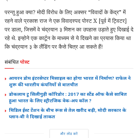
परन्तु हुआ क्या? मोदी विरोध के लिए अक्सर “विवादों के केंद्र” में
रहने वाले प्रकाश राज ने एक विवादस्पद पोस्ट X [पूर्व में ट्विटर]
पर डाला, जिसमें वे चंद्रयान ३ मिशन का उपहास उड़ाते हुए दिखाई दे
रहे थे. इन्होने एक कार्टून के माध्यम से ये दिखने का प्रयास किया था
कि चंद्रयान ३ के लैंडिंग पर कैसे चित्र आ सकते हैं!
संबंधित
पोस्ट
आयरन डोम इंटरसेप्टर मिसाइल का होगा भारत में निर्माण? राफेल ने
शुरू की भारतीय कंपनियों से बातचीत
डोकलाम टू सिलीगुड़ी कॉरिडोर : 2017 का स्टैंड ऑफ कैसे साबित
हुआ भारत के लिए स्ट्रीटजिक वेक-अप कॉल ?
मिडिल ईस्ट टेंशन के बीच रूस से तेल खरीद बढ़ी, मोदी सरकार के
प्लान-बी ने दिखाई ताकत
और लोड करें