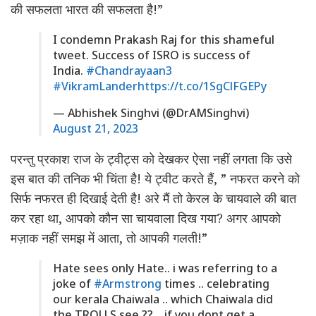
की सफलता भारत की सफलता है!”
I condemn Prakash Raj for this shameful
tweet. Success of ISRO is success of
India.
#Chandrayaan3
#VikramLander
https://t.co/1SgClFGEPy
— Abhishek Singhvi (@DrAMSinghvi)
August 21, 2023
परन्तु प्रकाश राज के ट्वीट्स को देखकर ऐसा नहीं लगता कि उसे
इस बात की तनिक भी चिंता है! ये ट्वीट करते हैं, ” नफरत करने को
सिर्फ नफरत ही दिखाई देती है! अरे मैं तो केरल के चायवाले की बात
कर रहा था, आपको कौन सा चायवाला दिख गया? अगर आपको
मज़ाक नहीं समझ में आता, तो आपकी गलती!”
Hate sees only Hate.. i was referring to a
joke of
#Armstrong
times .. celebrating
our kerala Chaiwala .. which Chaiwala did
the TROLLS see ?? .. if you dont get a