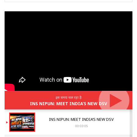
इस समय चल रहा है
INS NIPUN: MEET INDIA’S NEW DSV
INS NIPUN: MEET INDIA’S NEW DSV
00:03:05