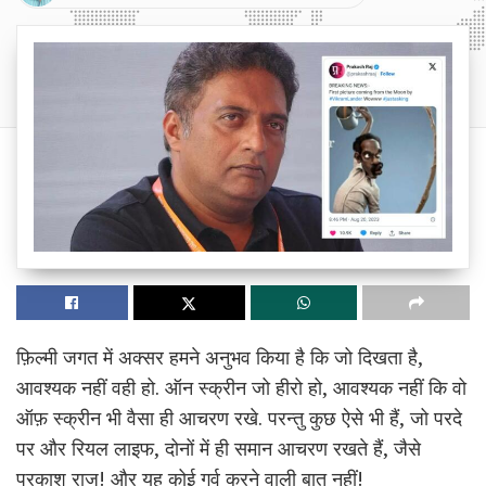
फ़िल्मी जगत में अक्सर हमने अनुभव किया है कि जो दिखता है,
आवश्यक नहीं वही हो. ऑन स्क्रीन जो हीरो हो, आवश्यक नहीं कि वो
ऑफ़ स्क्रीन भी वैसा ही आचरण रखे. परन्तु कुछ ऐसे भी हैं, जो परदे
पर और रियल लाइफ, दोनों में ही समान आचरण रखते हैं, जैसे
प्रकाश राज! और यह कोई गर्व करने वाली बात नहीं!